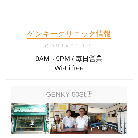
ゲンキークリニック情報
CONTACT US
9AM～9PM / 毎日営業
Wi-Fi free
GENKY 50St店