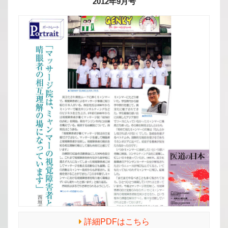
2012年
9月号
詳細PDFはこちら