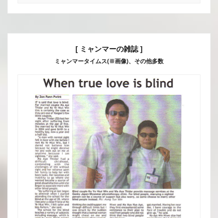
[ ミャンマーの雑誌 ]
ミャンマータイムス(※画像)、その他多数