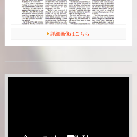
詳細画像はこちら