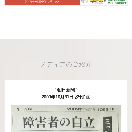
- メディアのご紹介 -
[ 朝日新聞 ]
2009年10月31日
夕刊1面