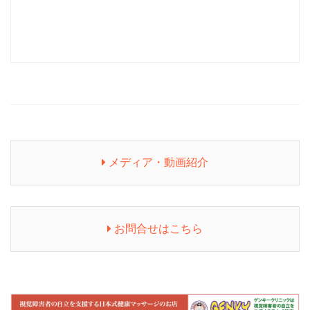
メディア・動画紹介
お問合せはこちら