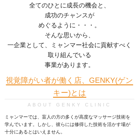
全てのひとに成長の機会と、
成功のチャンスが
めぐるように・・・。
そんな思いから、
一企業として、ミャンマー社会に貢献すべく
取り組んでいる
事業があります。
視覚障がい者が働く店、GENKY(ゲン
キー)とは
ABOUT GENKY CLINIC
ミャンマーでは、盲人の方の多くが高度なマッサージ技術を
学んでいます。しかし、彼らには修得した技術を活かす場が
十分にあるとはいえません。