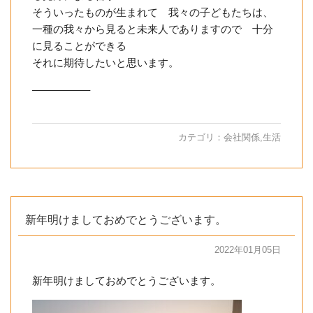
そういったものが生まれて 我々の子どもたちは、
一種の我々から見ると未来人でありますので 十分
に見ることができる
それに期待したいと思います。
—————–
カテゴリ：
会社関係
,
生活
新年明けましておめでとうございます。
2022年01月05日
新年明けましておめでとうございます。