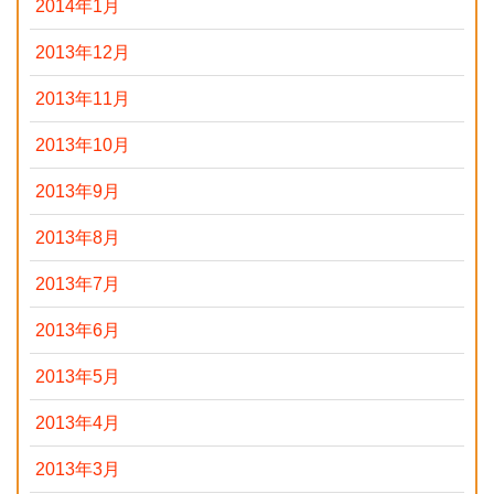
2014年1月
2013年12月
2013年11月
2013年10月
2013年9月
2013年8月
2013年7月
2013年6月
2013年5月
2013年4月
2013年3月