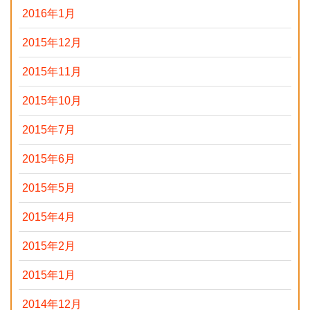
2016年1月
2015年12月
2015年11月
2015年10月
2015年7月
2015年6月
2015年5月
2015年4月
2015年2月
2015年1月
2014年12月