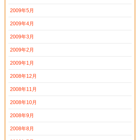
2009年5月
2009年4月
2009年3月
2009年2月
2009年1月
2008年12月
2008年11月
2008年10月
2008年9月
2008年8月