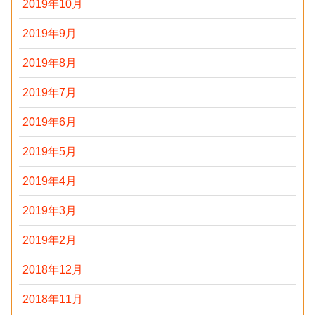
2019年10月
2019年9月
2019年8月
2019年7月
2019年6月
2019年5月
2019年4月
2019年3月
2019年2月
2018年12月
2018年11月