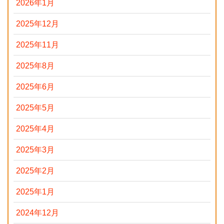
2026年1月
2025年12月
2025年11月
2025年8月
2025年6月
2025年5月
2025年4月
2025年3月
2025年2月
2025年1月
2024年12月