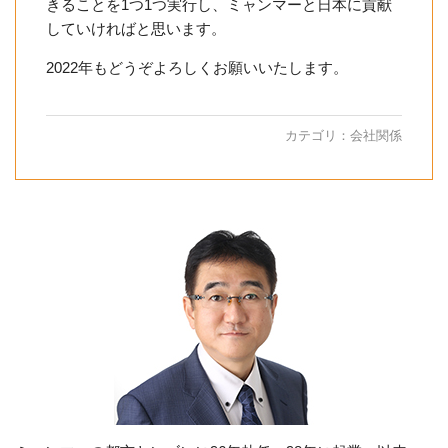
きることを1つ1つ実行し、ミャンマーと日本に貢献
していければと思います。
2022年もどうぞよろしくお願いいたします。
カテゴリ：
会社関係