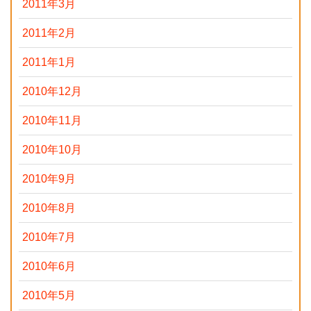
2011年3月
2011年2月
2011年1月
2010年12月
2010年11月
2010年10月
2010年9月
2010年8月
2010年7月
2010年6月
2010年5月