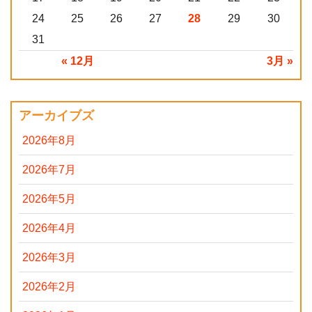
24
25
26
27
28
29
30
31
« 12月
3月 »
アーカイブズ
2026年8月
2026年7月
2026年5月
2026年4月
2026年3月
2026年2月