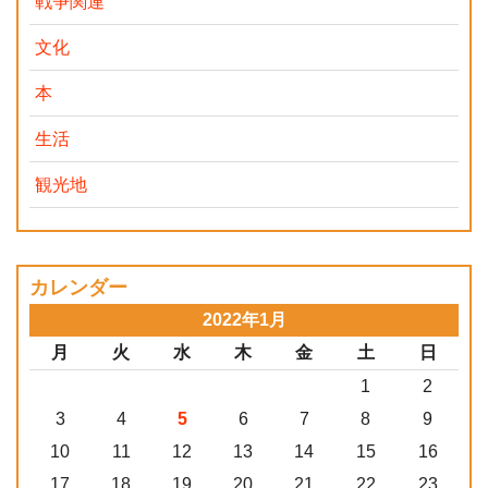
戦争関連
文化
本
生活
観光地
カレンダー
2022年1月
月
火
水
木
金
土
日
1
2
3
4
5
6
7
8
9
10
11
12
13
14
15
16
17
18
19
20
21
22
23