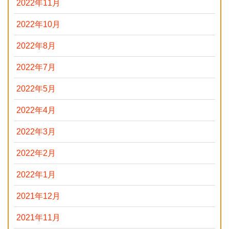
2022年11月
2022年10月
2022年8月
2022年7月
2022年5月
2022年4月
2022年3月
2022年2月
2022年1月
2021年12月
2021年11月