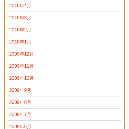
2010年4月
2010年3月
2010年2月
2010年1月
2009年12月
2009年11月
2009年10月
2009年9月
2009年8月
2009年7月
2009年6月