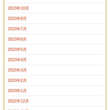
2023年10月
2023年8月
2023年7月
2023年6月
2023年5月
2023年4月
2023年3月
2023年2月
2023年1月
2022年12月