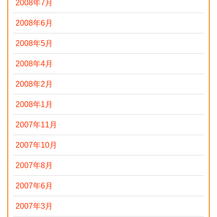
2008年7月
2008年6月
2008年5月
2008年4月
2008年2月
2008年1月
2007年11月
2007年10月
2007年8月
2007年6月
2007年3月