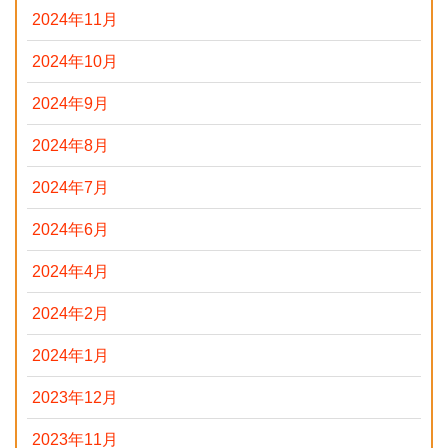
2024年11月
2024年10月
2024年9月
2024年8月
2024年7月
2024年6月
2024年4月
2024年2月
2024年1月
2023年12月
2023年11月