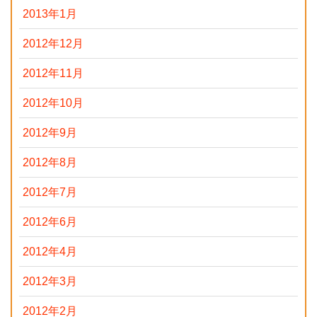
2013年1月
2012年12月
2012年11月
2012年10月
2012年9月
2012年8月
2012年7月
2012年6月
2012年4月
2012年3月
2012年2月