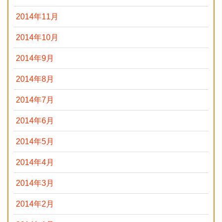
2014年11月
2014年10月
2014年9月
2014年8月
2014年7月
2014年6月
2014年5月
2014年4月
2014年3月
2014年2月