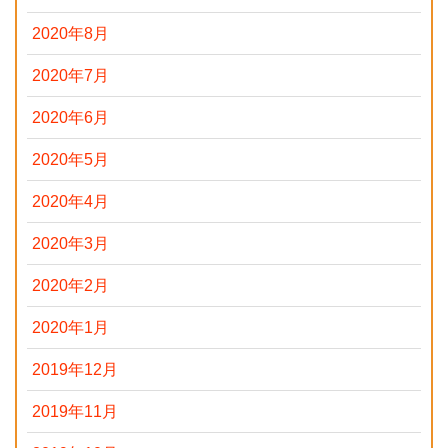
2020年8月
2020年7月
2020年6月
2020年5月
2020年4月
2020年3月
2020年2月
2020年1月
2019年12月
2019年11月