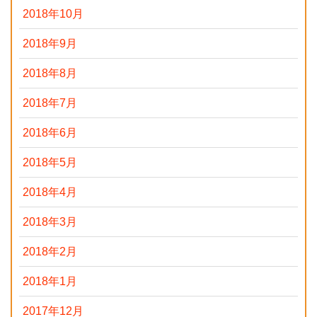
2018年10月
2018年9月
2018年8月
2018年7月
2018年6月
2018年5月
2018年4月
2018年3月
2018年2月
2018年1月
2017年12月