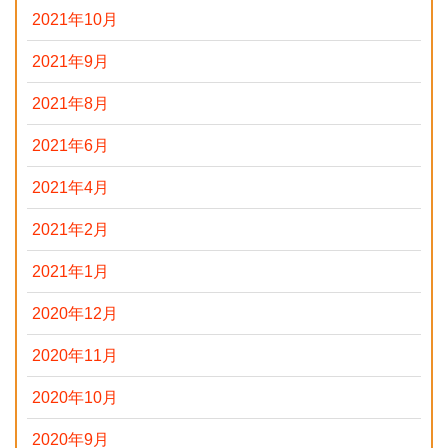
2021年10月
2021年9月
2021年8月
2021年6月
2021年4月
2021年2月
2021年1月
2020年12月
2020年11月
2020年10月
2020年9月