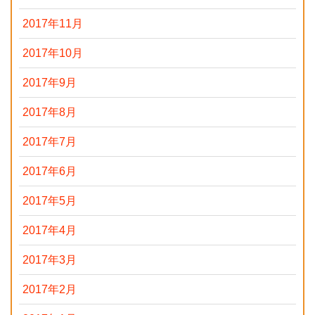
2017年11月
2017年10月
2017年9月
2017年8月
2017年7月
2017年6月
2017年5月
2017年4月
2017年3月
2017年2月