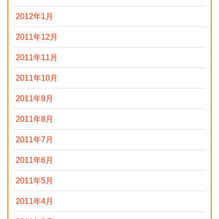
2012年1月
2011年12月
2011年11月
2011年10月
2011年9月
2011年8月
2011年7月
2011年6月
2011年5月
2011年4月