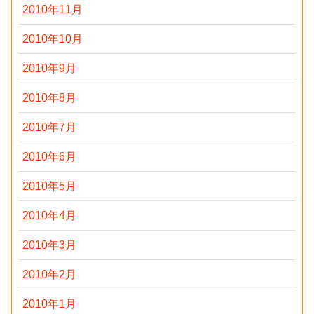
2010年11月
2010年10月
2010年9月
2010年8月
2010年7月
2010年6月
2010年5月
2010年4月
2010年3月
2010年2月
2010年1月