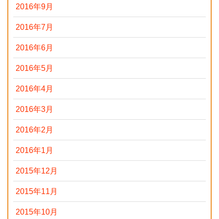
2016年9月
2016年7月
2016年6月
2016年5月
2016年4月
2016年3月
2016年2月
2016年1月
2015年12月
2015年11月
2015年10月