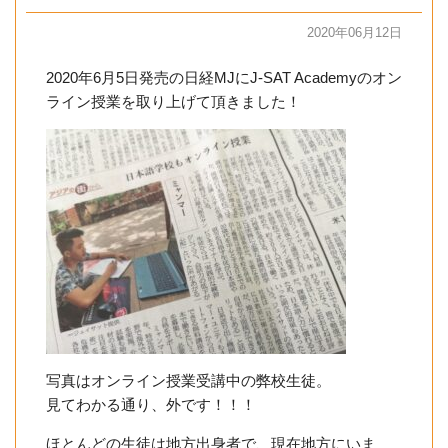
2020年06月12日
2020年6月5日発売の日経MJにJ-SAT Academyのオン
ライン授業を取り上げて頂きました！
写真はオンライン授業受講中の弊校生徒。
見てわかる通り、外です！！！
ほとんどの生徒は地方出身者で、現在地方にいま