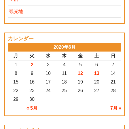
観光地
カレンダー
2020年6月
月
火
水
木
金
土
日
1
2
3
4
5
6
7
8
9
10
11
12
13
14
15
16
17
18
19
20
21
22
23
24
25
26
27
28
29
30
« 5月
7月 »