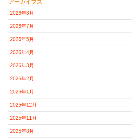
アーカイブズ
2026年8月
2026年7月
2026年5月
2026年4月
2026年3月
2026年2月
2026年1月
2025年12月
2025年11月
2025年8月