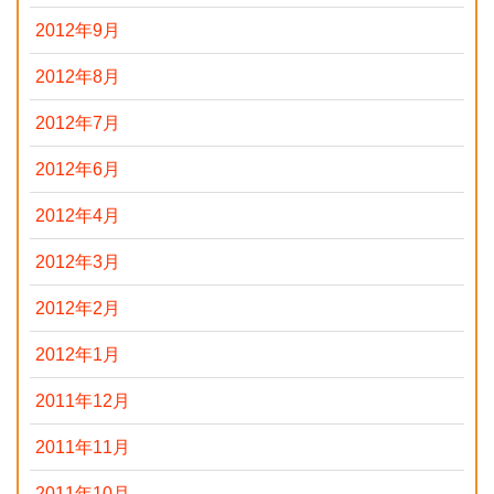
2012年9月
2012年8月
2012年7月
2012年6月
2012年4月
2012年3月
2012年2月
2012年1月
2011年12月
2011年11月
2011年10月