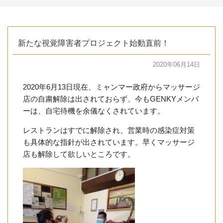
新たな視覚障害者プロジェクト始動直前！
2020年06月14日
2020年6月13日現在、ミャンマー政府からマッサージ
店の自粛解除は出されておらず、今もGENKYメンバ
ーは、自宅待機を余儀なくされています。
レストランはすでに解除され、営業時の感染症対策
も具体的な指針が出されています。早くマッサージ
店も解除して欲しいところです。