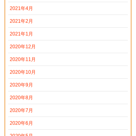
2021年4月
2021年2月
2021年1月
2020年12月
2020年11月
2020年10月
2020年9月
2020年8月
2020年7月
2020年6月
2020年5月