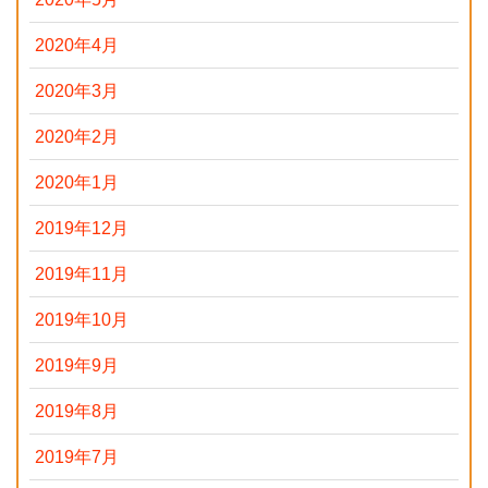
2020年4月
2020年3月
2020年2月
2020年1月
2019年12月
2019年11月
2019年10月
2019年9月
2019年8月
2019年7月