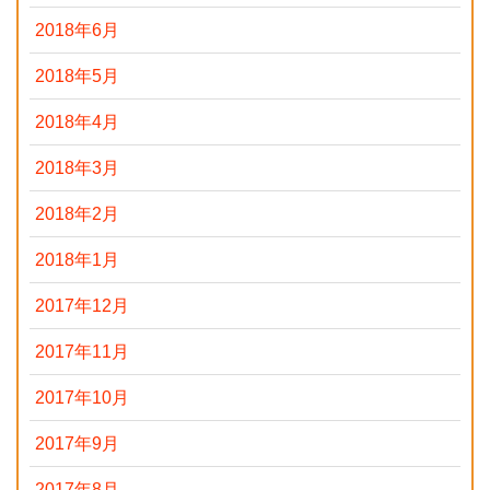
2018年6月
2018年5月
2018年4月
2018年3月
2018年2月
2018年1月
2017年12月
2017年11月
2017年10月
2017年9月
2017年8月