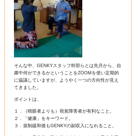
そんな中、GENKYスタッフ幹部らとは先月から、自
粛中何ができるかということをZOOMを使い定期的
に協議していますが、ようやく一つの方向性が見え
てきました。
ポイントは、
１．（晴眼者よりも）視覚障害者が有利なこと。
２．「健康」をキーワード。
３．規制緩和後もGENKYの副収入になれること。