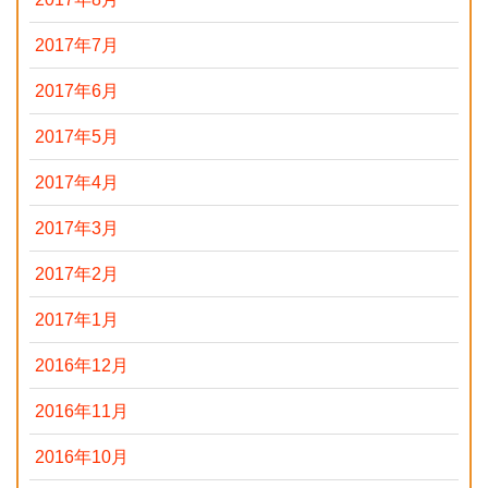
2017年7月
2017年6月
2017年5月
2017年4月
2017年3月
2017年2月
2017年1月
2016年12月
2016年11月
2016年10月