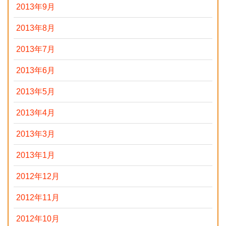
2013年9月
2013年8月
2013年7月
2013年6月
2013年5月
2013年4月
2013年3月
2013年1月
2012年12月
2012年11月
2012年10月