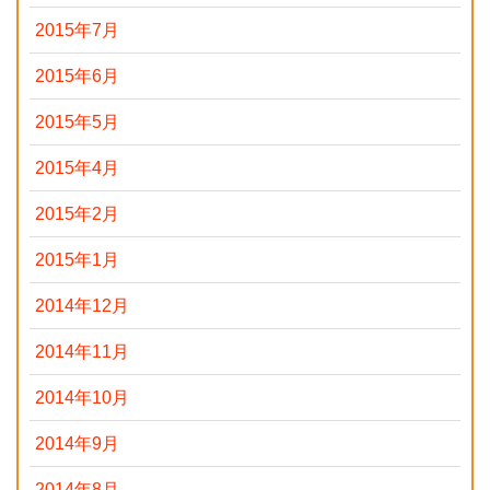
2015年7月
2015年6月
2015年5月
2015年4月
2015年2月
2015年1月
2014年12月
2014年11月
2014年10月
2014年9月
2014年8月