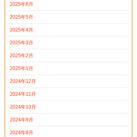
2025年6月
2025年5月
2025年4月
2025年3月
2025年2月
2025年1月
2024年12月
2024年11月
2024年10月
2024年9月
2024年8月