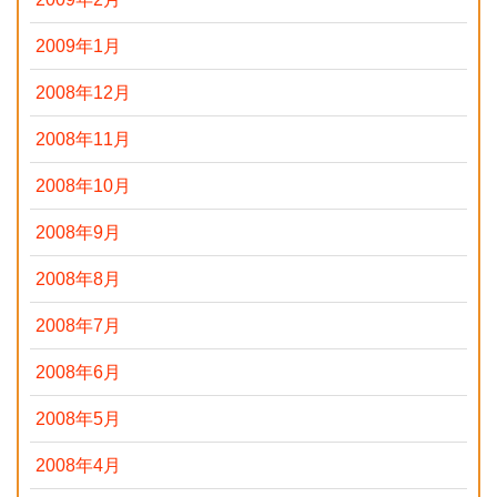
2009年1月
2008年12月
2008年11月
2008年10月
2008年9月
2008年8月
2008年7月
2008年6月
2008年5月
2008年4月