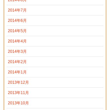
2014年7月
2014年6月
2014年5月
2014年4月
2014年3月
2014年2月
2014年1月
2013年12月
2013年11月
2013年10月