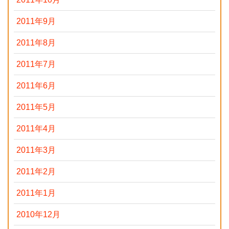
2011年9月
2011年8月
2011年7月
2011年6月
2011年5月
2011年4月
2011年3月
2011年2月
2011年1月
2010年12月