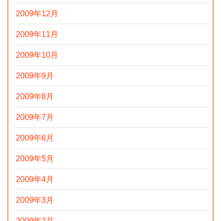
2009年12月
2009年11月
2009年10月
2009年9月
2009年8月
2009年7月
2009年6月
2009年5月
2009年4月
2009年3月
2009年2月