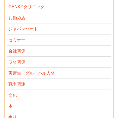
GENKYクリニック
お勧め店
ジャパンハート
セミナー
会社関係
取材関係
実習生・グルーバル人材
戦争関連
文化
本
生活