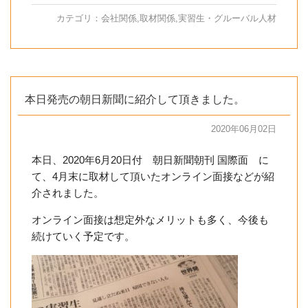
カテゴリ：
会社関係
,
取材関係
,
実習生・グルーバル人材
本日発売の朝日新聞に紹介して頂きました。
2020年06月02日
本日、2020年6月20日付 朝日新聞朝刊 国際面 に
て、4月末に取材して頂いたオンライン面接などが紹
介されました。
オンライン面接は想定外なメリットも多く、今後も
続けていく予定です。