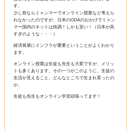
す。
少し前ならミャンマーでオンライン授業など考えら
れなかったのですが、日本のODAのおかげでミャン
マー国内のネットは快調！しかも安い！（日本が高
すぎのような・・・）
経済発展にインフラが重要ということがよくわかり
ます。
オンライン授業は生徒も先生も大変ですが、メリッ
トも多くあります。その一つがこのように、生徒の
生活が見えること。どんなところで生まれ育ったの
か。
生徒も先生もオンライン学習頑張ってます！