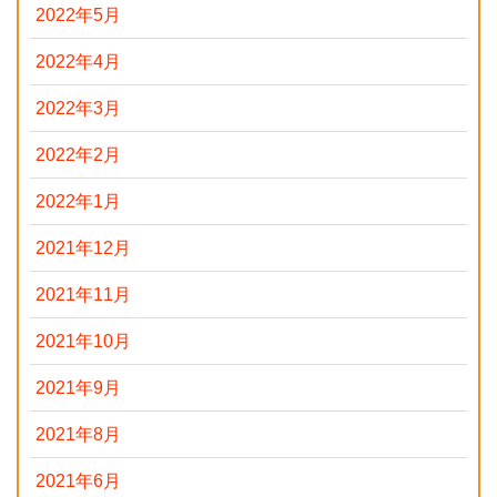
2022年5月
2022年4月
2022年3月
2022年2月
2022年1月
2021年12月
2021年11月
2021年10月
2021年9月
2021年8月
2021年6月