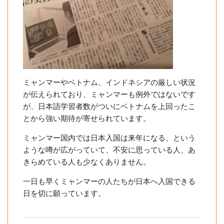
ミャンマーやベトナム、インドネシアの厳しい状況
が伝えられており、ミャンマーも例外ではないです
が、日本語学習者数がついにベトナムを上回ったこ
とから強い期待が寄せられています。
ミャンマー国内では日本入国は来年になる、という
ような噂が広がっていて、不安に思っている人、あ
きらめている人も少なくありません。
一日も早くミャンマーの人たちが日本へ入国できる
日を切に願っています。