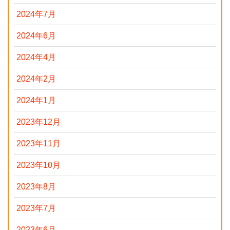
2024年7月
2024年6月
2024年4月
2024年2月
2024年1月
2023年12月
2023年11月
2023年10月
2023年8月
2023年7月
2023年6月