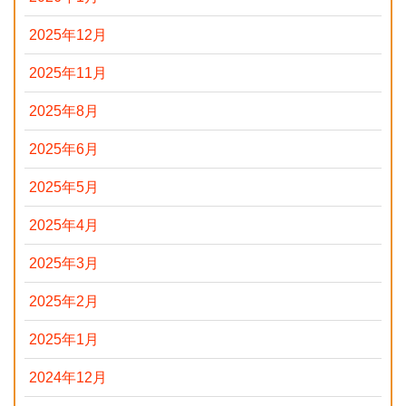
2025年12月
2025年11月
2025年8月
2025年6月
2025年5月
2025年4月
2025年3月
2025年2月
2025年1月
2024年12月