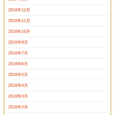
2016年12月
2016年11月
2016年10月
2016年9月
2016年7月
2016年6月
2016年5月
2016年4月
2016年3月
2016年2月