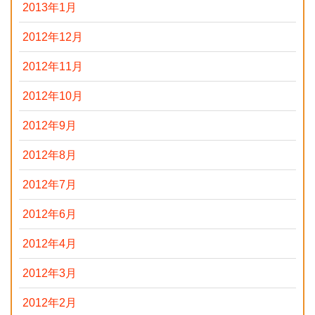
2013年1月
2012年12月
2012年11月
2012年10月
2012年9月
2012年8月
2012年7月
2012年6月
2012年4月
2012年3月
2012年2月