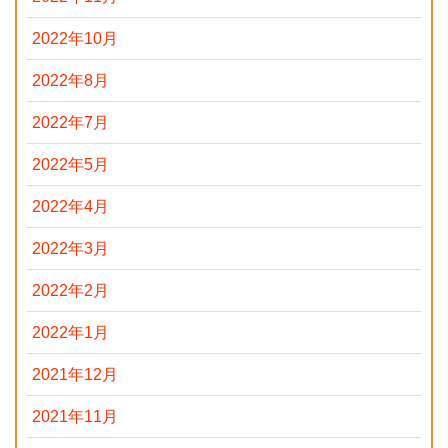
2022年10月
2022年8月
2022年7月
2022年5月
2022年4月
2022年3月
2022年2月
2022年1月
2021年12月
2021年11月