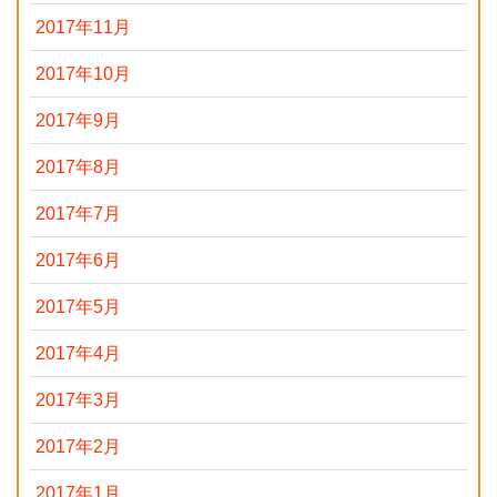
2017年11月
2017年10月
2017年9月
2017年8月
2017年7月
2017年6月
2017年5月
2017年4月
2017年3月
2017年2月
2017年1月