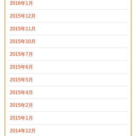
2016年1月
2015年12月
2015年11月
2015年10月
2015年7月
2015年6月
2015年5月
2015年4月
2015年2月
2015年1月
2014年12月