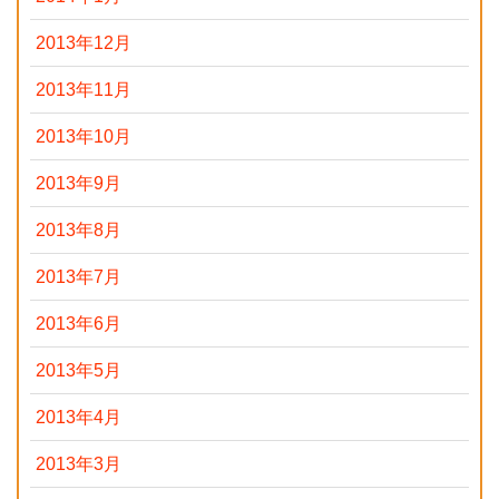
2013年12月
2013年11月
2013年10月
2013年9月
2013年8月
2013年7月
2013年6月
2013年5月
2013年4月
2013年3月