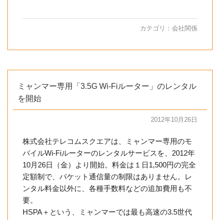
カテゴリ：
会社関係
ミャンマー専用「3.5G Wi-Fiルーター」のレンタル
を開始
2012年10月26日
株式会社テレコムスクエアは、ミャンマー専用のモ
バイルWi-Fiルーターのレンタルサービスを、2012年
10月26日（金）より開始。料金は１日1,500円の完全
定額制で、パケット通信量の制限はありません。レ
ンタル料金以外に、各種手数料などの追加費用も不
要。
HSPA＋という、ミャンマーでは最も高速の3.5世代