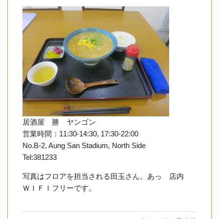
居酒屋 勝 ヤンゴン
営業時間：11:30-14:30, 17:30-22:00
No.B-2, Aung San Stadium, North Side
Tel:381233
写真はフロアを担当される田玉さん。あっ 店内
ＷＩＦＩフリーです。