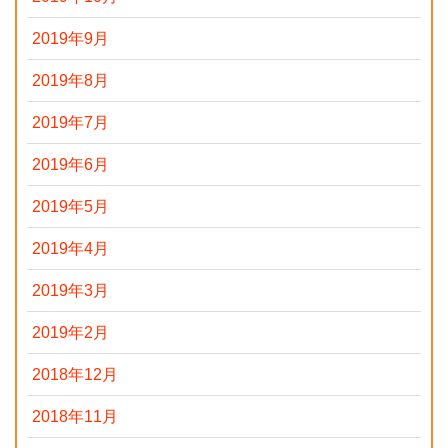
2019年9月
2019年8月
2019年7月
2019年6月
2019年5月
2019年4月
2019年3月
2019年2月
2018年12月
2018年11月