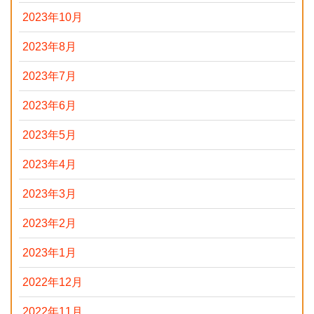
2023年10月
2023年8月
2023年7月
2023年6月
2023年5月
2023年4月
2023年3月
2023年2月
2023年1月
2022年12月
2022年11月