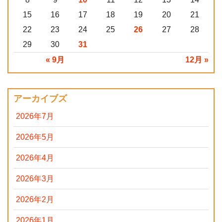
15
16
17
18
19
20
21
22
23
24
25
26
27
28
29
30
31
« 9月
12月 »
アーカイブズ
2026年7月
2026年5月
2026年4月
2026年3月
2026年2月
2026年1月