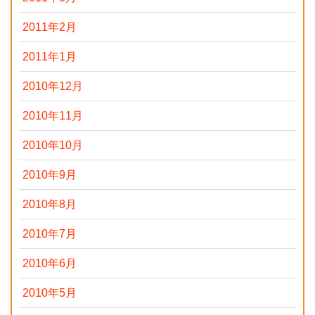
2011年2月
2011年1月
2010年12月
2010年11月
2010年10月
2010年9月
2010年8月
2010年7月
2010年6月
2010年5月