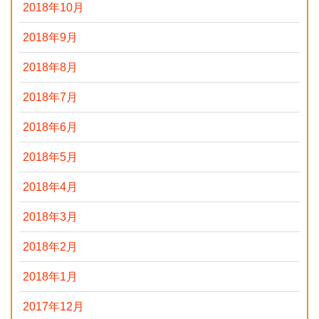
2018年10月
2018年9月
2018年8月
2018年7月
2018年6月
2018年5月
2018年4月
2018年3月
2018年2月
2018年1月
2017年12月