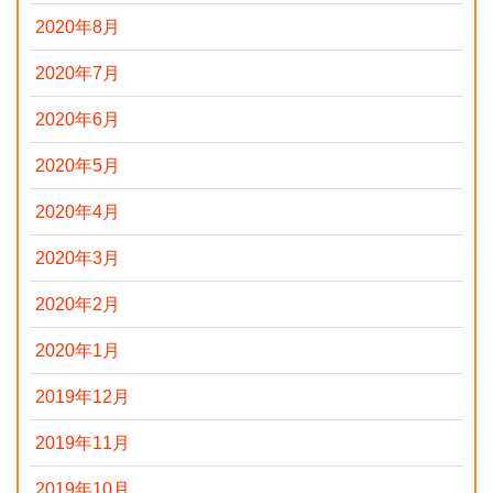
2020年8月
2020年7月
2020年6月
2020年5月
2020年4月
2020年3月
2020年2月
2020年1月
2019年12月
2019年11月
2019年10月