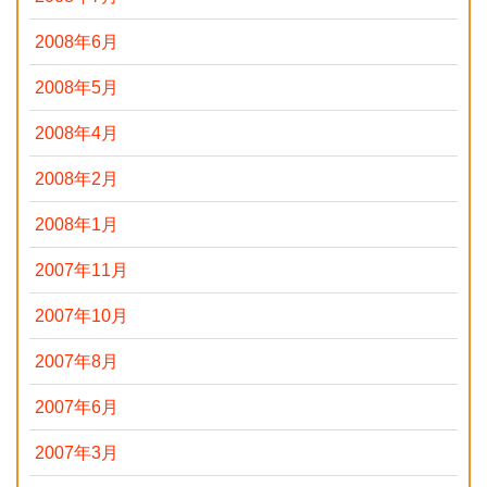
2008年6月
2008年5月
2008年4月
2008年2月
2008年1月
2007年11月
2007年10月
2007年8月
2007年6月
2007年3月