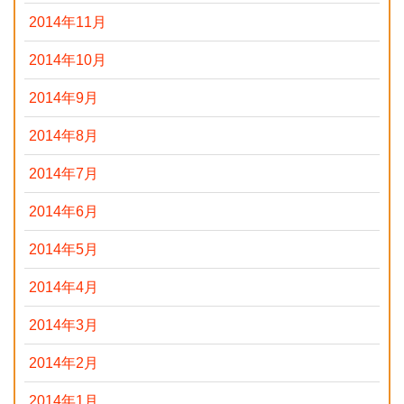
2014年11月
2014年10月
2014年9月
2014年8月
2014年7月
2014年6月
2014年5月
2014年4月
2014年3月
2014年2月
2014年1月