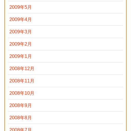
2009年5月
2009年4月
2009年3月
2009年2月
2009年1月
2008年12月
2008年11月
2008年10月
2008年9月
2008年8月
2008年7月