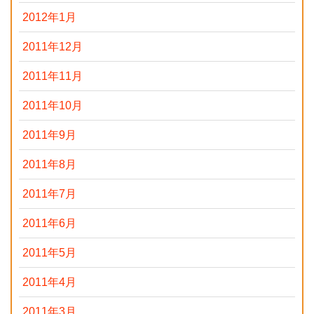
2012年1月
2011年12月
2011年11月
2011年10月
2011年9月
2011年8月
2011年7月
2011年6月
2011年5月
2011年4月
2011年3月