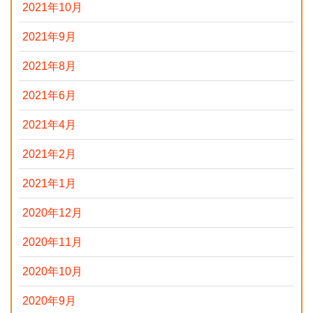
2021年10月
2021年9月
2021年8月
2021年6月
2021年4月
2021年2月
2021年1月
2020年12月
2020年11月
2020年10月
2020年9月