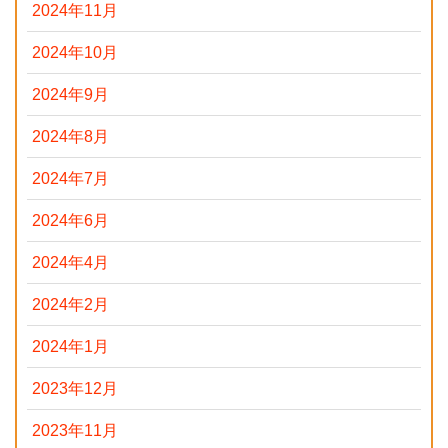
2024年11月
2024年10月
2024年9月
2024年8月
2024年7月
2024年6月
2024年4月
2024年2月
2024年1月
2023年12月
2023年11月