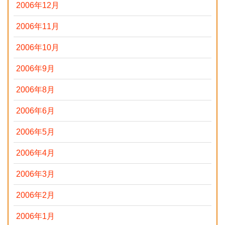
2006年12月
2006年11月
2006年10月
2006年9月
2006年8月
2006年6月
2006年5月
2006年4月
2006年3月
2006年2月
2006年1月