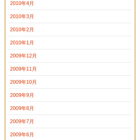
2010年4月
2010年3月
2010年2月
2010年1月
2009年12月
2009年11月
2009年10月
2009年9月
2009年8月
2009年7月
2009年6月