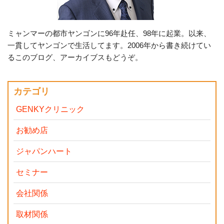
ミャンマーの都市ヤンゴンに96年赴任、98年に起業。以来、
一貫してヤンゴンで生活してます。2006年から書き続けてい
るこのブログ、アーカイブスもどうぞ。
カテゴリ
GENKYクリニック
お勧め店
ジャパンハート
セミナー
会社関係
取材関係