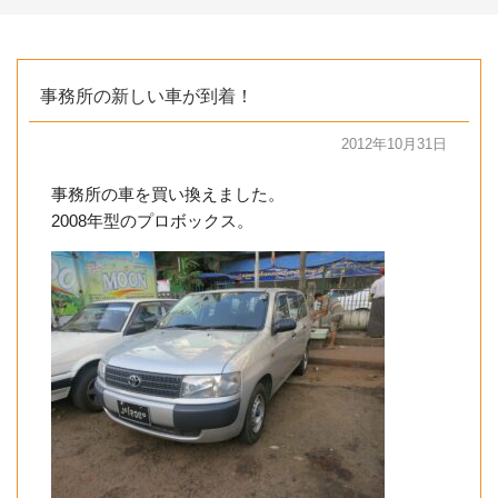
事務所の新しい車が到着！
2012年10月31日
事務所の車を買い換えました。
2008年型のプロボックス。