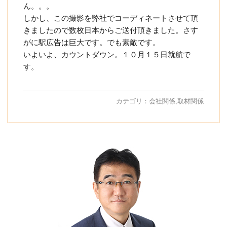
ん。。。
しかし、この撮影を弊社でコーディネートさせて頂
きましたので数枚日本からご送付頂きました。さす
がに駅広告は巨大です。でも素敵です。
いよいよ、カウントダウン。１０月１５日就航で
す。
カテゴリ：
会社関係
,
取材関係