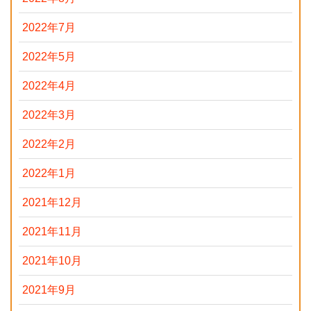
2022年7月
2022年5月
2022年4月
2022年3月
2022年2月
2022年1月
2021年12月
2021年11月
2021年10月
2021年9月