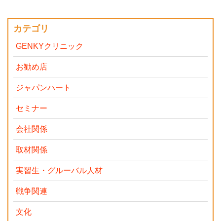
カテゴリ
GENKYクリニック
お勧め店
ジャパンハート
セミナー
会社関係
取材関係
実習生・グルーバル人材
戦争関連
文化