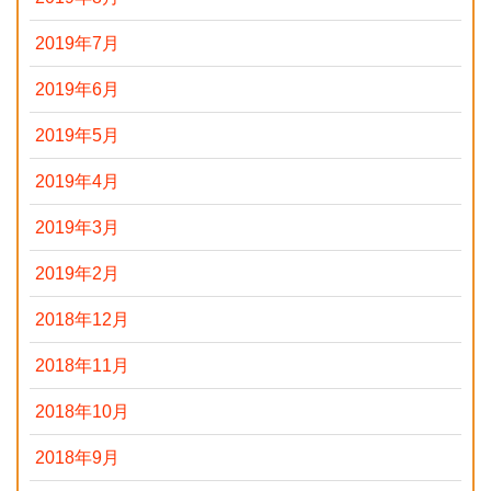
2019年7月
2019年6月
2019年5月
2019年4月
2019年3月
2019年2月
2018年12月
2018年11月
2018年10月
2018年9月