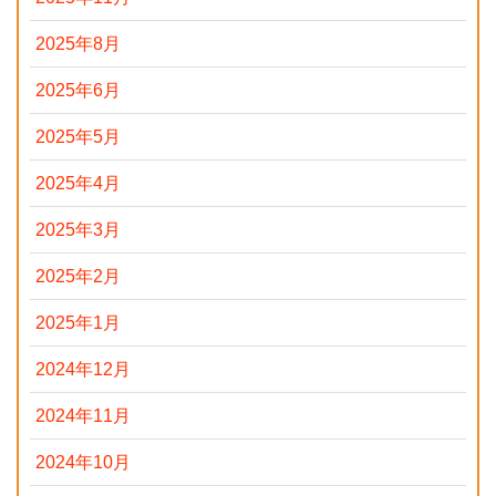
2025年8月
2025年6月
2025年5月
2025年4月
2025年3月
2025年2月
2025年1月
2024年12月
2024年11月
2024年10月