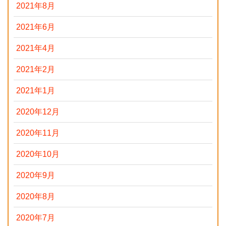
2021年8月
2021年6月
2021年4月
2021年2月
2021年1月
2020年12月
2020年11月
2020年10月
2020年9月
2020年8月
2020年7月