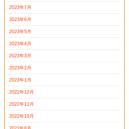
2023年7月
2023年6月
2023年5月
2023年4月
2023年3月
2023年2月
2023年1月
2022年12月
2022年11月
2022年10月
2022年8月