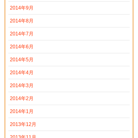
2014年9月
2014年8月
2014年7月
2014年6月
2014年5月
2014年4月
2014年3月
2014年2月
2014年1月
2013年12月
2013年11月