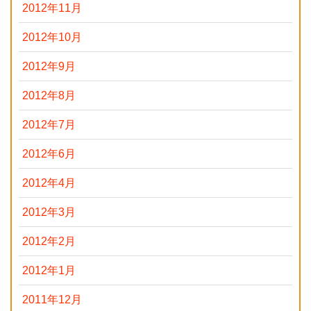
2012年11月
2012年10月
2012年9月
2012年8月
2012年7月
2012年6月
2012年4月
2012年3月
2012年2月
2012年1月
2011年12月