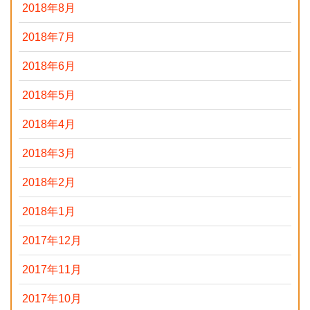
2018年8月
2018年7月
2018年6月
2018年5月
2018年4月
2018年3月
2018年2月
2018年1月
2017年12月
2017年11月
2017年10月