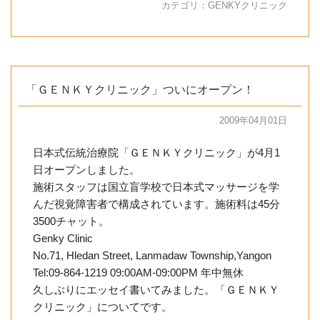
カテゴリ：
GENKYクリニック
「ＧＥＮＫＹクリニック」ついにオープン！
2009年04月01日
日本式伝統治療院「ＧＥＮＫＹクリニック」が4月1
日オープンしました。
施術スタッフは国立盲学校で日本式マッサージを学
んだ視覚障害者で構成されています。施術料は45分
3500チャット。
Genky Clinic
No.71, Hledan Street, Lanmadaw Township,Yangon
Tel:09-864-1219 09:00AM-09:00PM 年中無休
久しぶりにエッセイ書いてみました。「ＧＥＮＫＹ
クリニック」についてです。