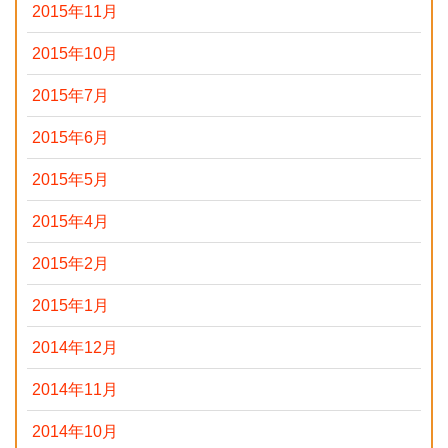
2015年11月
2015年10月
2015年7月
2015年6月
2015年5月
2015年4月
2015年2月
2015年1月
2014年12月
2014年11月
2014年10月