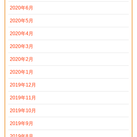
2020年6月
2020年5月
2020年4月
2020年3月
2020年2月
2020年1月
2019年12月
2019年11月
2019年10月
2019年9月
2019年8月