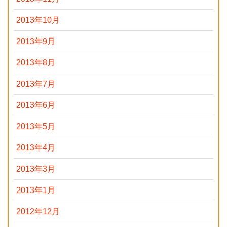
2013年10月
2013年9月
2013年8月
2013年7月
2013年6月
2013年5月
2013年4月
2013年3月
2013年1月
2012年12月