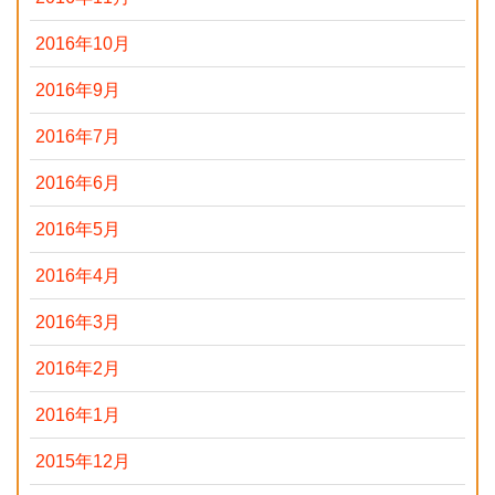
2016年10月
2016年9月
2016年7月
2016年6月
2016年5月
2016年4月
2016年3月
2016年2月
2016年1月
2015年12月