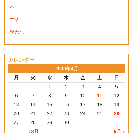
本
生活
観光地
カレンダー
2009年4月
月
火
水
木
金
土
日
1
2
3
4
5
6
7
8
9
10
11
12
13
14
15
16
17
18
19
20
21
22
23
24
25
26
27
28
29
30
« 3月
5月 »