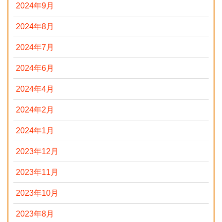
2024年9月
2024年8月
2024年7月
2024年6月
2024年4月
2024年2月
2024年1月
2023年12月
2023年11月
2023年10月
2023年8月