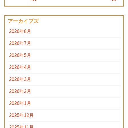
アーカイブズ
2026年8月
2026年7月
2026年5月
2026年4月
2026年3月
2026年2月
2026年1月
2025年12月
2025年11月