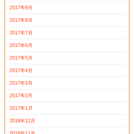
2017年9月
2017年8月
2017年7月
2017年6月
2017年5月
2017年4月
2017年3月
2017年2月
2017年1月
2016年12月
2016年11月