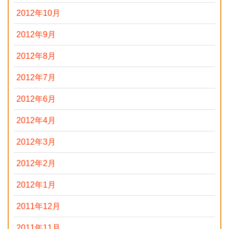
2012年10月
2012年9月
2012年8月
2012年7月
2012年6月
2012年4月
2012年3月
2012年2月
2012年1月
2011年12月
2011年11月