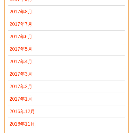
2017年8月
2017年7月
2017年6月
2017年5月
2017年4月
2017年3月
2017年2月
2017年1月
2016年12月
2016年11月