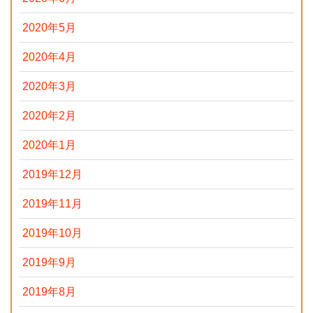
2020年5月
2020年4月
2020年3月
2020年2月
2020年1月
2019年12月
2019年11月
2019年10月
2019年9月
2019年8月