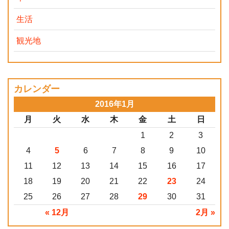
生活
観光地
カレンダー
2016年1月
月
火
水
木
金
土
日
1
2
3
4
5
6
7
8
9
10
11
12
13
14
15
16
17
18
19
20
21
22
23
24
25
26
27
28
29
30
31
« 12月
2月 »