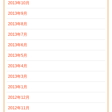
2013年10月
2013年9月
2013年8月
2013年7月
2013年6月
2013年5月
2013年4月
2013年3月
2013年1月
2012年12月
2012年11月