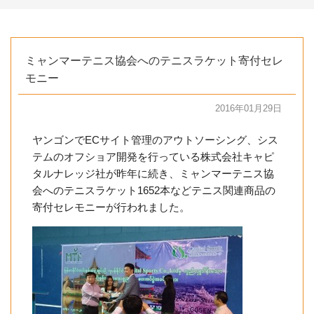
ミャンマーテニス協会へのテニスラケット寄付セレ
モニー
2016年01月29日
ヤンゴンでECサイト管理のアウトソーシング、シス
テムのオフショア開発を行っている株式会社キャピ
タルナレッジ社が昨年に続き、ミャンマーテニス協
会へのテニスラケット1652本などテニス関連商品の
寄付セレモニーが行われました。