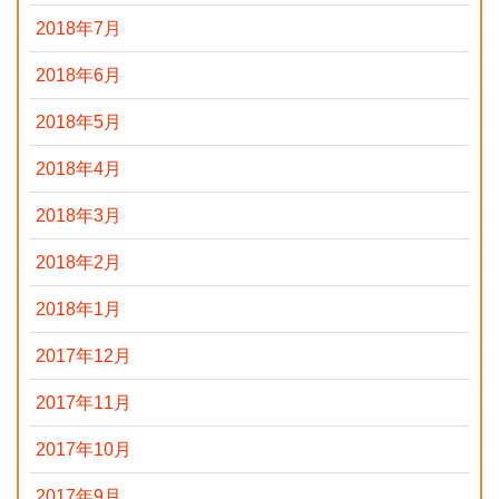
2018年7月
2018年6月
2018年5月
2018年4月
2018年3月
2018年2月
2018年1月
2017年12月
2017年11月
2017年10月
2017年9月