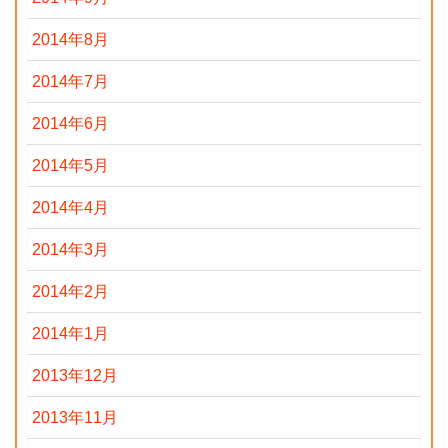
2014年8月
2014年7月
2014年6月
2014年5月
2014年4月
2014年3月
2014年2月
2014年1月
2013年12月
2013年11月