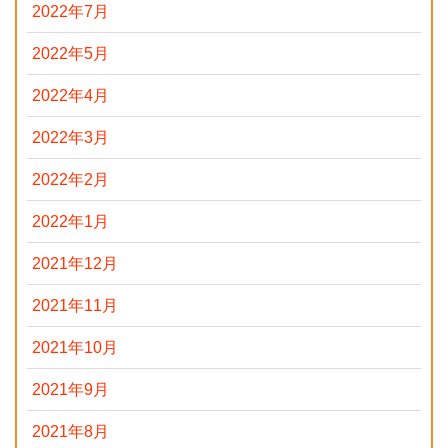
2022年7月
2022年5月
2022年4月
2022年3月
2022年2月
2022年1月
2021年12月
2021年11月
2021年10月
2021年9月
2021年8月