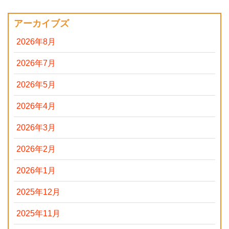
アーカイブズ
2026年8月
2026年7月
2026年5月
2026年4月
2026年3月
2026年2月
2026年1月
2025年12月
2025年11月