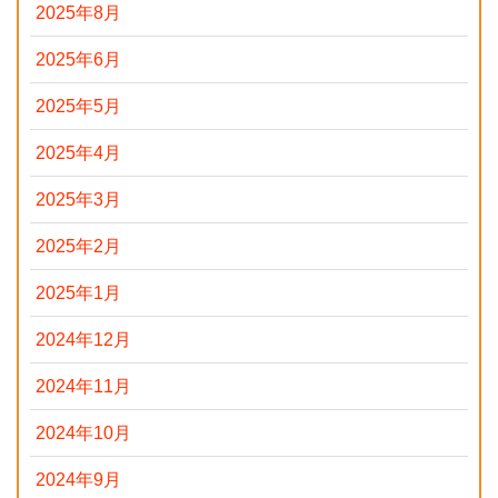
2025年8月
2025年6月
2025年5月
2025年4月
2025年3月
2025年2月
2025年1月
2024年12月
2024年11月
2024年10月
2024年9月