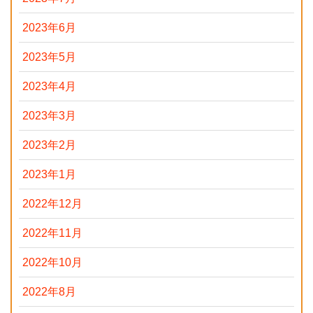
2023年6月
2023年5月
2023年4月
2023年3月
2023年2月
2023年1月
2022年12月
2022年11月
2022年10月
2022年8月