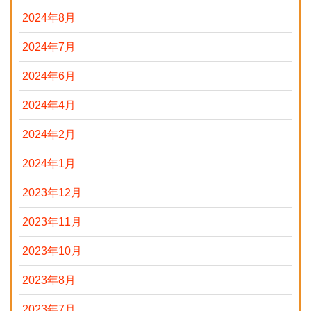
2024年8月
2024年7月
2024年6月
2024年4月
2024年2月
2024年1月
2023年12月
2023年11月
2023年10月
2023年8月
2023年7月