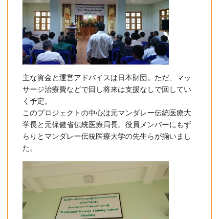
主な資金と運営アドバイスは日本財団。ただ、マッ
サージ治療費などで回し将来は支援なしで回してい
く予定。
このプロジェクトの中心は元マンダレー伝統医療大
学長と元保健省伝統医療局長。役員メンバーにもず
らりとマンダレー伝統医療大学の先生らが揃いまし
た。