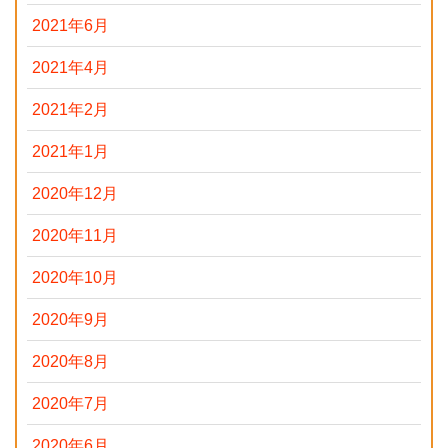
2021年6月
2021年4月
2021年2月
2021年1月
2020年12月
2020年11月
2020年10月
2020年9月
2020年8月
2020年7月
2020年6月