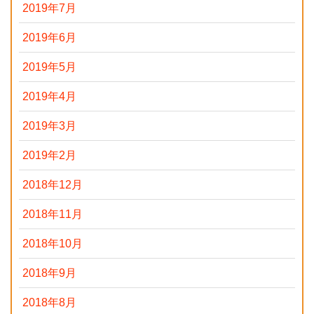
2019年7月
2019年6月
2019年5月
2019年4月
2019年3月
2019年2月
2018年12月
2018年11月
2018年10月
2018年9月
2018年8月