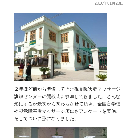
2016年01月23日
２年ほど前から準備してきた視覚障害者マッサージ
訓練センターの開校式に参加してきました。どんな
形にするか最初から関わらさせて頂き、全国盲学校
や視覚障害者マッサージ店にもアンケートを実施。
そしてついに形になりました。