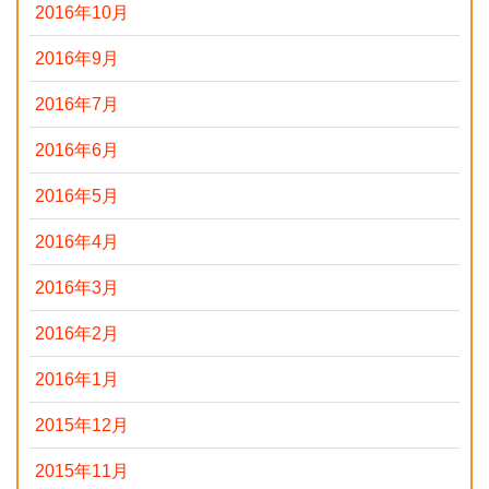
2016年10月
2016年9月
2016年7月
2016年6月
2016年5月
2016年4月
2016年3月
2016年2月
2016年1月
2015年12月
2015年11月