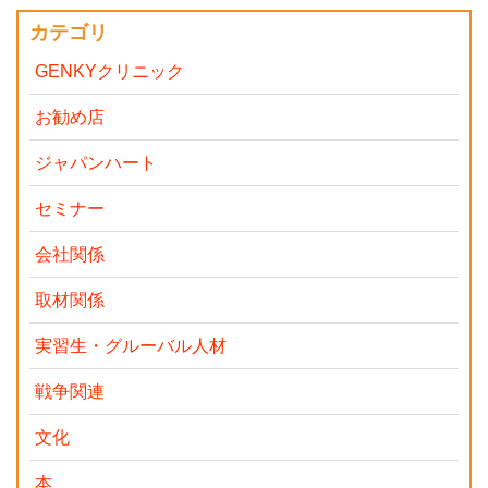
カテゴリ
GENKYクリニック
お勧め店
ジャパンハート
セミナー
会社関係
取材関係
実習生・グルーバル人材
戦争関連
文化
本