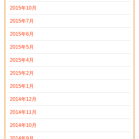
2015年10月
2015年7月
2015年6月
2015年5月
2015年4月
2015年2月
2015年1月
2014年12月
2014年11月
2014年10月
2014年9月