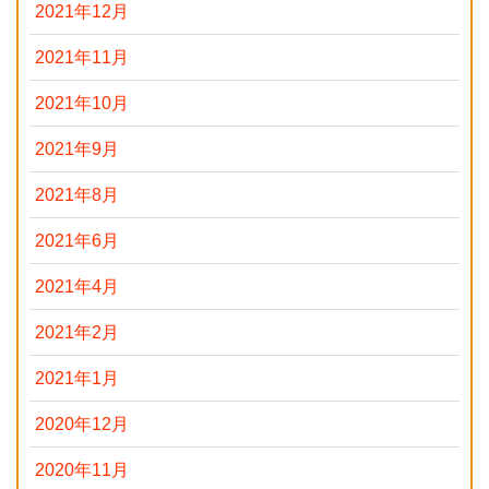
2021年12月
2021年11月
2021年10月
2021年9月
2021年8月
2021年6月
2021年4月
2021年2月
2021年1月
2020年12月
2020年11月