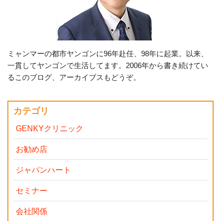
ミャンマーの都市ヤンゴンに96年赴任、98年に起業。以来、
一貫してヤンゴンで生活してます。2006年から書き続けてい
るこのブログ、アーカイブスもどうぞ。
カテゴリ
GENKYクリニック
お勧め店
ジャパンハート
セミナー
会社関係