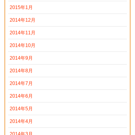
2015年1月
2014年12月
2014年11月
2014年10月
2014年9月
2014年8月
2014年7月
2014年6月
2014年5月
2014年4月
2014年3月