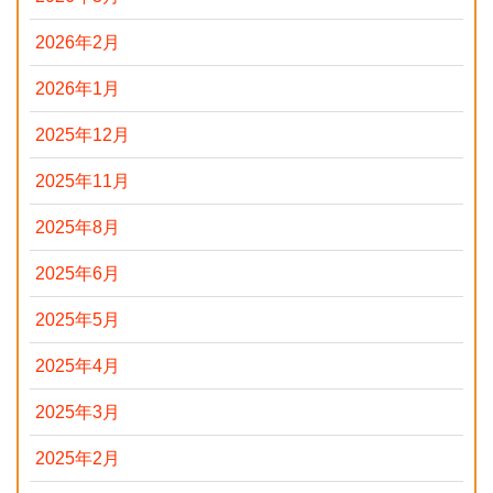
2026年2月
2026年1月
2025年12月
2025年11月
2025年8月
2025年6月
2025年5月
2025年4月
2025年3月
2025年2月