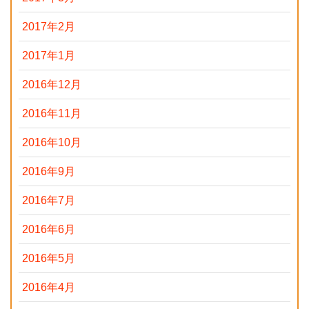
2017年2月
2017年1月
2016年12月
2016年11月
2016年10月
2016年9月
2016年7月
2016年6月
2016年5月
2016年4月