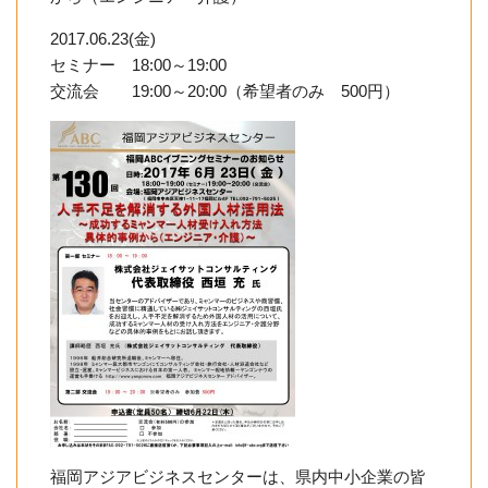
2017.06.23(金)
セミナー 18:00～19:00
交流会 19:00～20:00（希望者のみ 500円）
福岡アジアビジネスセンターは、県内中小企業の皆