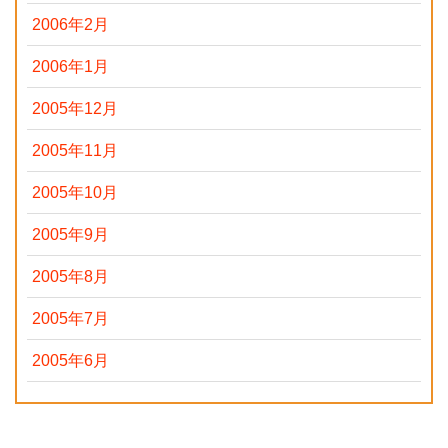
2006年2月
2006年1月
2005年12月
2005年11月
2005年10月
2005年9月
2005年8月
2005年7月
2005年6月