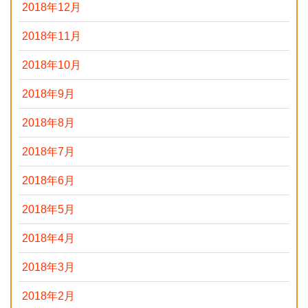
2018年12月
2018年11月
2018年10月
2018年9月
2018年8月
2018年7月
2018年6月
2018年5月
2018年4月
2018年3月
2018年2月