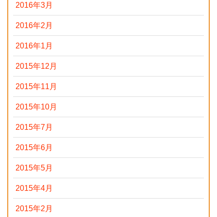
2016年3月
2016年2月
2016年1月
2015年12月
2015年11月
2015年10月
2015年7月
2015年6月
2015年5月
2015年4月
2015年2月