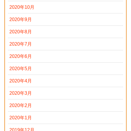
2020年10月
2020年9月
2020年8月
2020年7月
2020年6月
2020年5月
2020年4月
2020年3月
2020年2月
2020年1月
2019年12月