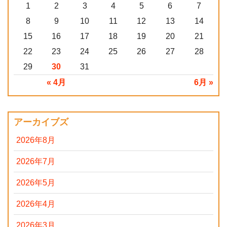
1
2
3
4
5
6
7
8
9
10
11
12
13
14
15
16
17
18
19
20
21
22
23
24
25
26
27
28
29
30
31
« 4月
6月 »
アーカイブズ
2026年8月
2026年7月
2026年5月
2026年4月
2026年3月