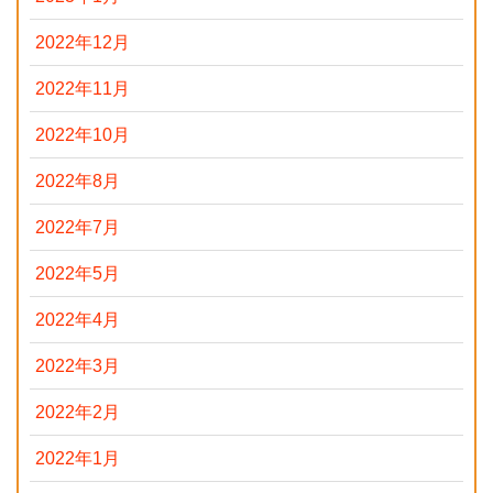
2022年12月
2022年11月
2022年10月
2022年8月
2022年7月
2022年5月
2022年4月
2022年3月
2022年2月
2022年1月