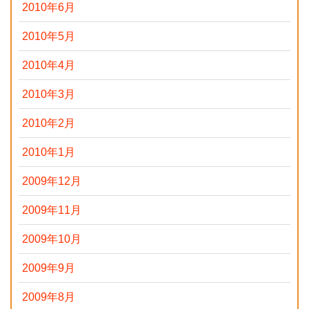
2010年6月
2010年5月
2010年4月
2010年3月
2010年2月
2010年1月
2009年12月
2009年11月
2009年10月
2009年9月
2009年8月