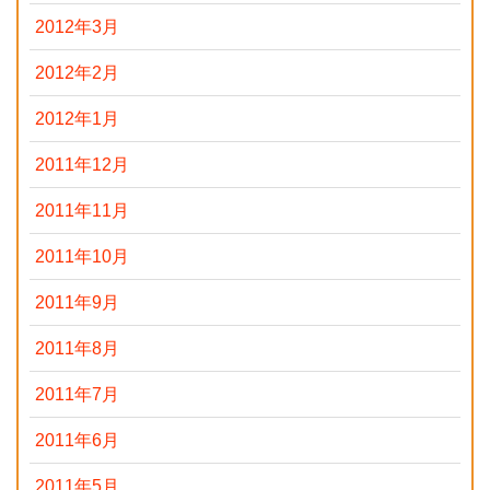
2012年3月
2012年2月
2012年1月
2011年12月
2011年11月
2011年10月
2011年9月
2011年8月
2011年7月
2011年6月
2011年5月