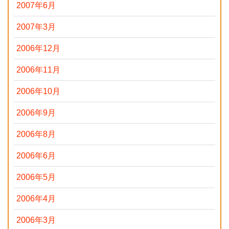
2007年6月
2007年3月
2006年12月
2006年11月
2006年10月
2006年9月
2006年8月
2006年6月
2006年5月
2006年4月
2006年3月