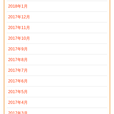
2018年1月
2017年12月
2017年11月
2017年10月
2017年9月
2017年8月
2017年7月
2017年6月
2017年5月
2017年4月
2017年3月