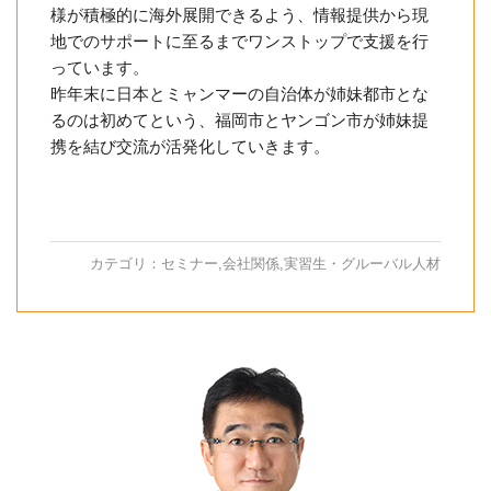
様が積極的に海外展開できるよう、情報提供から現
地でのサポートに至るまでワンストップで支援を行
っています。
昨年末に日本とミャンマーの自治体が姉妹都市とな
るのは初めてという、福岡市とヤンゴン市が姉妹提
携を結び交流が活発化していきます。
カテゴリ：
セミナー
,
会社関係
,
実習生・グルーバル人材