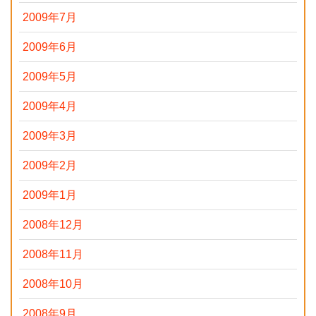
2009年7月
2009年6月
2009年5月
2009年4月
2009年3月
2009年2月
2009年1月
2008年12月
2008年11月
2008年10月
2008年9月