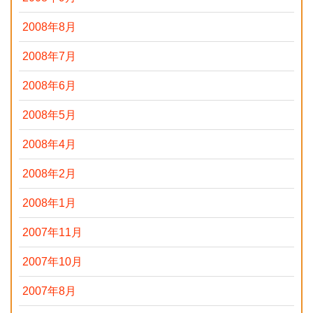
2008年8月
2008年7月
2008年6月
2008年5月
2008年4月
2008年2月
2008年1月
2007年11月
2007年10月
2007年8月