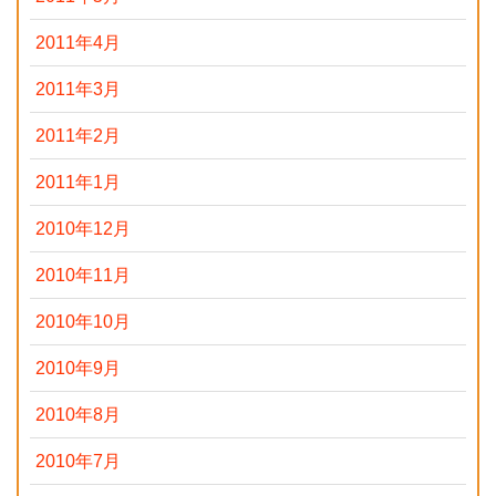
2011年4月
2011年3月
2011年2月
2011年1月
2010年12月
2010年11月
2010年10月
2010年9月
2010年8月
2010年7月