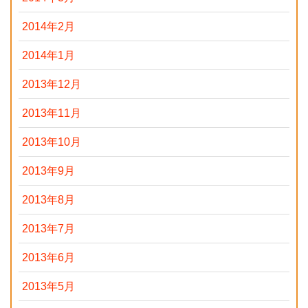
2014年2月
2014年1月
2013年12月
2013年11月
2013年10月
2013年9月
2013年8月
2013年7月
2013年6月
2013年5月