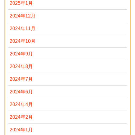
2025年1月
2024年12月
2024年11月
2024年10月
2024年9月
2024年8月
2024年7月
2024年6月
2024年4月
2024年2月
2024年1月