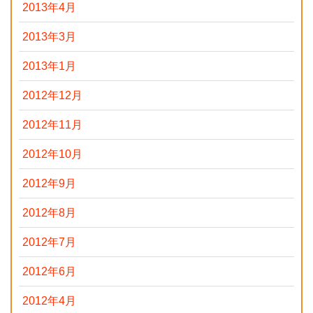
2013年4月
2013年3月
2013年1月
2012年12月
2012年11月
2012年10月
2012年9月
2012年8月
2012年7月
2012年6月
2012年4月