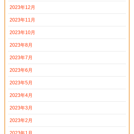
2023年12月
2023年11月
2023年10月
2023年8月
2023年7月
2023年6月
2023年5月
2023年4月
2023年3月
2023年2月
2023年1月