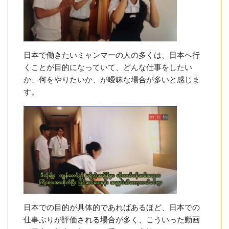
日本で働きたいミャンマーの人の多くは、日本へ行
くことが目的になっていて、どんな仕事をしたい
か、何をやりたいか、が曖昧な場合が多いと感じま
す。
日本での目的が具体的であればあるほど、日本での
仕事ぶりが評価される場合が多く、こういった動画