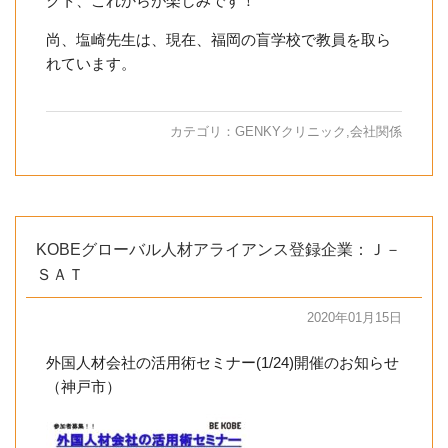
クト、これからが楽しみです！
尚、塩崎先生は、現在、福岡の盲学校で教員を取ら
れています。
カテゴリ：
GENKYクリニック
,
会社関係
KOBEグローバル人材アライアンス登録企業：Ｊ－
ＳＡＴ
2020年01月15日
外国人材会社の活用術セミナー(1/24)開催のお知らせ
（神戸市）