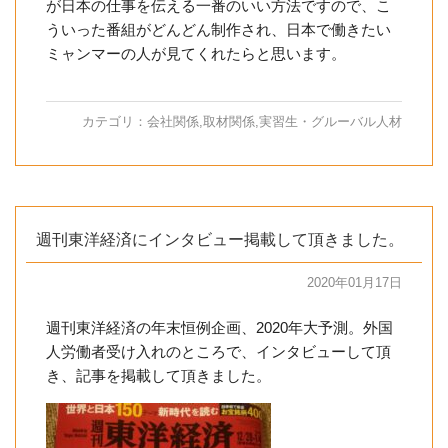
が日本の仕事を伝える一番のいい方法ですので、こ
ういった番組がどんどん制作され、日本で働きたい
ミャンマーの人が見てくれたらと思います。
カテゴリ：
会社関係
,
取材関係
,
実習生・グルーバル人材
週刊東洋経済にインタビュー掲載して頂きました。
2020年01月17日
週刊東洋経済の年末恒例企画、2020年大予測。外国
人労働者受け入れのところで、インタビューして頂
き、記事を掲載して頂きました。