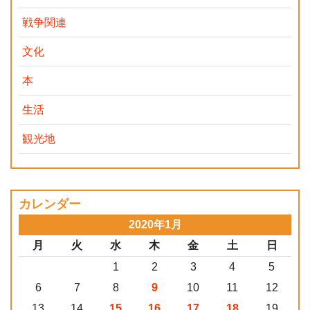
戦争関連
文化
本
生活
観光地
カレンダー
2020年1月
月
火
水
木
金
土
日
1
2
3
4
5
6
7
8
9
10
11
12
13
14
15
16
17
18
19