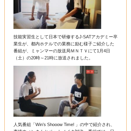
技能実習生として日本で研修するJ-SATアカデミー卒
業生が、都内ホテルでの業務に励む様子ご紹介した
番組が、ミャンマーの放送局ＭＮＴＶにて1月4日
（土）の20時～21時に放送されました。
人気番組「Win’s Shooow Time! 」の中で紹介され、