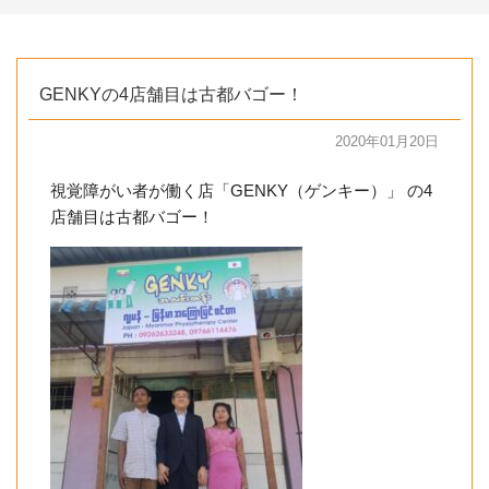
GENKYの4店舗目は古都バゴー！
2020年01月20日
視覚障がい者が働く店「GENKY（ゲンキー）」 の4
店舗目は古都バゴー！