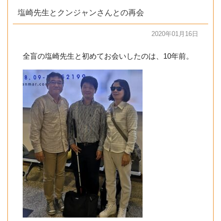
塩崎先生とクンジャンさんとの再会
2020年01月16日
全盲の塩崎先生と初めてお会いしたのは、10年前。