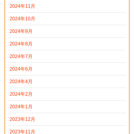
2024年11月
2024年10月
2024年9月
2024年8月
2024年7月
2024年6月
2024年4月
2024年2月
2024年1月
2023年12月
2023年11月