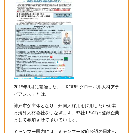
2019年9月に開始した、「KOBE グローバル人材アラ
イアンス」とは、
神戸市が主体となり、外国人採用を採用したい企業
と海外人材会社をつなぎます。弊社J-SATは登録企業
として参加させて頂いています。
ミャンマー国内には、ミャンマー政府公認の日本へ