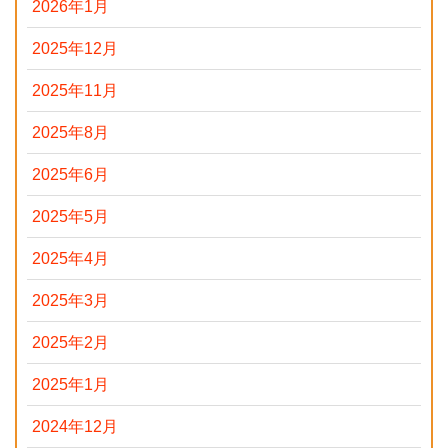
2026年1月
2025年12月
2025年11月
2025年8月
2025年6月
2025年5月
2025年4月
2025年3月
2025年2月
2025年1月
2024年12月