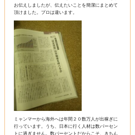
お伝えしましたが、伝えたいことを簡潔にまとめて
頂けました。プロは違います。
ミャンマーから海外へは年間２０数万人が出稼ぎに
行っています。うち、日本に行く人材は数パーセン
トに過ぎません。数パーセントだからこそ、きちん