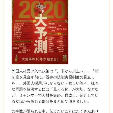
外国人材受け入れ政策は「川下から川上へ」、「新
制度を見直す前に、既存の技能実習制度の見直し
を」、外国人採用がわからない・難しい等々、様々
な問題を解決するには「見える化」が大切。などな
ど、ミャンマーで人材を集め、育成し、紹介してい
る立場から感じる部分をまとめて頂きました。
文字数が限られる中、伝えたいことはたくさんあり