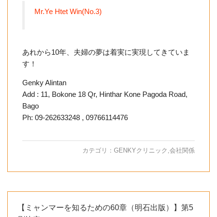
Mr.Ye Htet Win(No.3)
あれから10年、夫婦の夢は着実に実現してきていま
す！
Genky Alintan
Add : 11, Bokone 18 Qr, Hinthar Kone Pagoda Road,
Bago
Ph: 09-262633248 , 09766114476
カテゴリ：
GENKYクリニック
,
会社関係
【ミャンマーを知るための60章（明石出版）】第5