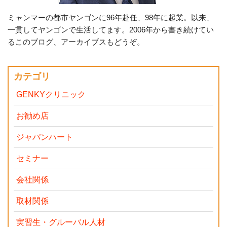
ミャンマーの都市ヤンゴンに96年赴任、98年に起業。以来、
一貫してヤンゴンで生活してます。2006年から書き続けてい
るこのブログ、アーカイブスもどうぞ。
カテゴリ
GENKYクリニック
お勧め店
ジャパンハート
セミナー
会社関係
取材関係
実習生・グルーバル人材