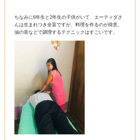
ちなみに6年生と2年生の子供がいて、エーティダさ
んは生まれつき全盲ですが、料理を作るのが得意。
油の音などで調理するテクニックはすごいです。