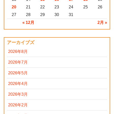
20
21
22
23
24
25
26
27
28
29
30
31
« 12月
2月 »
アーカイブズ
2026年8月
2026年7月
2026年5月
2026年4月
2026年3月
2026年2月