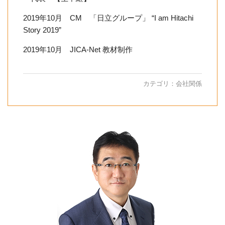
2019年10月 CM 「日立グループ」 “I am Hitachi
Story 2019”
2019年10月 JICA-Net 教材制作
カテゴリ：
会社関係