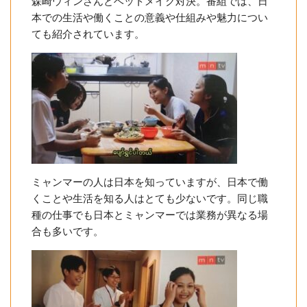
森崎ウィンさんとベットメイク対決。番組では、日
本での生活や働くことの意義や仕組みや魅力につい
ても紹介されています。
ミャンマーの人は日本を知っていますが、日本で働
くことや生活を知る人はとても少ないです。同じ職
種の仕事でも日本とミャンマーでは業務が異なる場
合も多いです。