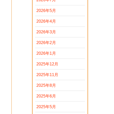
2026年5月
2026年4月
2026年3月
2026年2月
2026年1月
2025年12月
2025年11月
2025年8月
2025年6月
2025年5月