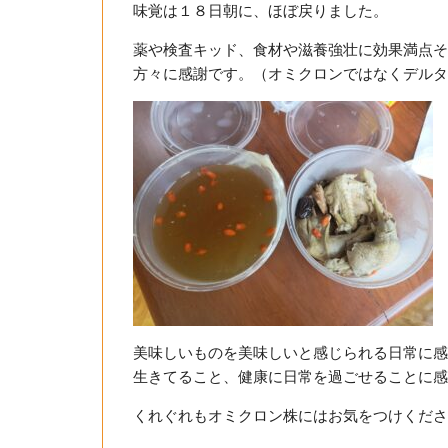
味覚は１８日朝に、ほぼ戻りました。
薬や検査キッド、食材や滋養強壮に効果満点そ
方々に感謝です。（オミクロンではなくデルタ
美味しいものを美味しいと感じられる日常に感
生きてること、健康に日常を過ごせることに感
くれぐれもオミクロン株にはお気をつけくださ