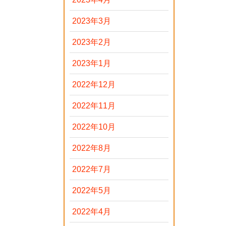
2023年3月
2023年2月
2023年1月
2022年12月
2022年11月
2022年10月
2022年8月
2022年7月
2022年5月
2022年4月