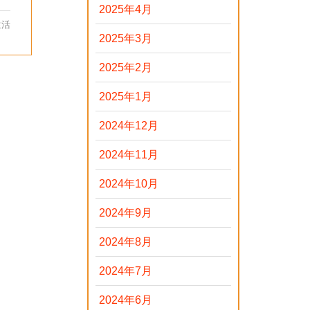
2025年4月
生活
2025年3月
2025年2月
2025年1月
2024年12月
2024年11月
2024年10月
2024年9月
2024年8月
2024年7月
2024年6月