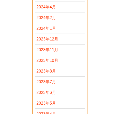
2024年4月
2024年2月
2024年1月
2023年12月
2023年11月
2023年10月
2023年8月
2023年7月
2023年6月
2023年5月
2023年4月