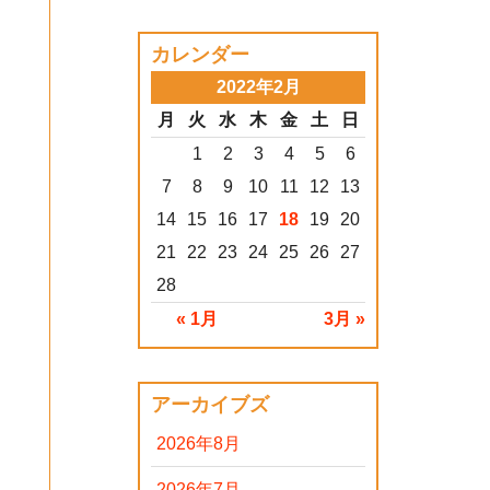
、
カレンダー
2022年2月
月
火
水
木
金
土
日
1
2
3
4
5
6
7
8
9
10
11
12
13
14
15
16
17
18
19
20
21
22
23
24
25
26
27
28
« 1月
3月 »
アーカイブズ
し
2026年8月
2026年7月