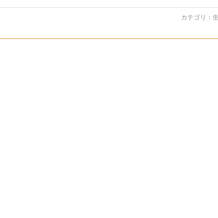
カテゴリ：