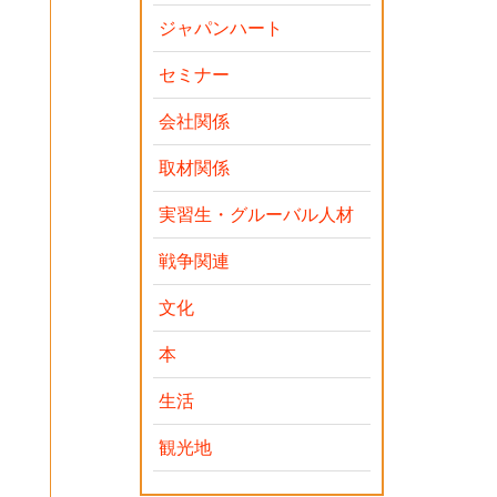
ジャパンハート
セミナー
会社関係
取材関係
実習生・グルーバル人材
戦争関連
文化
本
生活
観光地
制