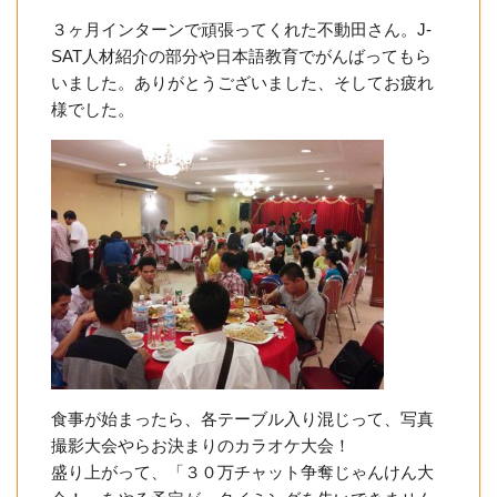
３ヶ月インターンで頑張ってくれた不動田さん。J-
SAT人材紹介の部分や日本語教育でがんばってもら
いました。ありがとうございました、そしてお疲れ
様でした。
食事が始まったら、各テーブル入り混じって、写真
撮影大会やらお決まりのカラオケ大会！
盛り上がって、「３０万チャット争奪じゃんけん大