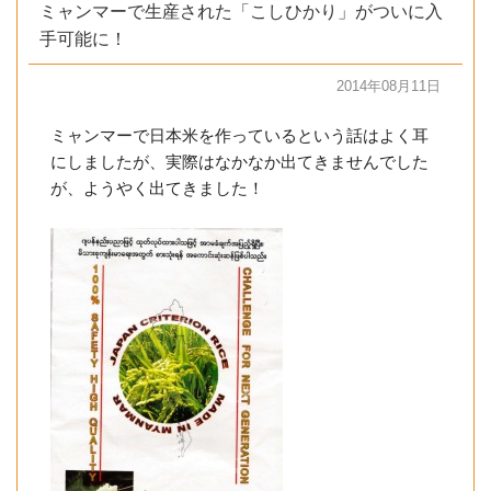
ミャンマーで生産された「こしひかり」がついに入
手可能に！
2014年08月11日
ミャンマーで日本米を作っているという話はよく耳
にしましたが、実際はなかなか出てきませんでした
が、ようやく出てきました！