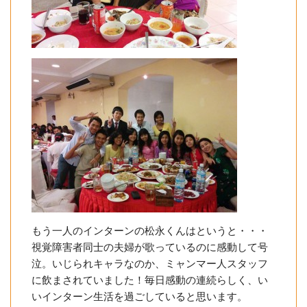
もう一人のインターンの松永くんはというと・・・
視覚障害者同士の夫婦が歌っているのに感動して号
泣。いじられキャラなのか、ミャンマー人スタッフ
に飲まされていました！毎日感動の連続らしく、い
いインターン生活を過ごしていると思います。