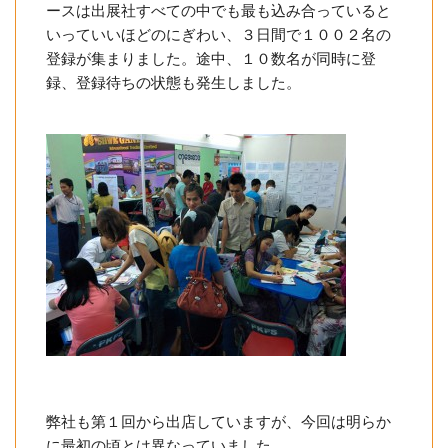
ースは出展社すべての中でも最も込み合っていると
いっていいほどのにぎわい、３日間で１００２名の
登録が集まりました。途中、１０数名が同時に登
録、登録待ちの状態も発生しました。
弊社も第１回から出店していますが、今回は明らか
に最初の頃とは異なっていました。