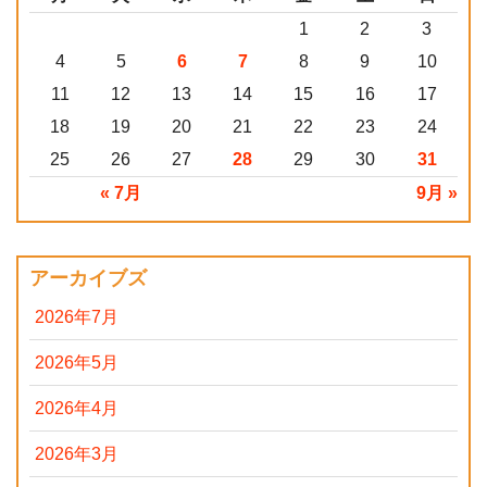
1
2
3
4
5
6
7
8
9
10
11
12
13
14
15
16
17
18
19
20
21
22
23
24
25
26
27
28
29
30
31
« 7月
9月 »
アーカイブズ
2026年7月
2026年5月
2026年4月
2026年3月