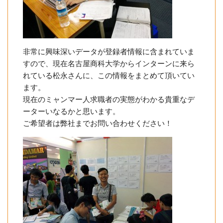
非常に興味深いデータが登録者情報に含まれていま
すので、現在名古屋商科大学からインターンに来ら
れている松永さんに、この情報をまとめて頂いてい
ます。
現在のミャンマー人求職者の実態がわかる貴重なデ
ーターいなるかと思います。
ご希望者は弊社までお問い合わせください！