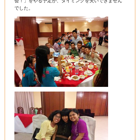
会！」をやる予定が、タイミングを失いできません
でした。