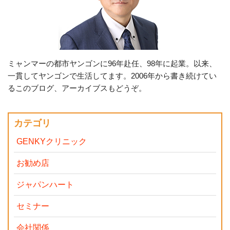
ミャンマーの都市ヤンゴンに96年赴任、98年に起業。以来、
一貫してヤンゴンで生活してます。2006年から書き続けてい
るこのブログ、アーカイブスもどうぞ。
カテゴリ
GENKYクリニック
お勧め店
ジャパンハート
セミナー
会社関係