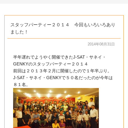
スタッフパーティー２０１４ 今回もいろいろあり
ました！
2014年08月31日
半年遅れでようやく開催できたJ-SAT・サネイ・
GENKYのスタッフパーティー２０１４
前回は２０１３年２月に開催したので１年半ぶり。
J-SAT・サネイ・GENKYで５０名だったのが今年は
８１名。