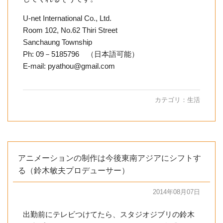
U-net International Co., Ltd.
Room 102, No.62 Thiri Street
Sanchaung Township
Ph: 09－5185796 （日本語可能）
E-mail: pyathou@gmail.com
カテゴリ：
生活
アニメーションの制作は今後東南アジアにシフトす
る（鈴木敏夫プロデューサー）
2014年08月07日
出勤前にテレビつけてたら、スタジオジブリの鈴木