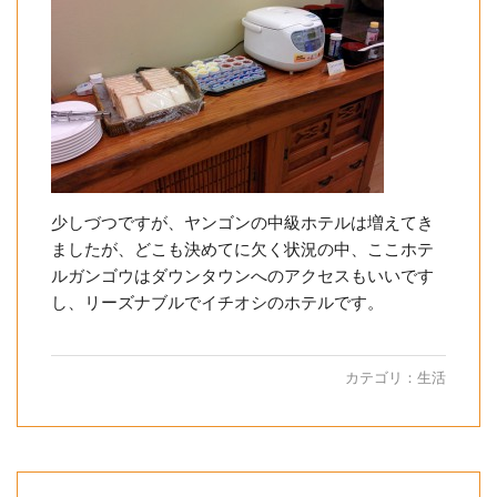
少しづつですが、ヤンゴンの中級ホテルは増えてき
ましたが、どこも決めてに欠く状況の中、ここホテ
ルガンゴウはダウンタウンへのアクセスもいいです
し、リーズナブルでイチオシのホテルです。
カテゴリ：
生活