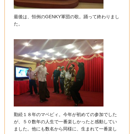
最後は、恒例のGENKY軍団の歌。踊って終わりまし
た。
勤続１８年のマベピィ。今年が初めての参加でした
が、５０数年の人生で一番楽しかったと感動してい
ました。他にも数名から同様に、生まれて一番楽し