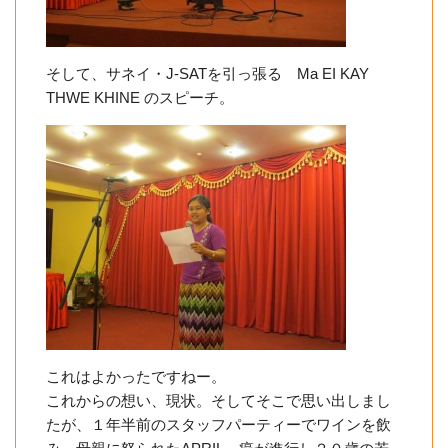
そして、サネイ・J-SATを引っ張る Ma EI KAY
THWE KHINE のスピーチ。
これはよかったですねー。
これからの想い、現状。そしてそこで思い出しまし
たが、１年半前のスタッフパーティーでワインを飲