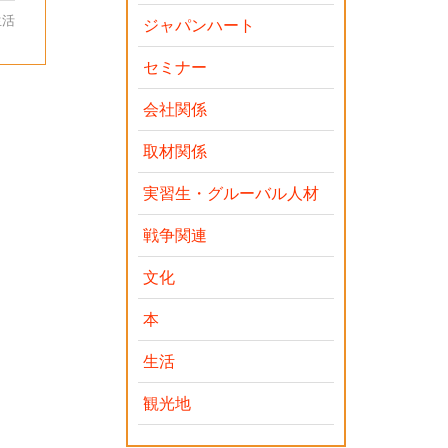
生活
ジャパンハート
セミナー
会社関係
取材関係
実習生・グルーバル人材
戦争関連
文化
本
生活
観光地