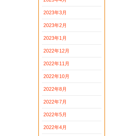
2023年3月
2023年2月
2023年1月
2022年12月
2022年11月
2022年10月
2022年8月
2022年7月
2022年5月
2022年4月