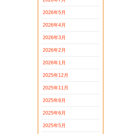
2026年5月
2026年4月
2026年3月
2026年2月
2026年1月
2025年12月
2025年11月
2025年8月
2025年6月
2025年5月