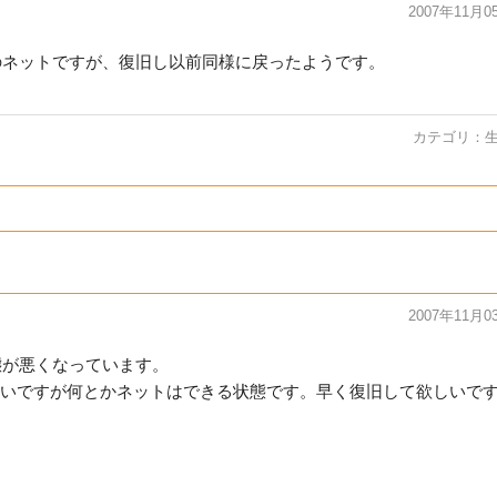
2007年11月0
でのネットですが、復旧し以前同様に戻ったようです。
カテゴリ：
2007年11月0
態が悪くなっています。
いですが何とかネットはできる状態です。早く復旧して欲しいで