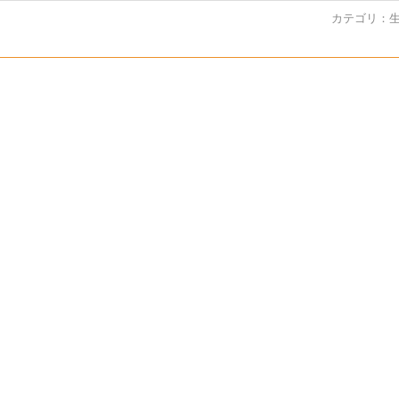
カテゴリ：