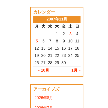
カレンダー
2007年11月
月
火
水
木
金
土
日
1
2
3
4
5
6
7
8
9
10
11
12
13
14
15
16
17
18
19
20
21
22
23
24
25
26
27
28
29
30
« 10月
1月 »
アーカイブズ
2026年8月
2026年7月