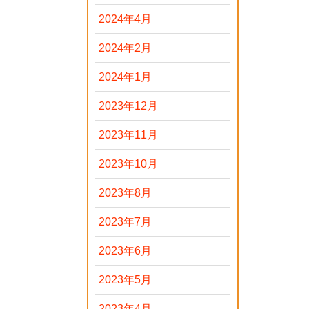
2024年4月
2024年2月
2024年1月
2023年12月
2023年11月
2023年10月
2023年8月
2023年7月
2023年6月
2023年5月
2023年4月