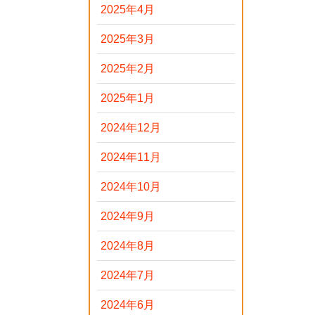
2025年4月
2025年3月
2025年2月
2025年1月
2024年12月
2024年11月
2024年10月
2024年9月
2024年8月
2024年7月
2024年6月