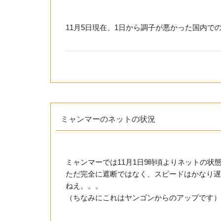
11月5日現在、1日から調子が悪かった国内
ミャンマーのネットの状況
ミャンマーでは11月1日9時頃よりネットの状
ただ完全に遮断ではなく、スピードはかなり遅
ねえ。。。
（ちなみにこれはヤンゴンからのアップです）