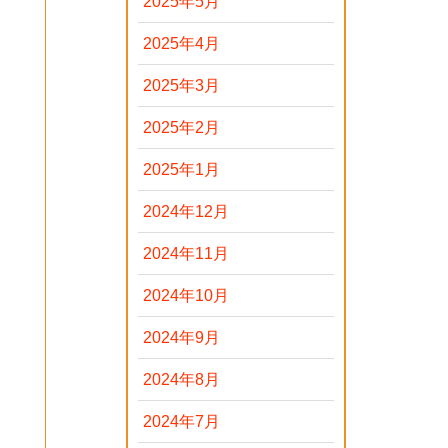
2025年5月
2025年4月
2025年3月
2025年2月
2025年1月
2024年12月
2024年11月
2024年10月
2024年9月
2024年8月
2024年7月