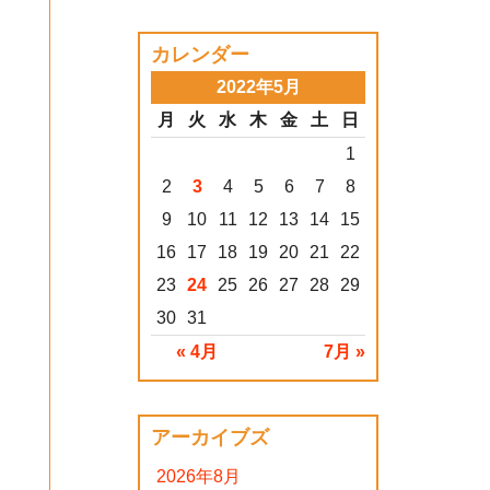
カレンダー
2022年5月
月
火
水
木
金
土
日
1
る
2
3
4
5
6
7
8
9
10
11
12
13
14
15
16
17
18
19
20
21
22
23
24
25
26
27
28
29
30
31
« 4月
7月 »
アーカイブズ
2026年8月