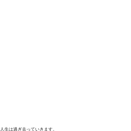
人生は過ぎ去っていきます。