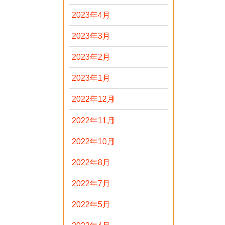
2023年4月
2023年3月
2023年2月
2023年1月
2022年12月
2022年11月
2022年10月
2022年8月
2022年7月
2022年5月