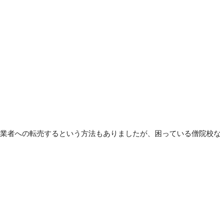
業者への転売するという方法もありましたが、困っている僧院校