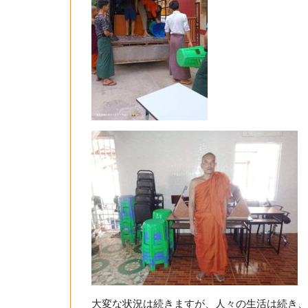
大変な状況は続きますが、人々の生活は続き、