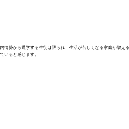
内情勢から通学する生徒は限られ、生活が苦しくなる家庭が増え
ていると感じます。