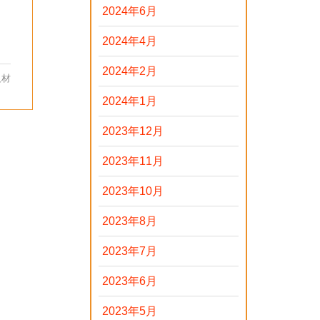
2024年6月
2024年4月
2024年2月
人材
2024年1月
2023年12月
2023年11月
2023年10月
2023年8月
2023年7月
2023年6月
2023年5月