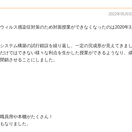
2022年05月0
ウィルス感染症対策のため対面授業ができなくなったのは2020年3
システム構築の試行錯誤を繰り返し、一定の完成形が見えてきま
だけではできない様々な利点を生かした授業ができるようなり、
閉鎖させることにしました。
職員用や本棚がたくさん！
もなりました。