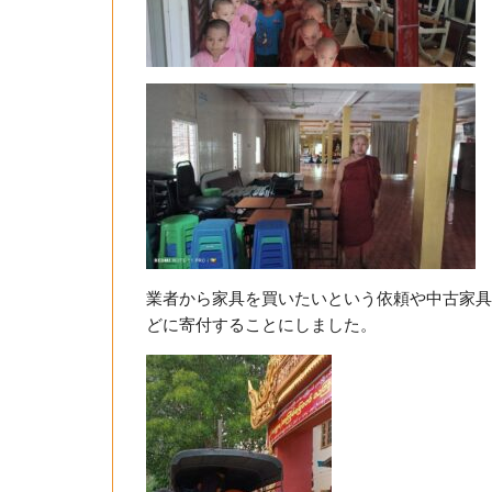
業者から家具を買いたいという依頼や中古家具
どに寄付することにしました。