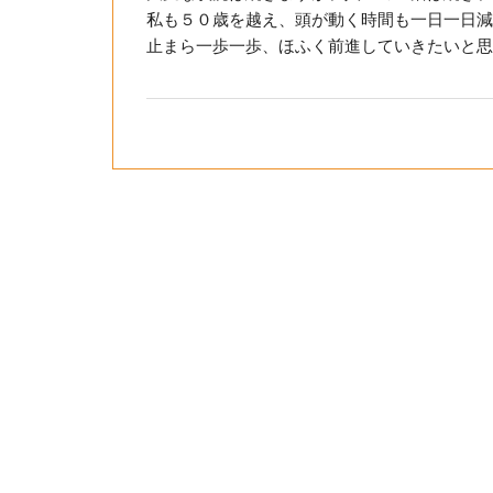
私も５０歳を越え、頭が動く時間も一日一日減
止まら一歩一歩、ほふく前進していきたいと思