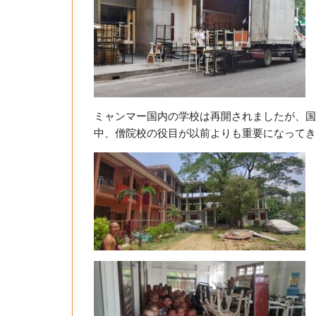
ミャンマー国内の学校は再開されましたが、国
中、僧院校の役目が以前よりも重要になってき