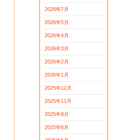
2026年7月
2026年5月
2026年4月
2026年3月
2026年2月
2026年1月
な
2025年12月
2025年11月
2025年8月
2025年6月