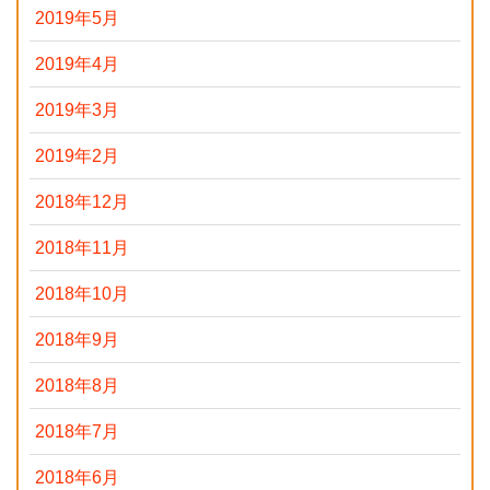
2019年5月
2019年4月
2019年3月
2019年2月
2018年12月
2018年11月
2018年10月
2018年9月
2018年8月
2018年7月
2018年6月