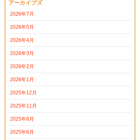
アーカイブズ
2026年7月
2026年5月
2026年4月
2026年3月
2026年2月
2026年1月
2025年12月
2025年11月
2025年8月
2025年6月