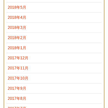
2018年5月
2018年4月
2018年3月
2018年2月
2018年1月
2017年12月
2017年11月
2017年10月
2017年9月
2017年8月