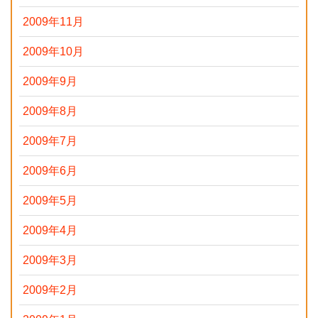
2009年11月
2009年10月
2009年9月
2009年8月
2009年7月
2009年6月
2009年5月
2009年4月
2009年3月
2009年2月