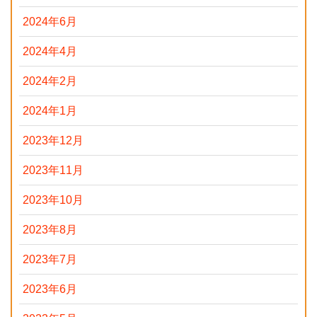
2024年6月
2024年4月
2024年2月
2024年1月
2023年12月
2023年11月
2023年10月
2023年8月
2023年7月
2023年6月