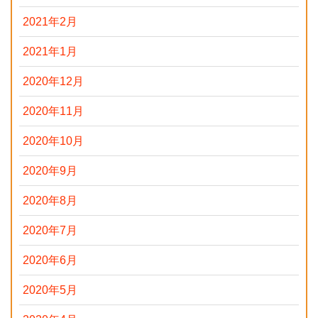
2021年2月
2021年1月
2020年12月
2020年11月
2020年10月
2020年9月
2020年8月
2020年7月
2020年6月
2020年5月