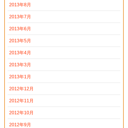
2013年8月
2013年7月
2013年6月
2013年5月
2013年4月
2013年3月
2013年1月
2012年12月
2012年11月
2012年10月
2012年9月