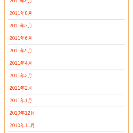
2011年9月
2011年8月
2011年7月
2011年6月
2011年5月
2011年4月
2011年3月
2011年2月
2011年1月
2010年12月
2010年11月