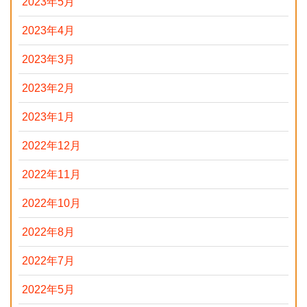
2023年5月
2023年4月
2023年3月
2023年2月
2023年1月
2022年12月
2022年11月
2022年10月
2022年8月
2022年7月
2022年5月