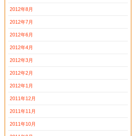
2012年8月
2012年7月
2012年6月
2012年4月
2012年3月
2012年2月
2012年1月
2011年12月
2011年11月
2011年10月