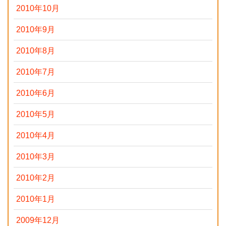
2010年10月
2010年9月
2010年8月
2010年7月
2010年6月
2010年5月
2010年4月
2010年3月
2010年2月
2010年1月
2009年12月