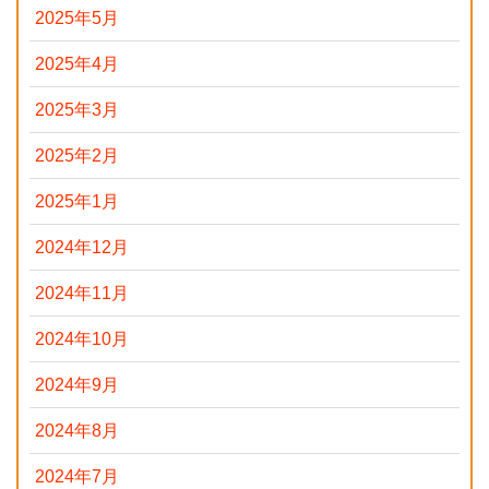
2025年5月
2025年4月
2025年3月
2025年2月
2025年1月
2024年12月
2024年11月
2024年10月
2024年9月
2024年8月
2024年7月