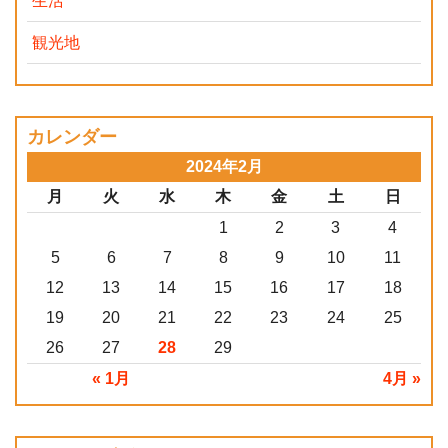
生活
観光地
カレンダー
2024年2月
月
火
水
木
金
土
日
1
2
3
4
5
6
7
8
9
10
11
12
13
14
15
16
17
18
19
20
21
22
23
24
25
26
27
28
29
« 1月
4月 »