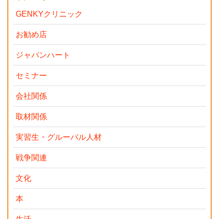
GENKYクリニック
お勧め店
ジャパンハート
セミナー
会社関係
取材関係
実習生・グルーバル人材
戦争関連
文化
本