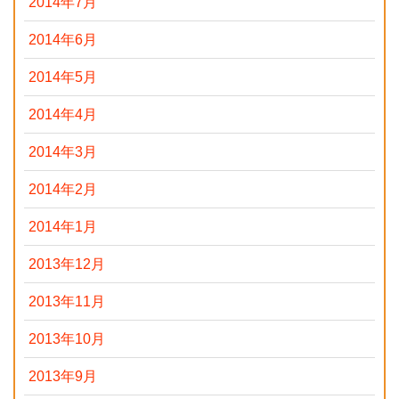
2014年7月
2014年6月
2014年5月
2014年4月
2014年3月
2014年2月
2014年1月
2013年12月
2013年11月
2013年10月
2013年9月