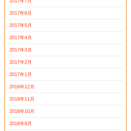
2017年7月
2017年6月
2017年5月
2017年4月
2017年3月
2017年2月
2017年1月
2016年12月
2016年11月
2016年10月
2016年9月