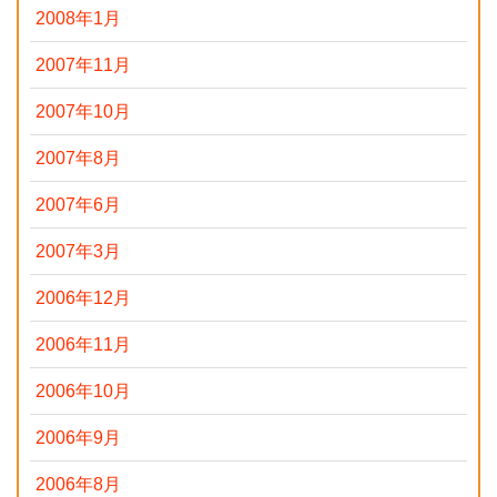
2008年1月
2007年11月
2007年10月
2007年8月
2007年6月
2007年3月
2006年12月
2006年11月
2006年10月
2006年9月
2006年8月