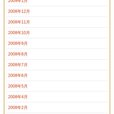
2009年1月
2008年12月
2008年11月
2008年10月
2008年9月
2008年8月
2008年7月
2008年6月
2008年5月
2008年4月
2008年2月