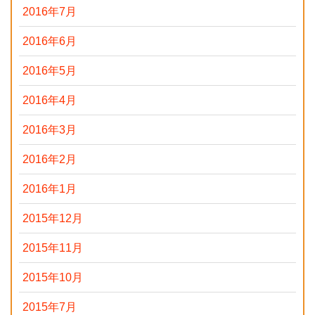
2016年7月
2016年6月
2016年5月
2016年4月
2016年3月
2016年2月
2016年1月
2015年12月
2015年11月
2015年10月
2015年7月