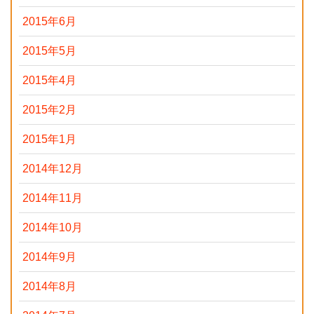
2015年6月
2015年5月
2015年4月
2015年2月
2015年1月
2014年12月
2014年11月
2014年10月
2014年9月
2014年8月