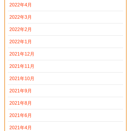
2022年4月
2022年3月
2022年2月
2022年1月
2021年12月
2021年11月
2021年10月
2021年9月
2021年8月
2021年6月
2021年4月