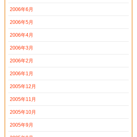
2006年6月
2006年5月
2006年4月
2006年3月
2006年2月
2006年1月
2005年12月
2005年11月
2005年10月
2005年9月