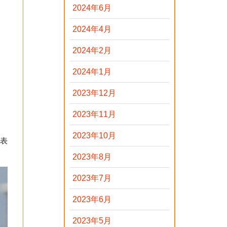
2024年6月
2024年4月
2024年2月
2024年1月
2023年12月
2023年11月
2023年10月
代表
2023年8月
2023年7月
2023年6月
2023年5月