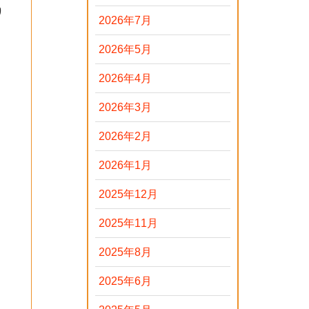
り
2026年7月
2026年5月
2026年4月
2026年3月
2026年2月
2026年1月
2025年12月
2025年11月
2025年8月
2025年6月