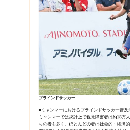
ブラインドサッカー
■ミャンマーにおけるブラインドサッカー普及
ミャンマーでは統計上で視覚障害者は約18万人
ちの者も多く、ほとんどの者は社会的・経済的