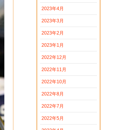
2023年4月
2023年3月
2023年2月
2023年1月
2022年12月
2022年11月
2022年10月
2022年8月
2022年7月
2022年5月