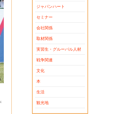
ジャパンハート
セミナー
会社関係
取材関係
実習生・グルーバル人材
戦争関連
文化
本
生活
が
観光地