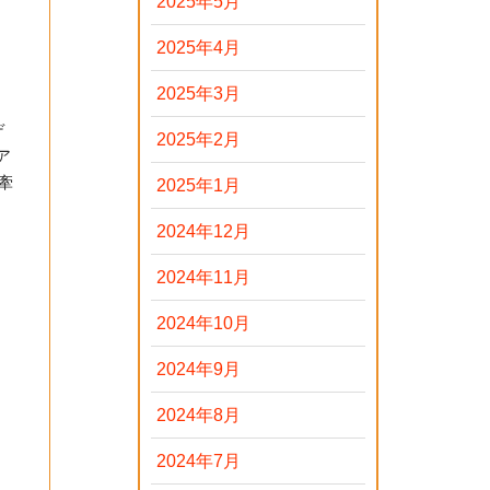
2025年5月
2025年4月
2025年3月
デ
2025年2月
ア
牽
2025年1月
2024年12月
2024年11月
2024年10月
2024年9月
2024年8月
2024年7月