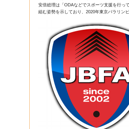
安倍総理は「ODAなどでスポーツ支援を行っ
組む姿勢を示しており、2020年東京パラリ