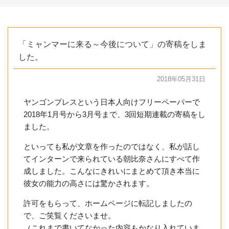
「ミャンマーに来る～今後について」の寄稿をしま
した。
2018年05月31日
ヤンゴンプレスという日本人向けフリーペーパーで
2018年1月号から3月号まで、3回短期連載の寄稿をし
ました。
といっても私が文章を作ったのではなく、私が話し
てインターンで来られている朝比奈さんにすべて作
成しました。こんなにきれいにまとめて頂き本当に
彼女の能力の高さには驚かされます。
許可をもらって、ホームページに転記しましたの
で、ご笑覧くださいませ。
（これまで書いてなかった内容もかなり入れていま