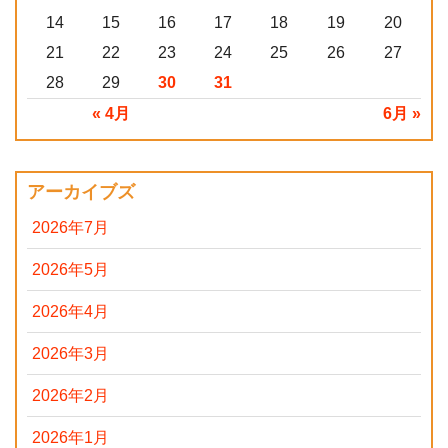
14
15
16
17
18
19
20
21
22
23
24
25
26
27
28
29
30
31
« 4月
6月 »
アーカイブズ
2026年7月
2026年5月
2026年4月
2026年3月
2026年2月
2026年1月