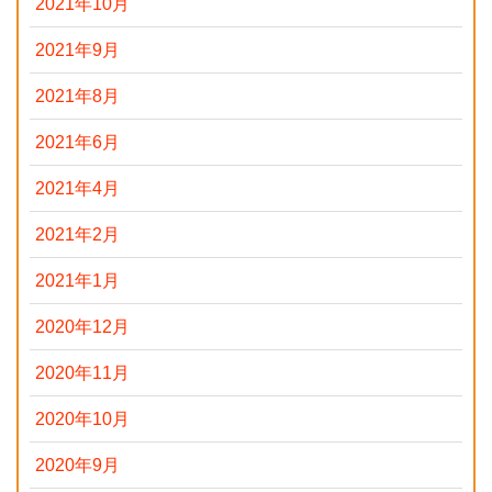
2021年10月
2021年9月
2021年8月
2021年6月
2021年4月
2021年2月
2021年1月
2020年12月
2020年11月
2020年10月
2020年9月