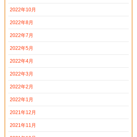
2022年10月
2022年8月
2022年7月
2022年5月
2022年4月
2022年3月
2022年2月
2022年1月
2021年12月
2021年11月