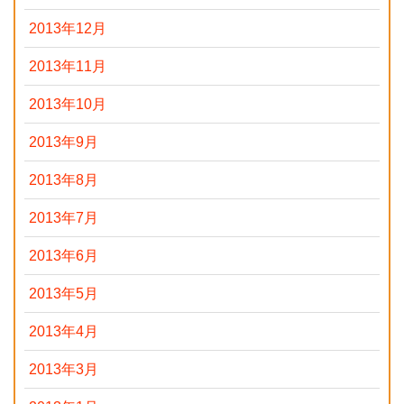
2013年12月
2013年11月
2013年10月
2013年9月
2013年8月
2013年7月
2013年6月
2013年5月
2013年4月
2013年3月