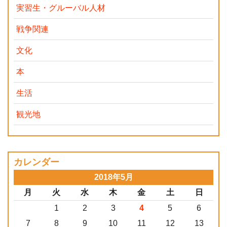
実習生・グルーバル人材
戦争関連
文化
本
生活
観光地
カレンダー
2018年5月
月
火
水
木
金
土
日
1
2
3
4
5
6
7
8
9
10
11
12
13