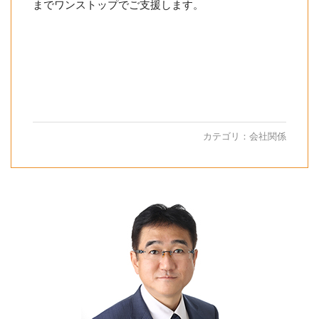
までワンストップでご支援します。
カテゴリ：
会社関係