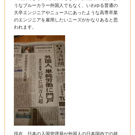
うなブルーカラー外国人でもなく、いわゆる普通の
大卒エンジニアやニュースにあったような高専卒業
のエンジニアを雇用したいニーズがかなりあると思
われます。
現在、日本の入国管理局が外国人の日本国内での就