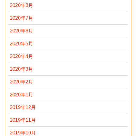
2020年8月
2020年7月
2020年6月
2020年5月
2020年4月
2020年3月
2020年2月
2020年1月
2019年12月
2019年11月
2019年10月