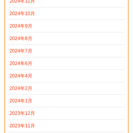
2024年11月
2024年10月
2024年9月
2024年8月
2024年7月
2024年6月
2024年4月
2024年2月
2024年1月
2023年12月
2023年11月