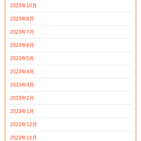
2023年10月
2023年8月
2023年7月
2023年6月
2023年5月
2023年4月
2023年3月
2023年2月
2023年1月
2022年12月
2022年11月