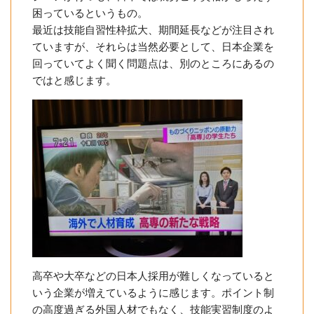
困っているというもの。
最近は技能自習性枠拡大、期間延長などが注目され
ていますが、それらは当然必要として、日本企業を
回っていてよく聞く問題点は、別のところにあるの
ではと感じます。
高卒や大卒などの日本人採用が難しくなっていると
いう企業が増えているように感じます。ポイント制
の高度過ぎる外国人材でもなく、技能実習制度のよ