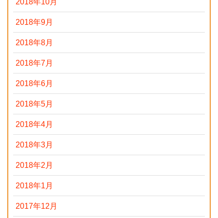
2018年10月
2018年9月
2018年8月
2018年7月
2018年6月
2018年5月
2018年4月
2018年3月
2018年2月
2018年1月
2017年12月