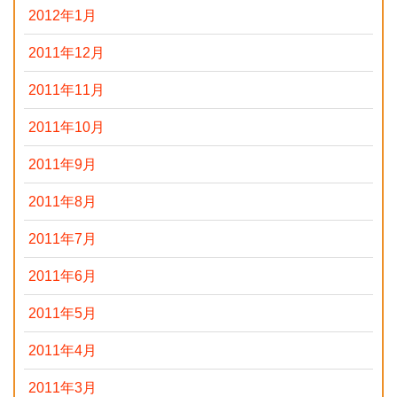
2012年1月
2011年12月
2011年11月
2011年10月
2011年9月
2011年8月
2011年7月
2011年6月
2011年5月
2011年4月
2011年3月