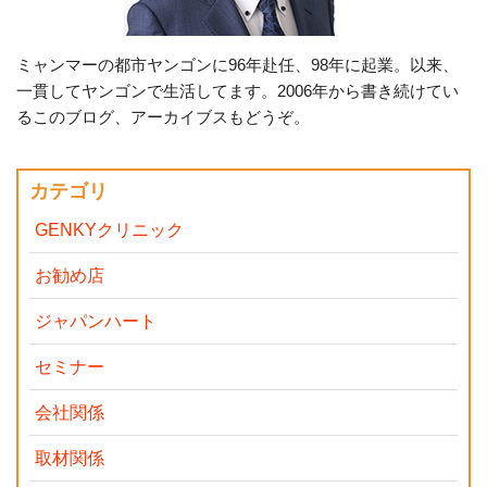
ミャンマーの都市ヤンゴンに96年赴任、98年に起業。以来、
一貫してヤンゴンで生活してます。2006年から書き続けてい
るこのブログ、アーカイブスもどうぞ。
カテゴリ
GENKYクリニック
お勧め店
ジャパンハート
セミナー
会社関係
取材関係