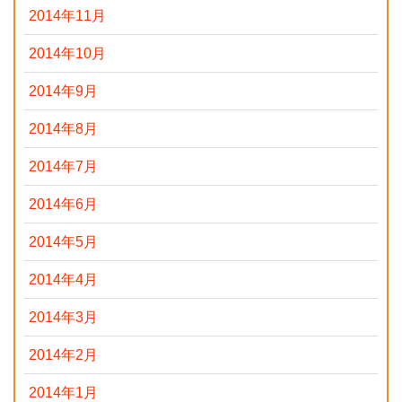
2014年11月
2014年10月
2014年9月
2014年8月
2014年7月
2014年6月
2014年5月
2014年4月
2014年3月
2014年2月
2014年1月