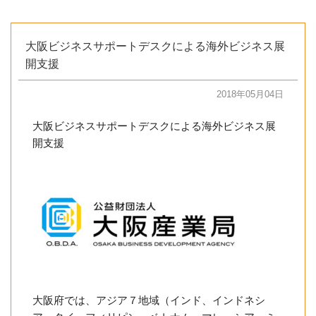
大阪ビジネスサポートデスクによる海外ビジネス展
開支援
2018年05月04日
大阪ビジネスサポートデスクによる海外ビジネス展
開支援
大阪府では、アジア７地域（インド、インドネシ