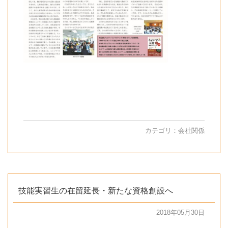
カテゴリ：
会社関係
技能実習生の在留延長・新たな資格創設へ
2018年05月30日