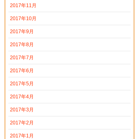
2017年11月
2017年10月
2017年9月
2017年8月
2017年7月
2017年6月
2017年5月
2017年4月
2017年3月
2017年2月
2017年1月