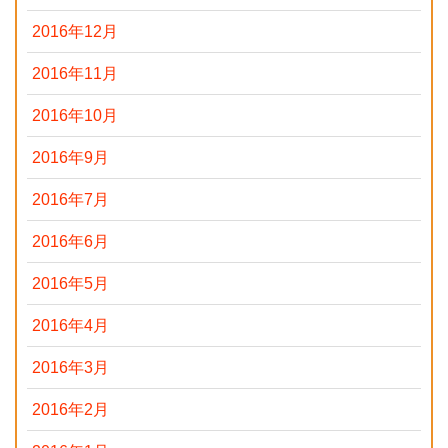
2016年12月
2016年11月
2016年10月
2016年9月
2016年7月
2016年6月
2016年5月
2016年4月
2016年3月
2016年2月