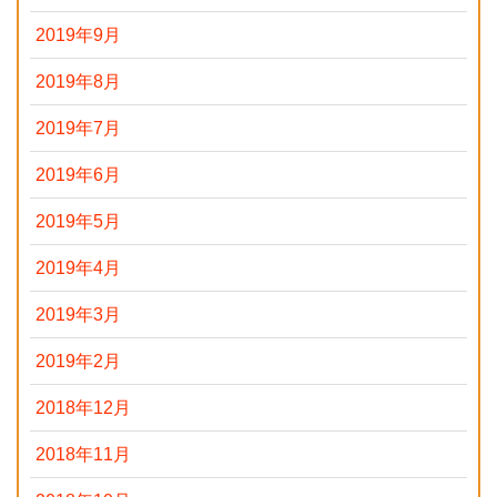
2019年9月
2019年8月
2019年7月
2019年6月
2019年5月
2019年4月
2019年3月
2019年2月
2018年12月
2018年11月