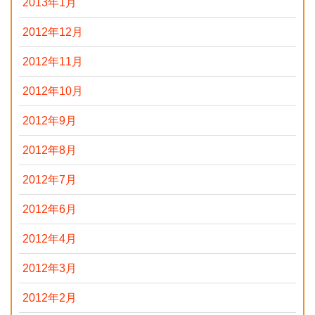
2013年1月
2012年12月
2012年11月
2012年10月
2012年9月
2012年8月
2012年7月
2012年6月
2012年4月
2012年3月
2012年2月