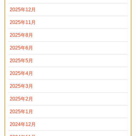
2025年12月
2025年11月
2025年8月
2025年6月
2025年5月
2025年4月
2025年3月
2025年2月
2025年1月
2024年12月