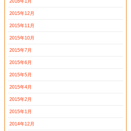
2016年1月
2015年12月
2015年11月
2015年10月
2015年7月
2015年6月
2015年5月
2015年4月
2015年2月
2015年1月
2014年12月