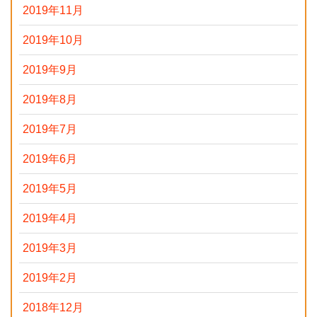
2019年11月
2019年10月
2019年9月
2019年8月
2019年7月
2019年6月
2019年5月
2019年4月
2019年3月
2019年2月
2018年12月