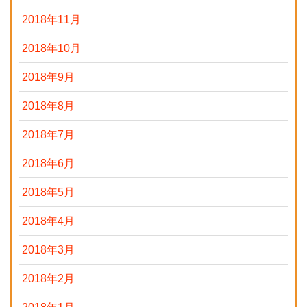
2018年11月
2018年10月
2018年9月
2018年8月
2018年7月
2018年6月
2018年5月
2018年4月
2018年3月
2018年2月