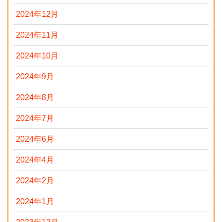
2024年12月
2024年11月
2024年10月
2024年9月
2024年8月
2024年7月
2024年6月
2024年4月
2024年2月
2024年1月