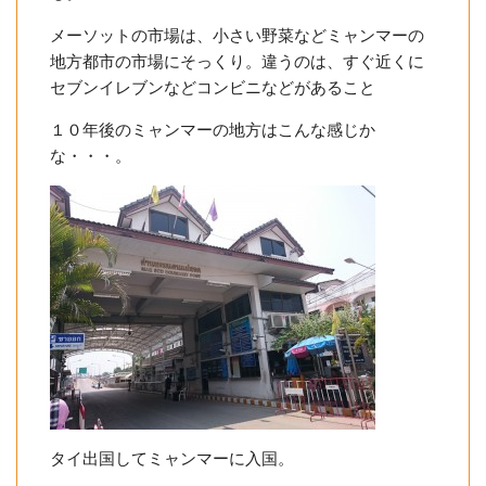
メーソットの市場は、小さい野菜などミャンマーの
地方都市の市場にそっくり。違うのは、すぐ近くに
セブンイレブンなどコンビニなどがあること
１０年後のミャンマーの地方はこんな感じか
な・・・。
タイ出国してミャンマーに入国。