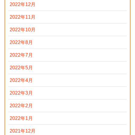
2022年12月
2022年11月
2022年10月
2022年8月
2022年7月
2022年5月
2022年4月
2022年3月
2022年2月
2022年1月
2021年12月