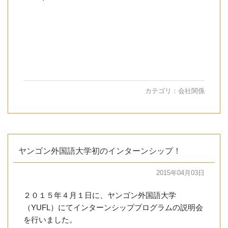
カテゴリ：
会社関係
ヤンゴン外国語大学初のインターンシップ！
2015年04月03日
２０１５年４月１日に、ヤンゴン外国語大学
（YUFL）にてインターンシッププログラムの説明会
を行いました。