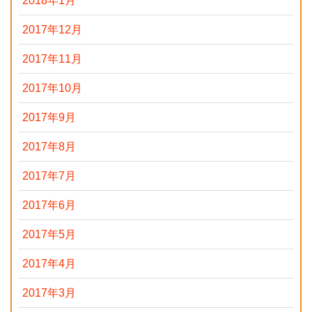
2018年1月
2017年12月
2017年11月
2017年10月
2017年9月
2017年8月
2017年7月
2017年6月
2017年5月
2017年4月
2017年3月