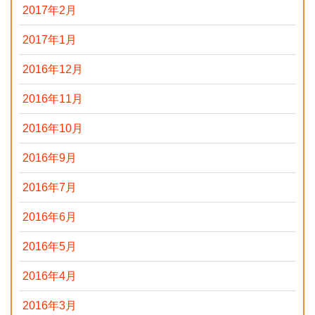
2017年2月
2017年1月
2016年12月
2016年11月
2016年10月
2016年9月
2016年7月
2016年6月
2016年5月
2016年4月
2016年3月