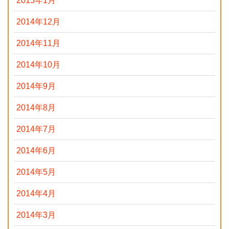
2015年1月
2014年12月
2014年11月
2014年10月
2014年9月
2014年8月
2014年7月
2014年6月
2014年5月
2014年4月
2014年3月