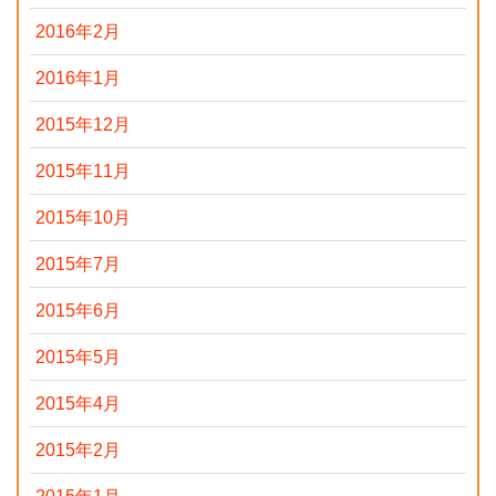
2016年2月
2016年1月
2015年12月
2015年11月
2015年10月
2015年7月
2015年6月
2015年5月
2015年4月
2015年2月