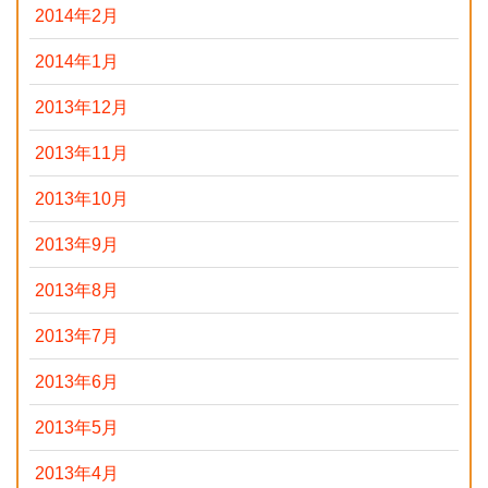
2014年2月
2014年1月
2013年12月
2013年11月
2013年10月
2013年9月
2013年8月
2013年7月
2013年6月
2013年5月
2013年4月