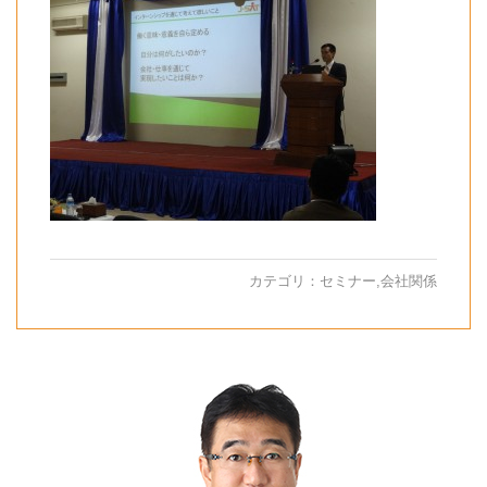
カテゴリ：
セミナー
,
会社関係