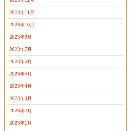
2023年12月
2023年11月
2023年10月
2023年8月
2023年7月
2023年6月
2023年5月
2023年4月
2023年3月
2023年2月
2023年1月