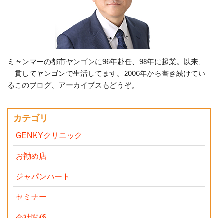
ミャンマーの都市ヤンゴンに96年赴任、98年に起業。以来、
一貫してヤンゴンで生活してます。2006年から書き続けてい
るこのブログ、アーカイブスもどうぞ。
カテゴリ
GENKYクリニック
お勧め店
ジャパンハート
セミナー
会社関係