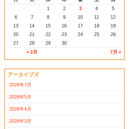
1
2
3
4
5
6
7
8
9
10
11
12
13
14
15
16
17
18
19
20
21
22
23
24
25
26
27
28
29
30
« 2月
7月 »
アーカイブズ
2026年7月
2026年5月
2026年4月
2026年3月