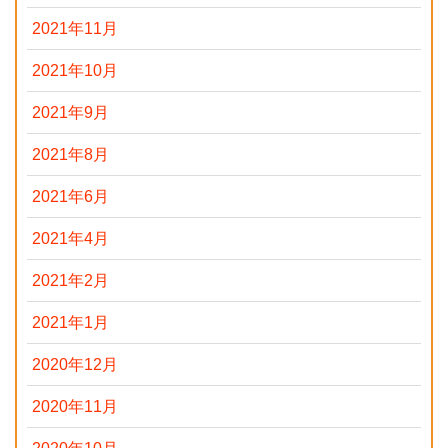
2021年11月
2021年10月
2021年9月
2021年8月
2021年6月
2021年4月
2021年2月
2021年1月
2020年12月
2020年11月