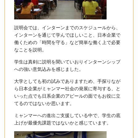
説明会では、インターンまでのスケジュールから、
インターンを通じて学んでほしいこと、日本企業で
働くための「時間を守る」など簡単な働く上で必要
なことを説明。
学生は真剣に説明を聞いていおりインターンシップ
への強い意気込みを感じました。
大学としても初の試みでありますため、手探りなが
ら日本企業がミャンマー社会の発展に寄与する、と
いった点でも日系企業のアピールの面でもお役に立
てるのではないか思います。
ミャンマーへの進出ご支援している中で、学生の底
上げが最優先課題ではないかと感じています。