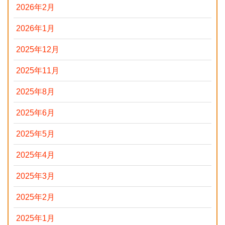
2026年2月
2026年1月
2025年12月
2025年11月
2025年8月
2025年6月
2025年5月
2025年4月
2025年3月
2025年2月
2025年1月