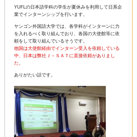
YUFLの日本語学科の学生が夏休みを利用して日系企
業でインターンシップを行います。
ヤンゴン外国語大学では、各学科がインターンに力
を入れるべく取り組んでおり、各国の大使館等に依
頼をして取り組んでいるそうです。
他国は大使館経由でインターン受入を依頼している
中、日本は弊社Ｊ－ＳＡＴに直接依頼がありまし
た。
ありがたい話です。