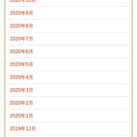
2020年10月
2020年9月
2020年8月
2020年7月
2020年6月
2020年5月
2020年4月
2020年3月
2020年2月
2020年1月
2019年12月