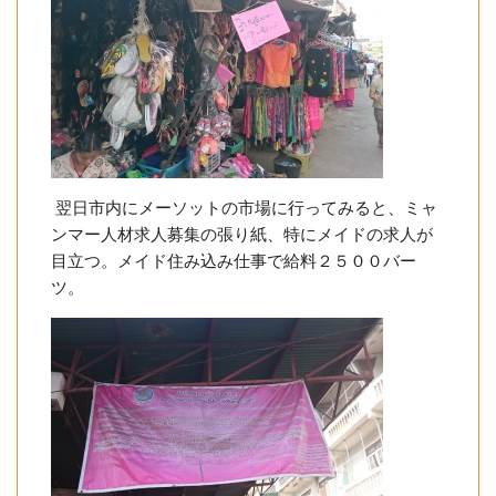
翌日市内にメーソットの市場に行ってみると、ミャ
ンマー人材求人募集の張り紙、特にメイドの求人が
目立つ。メイド住み込み仕事で給料２５００バー
ツ。