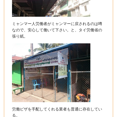
ミャンマー人労働者がミャンマーに戻されるのは噂
なので、安心して働いて下さい。と、タイ労働省の
張り紙。
労働ビザを手配してくれる業者も普通に存在してい
る。