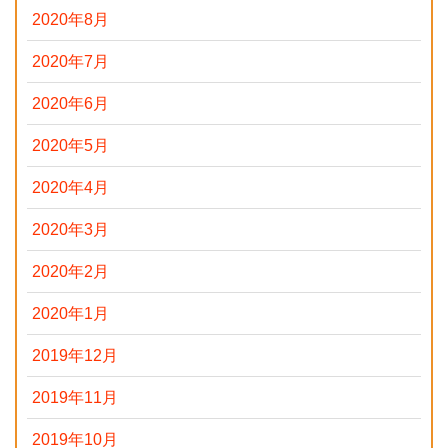
2020年8月
2020年7月
2020年6月
2020年5月
2020年4月
2020年3月
2020年2月
2020年1月
2019年12月
2019年11月
2019年10月