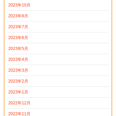
2023年10月
2023年8月
2023年7月
2023年6月
2023年5月
2023年4月
2023年3月
2023年2月
2023年1月
2022年12月
2022年11月