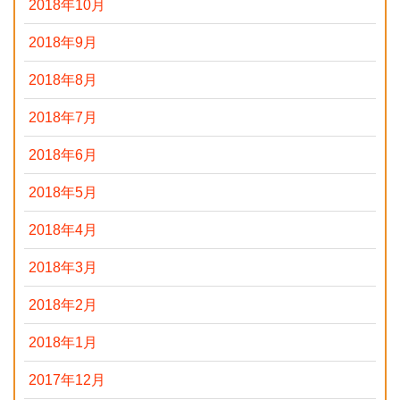
2018年10月
2018年9月
2018年8月
2018年7月
2018年6月
2018年5月
2018年4月
2018年3月
2018年2月
2018年1月
2017年12月