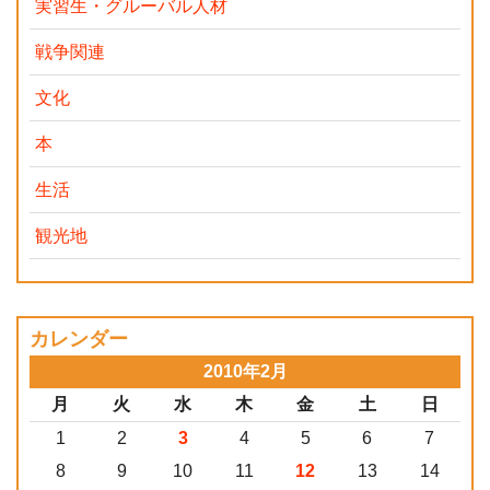
実習生・グルーバル人材
戦争関連
文化
本
生活
観光地
カレンダー
2010年2月
月
火
水
木
金
土
日
1
2
3
4
5
6
7
8
9
10
11
12
13
14