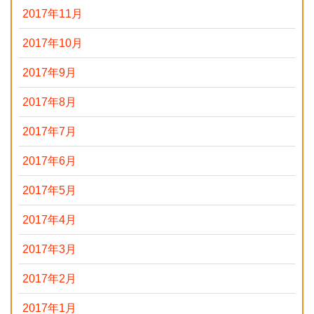
2017年11月
2017年10月
2017年9月
2017年8月
2017年7月
2017年6月
2017年5月
2017年4月
2017年3月
2017年2月
2017年1月