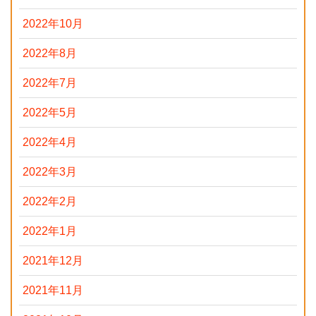
2022年10月
2022年8月
2022年7月
2022年5月
2022年4月
2022年3月
2022年2月
2022年1月
2021年12月
2021年11月