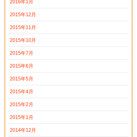
2016年1月
2015年12月
2015年11月
2015年10月
2015年7月
2015年6月
2015年5月
2015年4月
2015年2月
2015年1月
2014年12月