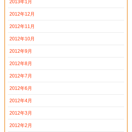
2013年1月
2012年12月
2012年11月
2012年10月
2012年9月
2012年8月
2012年7月
2012年6月
2012年4月
2012年3月
2012年2月