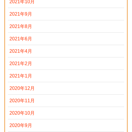
2021年10月
2021年9月
2021年8月
2021年6月
2021年4月
2021年2月
2021年1月
2020年12月
2020年11月
2020年10月
2020年9月