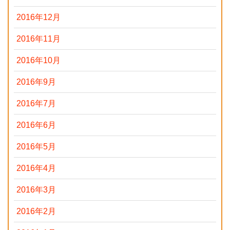
2016年12月
2016年11月
2016年10月
2016年9月
2016年7月
2016年6月
2016年5月
2016年4月
2016年3月
2016年2月