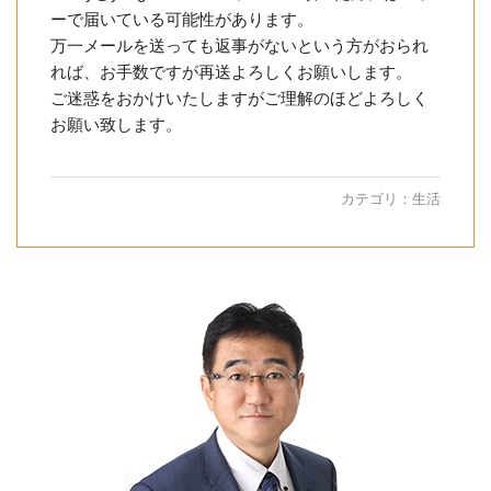
ーで届いている可能性があります。
万一メールを送っても返事がないという方がおられ
れば、お手数ですが再送よろしくお願いします。
ご迷惑をおかけいたしますがご理解のほどよろしく
お願い致します。
カテゴリ：
生活