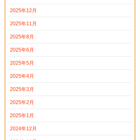
2025年12月
2025年11月
2025年8月
2025年6月
2025年5月
2025年4月
2025年3月
2025年2月
2025年1月
2024年12月