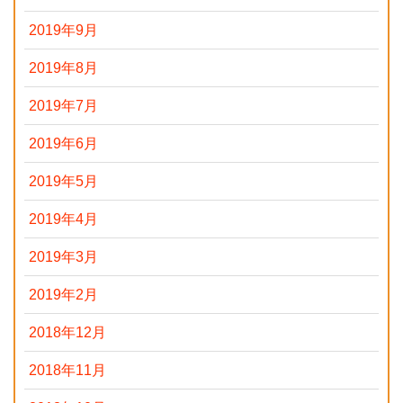
2019年9月
2019年8月
2019年7月
2019年6月
2019年5月
2019年4月
2019年3月
2019年2月
2018年12月
2018年11月