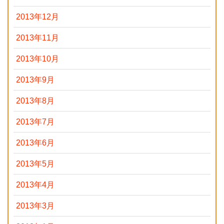
2013年12月
2013年11月
2013年10月
2013年9月
2013年8月
2013年7月
2013年6月
2013年5月
2013年4月
2013年3月