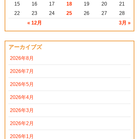
15
16
17
18
19
20
21
22
23
24
25
26
27
28
« 12月
3月 »
アーカイブズ
2026年8月
2026年7月
2026年5月
2026年4月
2026年3月
2026年2月
2026年1月