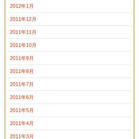
2012年1月
2011年12月
2011年11月
2011年10月
2011年9月
2011年8月
2011年7月
2011年6月
2011年5月
2011年4月
2011年3月