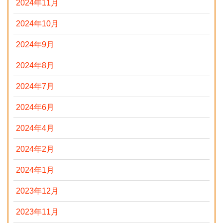
2024年11月
2024年10月
2024年9月
2024年8月
2024年7月
2024年6月
2024年4月
2024年2月
2024年1月
2023年12月
2023年11月