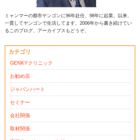
ミャンマーの都市ヤンゴンに96年赴任、98年に起業。以来、
一貫してヤンゴンで生活してます。2006年から書き続けてい
るこのブログ、アーカイブスもどうぞ。
カテゴリ
GENKYクリニック
お勧め店
ジャパンハート
セミナー
会社関係
取材関係