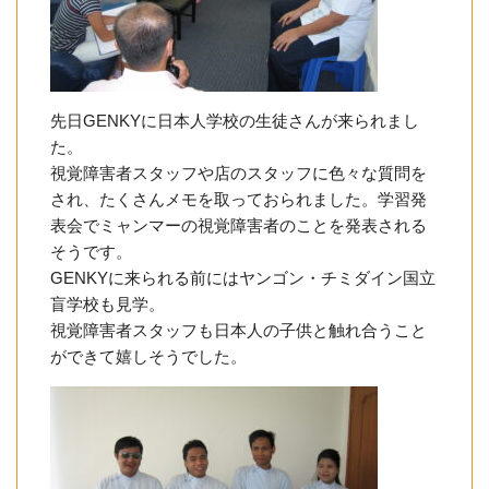
先日GENKYに日本人学校の生徒さんが来られまし
た。
視覚障害者スタッフや店のスタッフに色々な質問を
され、たくさんメモを取っておられました。学習発
表会でミャンマーの視覚障害者のことを発表される
そうです。
GENKYに来られる前にはヤンゴン・チミダイン国立
盲学校も見学。
視覚障害者スタッフも日本人の子供と触れ合うこと
ができて嬉しそうでした。