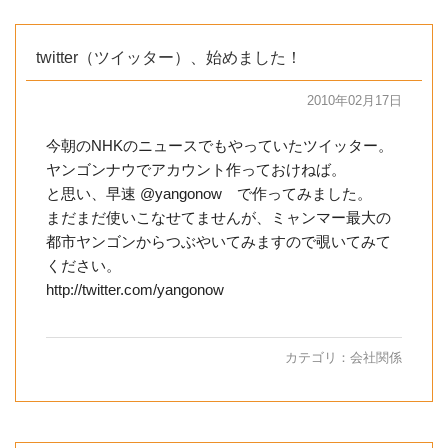
twitter（ツイッター）、始めました！
2010年02月17日
今朝のNHKのニュースでもやっていたツイッター。
ヤンゴンナウでアカウント作っておけねば。
と思い、早速 @yangonow で作ってみました。
まだまだ使いこなせてませんが、ミャンマー最大の
都市ヤンゴンからつぶやいてみますので覗いてみて
ください。
http://twitter.com/yangonow
カテゴリ：
会社関係