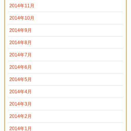
2014年11月
2014年10月
2014年9月
2014年8月
2014年7月
2014年6月
2014年5月
2014年4月
2014年3月
2014年2月
2014年1月