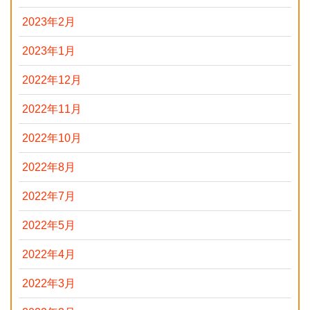
2023年2月
2023年1月
2022年12月
2022年11月
2022年10月
2022年8月
2022年7月
2022年5月
2022年4月
2022年3月