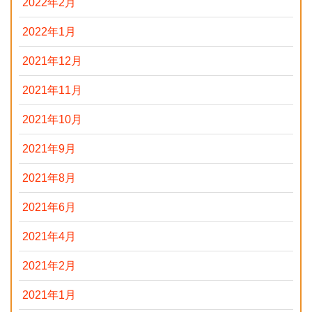
2022年2月
2022年1月
2021年12月
2021年11月
2021年10月
2021年9月
2021年8月
2021年6月
2021年4月
2021年2月
2021年1月