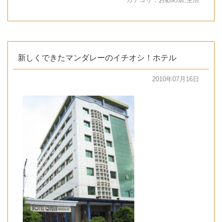
新しくできたマンダレーのイチオシ！ホテル
2010年07月16日