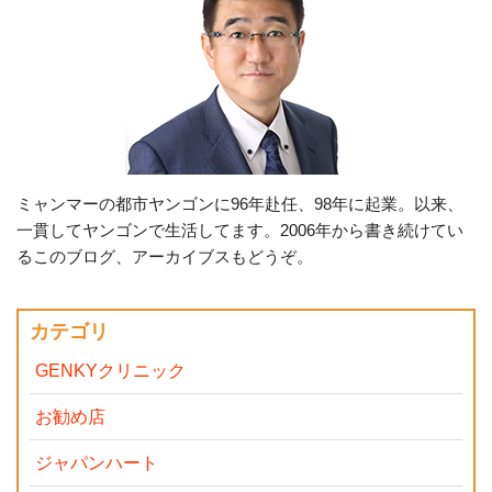
ミャンマーの都市ヤンゴンに96年赴任、98年に起業。以来、
一貫してヤンゴンで生活してます。2006年から書き続けてい
るこのブログ、アーカイブスもどうぞ。
カテゴリ
GENKYクリニック
お勧め店
ジャパンハート