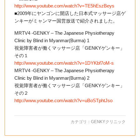
http://www.youtube.com/watch?v=TE5hEszBeys
■2009年にヤンゴンに開店した日本式マッサージ店ゲ
ンキーがミャンマー国営放送で紹介されました。
MRTV4 -GENKY – The Japanese Physiotherapy
Clinic by Blind in Myanmar(Burma) 1
視覚障害者が働くマッサージ店「GENKYゲンキー」
その１
http://www.youtube.com/watch?v=1DYKbf7oM-s
MRTV4 -GENKY – The Japanese Physiotherapy
Clinic by Blind in Myanmar(Burma) 2
視覚障害者が働くマッサージ店「GENKYゲンキー」
その２
http://www.youtube.com/watch?v=uBoSTphtJso
カテゴリ：
GENKYクリニック