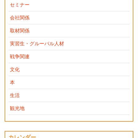
セミナー
会社関係
取材関係
実習生・グルーバル人材
戦争関連
文化
本
生活
観光地
カレンダー