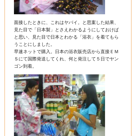
面接したときに、これはヤバイ。と思案した結果、
見た目で「日本製」とさえわかるようにしておけば
と思い、見た目で日本とわかる「浴衣」を着てもら
うことにしました。
早速ネットで購入。日本の浴衣販売店から直接ＥＭ
Ｓにて国際発送してくれ、何と発注して５日でヤン
ゴン到着。