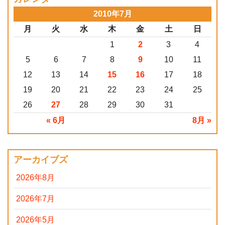
2010年7月
月
火
水
木
金
土
日
1
2
3
4
5
6
7
8
9
10
11
12
13
14
15
16
17
18
19
20
21
22
23
24
25
26
27
28
29
30
31
« 6月
8月 »
アーカイブズ
2026年8月
2026年7月
2026年5月