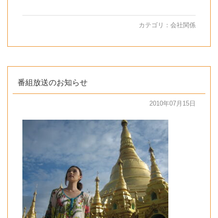
カテゴリ：
会社関係
番組放送のお知らせ
2010年07月15日