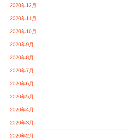
2020年12月
2020年11月
2020年10月
2020年9月
2020年8月
2020年7月
2020年6月
2020年5月
2020年4月
2020年3月
2020年2月