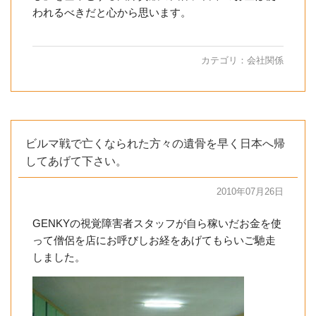
われるべきだと心から思います。
カテゴリ：
会社関係
ビルマ戦で亡くなられた方々の遺骨を早く日本へ帰
してあげて下さい。
2010年07月26日
GENKYの視覚障害者スタッフが自ら稼いだお金を使
って僧侶を店にお呼びしお経をあげてもらいご馳走
しました。