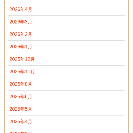
2026年4月
2026年3月
2026年2月
2026年1月
2025年12月
2025年11月
2025年8月
2025年6月
2025年5月
2025年4月