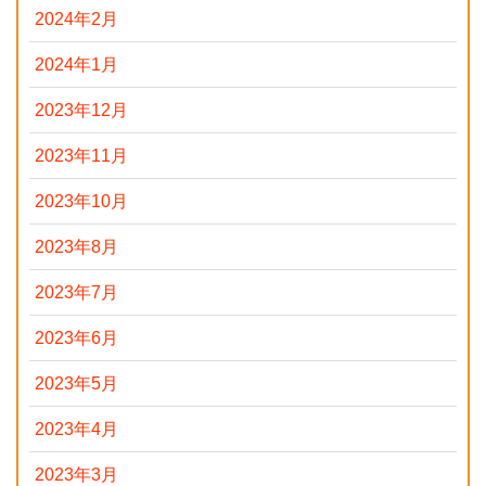
2024年2月
2024年1月
2023年12月
2023年11月
2023年10月
2023年8月
2023年7月
2023年6月
2023年5月
2023年4月
2023年3月