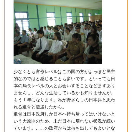
少なくとも官僚レベルはこの国の方がよっぽど民主
的なのではと感じることも多いです。といっても日
本の局長レベルの人とお会いすることなどまずあり
ませんし、どんな生活しているかも知りませんが。
もう１年になります。私が野ざらしの日本兵と思わ
れる遺骨と遭遇したから。
遺骨は日本政府しか日本へ持ち帰ってはいけないと
いう大原則のため、未だ日本に戻れない状況が続い
ています。ここの政府からは持ち出してもよいとな