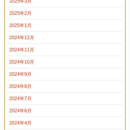
2025年3月
2025年2月
2025年1月
2024年12月
2024年11月
2024年10月
2024年9月
2024年8月
2024年7月
2024年6月
2024年4月