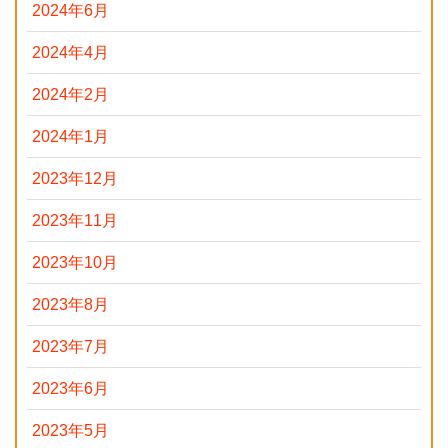
2024年6月
2024年4月
2024年2月
2024年1月
2023年12月
2023年11月
2023年10月
2023年8月
2023年7月
2023年6月
2023年5月