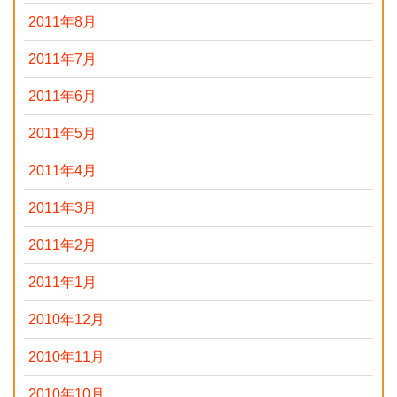
2011年8月
2011年7月
2011年6月
2011年5月
2011年4月
2011年3月
2011年2月
2011年1月
2010年12月
2010年11月
2010年10月