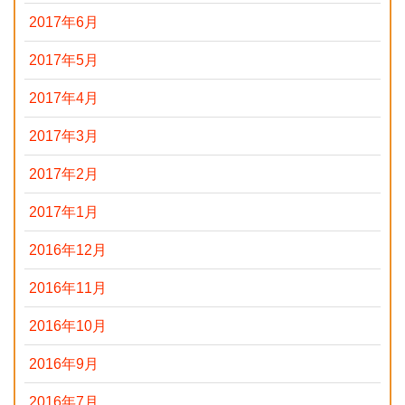
2017年6月
2017年5月
2017年4月
2017年3月
2017年2月
2017年1月
2016年12月
2016年11月
2016年10月
2016年9月
2016年7月