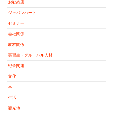
お勧め店
ジャパンハート
セミナー
会社関係
取材関係
実習生・グルーバル人材
戦争関連
文化
本
生活
観光地