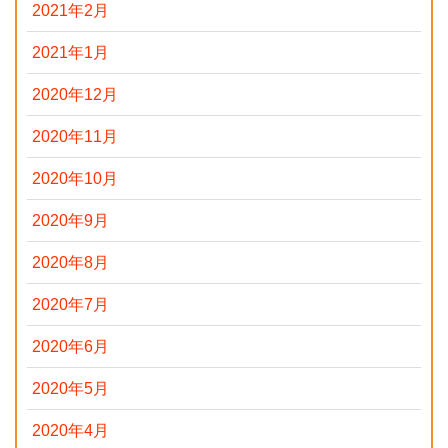
2021年2月
2021年1月
2020年12月
2020年11月
2020年10月
2020年9月
2020年8月
2020年7月
2020年6月
2020年5月
2020年4月