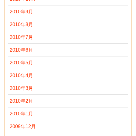
2010年9月
2010年8月
2010年7月
2010年6月
2010年5月
2010年4月
2010年3月
2010年2月
2010年1月
2009年12月