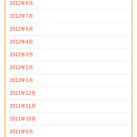
2012年8月
2012年7月
2012年6月
2012年4月
2012年3月
2012年2月
2012年1月
2011年12月
2011年11月
2011年10月
2011年9月