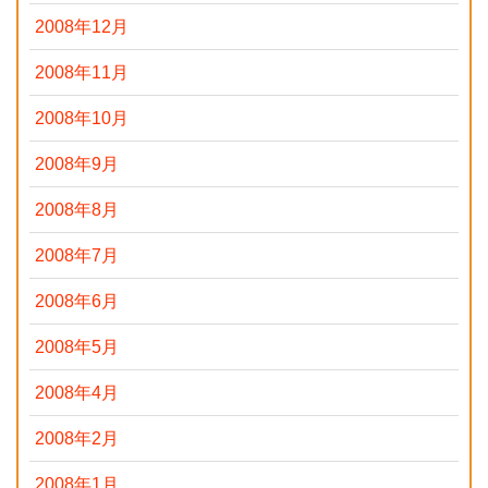
2008年12月
2008年11月
2008年10月
2008年9月
2008年8月
2008年7月
2008年6月
2008年5月
2008年4月
2008年2月
2008年1月