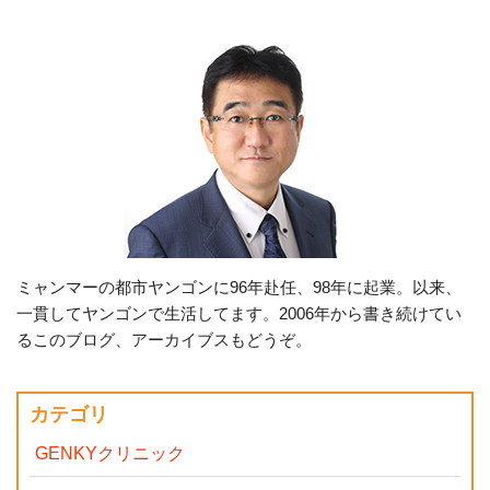
ミャンマーの都市ヤンゴンに96年赴任、98年に起業。以来、
一貫してヤンゴンで生活してます。2006年から書き続けてい
るこのブログ、アーカイブスもどうぞ。
カテゴリ
GENKYクリニック