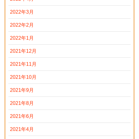
2022年3月
2022年2月
2022年1月
2021年12月
2021年11月
2021年10月
2021年9月
2021年8月
2021年6月
2021年4月