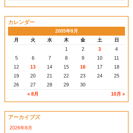
カレンダー
2005年9月
月
火
水
木
金
土
日
1
2
3
4
5
6
7
8
9
10
11
12
13
14
15
16
17
18
19
20
21
22
23
24
25
26
27
28
29
30
« 8月
10月 »
アーカイブズ
2026年8月