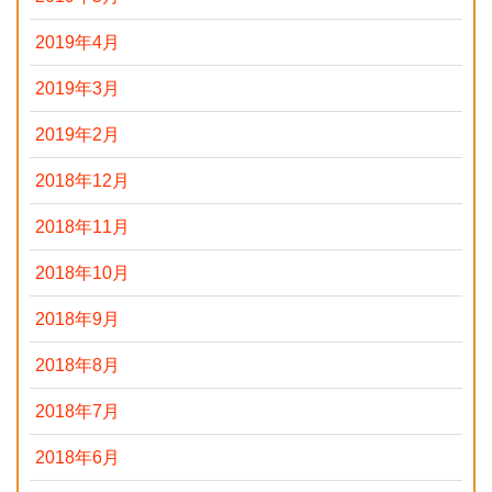
2019年4月
2019年3月
2019年2月
2018年12月
2018年11月
2018年10月
2018年9月
2018年8月
2018年7月
2018年6月