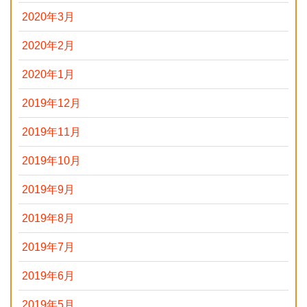
2020年3月
2020年2月
2020年1月
2019年12月
2019年11月
2019年10月
2019年9月
2019年8月
2019年7月
2019年6月
2019年5月