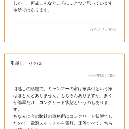
しかし、何故こんなところに…とつい思っています
場所ではあります。
カテゴリ：
文化
引越し その２
2005年09月10日
引越しの話題で、ミャンマーの家は家具付という家
はほとんどありません。もちろんありますが、多く
が部屋だけ、コンクリート状態というのもありま
す。
ちなみに今の弊社の事務所はコンクリート状態でし
たので、電源スイッチから電灯、床等すべてこちら