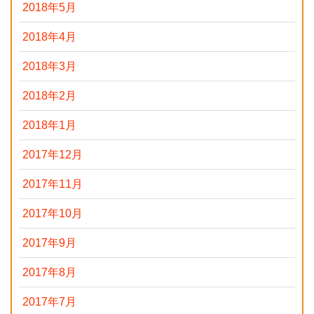
2018年5月
2018年4月
2018年3月
2018年2月
2018年1月
2017年12月
2017年11月
2017年10月
2017年9月
2017年8月
2017年7月