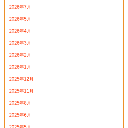
2026年7月
2026年5月
2026年4月
2026年3月
2026年2月
2026年1月
2025年12月
2025年11月
2025年8月
2025年6月
2025年5月