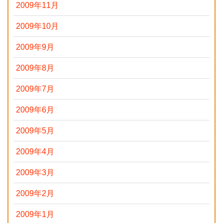
2009年11月
2009年10月
2009年9月
2009年8月
2009年7月
2009年6月
2009年5月
2009年4月
2009年3月
2009年2月
2009年1月