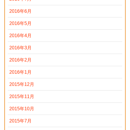
2016年6月
2016年5月
2016年4月
2016年3月
2016年2月
2016年1月
2015年12月
2015年11月
2015年10月
2015年7月