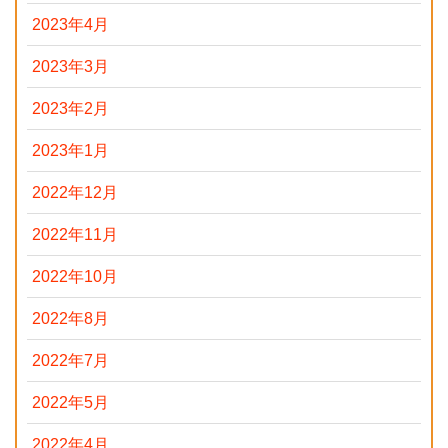
2023年4月
2023年3月
2023年2月
2023年1月
2022年12月
2022年11月
2022年10月
2022年8月
2022年7月
2022年5月
2022年4月