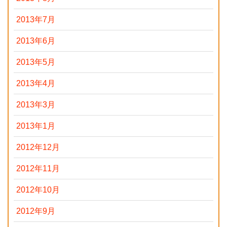
2013年7月
2013年6月
2013年5月
2013年4月
2013年3月
2013年1月
2012年12月
2012年11月
2012年10月
2012年9月