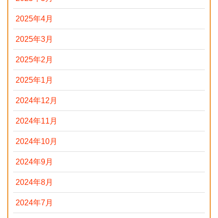
2025年4月
2025年3月
2025年2月
2025年1月
2024年12月
2024年11月
2024年10月
2024年9月
2024年8月
2024年7月