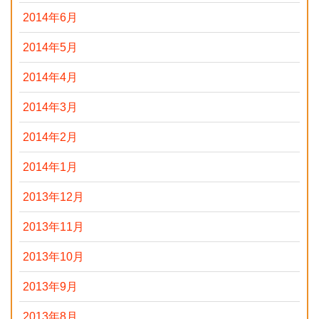
2014年6月
2014年5月
2014年4月
2014年3月
2014年2月
2014年1月
2013年12月
2013年11月
2013年10月
2013年9月
2013年8月