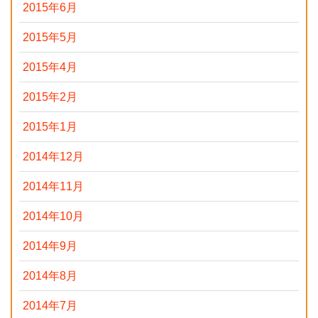
2015年6月
2015年5月
2015年4月
2015年2月
2015年1月
2014年12月
2014年11月
2014年10月
2014年9月
2014年8月
2014年7月