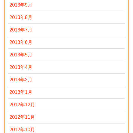
2013年9月
2013年8月
2013年7月
2013年6月
2013年5月
2013年4月
2013年3月
2013年1月
2012年12月
2012年11月
2012年10月