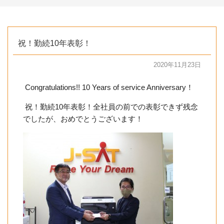
祝！勤続10年表彰！
2020年11月23日
Congratulations!! 10 Years of service Anniversary！
祝！勤続10年表彰！全社員の前での表彰できず残念
でしたが、おめでとうございます！