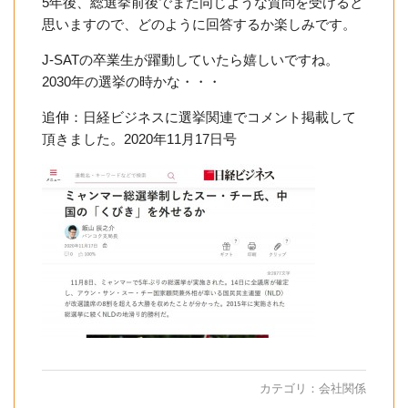
5年後、総選挙前後でまた同じような質問を受けると
思いますので、どのように回答するか楽しみです。
J-SATの卒業生が躍動していたら嬉しいですね。
2030年の選挙の時かな・・・
追伸：日経ビジネスに選挙関連でコメント掲載して
頂きました。2020年11月17日号
カテゴリ：
会社関係