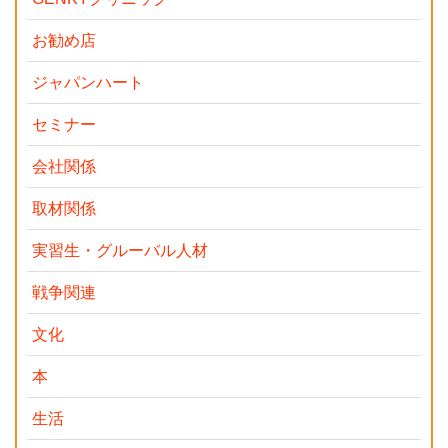
お勧め店
ジャパンハート
セミナー
会社関係
取材関係
実習生・グルーバル人材
戦争関連
文化
本
生活