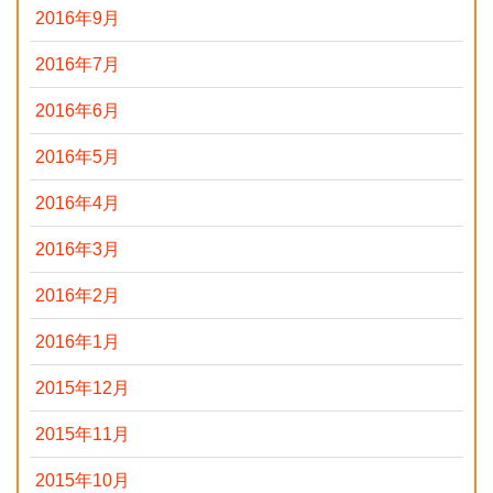
2016年9月
2016年7月
2016年6月
2016年5月
2016年4月
2016年3月
2016年2月
2016年1月
2015年12月
2015年11月
2015年10月