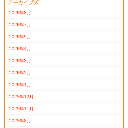
アーカイブズ
2026年8月
2026年7月
2026年5月
2026年4月
2026年3月
2026年2月
2026年1月
2025年12月
2025年11月
2025年8月