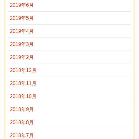
2019年6月
2019年5月
2019年4月
2019年3月
2019年2月
2018年12月
2018年11月
2018年10月
2018年9月
2018年8月
2018年7月