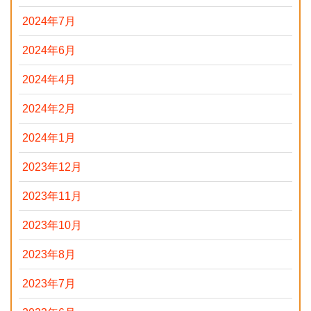
2024年7月
2024年6月
2024年4月
2024年2月
2024年1月
2023年12月
2023年11月
2023年10月
2023年8月
2023年7月