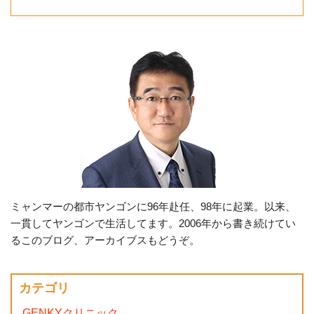
ミャンマーの都市ヤンゴンに96年赴任、98年に起業。以来、
一貫してヤンゴンで生活してます。2006年から書き続けてい
るこのブログ、アーカイブスもどうぞ。
カテゴリ
GENKYクリニック