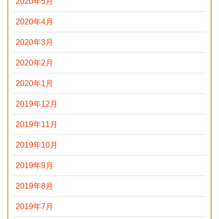
2020年5月
2020年4月
2020年3月
2020年2月
2020年1月
2019年12月
2019年11月
2019年10月
2019年9月
2019年8月
2019年7月