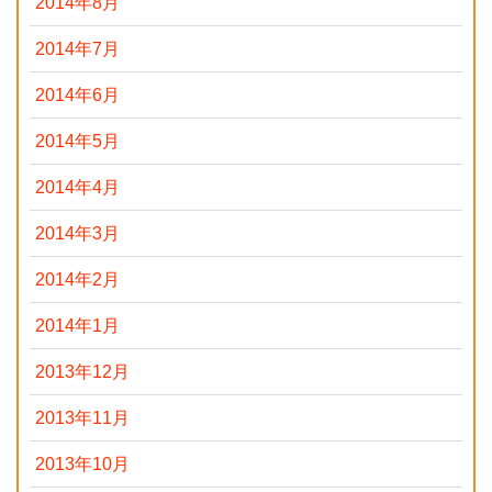
2014年8月
2014年7月
2014年6月
2014年5月
2014年4月
2014年3月
2014年2月
2014年1月
2013年12月
2013年11月
2013年10月