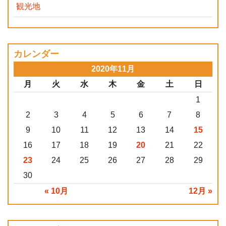
観光地
カレンダー
2020年11月
月
火
水
木
金
土
日
1
2
3
4
5
6
7
8
9
10
11
12
13
14
15
16
17
18
19
20
21
22
23
24
25
26
27
28
29
30
« 10月
12月 »