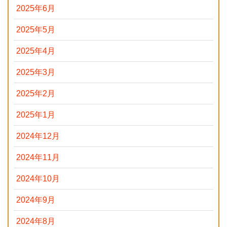
2025年6月
2025年5月
2025年4月
2025年3月
2025年2月
2025年1月
2024年12月
2024年11月
2024年10月
2024年9月
2024年8月