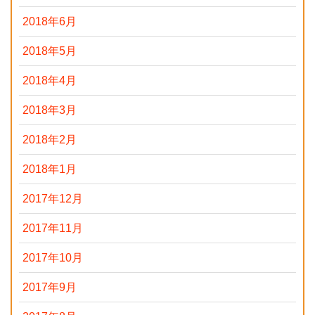
2018年6月
2018年5月
2018年4月
2018年3月
2018年2月
2018年1月
2017年12月
2017年11月
2017年10月
2017年9月