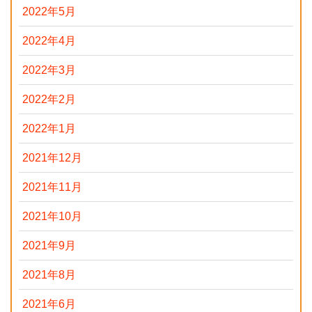
2022年5月
2022年4月
2022年3月
2022年2月
2022年1月
2021年12月
2021年11月
2021年10月
2021年9月
2021年8月
2021年6月