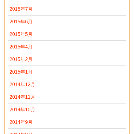
2015年7月
2015年6月
2015年5月
2015年4月
2015年2月
2015年1月
2014年12月
2014年11月
2014年10月
2014年9月