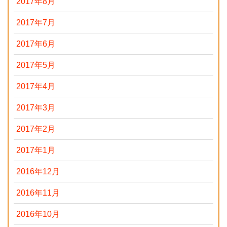
2017年8月
2017年7月
2017年6月
2017年5月
2017年4月
2017年3月
2017年2月
2017年1月
2016年12月
2016年11月
2016年10月