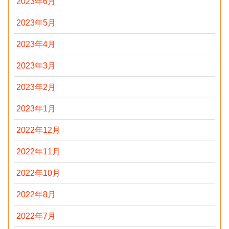
2023年6月
2023年5月
2023年4月
2023年3月
2023年2月
2023年1月
2022年12月
2022年11月
2022年10月
2022年8月
2022年7月