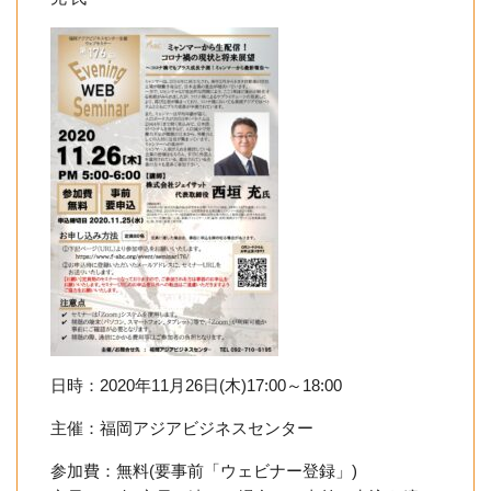
日時：2020年11月26日(木)17:00～18:00
主催：福岡アジアビジネスセ
ンター
参加費：無料(要事前「ウェビナー登録」)