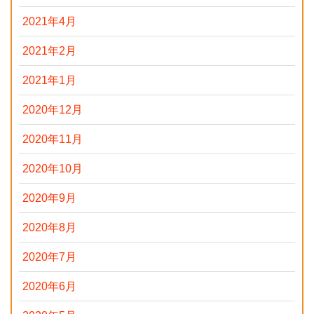
2021年4月
2021年2月
2021年1月
2020年12月
2020年11月
2020年10月
2020年9月
2020年8月
2020年7月
2020年6月