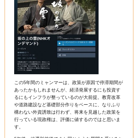
この5年間のミャンマーは、政策が原因で停滞期間が
あったかもしれませんが、経済発展するにも投資す
るにもインフラが整っているのが大前提。教育改革
や道路建設など基礎部分作りをベースに、なりふり
構わない外資誘致は行わず、将来を見越した政策を
行っている現政権は、評価に値するのではと思いま
す。