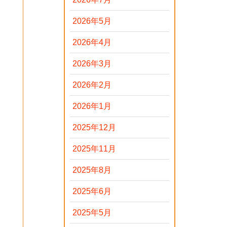
2026年5月
2026年4月
2026年3月
2026年2月
2026年1月
2025年12月
2025年11月
2025年8月
2025年6月
2025年5月