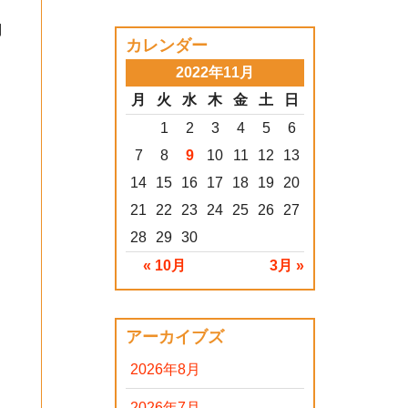
別
カレンダー
2022年11月
ま
月
火
水
木
金
土
日
1
2
3
4
5
6
7
8
9
10
11
12
13
14
15
16
17
18
19
20
21
22
23
24
25
26
27
28
29
30
« 10月
3月 »
アーカイブズ
2026年8月
2026年7月