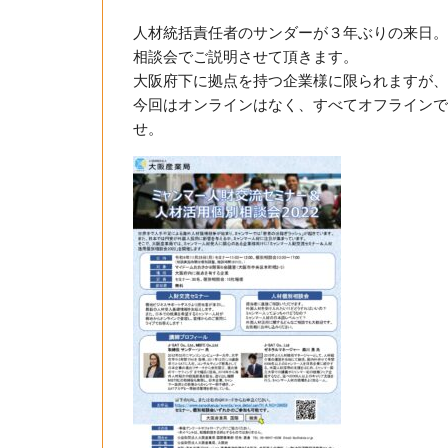
人材統括責任者のサンダーが３年ぶりの来日。
相談会でご説明させて頂きます。
大阪府下に拠点を持つ企業様に限られますが、
今回はオンラインはなく、すべてオフラインで
せ。