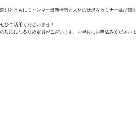
森川とともにミャンマー最新情勢と人材の状況をセミナー及び個
ぜひご活用くださいませ！
の対応になるため定員がございます。お早目にお申込みください