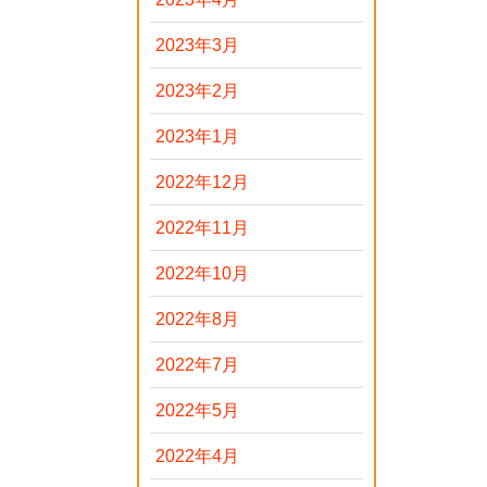
2023年3月
2023年2月
2023年1月
2022年12月
2022年11月
2022年10月
2022年8月
2022年7月
2022年5月
2022年4月