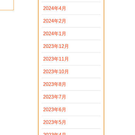
2024年4月
2024年2月
2024年1月
2023年12月
2023年11月
2023年10月
2023年8月
2023年7月
2023年6月
2023年5月
2023年4月