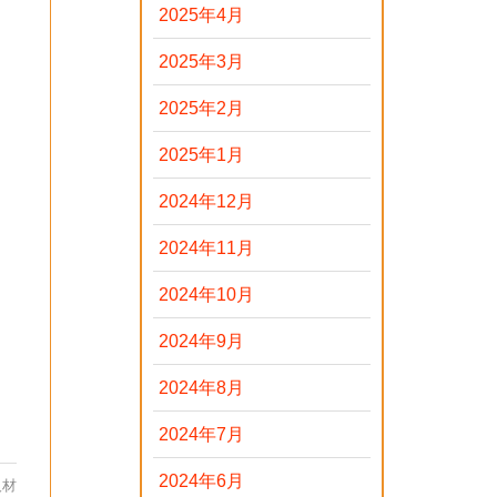
2025年4月
2025年3月
2025年2月
2025年1月
2024年12月
2024年11月
2024年10月
2024年9月
2024年8月
2024年7月
2024年6月
人材