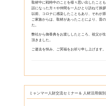
取材中に戦時中のことを様々思い出したことも
話になった方々や仲間を一人ひとり訪ねて挨拶
以前、コロナに感染したこともあり、それが原
ご家族からは、取材があったことにより、昔の
た。
弊社から御香典をお渡ししたところ、祖父が生
頂きました。
ご逝去を悼み、ご冥福をお祈り申し上げます。
ミャンマー人財交流セミナー＆ 人材活用個別相