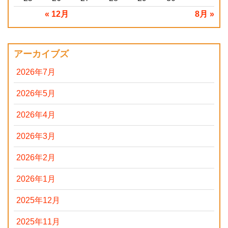
« 12月
8月 »
アーカイブズ
2026年7月
2026年5月
2026年4月
2026年3月
2026年2月
2026年1月
2025年12月
2025年11月