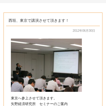
西垣、東京で講演させて頂きます！
2012年06月30日
東京へ参上させて頂きます。
矢野経済研究所 セミナーのご案内