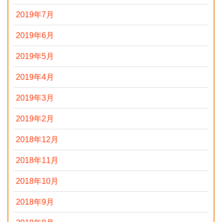
2019年7月
2019年6月
2019年5月
2019年4月
2019年3月
2019年2月
2018年12月
2018年11月
2018年10月
2018年9月