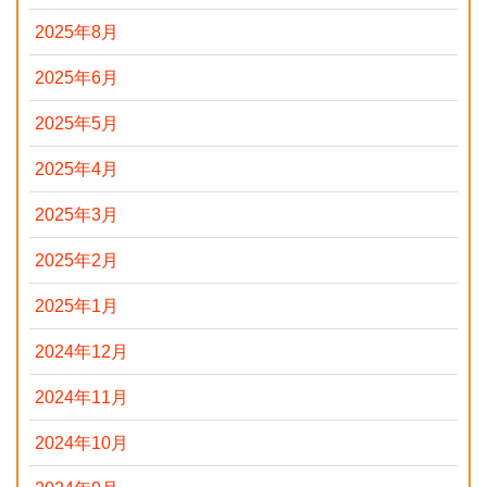
2025年8月
2025年6月
2025年5月
2025年4月
2025年3月
2025年2月
2025年1月
2024年12月
2024年11月
2024年10月