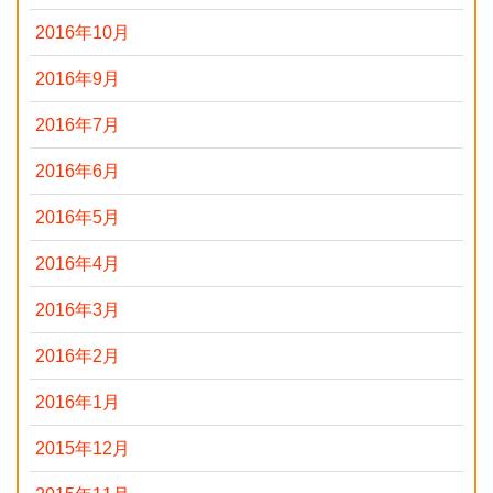
2016年10月
2016年9月
2016年7月
2016年6月
2016年5月
2016年4月
2016年3月
2016年2月
2016年1月
2015年12月