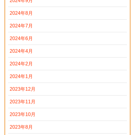
2024年9月
2024年8月
2024年7月
2024年6月
2024年4月
2024年2月
2024年1月
2023年12月
2023年11月
2023年10月
2023年8月