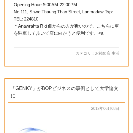
Opening Hour: 9:00AM-22:00PM
No.111, Shwe Thaung Than Street, Lanmadaw Tsp:
TEL: 224810
＊Anawrahta Rｄ側からの方が近いので、こちらに車
を駐車して歩いて店に向かうと便利です。<a
カテゴリ：
お勧め店
,
生活
「GENKY」がBOPビジネスの事例として大学論文
に
2012年06月08日