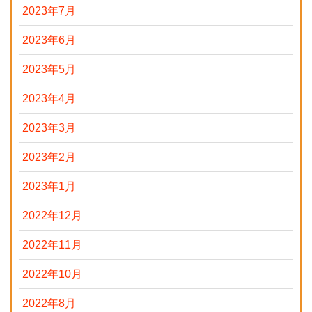
2023年7月
2023年6月
2023年5月
2023年4月
2023年3月
2023年2月
2023年1月
2022年12月
2022年11月
2022年10月
2022年8月