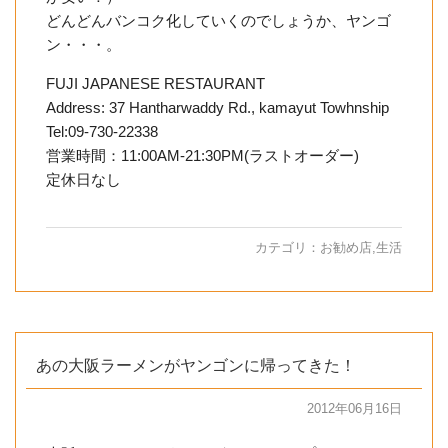
どんどんバンコク化していくのでしょうか、ヤンゴ
ン・・・。
FUJI JAPANESE RESTAURANT
Address: 37 Hantharwaddy Rd., kamayut Towhnship
Tel:09-730-22338
営業時間：11:00AM-21:30PM(ラストオーダー)
定休日なし
カテゴリ：
お勧め店
,
生活
あの大阪ラーメンがヤンゴンに帰ってきた！
2012年06月16日