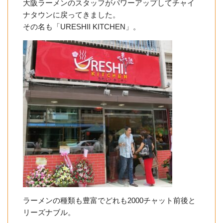
大阪ラーメンのスタッフがパワーアップしてチャイ
ナタウンに戻ってきました。
その名も「URESHII KITCHEN」。
ラーメンの種類も豊富でどれも2000チャット前後と
リーズナブル。