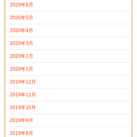
2020年6月
2020年5月
2020年4月
2020年3月
2020年2月
2020年1月
2019年12月
2019年11月
2019年10月
2019年9月
2019年8月