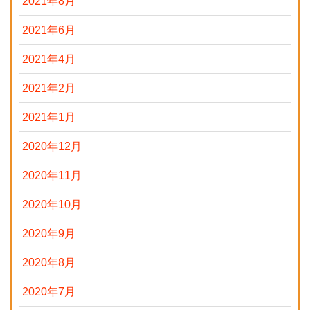
2021年8月
2021年6月
2021年4月
2021年2月
2021年1月
2020年12月
2020年11月
2020年10月
2020年9月
2020年8月
2020年7月