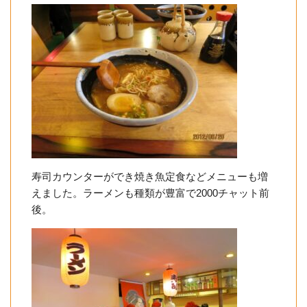
寿司カウンターができ焼き魚定食などメニューも増
えました。ラーメンも種類が豊富で2000チャット前
後。