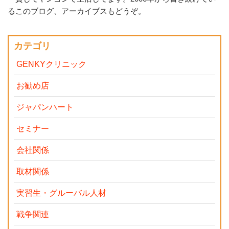
るこのブログ、アーカイブスもどうぞ。
カテゴリ
GENKYクリニック
お勧め店
ジャパンハート
セミナー
会社関係
取材関係
実習生・グルーバル人材
戦争関連