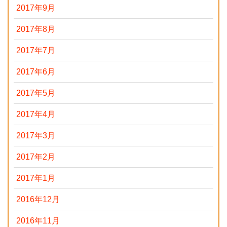
2017年9月
2017年8月
2017年7月
2017年6月
2017年5月
2017年4月
2017年3月
2017年2月
2017年1月
2016年12月
2016年11月