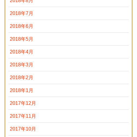
2018年8月
2018年7月
2018年6月
2018年5月
2018年4月
2018年3月
2018年2月
2018年1月
2017年12月
2017年11月
2017年10月