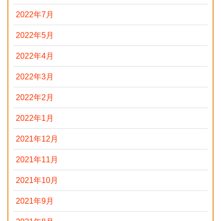
2022年7月
2022年5月
2022年4月
2022年3月
2022年2月
2022年1月
2021年12月
2021年11月
2021年10月
2021年9月