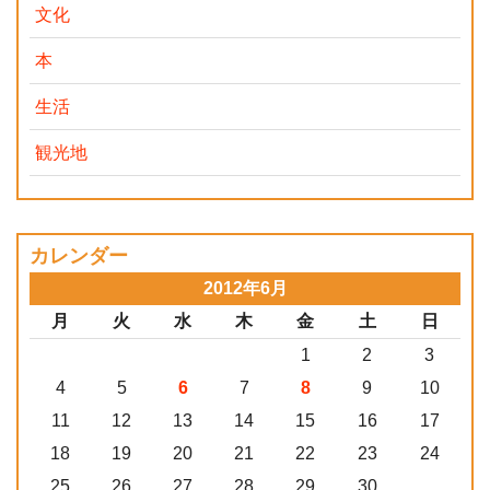
文化
本
生活
観光地
カレンダー
2012年6月
月
火
水
木
金
土
日
1
2
3
4
5
6
7
8
9
10
11
12
13
14
15
16
17
18
19
20
21
22
23
24
25
26
27
28
29
30