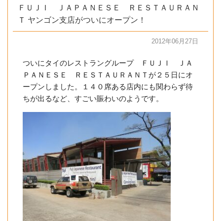
ＦＵＪＩ ＪＡＰＡＮＥＳＥ ＲＥＳＴＡＵＲＡＮ
Ｔ ヤンゴン支店がついにオープン！
2012年06月27日
ついにタイのレストラングループ ＦＵＪＩ ＪＡ
ＰＡＮＥＳＥ ＲＥＳＴＡＵＲＡＮＴが２５日にオ
ープンしました。１４０席ある店内にも関わらず待
ちが出るなど、すごい賑わいのようです。