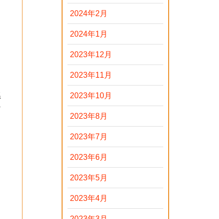
2024年2月
2024年1月
2023年12月
2023年11月
系
2023年10月
ン
2023年8月
2023年7月
2023年6月
2023年5月
2023年4月
2023年3月