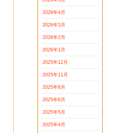
2026年4月
2026年3月
2026年2月
2026年1月
2025年12月
2025年11月
2025年8月
2025年6月
2025年5月
2025年4月