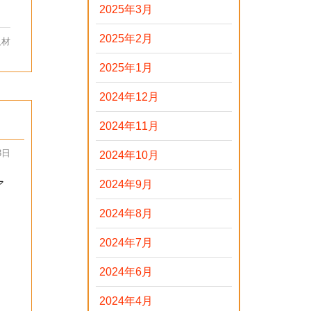
2025年3月
2025年2月
人材
2025年1月
2024年12月
2024年11月
3日
2024年10月
ア
2024年9月
2024年8月
2024年7月
2024年6月
2024年4月