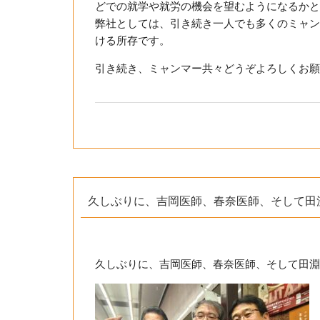
どでの就学や就労の機会を望むようになるかと
弊社としては、引き続き一人でも多くのミャン
ける所存です。
引き続き、ミャンマー共々どうぞよろしくお願
久しぶりに、吉岡医師、春奈医師、そして田
久しぶりに、吉岡医師、春奈医師、そして田淵