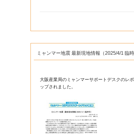
ミャンマー地震 最新現地情報（2025/4/1 臨
大阪産業局のミャンマーサポートデスクのレポ
ップされました。