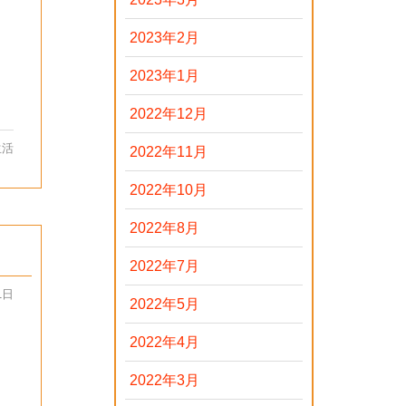
2023年2月
2023年1月
2022年12月
生活
2022年11月
2022年10月
2022年8月
2022年7月
1日
2022年5月
2022年4月
2022年3月