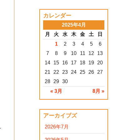
カレンダー
2025年4月
月
火
水
木
金
土
日
1
2
3
4
5
6
7
8
9
10
11
12
13
14
15
16
17
18
19
20
21
22
23
24
25
26
27
28
29
30
« 3月
8月 »
アーカイブズ
2026年7月
ン
2026年5月