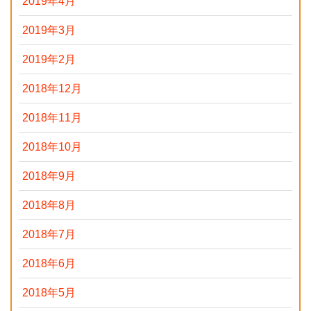
2019年4月
2019年3月
2019年2月
2018年12月
2018年11月
2018年10月
2018年9月
2018年8月
2018年7月
2018年6月
2018年5月