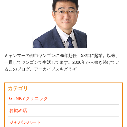
ミャンマーの都市ヤンゴンに96年赴任、98年に起業。以来、
一貫してヤンゴンで生活してます。2006年から書き続けてい
るこのブログ、アーカイブスもどうぞ。
カテゴリ
GENKYクリニック
お勧め店
ジャパンハート