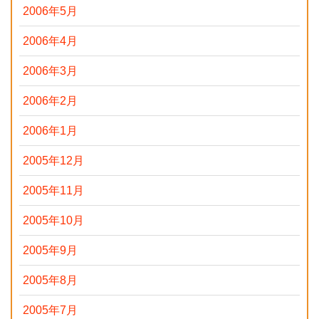
2006年5月
2006年4月
2006年3月
2006年2月
2006年1月
2005年12月
2005年11月
2005年10月
2005年9月
2005年8月
2005年7月