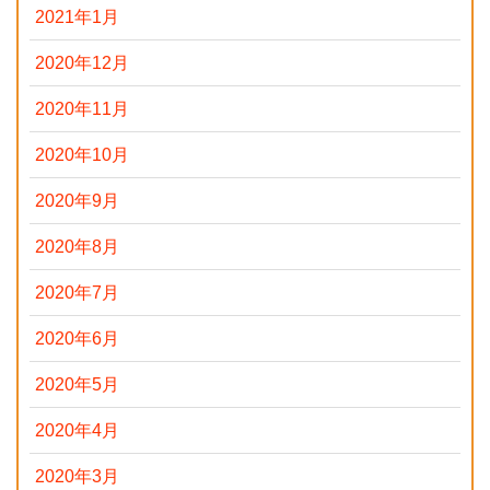
2021年1月
2020年12月
2020年11月
2020年10月
2020年9月
2020年8月
2020年7月
2020年6月
2020年5月
2020年4月
2020年3月