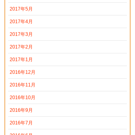
2017年5月
2017年4月
2017年3月
2017年2月
2017年1月
2016年12月
2016年11月
2016年10月
2016年9月
2016年7月