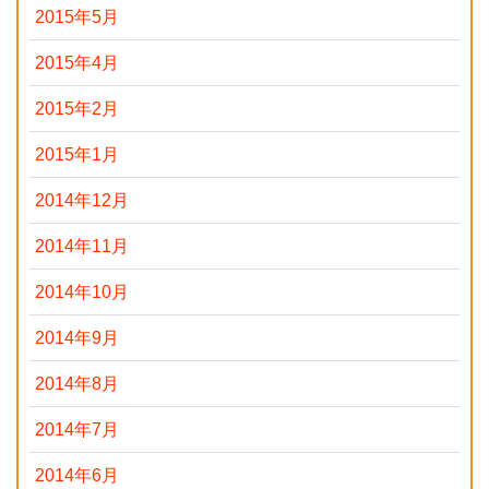
2015年5月
2015年4月
2015年2月
2015年1月
2014年12月
2014年11月
2014年10月
2014年9月
2014年8月
2014年7月
2014年6月