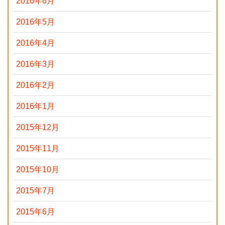
2016年6月
2016年5月
2016年4月
2016年3月
2016年2月
2016年1月
2015年12月
2015年11月
2015年10月
2015年7月
2015年6月