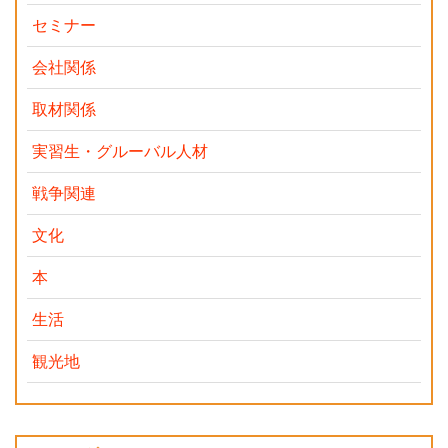
セミナー
会社関係
取材関係
実習生・グルーバル人材
戦争関連
文化
本
生活
観光地