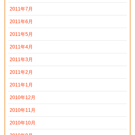
2011年7月
2011年6月
2011年5月
2011年4月
2011年3月
2011年2月
2011年1月
2010年12月
2010年11月
2010年10月