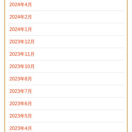
2024年4月
2024年2月
2024年1月
2023年12月
2023年11月
2023年10月
2023年8月
2023年7月
2023年6月
2023年5月
2023年4月