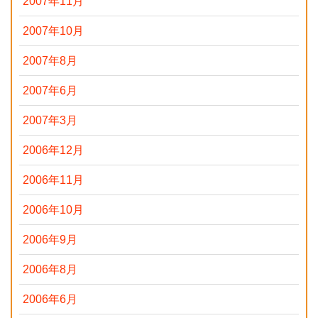
2007年11月
2007年10月
2007年8月
2007年6月
2007年3月
2006年12月
2006年11月
2006年10月
2006年9月
2006年8月
2006年6月