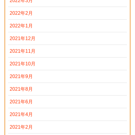
2022年3月
2022年2月
2022年1月
2021年12月
2021年11月
2021年10月
2021年9月
2021年8月
2021年6月
2021年4月
2021年2月