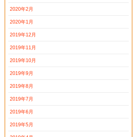
2020年2月
2020年1月
2019年12月
2019年11月
2019年10月
2019年9月
2019年8月
2019年7月
2019年6月
2019年5月