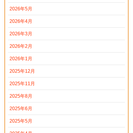
2026年5月
2026年4月
2026年3月
2026年2月
2026年1月
2025年12月
2025年11月
2025年8月
2025年6月
2025年5月