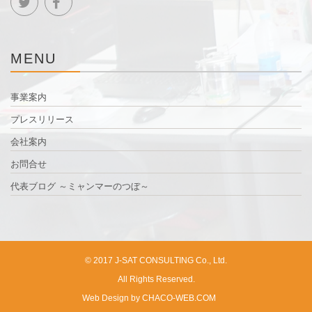
MENU
事業案内
プレスリリース
会社案内
お問合せ
代表ブログ ～ミャンマーのつぼ～
© 2017 J-SAT CONSULTING Co., Ltd.
All Rights Reserved.
Web Design by CHACO-WEB.COM