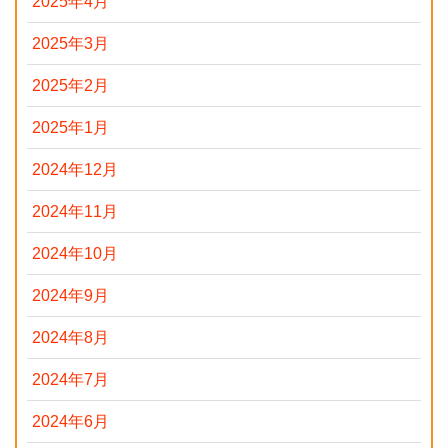
2025年4月
2025年3月
2025年2月
2025年1月
2024年12月
2024年11月
2024年10月
2024年9月
2024年8月
2024年7月
2024年6月