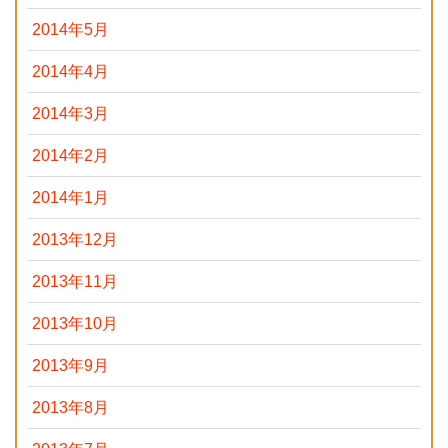
2014年5月
2014年4月
2014年3月
2014年2月
2014年1月
2013年12月
2013年11月
2013年10月
2013年9月
2013年8月