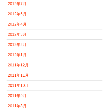
2012年7月
2012年6月
2012年4月
2012年3月
2012年2月
2012年1月
2011年12月
2011年11月
2011年10月
2011年9月
2011年8月