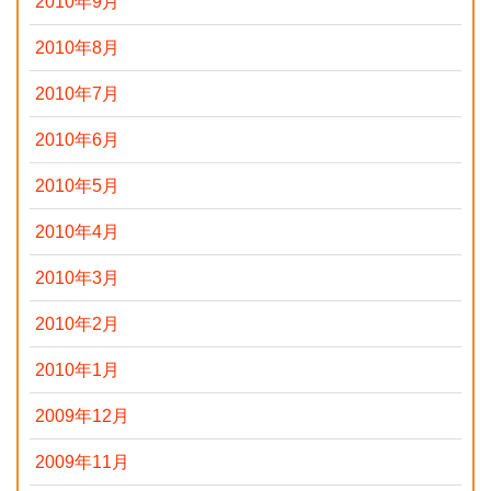
2010年9月
2010年8月
2010年7月
2010年6月
2010年5月
2010年4月
2010年3月
2010年2月
2010年1月
2009年12月
2009年11月