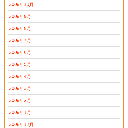
2009年10月
2009年9月
2009年8月
2009年7月
2009年6月
2009年5月
2009年4月
2009年3月
2009年2月
2009年1月
2008年12月