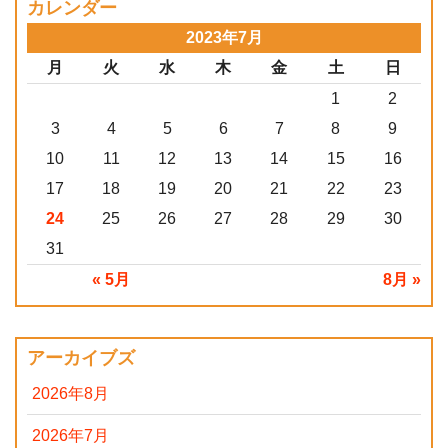
カレンダー
2023年7月
月
火
水
木
金
土
日
1
2
3
4
5
6
7
8
9
10
11
12
13
14
15
16
17
18
19
20
21
22
23
24
25
26
27
28
29
30
31
« 5月
8月 »
アーカイブズ
2026年8月
2026年7月