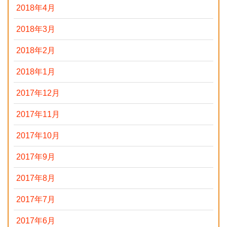
2018年4月
2018年3月
2018年2月
2018年1月
2017年12月
2017年11月
2017年10月
2017年9月
2017年8月
2017年7月
2017年6月