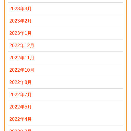
2023年3月
2023年2月
2023年1月
2022年12月
2022年11月
2022年10月
2022年8月
2022年7月
2022年5月
2022年4月