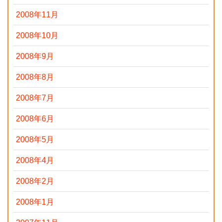
2008年11月
2008年10月
2008年9月
2008年8月
2008年7月
2008年6月
2008年5月
2008年4月
2008年2月
2008年1月