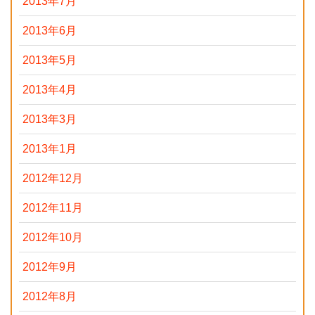
2013年7月
2013年6月
2013年5月
2013年4月
2013年3月
2013年1月
2012年12月
2012年11月
2012年10月
2012年9月
2012年8月