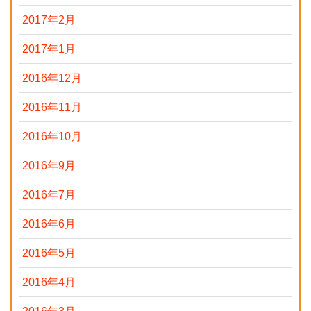
2017年2月
2017年1月
2016年12月
2016年11月
2016年10月
2016年9月
2016年7月
2016年6月
2016年5月
2016年4月