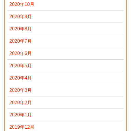
2020年10月
2020年9月
2020年8月
2020年7月
2020年6月
2020年5月
2020年4月
2020年3月
2020年2月
2020年1月
2019年12月