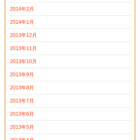
2014年2月
2014年1月
2013年12月
2013年11月
2013年10月
2013年9月
2013年8月
2013年7月
2013年6月
2013年5月