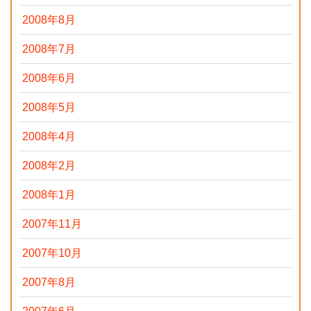
2008年8月
2008年7月
2008年6月
2008年5月
2008年4月
2008年2月
2008年1月
2007年11月
2007年10月
2007年8月