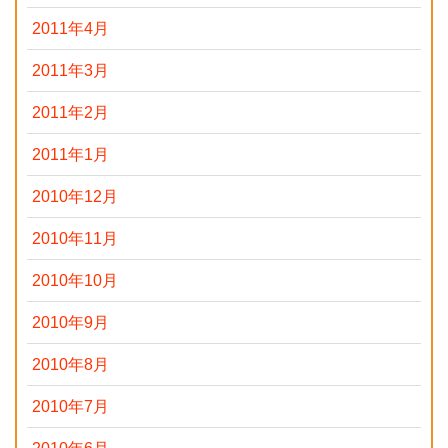
2011年4月
2011年3月
2011年2月
2011年1月
2010年12月
2010年11月
2010年10月
2010年9月
2010年8月
2010年7月