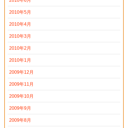
2010年6月
2010年5月
2010年4月
2010年3月
2010年2月
2010年1月
2009年12月
2009年11月
2009年10月
2009年9月
2009年8月