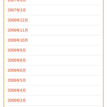
2007年6月
2007年3月
2006年12月
2006年11月
2006年10月
2006年9月
2006年8月
2006年6月
2006年5月
2006年4月
2006年3月