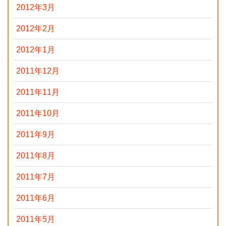
2012年3月
2012年2月
2012年1月
2011年12月
2011年11月
2011年10月
2011年9月
2011年8月
2011年7月
2011年6月
2011年5月