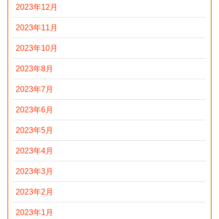
2023年12月
2023年11月
2023年10月
2023年8月
2023年7月
2023年6月
2023年5月
2023年4月
2023年3月
2023年2月
2023年1月