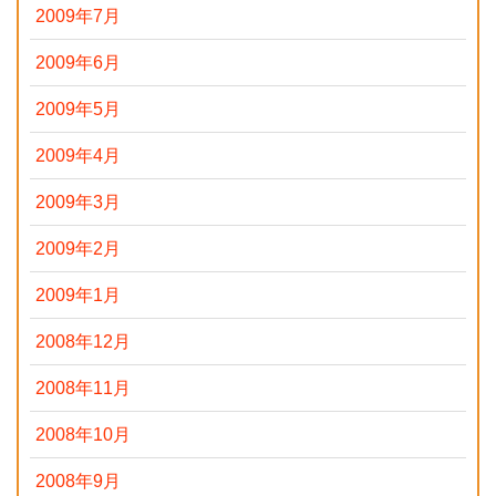
2009年7月
2009年6月
2009年5月
2009年4月
2009年3月
2009年2月
2009年1月
2008年12月
2008年11月
2008年10月
2008年9月