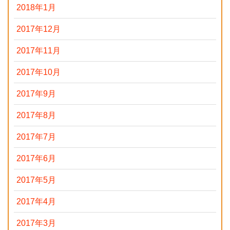
2018年1月
2017年12月
2017年11月
2017年10月
2017年9月
2017年8月
2017年7月
2017年6月
2017年5月
2017年4月
2017年3月