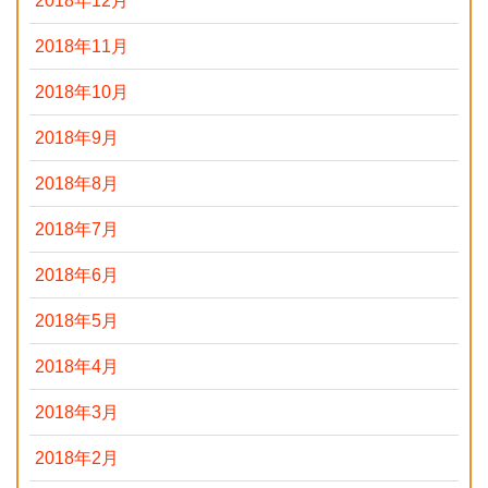
2018年12月
2018年11月
2018年10月
2018年9月
2018年8月
2018年7月
2018年6月
2018年5月
2018年4月
2018年3月
2018年2月