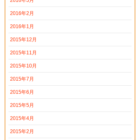
2016年3月
2016年2月
2016年1月
2015年12月
2015年11月
2015年10月
2015年7月
2015年6月
2015年5月
2015年4月
2015年2月