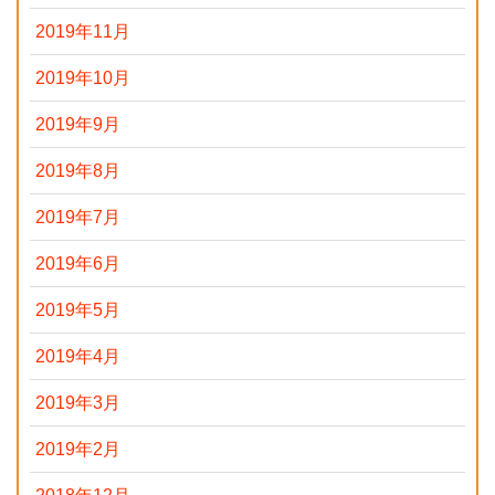
2019年11月
2019年10月
2019年9月
2019年8月
2019年7月
2019年6月
2019年5月
2019年4月
2019年3月
2019年2月