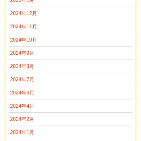
2025年1月
2024年12月
2024年11月
2024年10月
2024年9月
2024年8月
2024年7月
2024年6月
2024年4月
2024年2月
2024年1月