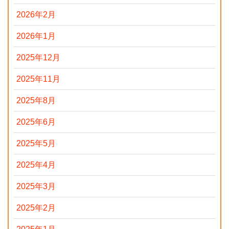
2026年2月
2026年1月
2025年12月
2025年11月
2025年8月
2025年6月
2025年5月
2025年4月
2025年3月
2025年2月