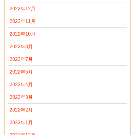
2022年12月
2022年11月
2022年10月
2022年8月
2022年7月
2022年5月
2022年4月
2022年3月
2022年2月
2022年1月