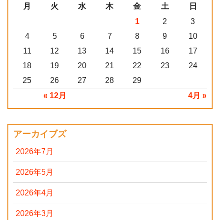
月
火
水
木
金
土
日
1
2
3
4
5
6
7
8
9
10
11
12
13
14
15
16
17
18
19
20
21
22
23
24
25
26
27
28
29
« 12月
4月 »
アーカイブズ
2026年7月
2026年5月
2026年4月
2026年3月