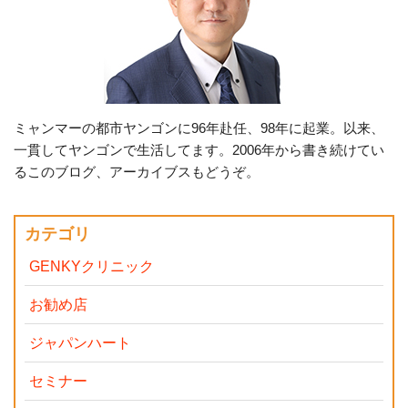
ミャンマーの都市ヤンゴンに96年赴任、98年に起業。以来、
一貫してヤンゴンで生活してます。2006年から書き続けてい
るこのブログ、アーカイブスもどうぞ。
カテゴリ
GENKYクリニック
お勧め店
ジャパンハート
セミナー