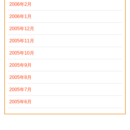
2006年2月
2006年1月
2005年12月
2005年11月
2005年10月
2005年9月
2005年8月
2005年7月
2005年6月