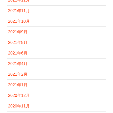
2021年12月
2021年11月
2021年10月
2021年9月
2021年8月
2021年6月
2021年4月
2021年2月
2021年1月
2020年12月
2020年11月