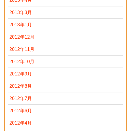
2013年4月
2013年3月
2013年1月
2012年12月
2012年11月
2012年10月
2012年9月
2012年8月
2012年7月
2012年6月
2012年4月