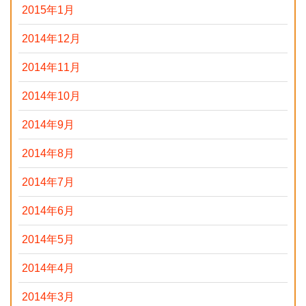
2015年1月
2014年12月
2014年11月
2014年10月
2014年9月
2014年8月
2014年7月
2014年6月
2014年5月
2014年4月
2014年3月