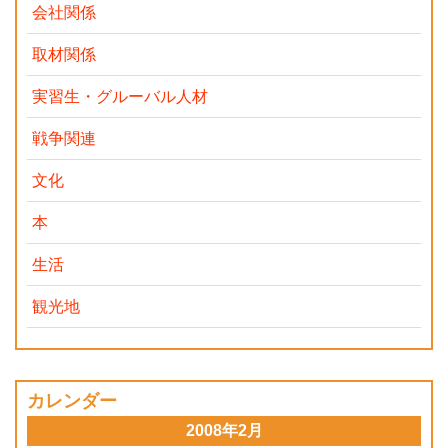
会社関係
取材関係
実習生・グルーバル人材
戦争関連
文化
本
生活
観光地
カレンダー
2008年2月