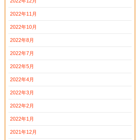
2022年12月
2022年11月
2022年10月
2022年8月
2022年7月
2022年5月
2022年4月
2022年3月
2022年2月
2022年1月
2021年12月