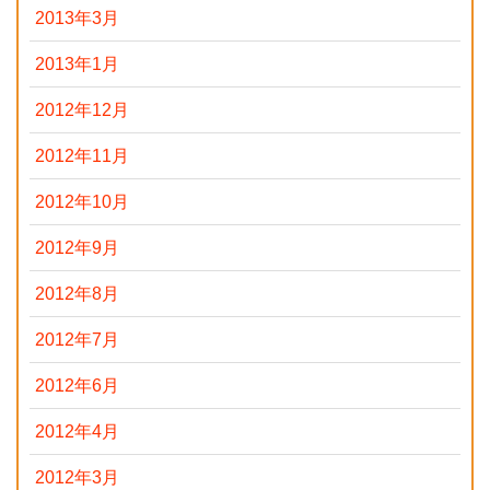
2013年3月
2013年1月
2012年12月
2012年11月
2012年10月
2012年9月
2012年8月
2012年7月
2012年6月
2012年4月
2012年3月