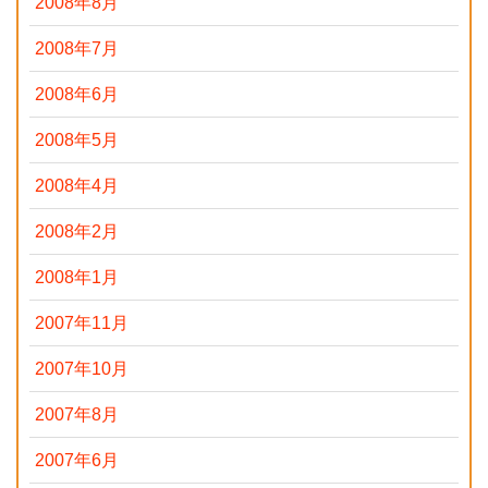
2008年8月
2008年7月
2008年6月
2008年5月
2008年4月
2008年2月
2008年1月
2007年11月
2007年10月
2007年8月
2007年6月