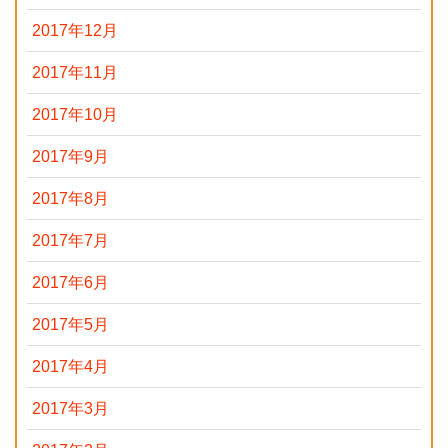
2017年12月
2017年11月
2017年10月
2017年9月
2017年8月
2017年7月
2017年6月
2017年5月
2017年4月
2017年3月