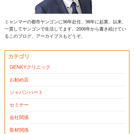
ミャンマーの都市ヤンゴンに96年赴任、98年に起業。以来、
一貫してヤンゴンで生活してます。2006年から書き続けてい
るこのブログ、アーカイブスもどうぞ。
カテゴリ
GENKYクリニック
お勧め店
ジャパンハート
セミナー
会社関係
取材関係