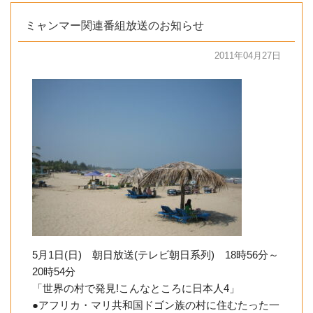
ミャンマー関連番組放送のお知らせ
2011年04月27日
5月1日(日) 朝日放送(テレビ朝日系列) 18時56分～
20時54分
「世界の村で発見!こんなところに日本人4」
●アフリカ・マリ共和国ドゴン族の村に住むたった一