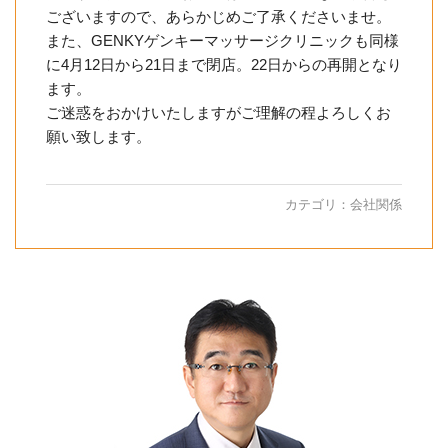
ございますので、あらかじめご了承くださいませ。
また、GENKYゲンキーマッサージクリニックも同様
に4月12日から21日まで閉店。22日からの再開となり
ます。
ご迷惑をおかけいたしますがご理解の程よろしくお
願い致します。
カテゴリ：
会社関係