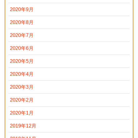
2020年9月
2020年8月
2020年7月
2020年6月
2020年5月
2020年4月
2020年3月
2020年2月
2020年1月
2019年12月