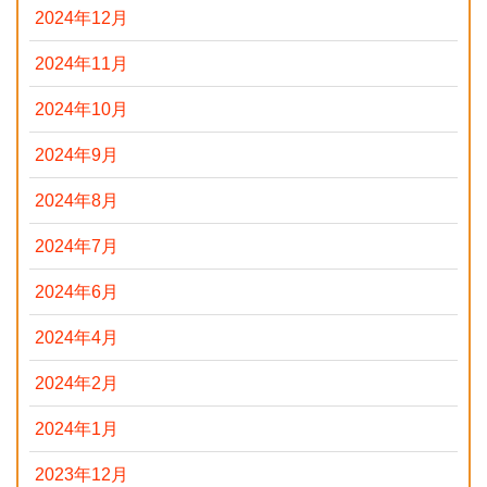
2024年12月
2024年11月
2024年10月
2024年9月
2024年8月
2024年7月
2024年6月
2024年4月
2024年2月
2024年1月
2023年12月