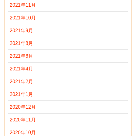
2021年11月
2021年10月
2021年9月
2021年8月
2021年6月
2021年4月
2021年2月
2021年1月
2020年12月
2020年11月
2020年10月