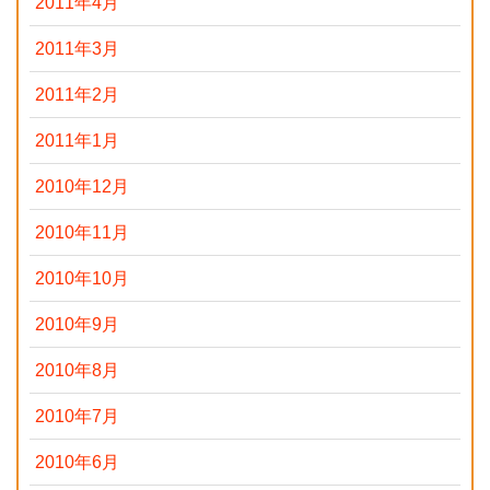
2011年4月
2011年3月
2011年2月
2011年1月
2010年12月
2010年11月
2010年10月
2010年9月
2010年8月
2010年7月
2010年6月