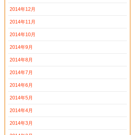
2014年12月
2014年11月
2014年10月
2014年9月
2014年8月
2014年7月
2014年6月
2014年5月
2014年4月
2014年3月