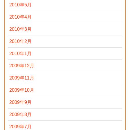
2010年5月
2010年4月
2010年3月
2010年2月
2010年1月
2009年12月
2009年11月
2009年10月
2009年9月
2009年8月
2009年7月