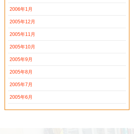
2006年1月
2005年12月
2005年11月
2005年10月
2005年9月
2005年8月
2005年7月
2005年6月