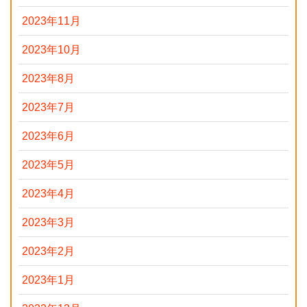
2023年11月
2023年10月
2023年8月
2023年7月
2023年6月
2023年5月
2023年4月
2023年3月
2023年2月
2023年1月