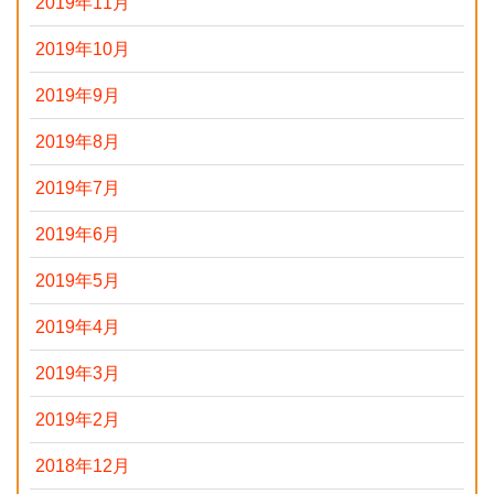
2019年11月
2019年10月
2019年9月
2019年8月
2019年7月
2019年6月
2019年5月
2019年4月
2019年3月
2019年2月
2018年12月