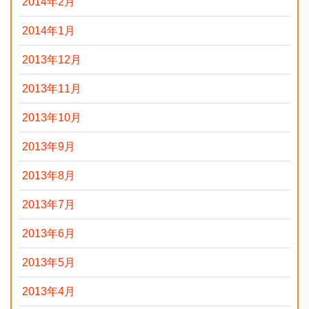
2014年2月
2014年1月
2013年12月
2013年11月
2013年10月
2013年9月
2013年8月
2013年7月
2013年6月
2013年5月
2013年4月