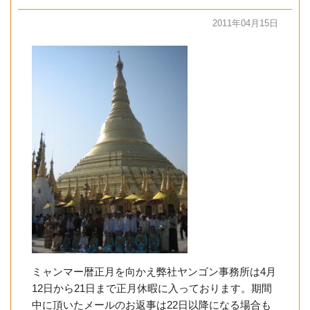
2011年04月15日
ミャンマー暦正月を向かえ弊社ヤンゴン事務所は4月
12日から21日まで正月休暇に入っております。期間
中に頂いたメールのお返事は22日以降になる場合も