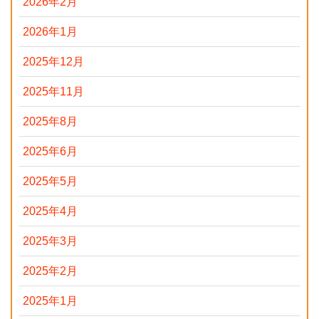
2026年2月
2026年1月
2025年12月
2025年11月
2025年8月
2025年6月
2025年5月
2025年4月
2025年3月
2025年2月
2025年1月