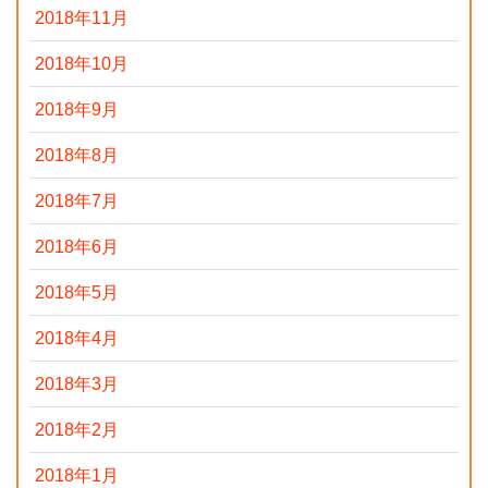
2018年11月
2018年10月
2018年9月
2018年8月
2018年7月
2018年6月
2018年5月
2018年4月
2018年3月
2018年2月
2018年1月