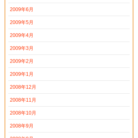
2009年6月
2009年5月
2009年4月
2009年3月
2009年2月
2009年1月
2008年12月
2008年11月
2008年10月
2008年9月