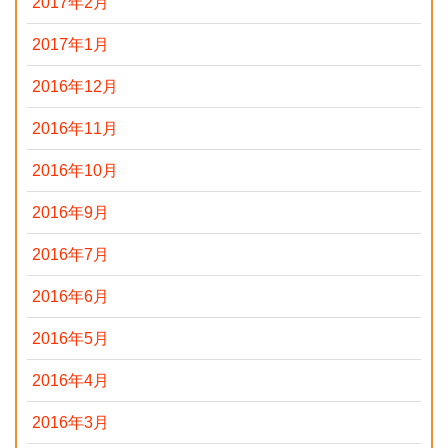
2017年2月
2017年1月
2016年12月
2016年11月
2016年10月
2016年9月
2016年7月
2016年6月
2016年5月
2016年4月
2016年3月