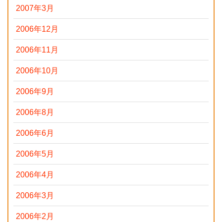
2007年3月
2006年12月
2006年11月
2006年10月
2006年9月
2006年8月
2006年6月
2006年5月
2006年4月
2006年3月
2006年2月