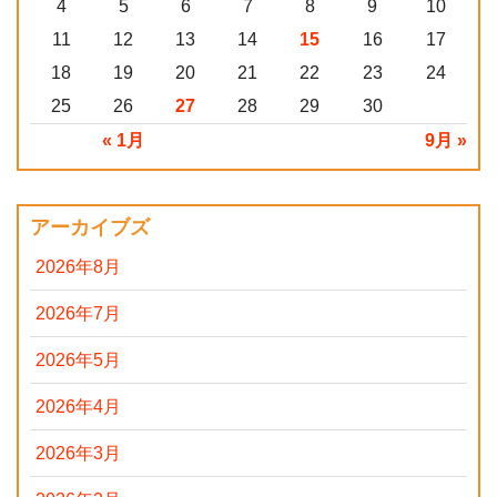
4
5
6
7
8
9
10
11
12
13
14
15
16
17
18
19
20
21
22
23
24
25
26
27
28
29
30
« 1月
9月 »
アーカイブズ
2026年8月
2026年7月
2026年5月
2026年4月
2026年3月