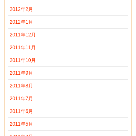
2012年2月
2012年1月
2011年12月
2011年11月
2011年10月
2011年9月
2011年8月
2011年7月
2011年6月
2011年5月