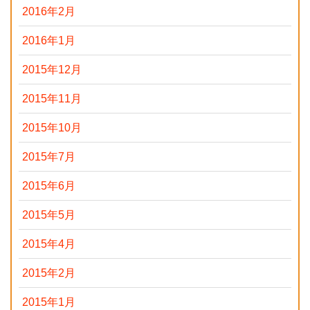
2016年2月
2016年1月
2015年12月
2015年11月
2015年10月
2015年7月
2015年6月
2015年5月
2015年4月
2015年2月
2015年1月