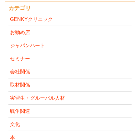
カテゴリ
GENKYクリニック
お勧め店
ジャパンハート
セミナー
会社関係
取材関係
実習生・グルーバル人材
戦争関連
文化
本