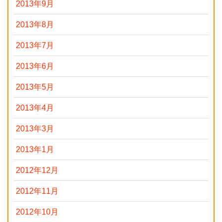
2013年9月
2013年8月
2013年7月
2013年6月
2013年5月
2013年4月
2013年3月
2013年1月
2012年12月
2012年11月
2012年10月