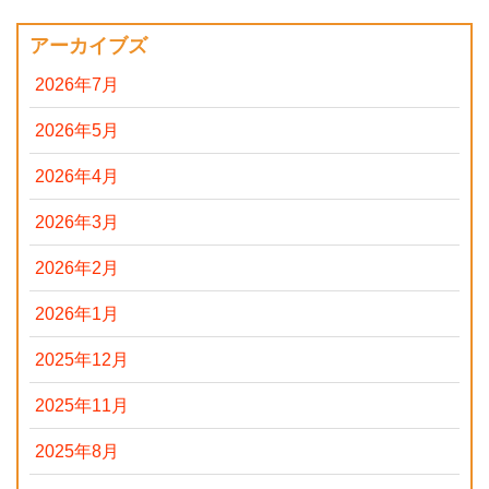
アーカイブズ
2026年7月
2026年5月
2026年4月
2026年3月
2026年2月
2026年1月
2025年12月
2025年11月
2025年8月