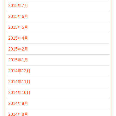
2015年7月
2015年6月
2015年5月
2015年4月
2015年2月
2015年1月
2014年12月
2014年11月
2014年10月
2014年9月
2014年8月