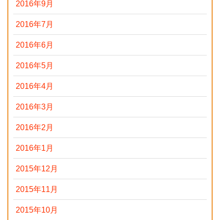
2016年9月
2016年7月
2016年6月
2016年5月
2016年4月
2016年3月
2016年2月
2016年1月
2015年12月
2015年11月
2015年10月