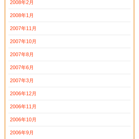
2008年2月
2008年1月
2007年11月
2007年10月
2007年8月
2007年6月
2007年3月
2006年12月
2006年11月
2006年10月
2006年9月