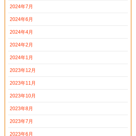
2024年7月
2024年6月
2024年4月
2024年2月
2024年1月
2023年12月
2023年11月
2023年10月
2023年8月
2023年7月
2023年6月