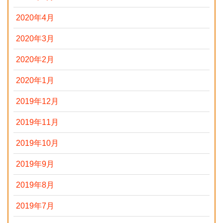
2020年4月
2020年3月
2020年2月
2020年1月
2019年12月
2019年11月
2019年10月
2019年9月
2019年8月
2019年7月