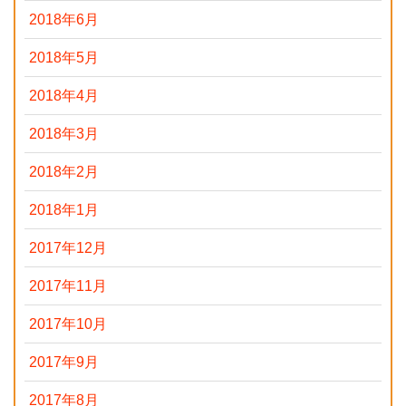
2018年6月
2018年5月
2018年4月
2018年3月
2018年2月
2018年1月
2017年12月
2017年11月
2017年10月
2017年9月
2017年8月