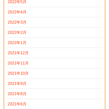
2022年5月
2022年4月
2022年3月
2022年2月
2022年1月
2021年12月
2021年11月
2021年10月
2021年9月
2021年8月
2021年6月