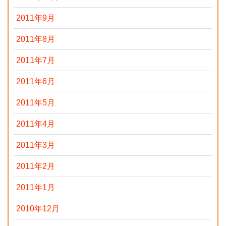
2011年9月
2011年8月
2011年7月
2011年6月
2011年5月
2011年4月
2011年3月
2011年2月
2011年1月
2010年12月