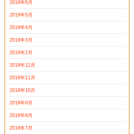
2019年6月
2019年5月
2019年4月
2019年3月
2019年2月
2018年12月
2018年11月
2018年10月
2018年9月
2018年8月
2018年7月