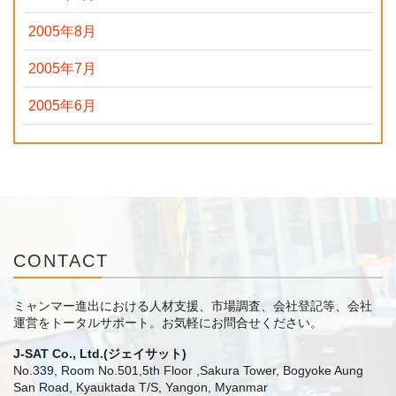
2005年8月
2005年7月
2005年6月
CONTACT
ミャンマー進出における人材支援、市場調査、会社登記等、会社
運営をトータルサポート。
お気軽にお問合せください。
J-SAT Co., Ltd.(ジェイサット)
No.339, Room No.501,5th Floor ,Sakura Tower, Bogyoke Aung
San Road, Kyauktada T/S, Yangon, Myanmar