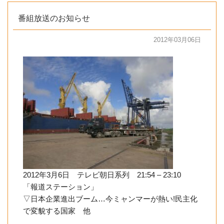
番組放送のお知らせ
2012年03月06日
2012年3月6日 テレビ朝日系列 21:54 – 23:10
「報道ステーション」
▽日本企業進出ブーム…今ミャンマーが熱い!民主化
で変貌する国家 他