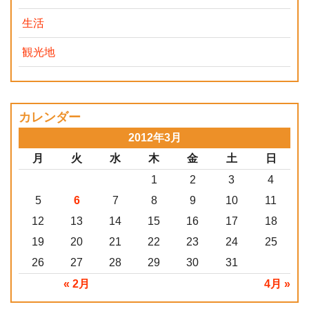
生活
観光地
カレンダー
2012年3月
月
火
水
木
金
土
日
1
2
3
4
5
6
7
8
9
10
11
12
13
14
15
16
17
18
19
20
21
22
23
24
25
26
27
28
29
30
31
« 2月
4月 »