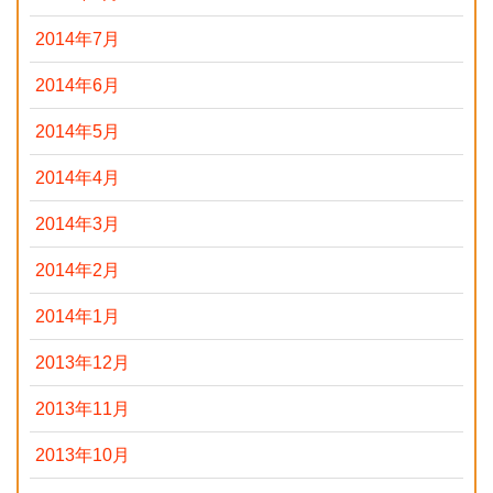
2014年7月
2014年6月
2014年5月
2014年4月
2014年3月
2014年2月
2014年1月
2013年12月
2013年11月
2013年10月