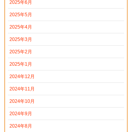
2025年6月
2025年5月
2025年4月
2025年3月
2025年2月
2025年1月
2024年12月
2024年11月
2024年10月
2024年9月
2024年8月