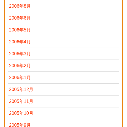
2006年8月
2006年6月
2006年5月
2006年4月
2006年3月
2006年2月
2006年1月
2005年12月
2005年11月
2005年10月
2005年9月