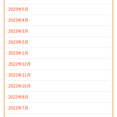
2023年5月
2023年4月
2023年3月
2023年2月
2023年1月
2022年12月
2022年11月
2022年10月
2022年8月
2022年7月