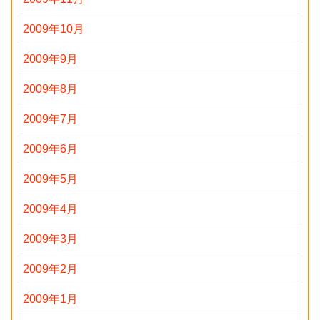
2009年10月
2009年9月
2009年8月
2009年7月
2009年6月
2009年5月
2009年4月
2009年3月
2009年2月
2009年1月