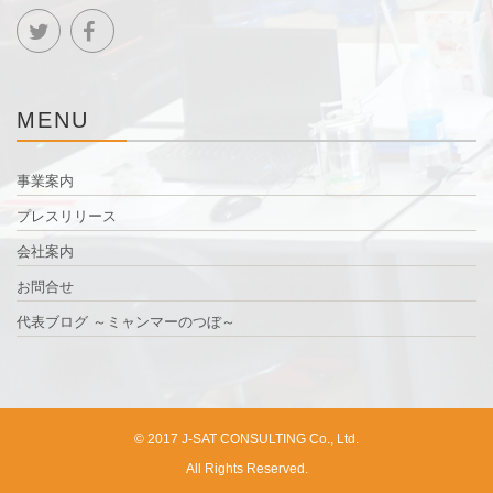
MENU
事業案内
プレスリリース
会社案内
お問合せ
代表ブログ ～ミャンマーのつぼ～
© 2017 J-SAT CONSULTING Co., Ltd.
All Rights Reserved.