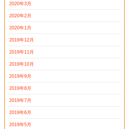
2020年3月
2020年2月
2020年1月
2019年12月
2019年11月
2019年10月
2019年9月
2019年8月
2019年7月
2019年6月
2019年5月