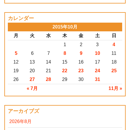
カレンダー
2015年10月
月
火
水
木
金
土
日
1
2
3
4
5
6
7
8
9
10
11
12
13
14
15
16
17
18
19
20
21
22
23
24
25
26
27
28
29
30
31
« 7月
11月 »
アーカイブズ
2026年8月