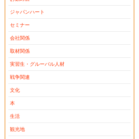
ジャパンハート
セミナー
会社関係
取材関係
実習生・グルーバル人材
戦争関連
文化
本
生活
観光地