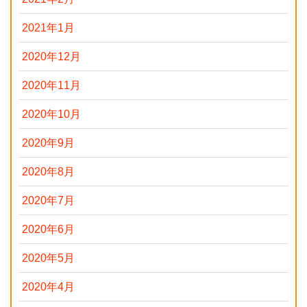
2021年1月
2020年12月
2020年11月
2020年10月
2020年9月
2020年8月
2020年7月
2020年6月
2020年5月
2020年4月