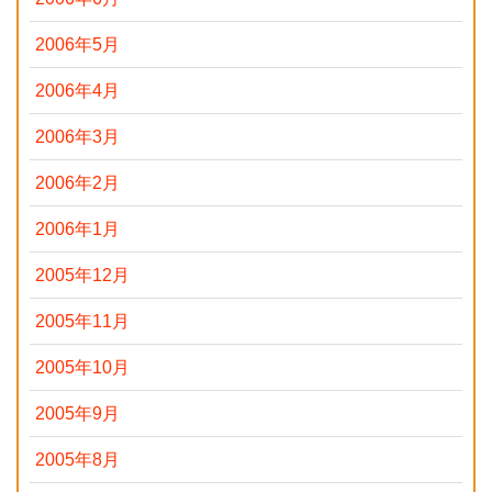
2006年5月
2006年4月
2006年3月
2006年2月
2006年1月
2005年12月
2005年11月
2005年10月
2005年9月
2005年8月