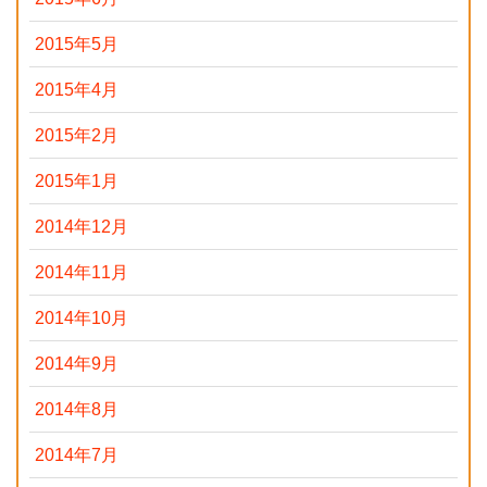
2015年5月
2015年4月
2015年2月
2015年1月
2014年12月
2014年11月
2014年10月
2014年9月
2014年8月
2014年7月