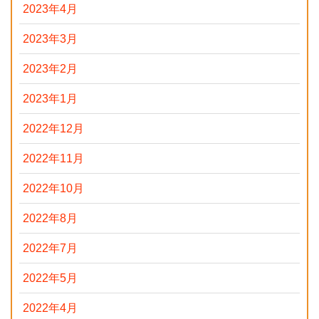
2023年4月
2023年3月
2023年2月
2023年1月
2022年12月
2022年11月
2022年10月
2022年8月
2022年7月
2022年5月
2022年4月