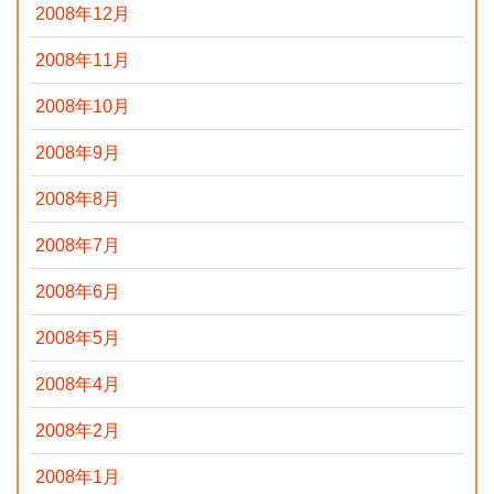
2008年12月
2008年11月
2008年10月
2008年9月
2008年8月
2008年7月
2008年6月
2008年5月
2008年4月
2008年2月
2008年1月