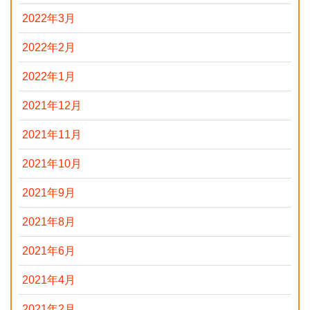
2022年3月
2022年2月
2022年1月
2021年12月
2021年11月
2021年10月
2021年9月
2021年8月
2021年6月
2021年4月
2021年2月