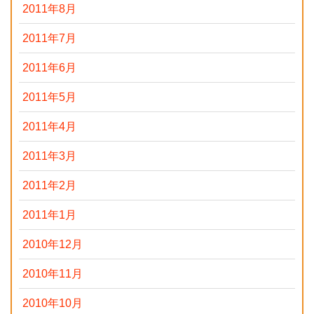
2011年8月
2011年7月
2011年6月
2011年5月
2011年4月
2011年3月
2011年2月
2011年1月
2010年12月
2010年11月
2010年10月