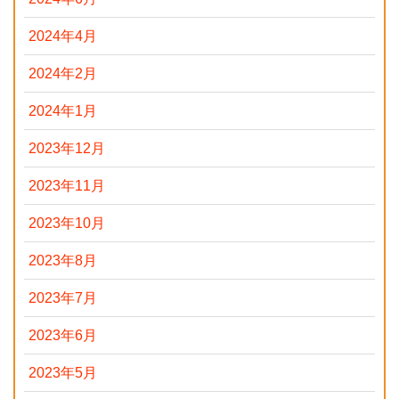
2024年4月
2024年2月
2024年1月
2023年12月
2023年11月
2023年10月
2023年8月
2023年7月
2023年6月
2023年5月