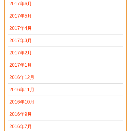
2017年6月
2017年5月
2017年4月
2017年3月
2017年2月
2017年1月
2016年12月
2016年11月
2016年10月
2016年9月
2016年7月