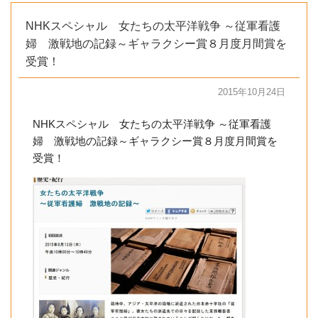
NHKスペシャル 女たちの太平洋戦争 ～従軍看護
婦 激戦地の記録～ギャラクシー賞８月度月間賞を
受賞！
2015年10月24日
NHKスペシャル 女たちの太平洋戦争 ～従軍看護
婦 激戦地の記録～ギャラクシー賞８月度月間賞を
受賞！