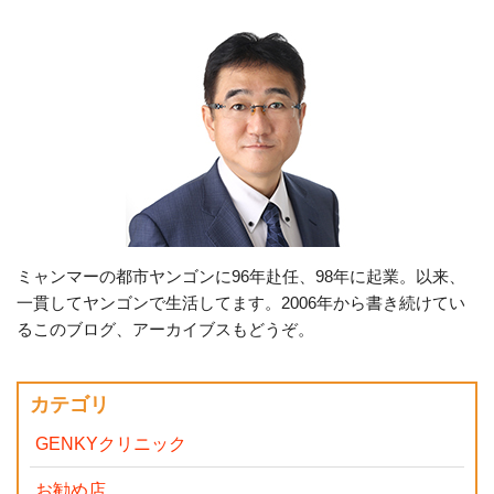
ミャンマーの都市ヤンゴンに96年赴任、98年に起業。以来、
一貫してヤンゴンで生活してます。2006年から書き続けてい
るこのブログ、アーカイブスもどうぞ。
カテゴリ
GENKYクリニック
お勧め店