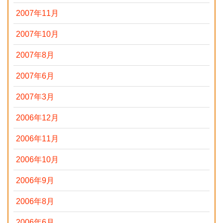
2007年11月
2007年10月
2007年8月
2007年6月
2007年3月
2006年12月
2006年11月
2006年10月
2006年9月
2006年8月
2006年6月