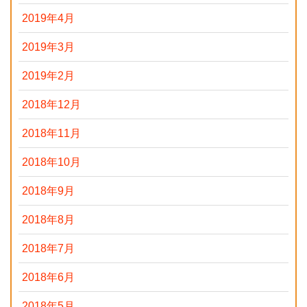
2019年4月
2019年3月
2019年2月
2018年12月
2018年11月
2018年10月
2018年9月
2018年8月
2018年7月
2018年6月
2018年5月