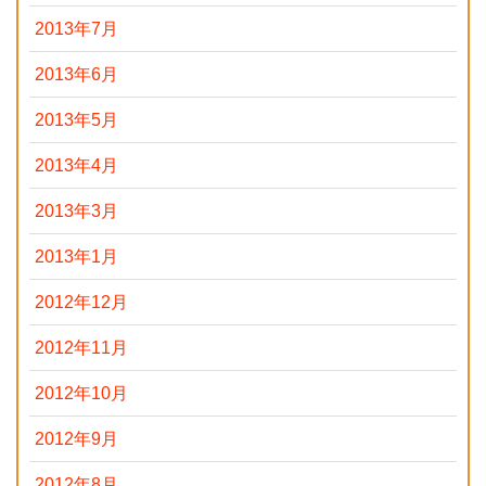
2013年7月
2013年6月
2013年5月
2013年4月
2013年3月
2013年1月
2012年12月
2012年11月
2012年10月
2012年9月
2012年8月