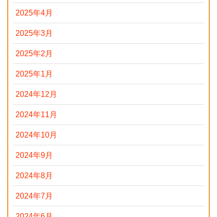
2025年4月
2025年3月
2025年2月
2025年1月
2024年12月
2024年11月
2024年10月
2024年9月
2024年8月
2024年7月
2024年6月