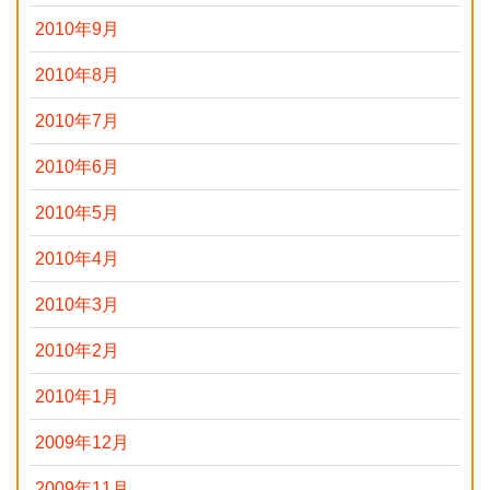
2010年9月
2010年8月
2010年7月
2010年6月
2010年5月
2010年4月
2010年3月
2010年2月
2010年1月
2009年12月
2009年11月