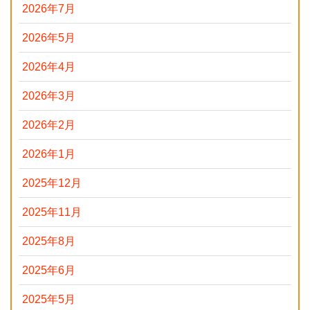
2026年7月
2026年5月
2026年4月
2026年3月
2026年2月
2026年1月
2025年12月
2025年11月
2025年8月
2025年6月
2025年5月