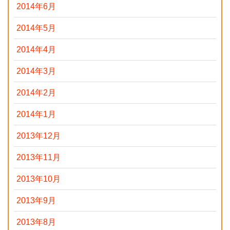
2014年6月
2014年5月
2014年4月
2014年3月
2014年2月
2014年1月
2013年12月
2013年11月
2013年10月
2013年9月
2013年8月