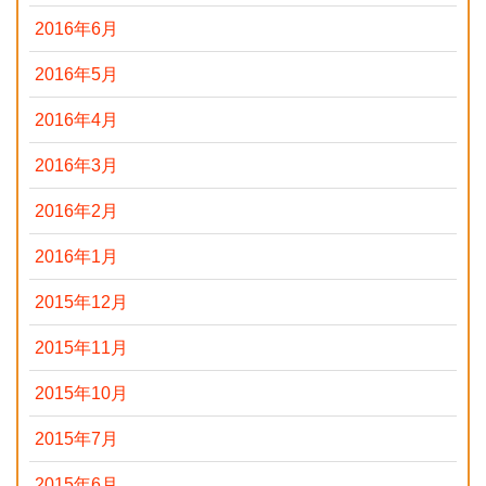
2016年6月
2016年5月
2016年4月
2016年3月
2016年2月
2016年1月
2015年12月
2015年11月
2015年10月
2015年7月
2015年6月