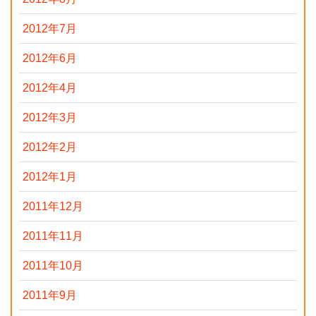
2012年7月
2012年6月
2012年4月
2012年3月
2012年2月
2012年1月
2011年12月
2011年11月
2011年10月
2011年9月