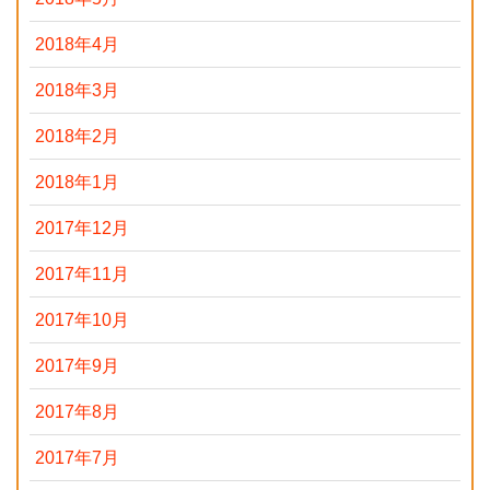
2018年4月
2018年3月
2018年2月
2018年1月
2017年12月
2017年11月
2017年10月
2017年9月
2017年8月
2017年7月