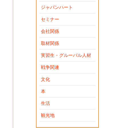
ジャパンハート
セミナー
会社関係
取材関係
実習生・グルーバル人材
戦争関連
文化
本
生活
観光地