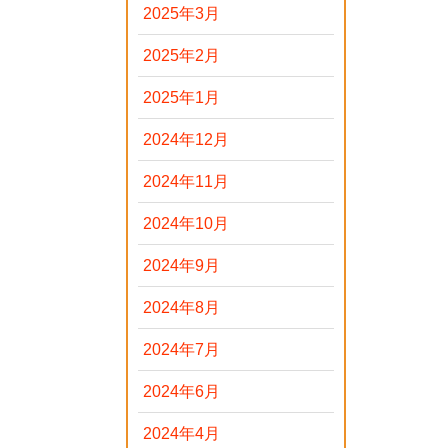
2025年3月
2025年2月
2025年1月
2024年12月
2024年11月
2024年10月
2024年9月
2024年8月
2024年7月
2024年6月
2024年4月