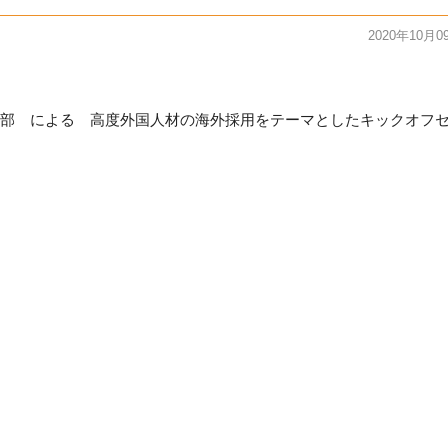
2020年10月0
部 による 高度外国人材の海外採用をテーマとしたキックオフ