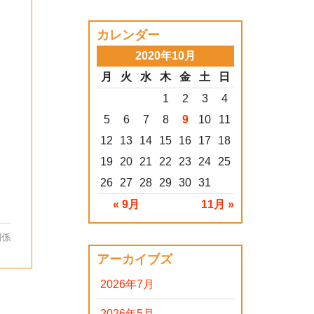
カレンダー
2020年10月
月
火
水
木
金
土
日
1
2
3
4
5
6
7
8
9
10
11
12
13
14
15
16
17
18
19
20
21
22
23
24
25
26
27
28
29
30
31
« 9月
11月 »
関係
アーカイブズ
2026年7月
2026年5月