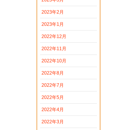
2023年2月
2023年1月
2022年12月
2022年11月
2022年10月
2022年8月
2022年7月
2022年5月
2022年4月
2022年3月