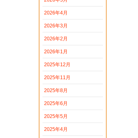
2026年4月
2026年3月
2026年2月
2026年1月
2025年12月
2025年11月
2025年8月
2025年6月
2025年5月
2025年4月