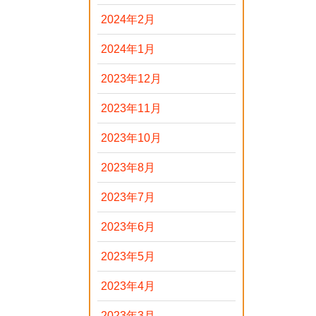
2024年2月
2024年1月
2023年12月
2023年11月
2023年10月
2023年8月
2023年7月
2023年6月
2023年5月
2023年4月
2023年3月