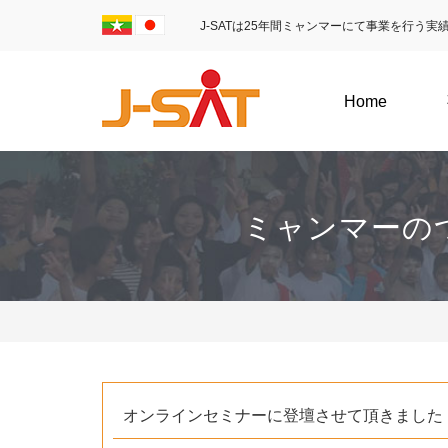
J-SATは25年間ミャンマーにて事業を行う
Home
ミャンマーの
オンラインセミナーに登壇させて頂きました