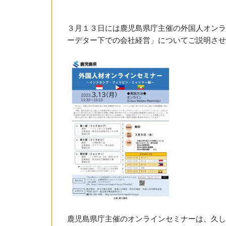
３月１３日には鹿児島県庁主催の外国人オンラ
ーデター下での会社経営」についてご説明させ
鹿児島県庁主催のオンラインセミナーは、久し