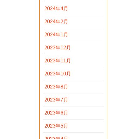
2024年4月
2024年2月
2024年1月
2023年12月
2023年11月
2023年10月
2023年8月
2023年7月
2023年6月
2023年5月
2023年4月