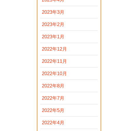
2023年3月
2023年2月
2023年1月
2022年12月
2022年11月
2022年10月
2022年8月
2022年7月
2022年5月
2022年4月