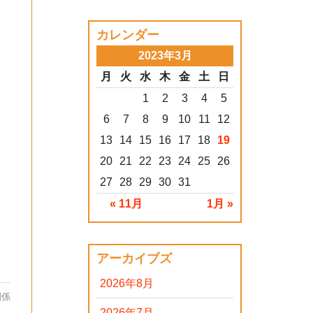
カレンダー
2023年3月
月
火
水
木
金
土
日
1
2
3
4
5
6
7
8
9
10
11
12
13
14
15
16
17
18
19
20
21
22
23
24
25
26
27
28
29
30
31
« 11月
1月 »
アーカイブズ
2026年8月
関係
2026年7月