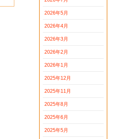
2026年5月
2026年4月
2026年3月
2026年2月
2026年1月
2025年12月
2025年11月
2025年8月
2025年6月
2025年5月