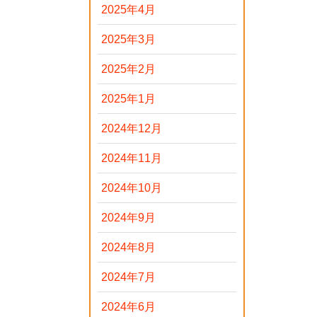
2025年4月
2025年3月
2025年2月
2025年1月
2024年12月
2024年11月
2024年10月
2024年9月
2024年8月
2024年7月
2024年6月