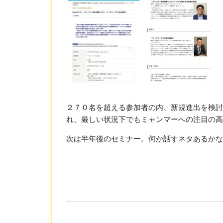
２７０名を超える参加者の内、新規進出を検討
れ、厳しい状況下でもミャンマーへの注目の高
次は半年後のセミナー。何か話すネタあるかな