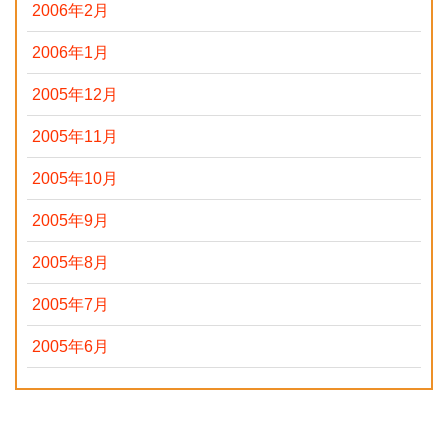
2006年2月
2006年1月
2005年12月
2005年11月
2005年10月
2005年9月
2005年8月
2005年7月
2005年6月