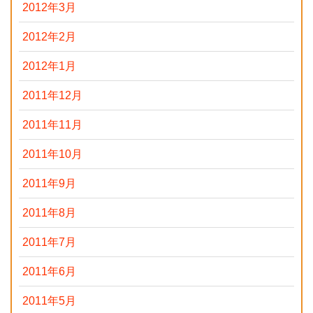
2012年3月
2012年2月
2012年1月
2011年12月
2011年11月
2011年10月
2011年9月
2011年8月
2011年7月
2011年6月
2011年5月