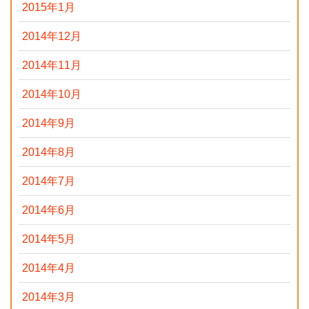
2015年1月
2014年12月
2014年11月
2014年10月
2014年9月
2014年8月
2014年7月
2014年6月
2014年5月
2014年4月
2014年3月