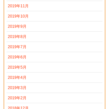
2019年11月
2019年10月
2019年9月
2019年8月
2019年7月
2019年6月
2019年5月
2019年4月
2019年3月
2019年2月
2018年12月