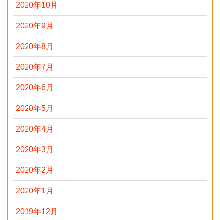
2020年10月
2020年9月
2020年8月
2020年7月
2020年6月
2020年5月
2020年4月
2020年3月
2020年2月
2020年1月
2019年12月