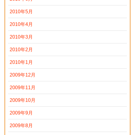
2010年5月
2010年4月
2010年3月
2010年2月
2010年1月
2009年12月
2009年11月
2009年10月
2009年9月
2009年8月