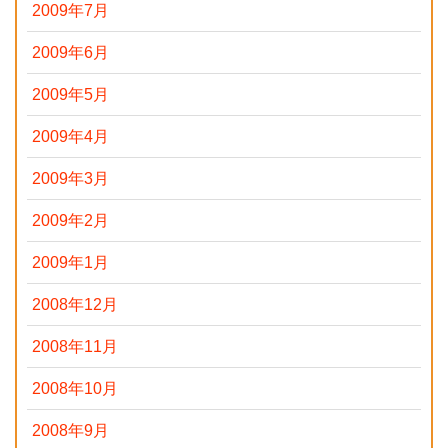
2009年7月
2009年6月
2009年5月
2009年4月
2009年3月
2009年2月
2009年1月
2008年12月
2008年11月
2008年10月
2008年9月