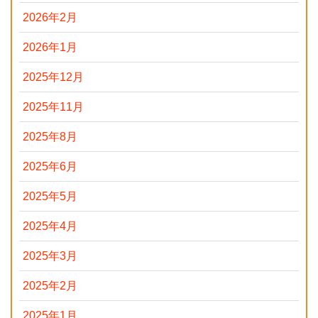
2026年2月
2026年1月
2025年12月
2025年11月
2025年8月
2025年6月
2025年5月
2025年4月
2025年3月
2025年2月
2025年1月