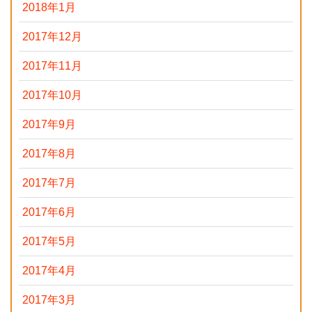
2018年1月
2017年12月
2017年11月
2017年10月
2017年9月
2017年8月
2017年7月
2017年6月
2017年5月
2017年4月
2017年3月