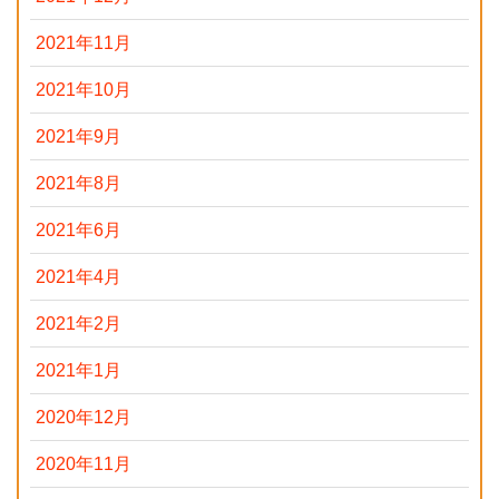
2021年11月
2021年10月
2021年9月
2021年8月
2021年6月
2021年4月
2021年2月
2021年1月
2020年12月
2020年11月