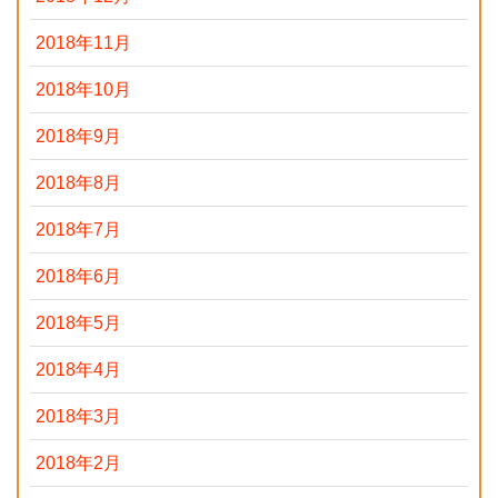
2018年11月
2018年10月
2018年9月
2018年8月
2018年7月
2018年6月
2018年5月
2018年4月
2018年3月
2018年2月