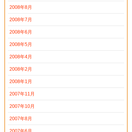
2008年8月
2008年7月
2008年6月
2008年5月
2008年4月
2008年2月
2008年1月
2007年11月
2007年10月
2007年8月
2007年6月