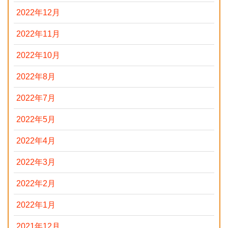
2022年12月
2022年11月
2022年10月
2022年8月
2022年7月
2022年5月
2022年4月
2022年3月
2022年2月
2022年1月
2021年12月