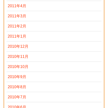
2011年4月
2011年3月
2011年2月
2011年1月
2010年12月
2010年11月
2010年10月
2010年9月
2010年8月
2010年7月
2010年6月