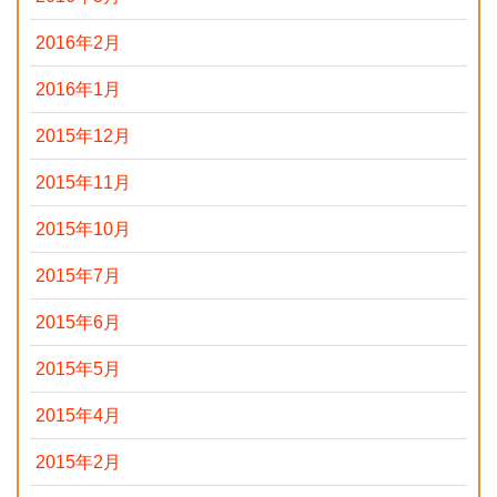
2016年2月
2016年1月
2015年12月
2015年11月
2015年10月
2015年7月
2015年6月
2015年5月
2015年4月
2015年2月