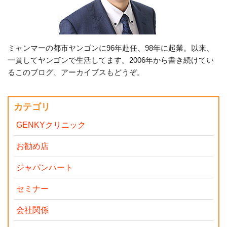
ミャンマーの都市ヤンゴンに96年赴任、98年に起業。以来、
一貫してヤンゴンで生活してます。2006年から書き続けてい
るこのブログ、アーカイブスもどうぞ。
カテゴリ
GENKYクリニック
お勧め店
ジャパンハート
セミナー
会社関係