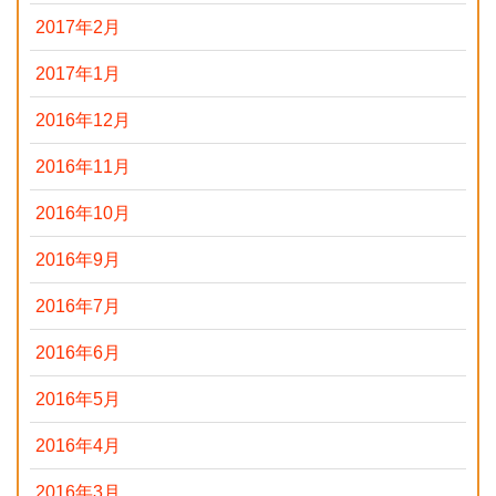
2017年2月
2017年1月
2016年12月
2016年11月
2016年10月
2016年9月
2016年7月
2016年6月
2016年5月
2016年4月
2016年3月