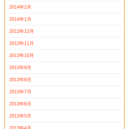
2014年2月
2014年1月
2013年12月
2013年11月
2013年10月
2013年9月
2013年8月
2013年7月
2013年6月
2013年5月
2013年4月