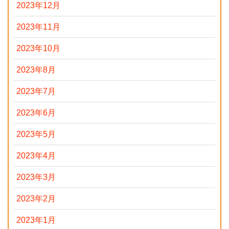
2023年12月
2023年11月
2023年10月
2023年8月
2023年7月
2023年6月
2023年5月
2023年4月
2023年3月
2023年2月
2023年1月