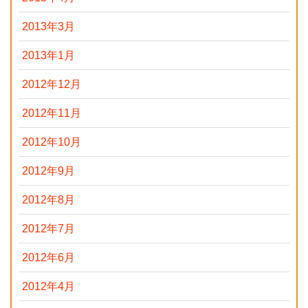
2013年3月
2013年1月
2012年12月
2012年11月
2012年10月
2012年9月
2012年8月
2012年7月
2012年6月
2012年4月