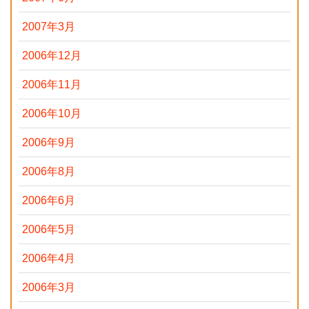
2007年3月
2006年12月
2006年11月
2006年10月
2006年9月
2006年8月
2006年6月
2006年5月
2006年4月
2006年3月