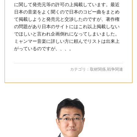
に関して発売元等の許可の上掲載しています。最近
日本の音楽をよく聞くので日本のコピー曲をまとめ
て掲載しようと発売元と交渉したのですが、著作権
の問題があり日本のサイトにはこれ以上掲載しない
でほしいと言われ企画倒れになってしまいました。
ミャンマー音楽に詳しい方に頼んでリストは出来上
がっているのですが、、、。
カテゴリ：
取材関係
,
戦争関連