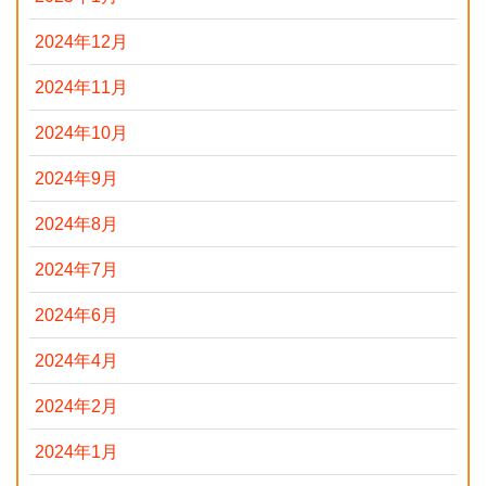
2024年12月
2024年11月
2024年10月
2024年9月
2024年8月
2024年7月
2024年6月
2024年4月
2024年2月
2024年1月