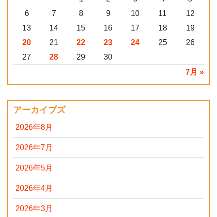
6
7
8
9
10
11
12
13
14
15
16
17
18
19
20
21
22
23
24
25
26
27
28
29
30
7月 »
アーカイブズ
2026年8月
2026年7月
2026年5月
2026年4月
2026年3月