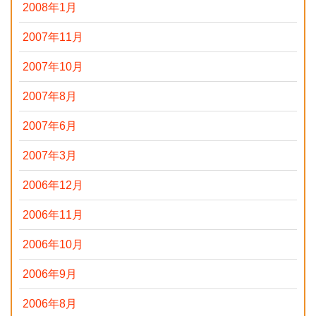
2008年1月
2007年11月
2007年10月
2007年8月
2007年6月
2007年3月
2006年12月
2006年11月
2006年10月
2006年9月
2006年8月