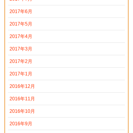
2017年6月
2017年5月
2017年4月
2017年3月
2017年2月
2017年1月
2016年12月
2016年11月
2016年10月
2016年9月