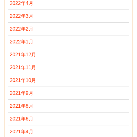
2022年4月
2022年3月
2022年2月
2022年1月
2021年12月
2021年11月
2021年10月
2021年9月
2021年8月
2021年6月
2021年4月