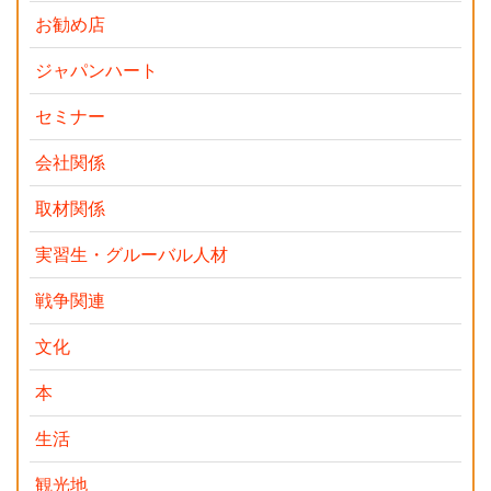
お勧め店
ジャパンハート
セミナー
会社関係
取材関係
実習生・グルーバル人材
戦争関連
文化
本
生活
観光地