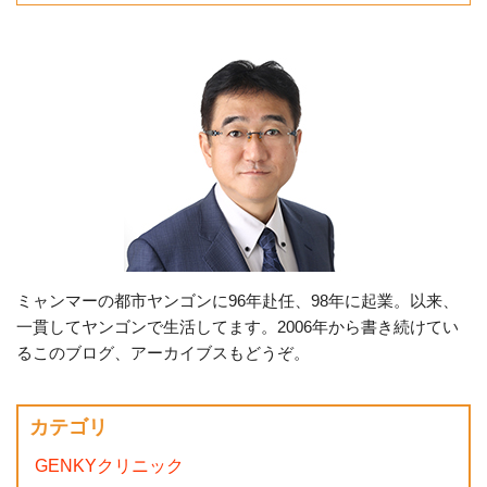
ミャンマーの都市ヤンゴンに96年赴任、98年に起業。以来、
一貫してヤンゴンで生活してます。2006年から書き続けてい
るこのブログ、アーカイブスもどうぞ。
カテゴリ
GENKYクリニック