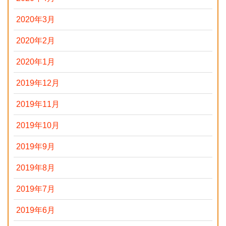
2020年3月
2020年2月
2020年1月
2019年12月
2019年11月
2019年10月
2019年9月
2019年8月
2019年7月
2019年6月