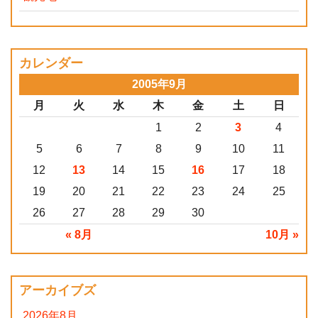
カレンダー
2005年9月
月
火
水
木
金
土
日
1
2
3
4
5
6
7
8
9
10
11
12
13
14
15
16
17
18
19
20
21
22
23
24
25
26
27
28
29
30
« 8月
10月 »
アーカイブズ
2026年8月