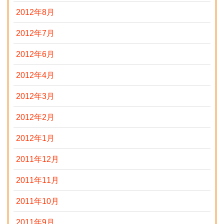
2012年8月
2012年7月
2012年6月
2012年4月
2012年3月
2012年2月
2012年1月
2011年12月
2011年11月
2011年10月
2011年9月