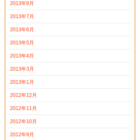
2013年8月
2013年7月
2013年6月
2013年5月
2013年4月
2013年3月
2013年1月
2012年12月
2012年11月
2012年10月
2012年9月