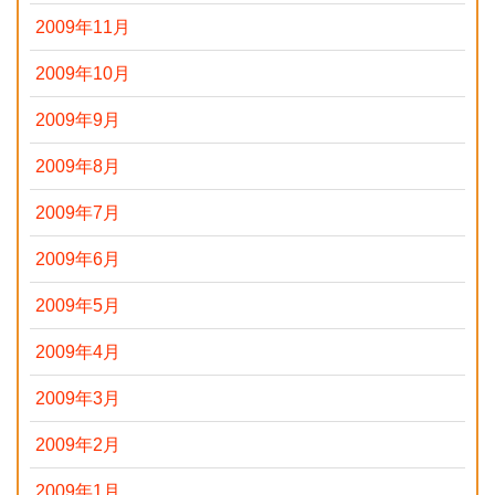
2009年11月
2009年10月
2009年9月
2009年8月
2009年7月
2009年6月
2009年5月
2009年4月
2009年3月
2009年2月
2009年1月