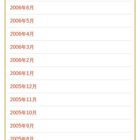
2006年6月
2006年5月
2006年4月
2006年3月
2006年2月
2006年1月
2005年12月
2005年11月
2005年10月
2005年9月
2005年8月