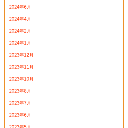
2024年6月
2024年4月
2024年2月
2024年1月
2023年12月
2023年11月
2023年10月
2023年8月
2023年7月
2023年6月
2023年5月