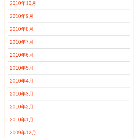
2010年10月
2010年9月
2010年8月
2010年7月
2010年6月
2010年5月
2010年4月
2010年3月
2010年2月
2010年1月
2009年12月