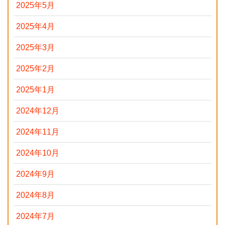
2025年5月
2025年4月
2025年3月
2025年2月
2025年1月
2024年12月
2024年11月
2024年10月
2024年9月
2024年8月
2024年7月