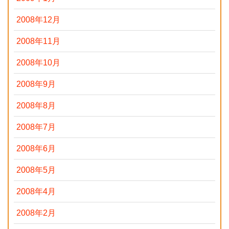
2008年12月
2008年11月
2008年10月
2008年9月
2008年8月
2008年7月
2008年6月
2008年5月
2008年4月
2008年2月