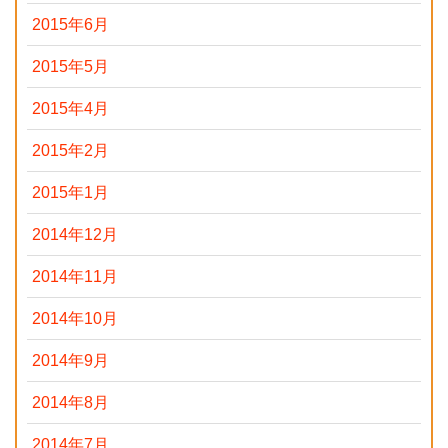
2015年6月
2015年5月
2015年4月
2015年2月
2015年1月
2014年12月
2014年11月
2014年10月
2014年9月
2014年8月
2014年7月