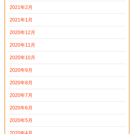
2021年2月
2021年1月
2020年12月
2020年11月
2020年10月
2020年9月
2020年8月
2020年7月
2020年6月
2020年5月
2020年4月