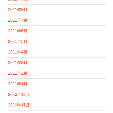
2011年8月
2011年7月
2011年6月
2011年5月
2011年4月
2011年3月
2011年2月
2011年1月
2010年12月
2010年11月