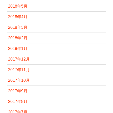
2018年5月
2018年4月
2018年3月
2018年2月
2018年1月
2017年12月
2017年11月
2017年10月
2017年9月
2017年8月
2017年7月