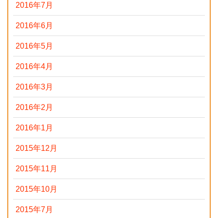
2016年7月
2016年6月
2016年5月
2016年4月
2016年3月
2016年2月
2016年1月
2015年12月
2015年11月
2015年10月
2015年7月