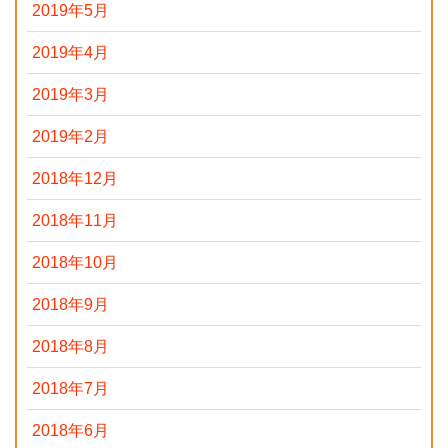
2019年5月
2019年4月
2019年3月
2019年2月
2018年12月
2018年11月
2018年10月
2018年9月
2018年8月
2018年7月
2018年6月