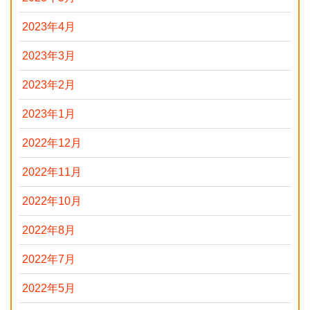
2023年4月
2023年3月
2023年2月
2023年1月
2022年12月
2022年11月
2022年10月
2022年8月
2022年7月
2022年5月