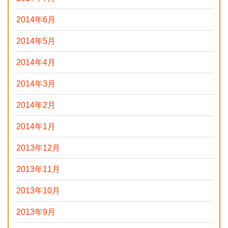
2014年6月
2014年5月
2014年4月
2014年3月
2014年2月
2014年1月
2013年12月
2013年11月
2013年10月
2013年9月