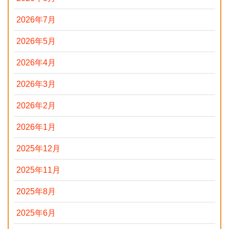
2026年7月
2026年5月
2026年4月
2026年3月
2026年2月
2026年1月
2025年12月
2025年11月
2025年8月
2025年6月