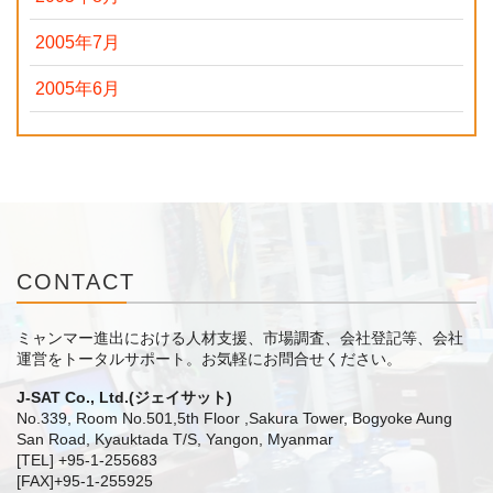
2005年7月
2005年6月
CONTACT
ミャンマー進出における人材支援、市場調査、会社登記等、会社
運営をトータルサポート。
お気軽にお問合せください。
J-SAT Co., Ltd.(ジェイサット)
No.339, Room No.501,5th Floor ,Sakura Tower, Bogyoke Aung
San Road, Kyauktada T/S, Yangon, Myanmar
[TEL] +95-1-255683
[FAX]+95-1-255925