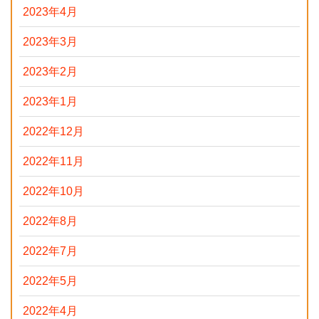
2023年4月
2023年3月
2023年2月
2023年1月
2022年12月
2022年11月
2022年10月
2022年8月
2022年7月
2022年5月
2022年4月