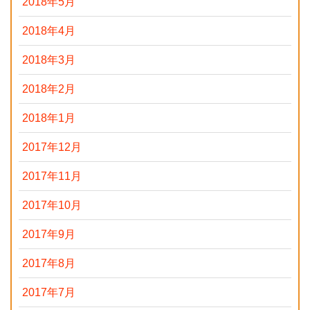
2018年5月
2018年4月
2018年3月
2018年2月
2018年1月
2017年12月
2017年11月
2017年10月
2017年9月
2017年8月
2017年7月