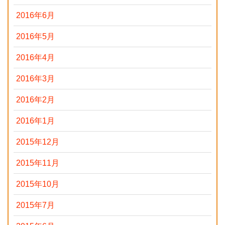
2016年6月
2016年5月
2016年4月
2016年3月
2016年2月
2016年1月
2015年12月
2015年11月
2015年10月
2015年7月