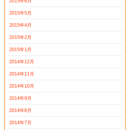
2015年6月
2015年5月
2015年4月
2015年2月
2015年1月
2014年12月
2014年11月
2014年10月
2014年9月
2014年8月
2014年7月