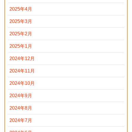
2025年4月
2025年3月
2025年2月
2025年1月
2024年12月
2024年11月
2024年10月
2024年9月
2024年8月
2024年7月