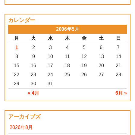
カレンダー
2006年5月
月
火
水
木
金
土
日
1
2
3
4
5
6
7
8
9
10
11
12
13
14
15
16
17
18
19
20
21
22
23
24
25
26
27
28
29
30
31
« 4月
6月 »
アーカイブズ
2026年8月