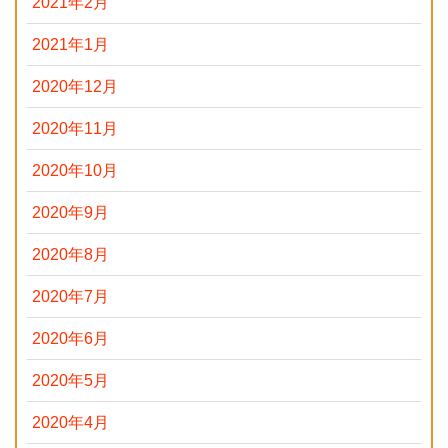
2021年2月
2021年1月
2020年12月
2020年11月
2020年10月
2020年9月
2020年8月
2020年7月
2020年6月
2020年5月
2020年4月