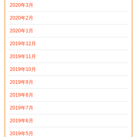
2020年3月
2020年2月
2020年1月
2019年12月
2019年11月
2019年10月
2019年9月
2019年8月
2019年7月
2019年6月
2019年5月