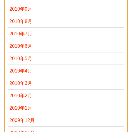
2010年9月
2010年8月
2010年7月
2010年6月
2010年5月
2010年4月
2010年3月
2010年2月
2010年1月
2009年12月