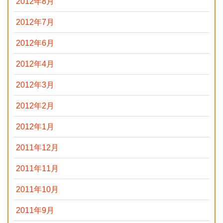
2012年8月
2012年7月
2012年6月
2012年4月
2012年3月
2012年2月
2012年1月
2011年12月
2011年11月
2011年10月
2011年9月