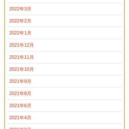
2022年3月
2022年2月
2022年1月
2021年12月
2021年11月
2021年10月
2021年9月
2021年8月
2021年6月
2021年4月