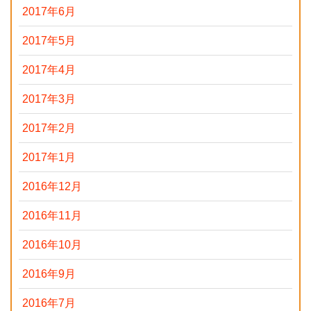
2017年6月
2017年5月
2017年4月
2017年3月
2017年2月
2017年1月
2016年12月
2016年11月
2016年10月
2016年9月
2016年7月