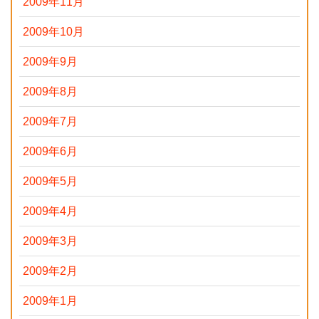
2009年11月
2009年10月
2009年9月
2009年8月
2009年7月
2009年6月
2009年5月
2009年4月
2009年3月
2009年2月
2009年1月