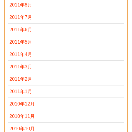
2011年8月
2011年7月
2011年6月
2011年5月
2011年4月
2011年3月
2011年2月
2011年1月
2010年12月
2010年11月
2010年10月