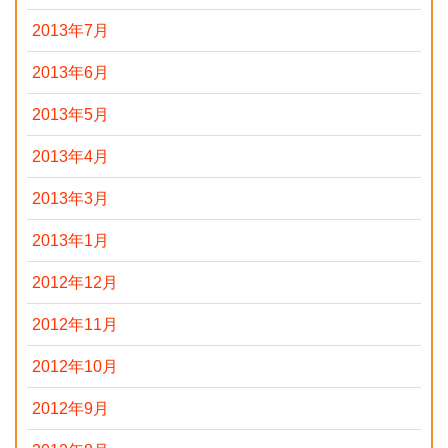
2013年7月
2013年6月
2013年5月
2013年4月
2013年3月
2013年1月
2012年12月
2012年11月
2012年10月
2012年9月