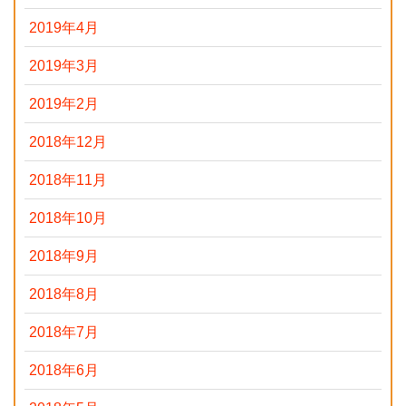
2019年4月
2019年3月
2019年2月
2018年12月
2018年11月
2018年10月
2018年9月
2018年8月
2018年7月
2018年6月