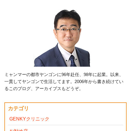
ミャンマーの都市ヤンゴンに96年赴任、98年に起業。以来、
一貫してヤンゴンで生活してます。2006年から書き続けてい
るこのブログ、アーカイブスもどうぞ。
カテゴリ
GENKYクリニック