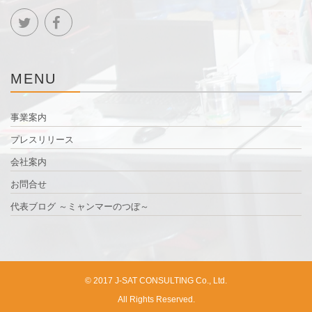
MENU
事業案内
プレスリリース
会社案内
お問合せ
代表ブログ ～ミャンマーのつぼ～
© 2017 J-SAT CONSULTING Co., Ltd.
All Rights Reserved.