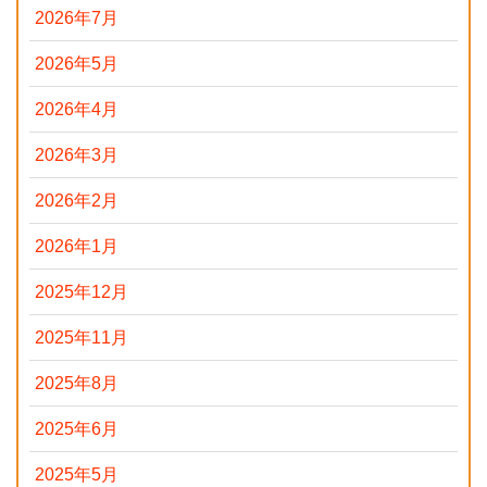
2026年7月
2026年5月
2026年4月
2026年3月
2026年2月
2026年1月
2025年12月
2025年11月
2025年8月
2025年6月
2025年5月