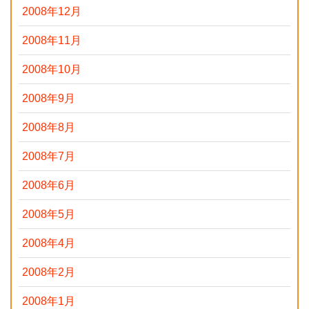
2008年12月
2008年11月
2008年10月
2008年9月
2008年8月
2008年7月
2008年6月
2008年5月
2008年4月
2008年2月
2008年1月