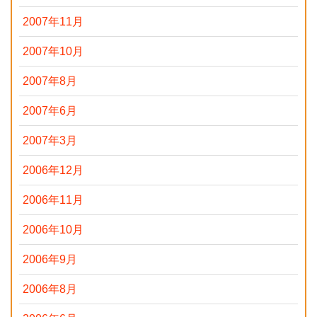
2007年11月
2007年10月
2007年8月
2007年6月
2007年3月
2006年12月
2006年11月
2006年10月
2006年9月
2006年8月