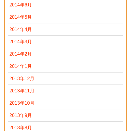
2014年6月
2014年5月
2014年4月
2014年3月
2014年2月
2014年1月
2013年12月
2013年11月
2013年10月
2013年9月
2013年8月