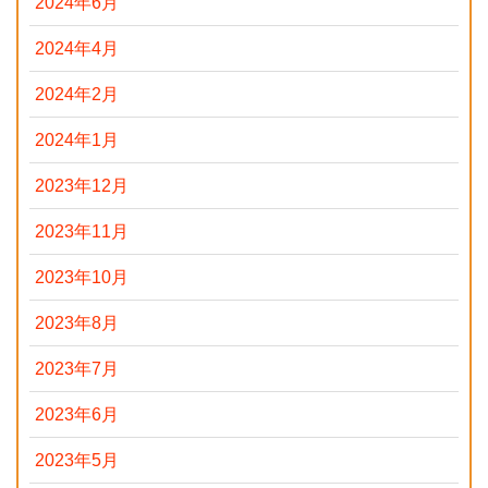
2024年6月
2024年4月
2024年2月
2024年1月
2023年12月
2023年11月
2023年10月
2023年8月
2023年7月
2023年6月
2023年5月