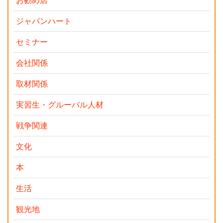
お勧め店
ジャパンハート
セミナー
会社関係
取材関係
実習生・グルーバル人材
戦争関連
文化
本
生活
観光地