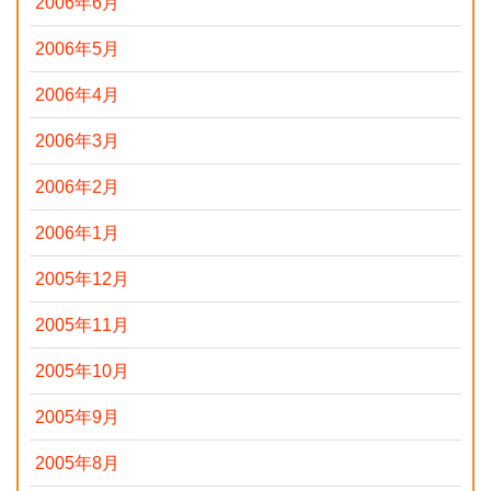
2006年6月
2006年5月
2006年4月
2006年3月
2006年2月
2006年1月
2005年12月
2005年11月
2005年10月
2005年9月
2005年8月