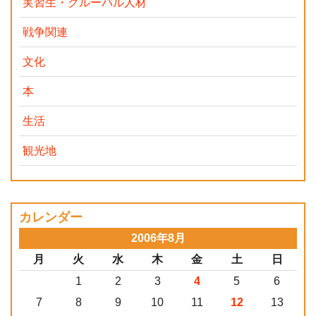
実習生・グルーバル人材
戦争関連
文化
本
生活
観光地
カレンダー
2006年8月
月
火
水
木
金
土
日
1
2
3
4
5
6
7
8
9
10
11
12
13