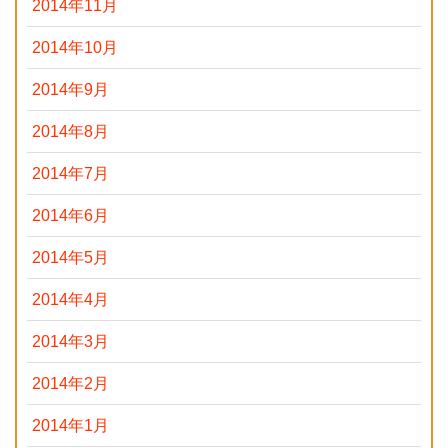
2014年11月
2014年10月
2014年9月
2014年8月
2014年7月
2014年6月
2014年5月
2014年4月
2014年3月
2014年2月
2014年1月