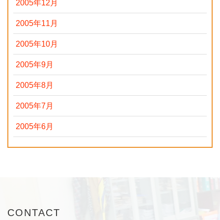
2005年12月
2005年11月
2005年10月
2005年9月
2005年8月
2005年7月
2005年6月
CONTACT