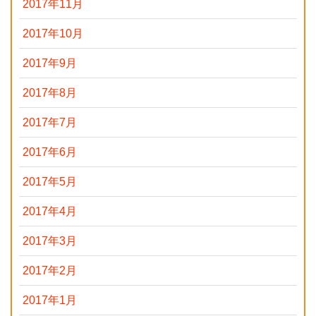
2017年11月
2017年10月
2017年9月
2017年8月
2017年7月
2017年6月
2017年5月
2017年4月
2017年3月
2017年2月
2017年1月