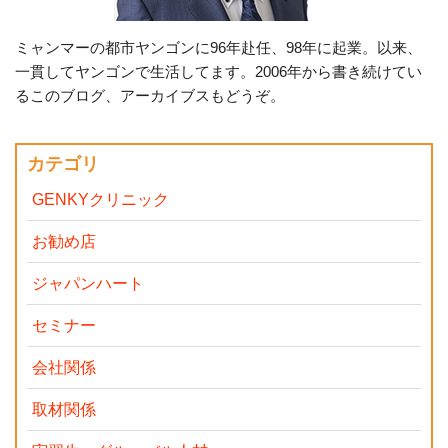
ミャンマーの都市ヤンゴンに96年赴任、98年に起業。以来、
一貫してヤンゴンで生活してます。2006年から書き続けてい
るこのブログ、アーカイブスもどうぞ。
カテゴリ
GENKYクリニック
お勧め店
ジャパンハート
セミナー
会社関係
取材関係