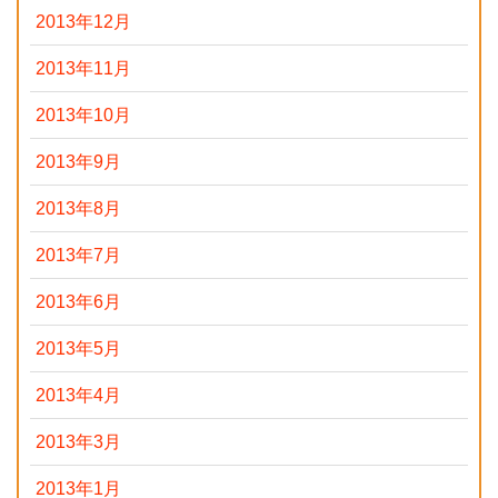
2013年12月
2013年11月
2013年10月
2013年9月
2013年8月
2013年7月
2013年6月
2013年5月
2013年4月
2013年3月
2013年1月