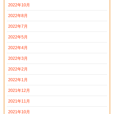
2022年10月
2022年8月
2022年7月
2022年5月
2022年4月
2022年3月
2022年2月
2022年1月
2021年12月
2021年11月
2021年10月