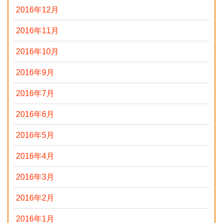
2016年12月
2016年11月
2016年10月
2016年9月
2016年7月
2016年6月
2016年5月
2016年4月
2016年3月
2016年2月
2016年1月