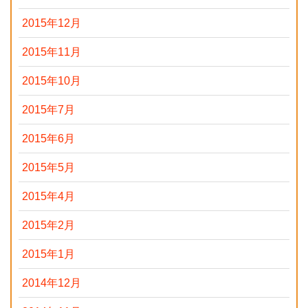
2015年12月
2015年11月
2015年10月
2015年7月
2015年6月
2015年5月
2015年4月
2015年2月
2015年1月
2014年12月