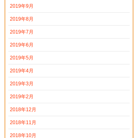
2019年9月
2019年8月
2019年7月
2019年6月
2019年5月
2019年4月
2019年3月
2019年2月
2018年12月
2018年11月
2018年10月