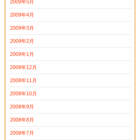
2009年5月
2009年4月
2009年3月
2009年2月
2009年1月
2008年12月
2008年11月
2008年10月
2008年9月
2008年8月
2008年7月