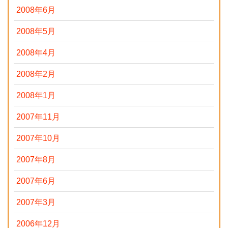
2008年6月
2008年5月
2008年4月
2008年2月
2008年1月
2007年11月
2007年10月
2007年8月
2007年6月
2007年3月
2006年12月