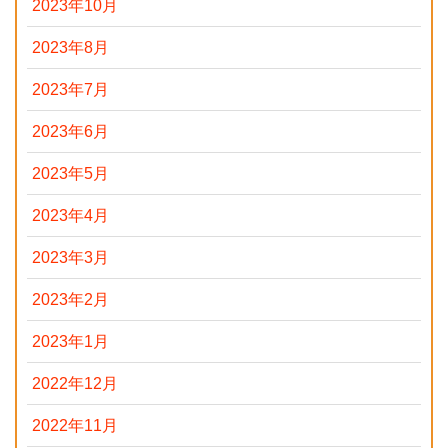
2023年10月
2023年8月
2023年7月
2023年6月
2023年5月
2023年4月
2023年3月
2023年2月
2023年1月
2022年12月
2022年11月