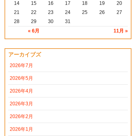
14
15
16
17
18
19
20
21
22
23
24
25
26
27
28
29
30
31
« 6月
11月 »
アーカイブズ
2026年7月
2026年5月
2026年4月
2026年3月
2026年2月
2026年1月