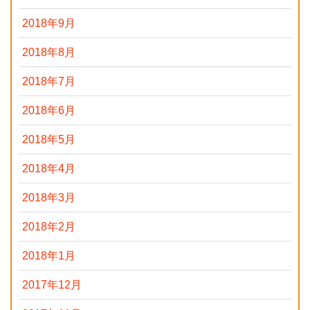
2018年9月
2018年8月
2018年7月
2018年6月
2018年5月
2018年4月
2018年3月
2018年2月
2018年1月
2017年12月