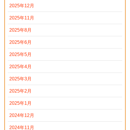
2025年12月
2025年11月
2025年8月
2025年6月
2025年5月
2025年4月
2025年3月
2025年2月
2025年1月
2024年12月
2024年11月