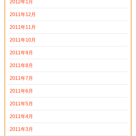
2012年1月
2011年12月
2011年11月
2011年10月
2011年9月
2011年8月
2011年7月
2011年6月
2011年5月
2011年4月
2011年3月