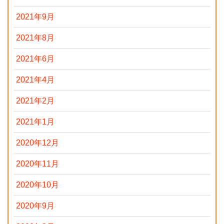
2021年9月
2021年8月
2021年6月
2021年4月
2021年2月
2021年1月
2020年12月
2020年11月
2020年10月
2020年9月