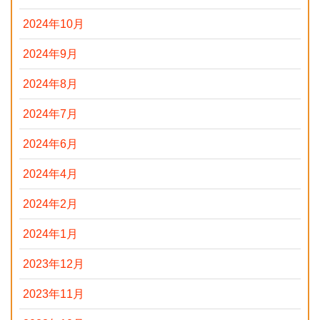
2024年10月
2024年9月
2024年8月
2024年7月
2024年6月
2024年4月
2024年2月
2024年1月
2023年12月
2023年11月