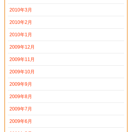
2010年3月
2010年2月
2010年1月
2009年12月
2009年11月
2009年10月
2009年9月
2009年8月
2009年7月
2009年6月