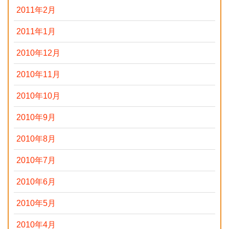
2011年2月
2011年1月
2010年12月
2010年11月
2010年10月
2010年9月
2010年8月
2010年7月
2010年6月
2010年5月
2010年4月