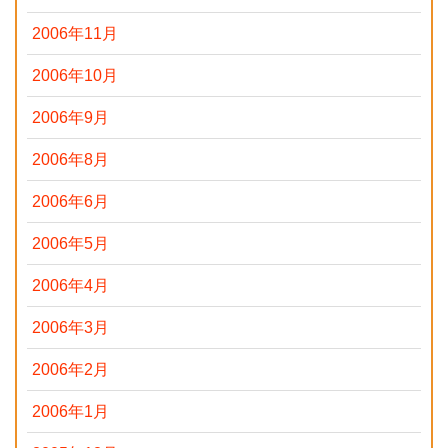
2006年11月
2006年10月
2006年9月
2006年8月
2006年6月
2006年5月
2006年4月
2006年3月
2006年2月
2006年1月