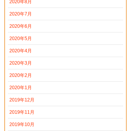
2020年8月
2020年7月
2020年6月
2020年5月
2020年4月
2020年3月
2020年2月
2020年1月
2019年12月
2019年11月
2019年10月