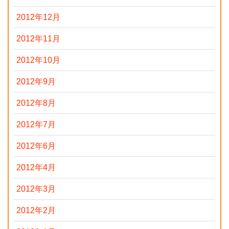
2012年12月
2012年11月
2012年10月
2012年9月
2012年8月
2012年7月
2012年6月
2012年4月
2012年3月
2012年2月