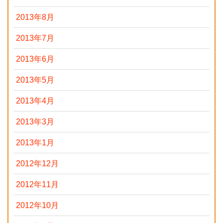
2013年8月
2013年7月
2013年6月
2013年5月
2013年4月
2013年3月
2013年1月
2012年12月
2012年11月
2012年10月