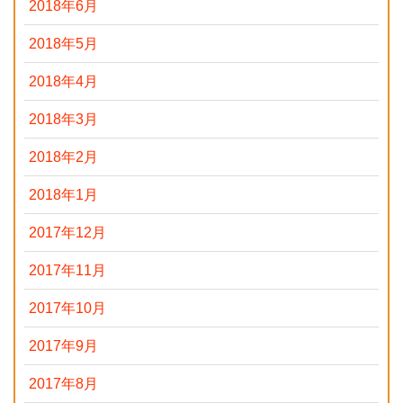
2018年6月
2018年5月
2018年4月
2018年3月
2018年2月
2018年1月
2017年12月
2017年11月
2017年10月
2017年9月
2017年8月