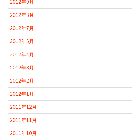
2012年9月
2012年8月
2012年7月
2012年6月
2012年4月
2012年3月
2012年2月
2012年1月
2011年12月
2011年11月
2011年10月