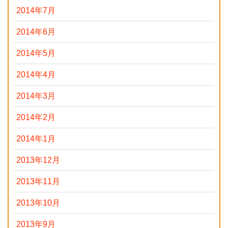
2014年7月
2014年6月
2014年5月
2014年4月
2014年3月
2014年2月
2014年1月
2013年12月
2013年11月
2013年10月
2013年9月