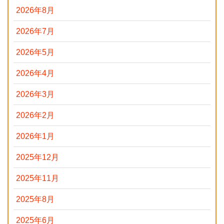
2026年8月
2026年7月
2026年5月
2026年4月
2026年3月
2026年2月
2026年1月
2025年12月
2025年11月
2025年8月
2025年6月