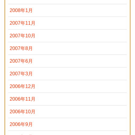
2008年1月
2007年11月
2007年10月
2007年8月
2007年6月
2007年3月
2006年12月
2006年11月
2006年10月
2006年9月