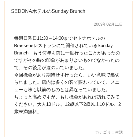
SEDONAホテルのSunday Brunch
2009年02月11日
毎週日曜日11:30～14:00までセドナホテルの
Brasserieレストランにて開催されているSunday
Brunch。もう何年も前に一度行ったことがあったの
ですがその時の印象があまりよいものでなかったの
で、その後足が遠のいていました。
今回機会があり期待せず行ったら、いい意味で裏切
られました。店内は多くの客で賑わっていて、メニ
ューも味も以前のものとは異なっていました。
ちょっと高めですが、もし機会があれば訪れてみて
ください。大人19ドル。12歳以下2歳以上10ドル、2
歳未満無料。
カテゴリ：
生活