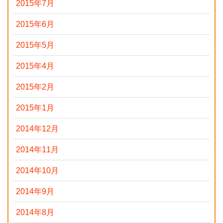
2015年7月
2015年6月
2015年5月
2015年4月
2015年2月
2015年1月
2014年12月
2014年11月
2014年10月
2014年9月
2014年8月