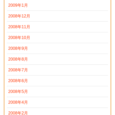
2009年1月
2008年12月
2008年11月
2008年10月
2008年9月
2008年8月
2008年7月
2008年6月
2008年5月
2008年4月
2008年2月