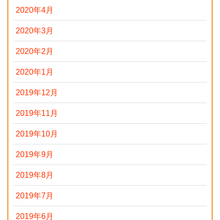
2020年4月
2020年3月
2020年2月
2020年1月
2019年12月
2019年11月
2019年10月
2019年9月
2019年8月
2019年7月
2019年6月