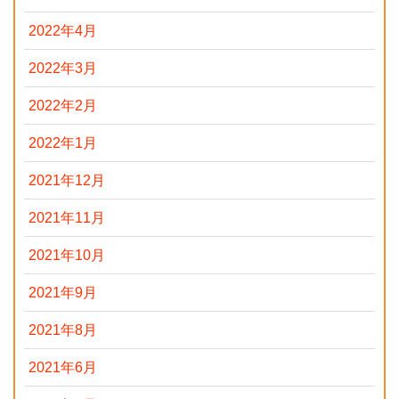
2022年4月
2022年3月
2022年2月
2022年1月
2021年12月
2021年11月
2021年10月
2021年9月
2021年8月
2021年6月