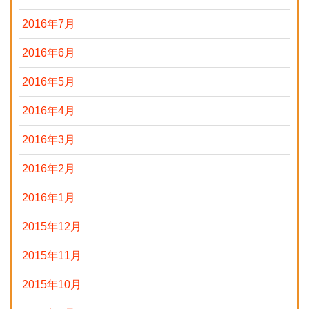
2016年7月
2016年6月
2016年5月
2016年4月
2016年3月
2016年2月
2016年1月
2015年12月
2015年11月
2015年10月