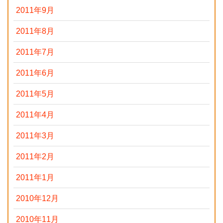
2011年9月
2011年8月
2011年7月
2011年6月
2011年5月
2011年4月
2011年3月
2011年2月
2011年1月
2010年12月
2010年11月