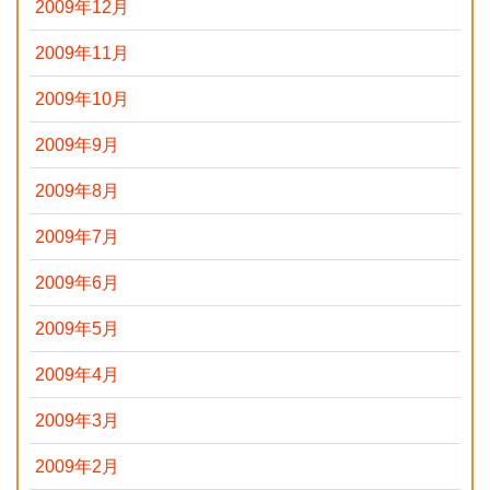
2009年12月
2009年11月
2009年10月
2009年9月
2009年8月
2009年7月
2009年6月
2009年5月
2009年4月
2009年3月
2009年2月