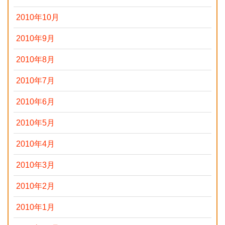
2010年10月
2010年9月
2010年8月
2010年7月
2010年6月
2010年5月
2010年4月
2010年3月
2010年2月
2010年1月