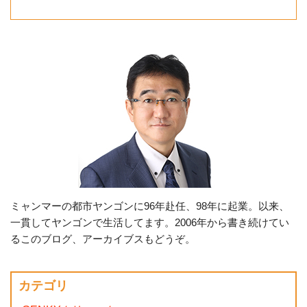
ミャンマーの都市ヤンゴンに96年赴任、98年に起業。以来、
一貫してヤンゴンで生活してます。2006年から書き続けてい
るこのブログ、アーカイブスもどうぞ。
カテゴリ