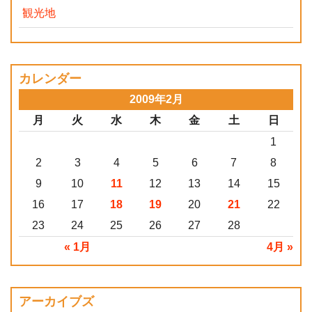
観光地
カレンダー
2009年2月
月
火
水
木
金
土
日
1
2
3
4
5
6
7
8
9
10
11
12
13
14
15
16
17
18
19
20
21
22
23
24
25
26
27
28
« 1月
4月 »
アーカイブズ