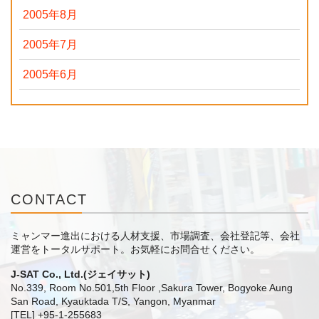
2005年8月
2005年7月
2005年6月
CONTACT
ミャンマー進出における人材支援、市場調査、会社登記等、会社
運営をトータルサポート。
お気軽にお問合せください。
J-SAT Co., Ltd.(ジェイサット)
No.339, Room No.501,5th Floor ,Sakura Tower, Bogyoke Aung
San Road, Kyauktada T/S, Yangon, Myanmar
[TEL] +95-1-255683