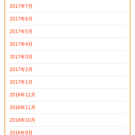
2017年7月
2017年6月
2017年5月
2017年4月
2017年3月
2017年2月
2017年1月
2016年12月
2016年11月
2016年10月
2016年9月