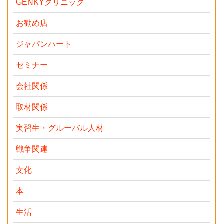
GENKYクリニック
お勧め店
ジャパンハート
セミナー
会社関係
取材関係
実習生・グルーバル人材
戦争関連
文化
本
生活