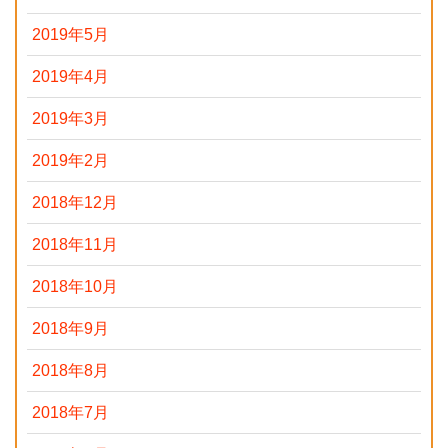
2019年5月
2019年4月
2019年3月
2019年2月
2018年12月
2018年11月
2018年10月
2018年9月
2018年8月
2018年7月