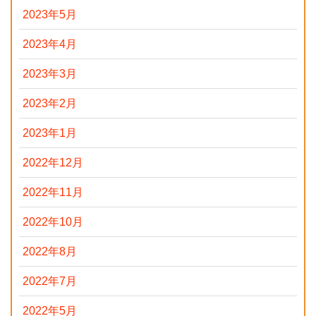
2023年5月
2023年4月
2023年3月
2023年2月
2023年1月
2022年12月
2022年11月
2022年10月
2022年8月
2022年7月
2022年5月