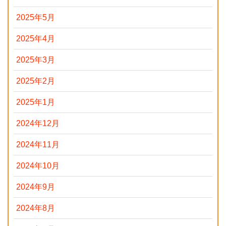
2025年5月
2025年4月
2025年3月
2025年2月
2025年1月
2024年12月
2024年11月
2024年10月
2024年9月
2024年8月