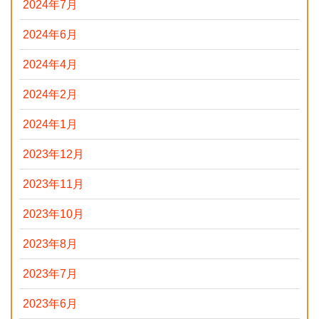
2024年7月
2024年6月
2024年4月
2024年2月
2024年1月
2023年12月
2023年11月
2023年10月
2023年8月
2023年7月
2023年6月