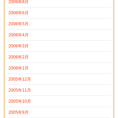
2006年8月
2006年6月
2006年5月
2006年4月
2006年3月
2006年2月
2006年1月
2005年12月
2005年11月
2005年10月
2005年9月