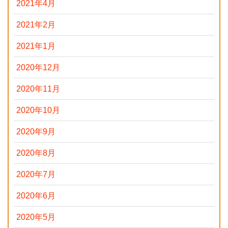
2021年4月
2021年2月
2021年1月
2020年12月
2020年11月
2020年10月
2020年9月
2020年8月
2020年7月
2020年6月
2020年5月