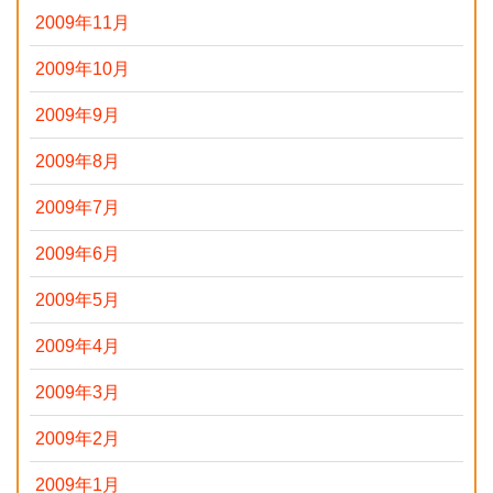
2009年11月
2009年10月
2009年9月
2009年8月
2009年7月
2009年6月
2009年5月
2009年4月
2009年3月
2009年2月
2009年1月