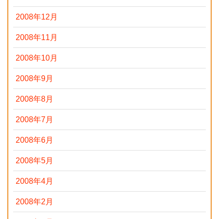
2008年12月
2008年11月
2008年10月
2008年9月
2008年8月
2008年7月
2008年6月
2008年5月
2008年4月
2008年2月