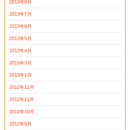
2013年8月
2013年7月
2013年6月
2013年5月
2013年4月
2013年3月
2013年1月
2012年12月
2012年11月
2012年10月
2012年9月