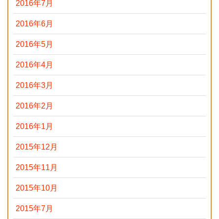
2016年7月
2016年6月
2016年5月
2016年4月
2016年3月
2016年2月
2016年1月
2015年12月
2015年11月
2015年10月
2015年7月