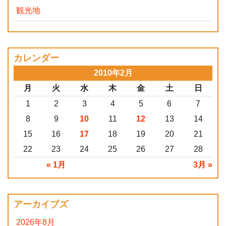
観光地
カレンダー
2010年2月
月
火
水
木
金
土
日
1
2
3
4
5
6
7
8
9
10
11
12
13
14
15
16
17
18
19
20
21
22
23
24
25
26
27
28
« 1月
3月 »
アーカイブズ
2026年8月