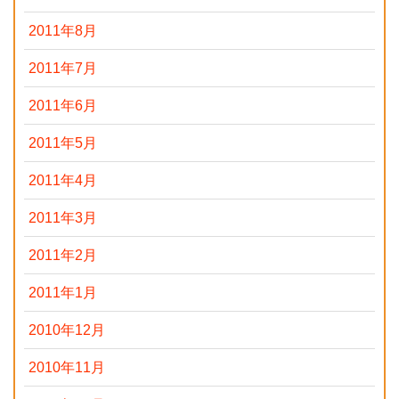
2011年8月
2011年7月
2011年6月
2011年5月
2011年4月
2011年3月
2011年2月
2011年1月
2010年12月
2010年11月