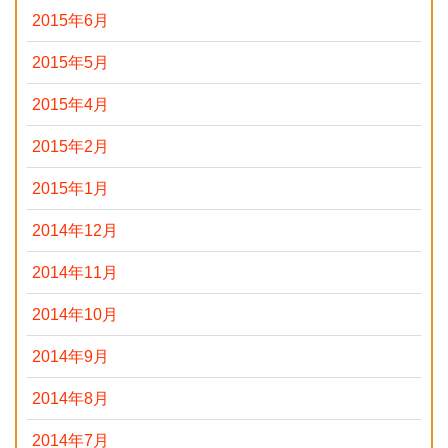
2015年6月
2015年5月
2015年4月
2015年2月
2015年1月
2014年12月
2014年11月
2014年10月
2014年9月
2014年8月
2014年7月