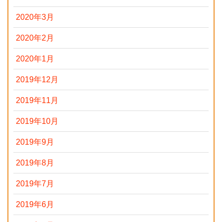
2020年3月
2020年2月
2020年1月
2019年12月
2019年11月
2019年10月
2019年9月
2019年8月
2019年7月
2019年6月