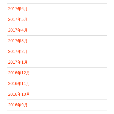
2017年6月
2017年5月
2017年4月
2017年3月
2017年2月
2017年1月
2016年12月
2016年11月
2016年10月
2016年9月