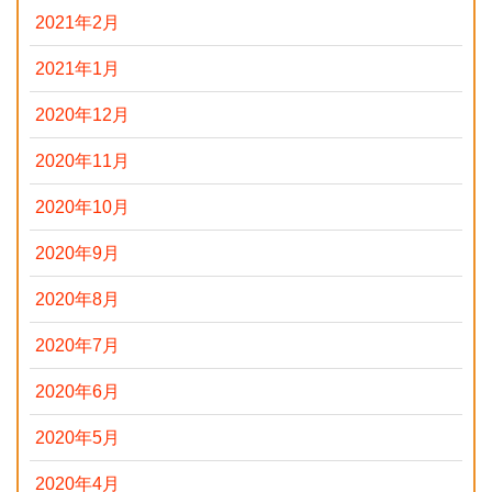
2021年2月
2021年1月
2020年12月
2020年11月
2020年10月
2020年9月
2020年8月
2020年7月
2020年6月
2020年5月
2020年4月