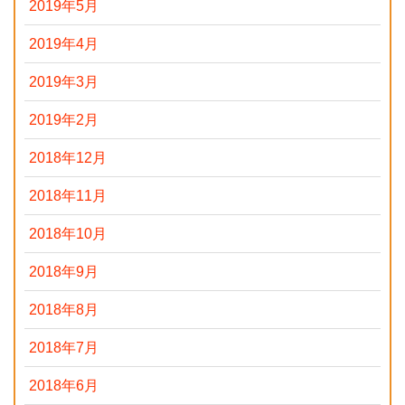
2019年5月
2019年4月
2019年3月
2019年2月
2018年12月
2018年11月
2018年10月
2018年9月
2018年8月
2018年7月
2018年6月