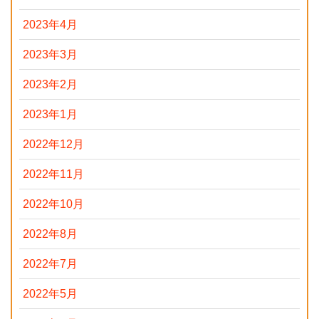
2023年4月
2023年3月
2023年2月
2023年1月
2022年12月
2022年11月
2022年10月
2022年8月
2022年7月
2022年5月