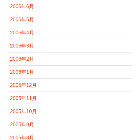
2006年6月
2006年5月
2006年4月
2006年3月
2006年2月
2006年1月
2005年12月
2005年11月
2005年10月
2005年9月
2005年8月