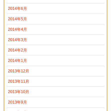
2014年6月
2014年5月
2014年4月
2014年3月
2014年2月
2014年1月
2013年12月
2013年11月
2013年10月
2013年9月