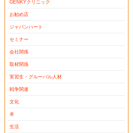
GENKYクリニック
お勧め店
ジャパンハート
セミナー
会社関係
取材関係
実習生・グルーバル人材
戦争関連
文化
本
生活