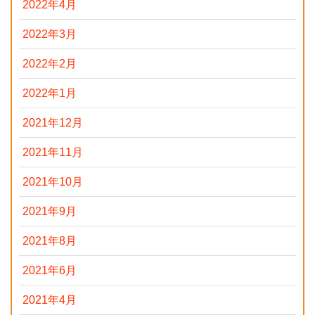
2022年4月
2022年3月
2022年2月
2022年1月
2021年12月
2021年11月
2021年10月
2021年9月
2021年8月
2021年6月
2021年4月