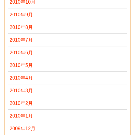
2010年10月
2010年9月
2010年8月
2010年7月
2010年6月
2010年5月
2010年4月
2010年3月
2010年2月
2010年1月
2009年12月