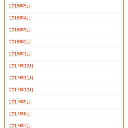
2018年5月
2018年4月
2018年3月
2018年2月
2018年1月
2017年12月
2017年11月
2017年10月
2017年9月
2017年8月
2017年7月