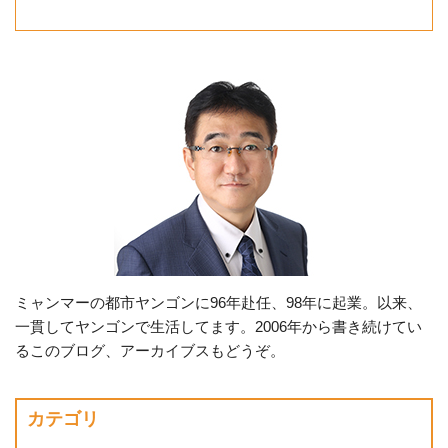
ミャンマーの都市ヤンゴンに96年赴任、98年に起業。以来、
一貫してヤンゴンで生活してます。2006年から書き続けてい
るこのブログ、アーカイブスもどうぞ。
カテゴリ