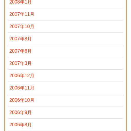
2008年1月
2007年11月
2007年10月
2007年8月
2007年6月
2007年3月
2006年12月
2006年11月
2006年10月
2006年9月
2006年8月