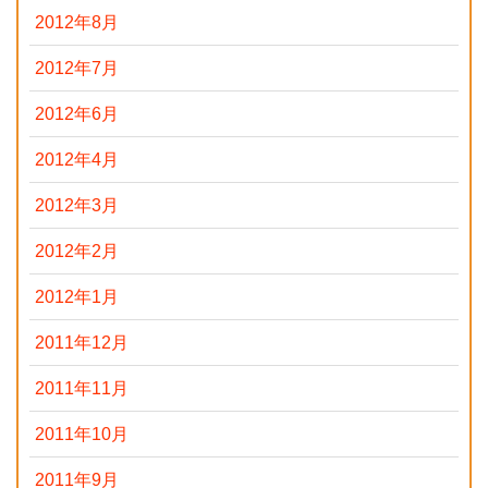
2012年8月
2012年7月
2012年6月
2012年4月
2012年3月
2012年2月
2012年1月
2011年12月
2011年11月
2011年10月
2011年9月