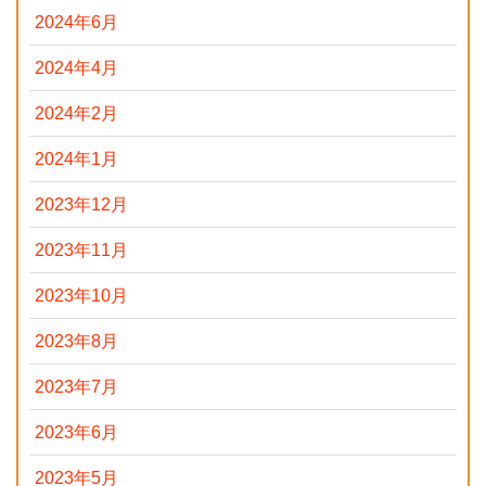
2024年6月
2024年4月
2024年2月
2024年1月
2023年12月
2023年11月
2023年10月
2023年8月
2023年7月
2023年6月
2023年5月