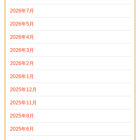
2026年7月
2026年5月
2026年4月
2026年3月
2026年2月
2026年1月
2025年12月
2025年11月
2025年8月
2025年6月