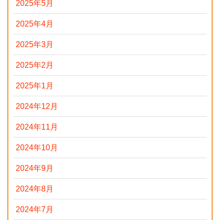
2025年5月
2025年4月
2025年3月
2025年2月
2025年1月
2024年12月
2024年11月
2024年10月
2024年9月
2024年8月
2024年7月