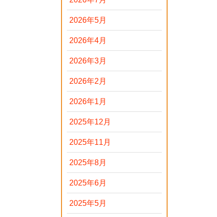
2026年5月
2026年4月
2026年3月
2026年2月
2026年1月
2025年12月
2025年11月
2025年8月
2025年6月
2025年5月