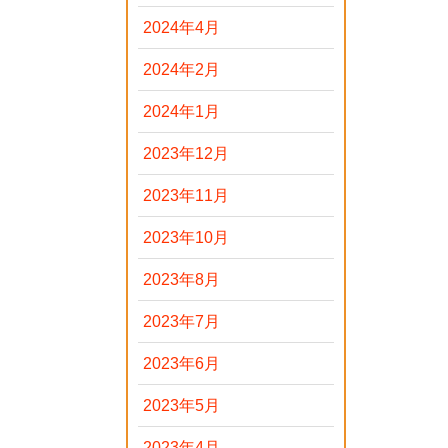
2024年4月
2024年2月
2024年1月
2023年12月
2023年11月
2023年10月
2023年8月
2023年7月
2023年6月
2023年5月
2023年4月