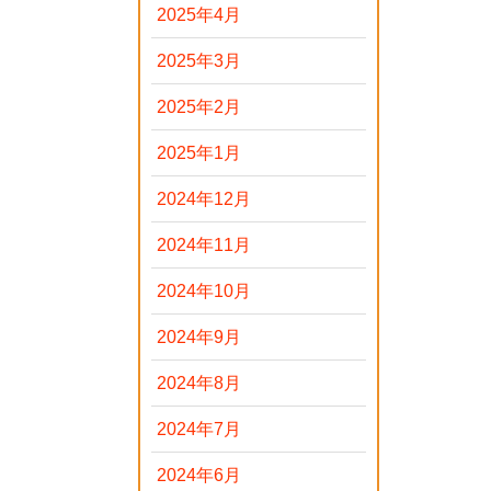
2025年4月
2025年3月
2025年2月
2025年1月
2024年12月
2024年11月
2024年10月
2024年9月
2024年8月
2024年7月
2024年6月