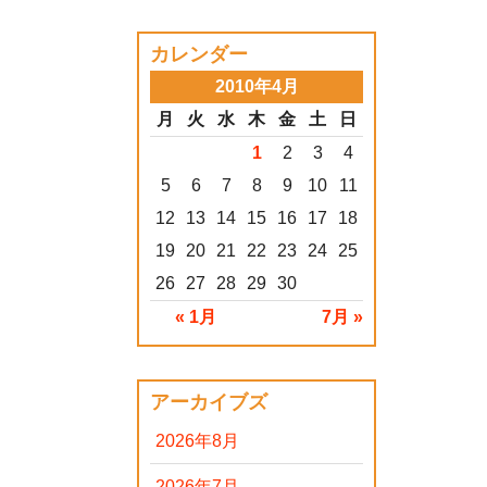
カレンダー
2010年4月
月
火
水
木
金
土
日
1
2
3
4
5
6
7
8
9
10
11
12
13
14
15
16
17
18
19
20
21
22
23
24
25
26
27
28
29
30
« 1月
7月 »
アーカイブズ
2026年8月
2026年7月