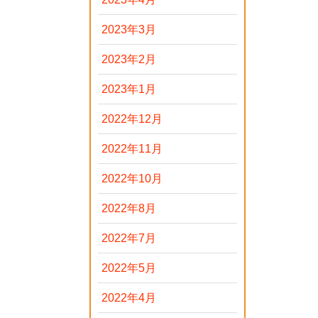
2023年3月
2023年2月
2023年1月
2022年12月
2022年11月
2022年10月
2022年8月
2022年7月
2022年5月
2022年4月