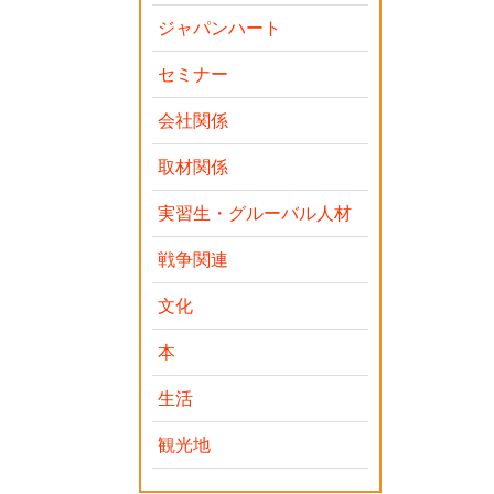
ジャパンハート
セミナー
会社関係
取材関係
実習生・グルーバル人材
戦争関連
文化
本
生活
観光地