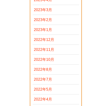
2023年3月
2023年2月
2023年1月
2022年12月
2022年11月
2022年10月
2022年8月
2022年7月
2022年5月
2022年4月