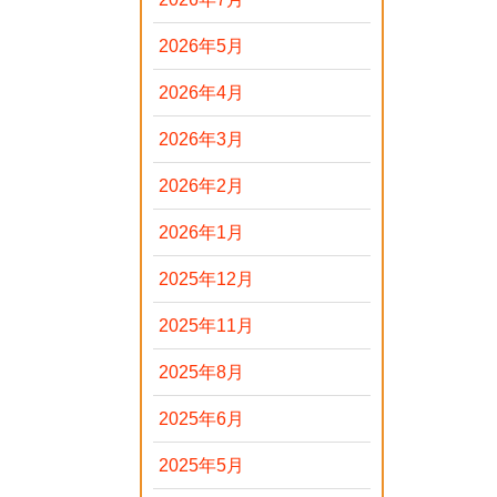
2026年5月
2026年4月
2026年3月
2026年2月
2026年1月
2025年12月
2025年11月
2025年8月
2025年6月
2025年5月