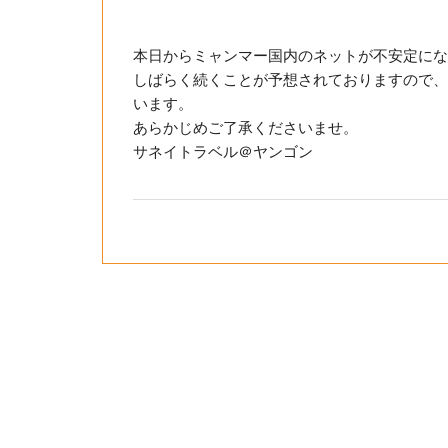
本日からミャンマー国内のネットが不安定にな
しばらく続くことが予想されておりますので、
います。
あらかじめご了承くださいませ。
サネイトラベル＠ヤンゴン