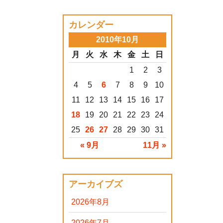
カレンダー
2010年10月
月
火
水
木
金
土
日
1
2
3
4
5
6
7
8
9
10
11
12
13
14
15
16
17
18
19
20
21
22
23
24
25
26
27
28
29
30
31
« 9月
11月 »
アーカイブズ
2026年8月
2026年7月