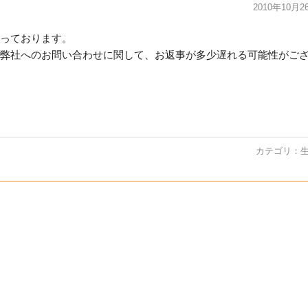
2010年10月2
っております。
弊社へのお問い合わせに関して、お返事が多少遅れる可能性がご
カテゴリ：