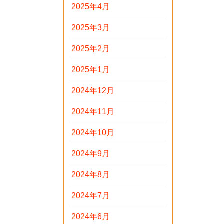
2025年4月
2025年3月
2025年2月
2025年1月
2024年12月
2024年11月
2024年10月
2024年9月
2024年8月
2024年7月
2024年6月