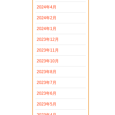
2024年4月
2024年2月
2024年1月
2023年12月
2023年11月
2023年10月
2023年8月
2023年7月
2023年6月
2023年5月
2023年4月