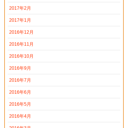
2017年2月
2017年1月
2016年12月
2016年11月
2016年10月
2016年9月
2016年7月
2016年6月
2016年5月
2016年4月