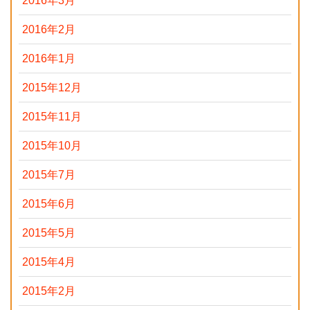
2016年3月
2016年2月
2016年1月
2015年12月
2015年11月
2015年10月
2015年7月
2015年6月
2015年5月
2015年4月
2015年2月