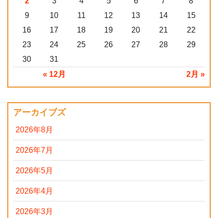
2
3
4
5
6
7
8
9
10
11
12
13
14
15
16
17
18
19
20
21
22
23
24
25
26
27
28
29
30
31
« 12月
2月 »
アーカイブズ
2026年8月
2026年7月
2026年5月
2026年4月
2026年3月