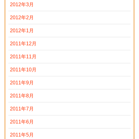
2012年3月
2012年2月
2012年1月
2011年12月
2011年11月
2011年10月
2011年9月
2011年8月
2011年7月
2011年6月
2011年5月