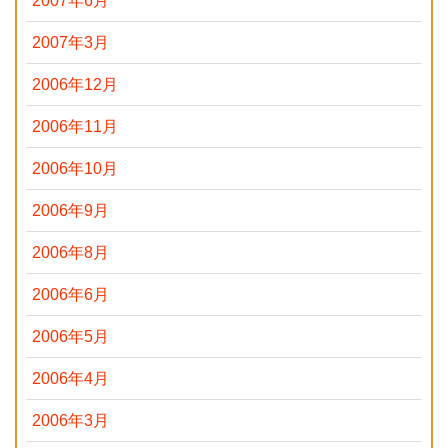
2007年6月
2007年3月
2006年12月
2006年11月
2006年10月
2006年9月
2006年8月
2006年6月
2006年5月
2006年4月
2006年3月