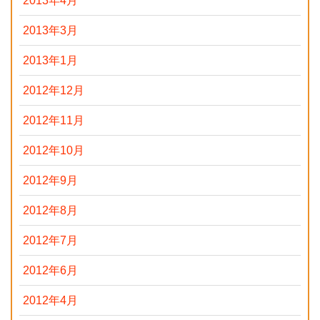
2013年4月
2013年3月
2013年1月
2012年12月
2012年11月
2012年10月
2012年9月
2012年8月
2012年7月
2012年6月
2012年4月