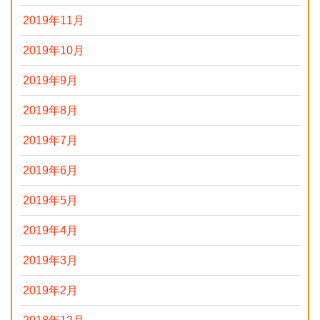
2019年11月
2019年10月
2019年9月
2019年8月
2019年7月
2019年6月
2019年5月
2019年4月
2019年3月
2019年2月