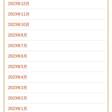
2023年12月
2023年11月
2023年10月
2023年8月
2023年7月
2023年6月
2023年5月
2023年4月
2023年3月
2023年2月
2023年1月