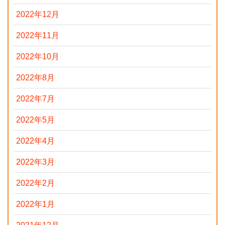
2022年12月
2022年11月
2022年10月
2022年8月
2022年7月
2022年5月
2022年4月
2022年3月
2022年2月
2022年1月