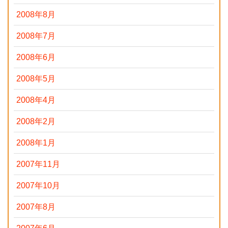
2008年8月
2008年7月
2008年6月
2008年5月
2008年4月
2008年2月
2008年1月
2007年11月
2007年10月
2007年8月