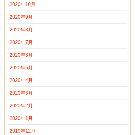
2020年10月
2020年9月
2020年8月
2020年7月
2020年6月
2020年5月
2020年4月
2020年3月
2020年2月
2020年1月
2019年12月