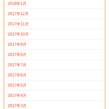
2018年1月
2017年12月
2017年11月
2017年10月
2017年9月
2017年8月
2017年7月
2017年6月
2017年5月
2017年4月
2017年3月