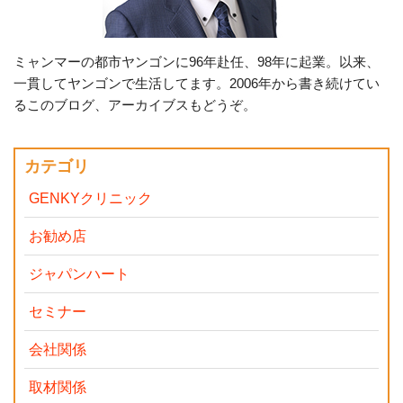
ミャンマーの都市ヤンゴンに96年赴任、98年に起業。以来、
一貫してヤンゴンで生活してます。2006年から書き続けてい
るこのブログ、アーカイブスもどうぞ。
カテゴリ
GENKYクリニック
お勧め店
ジャパンハート
セミナー
会社関係
取材関係