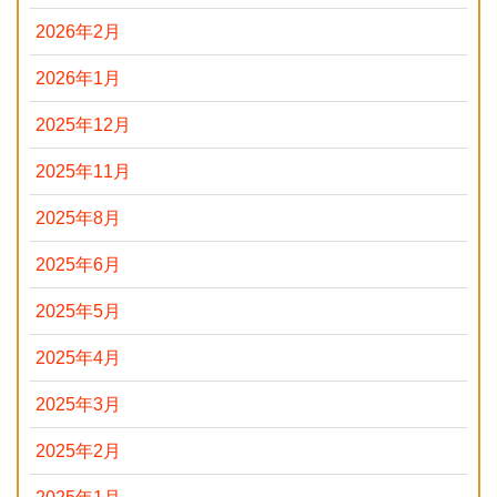
2026年2月
2026年1月
2025年12月
2025年11月
2025年8月
2025年6月
2025年5月
2025年4月
2025年3月
2025年2月