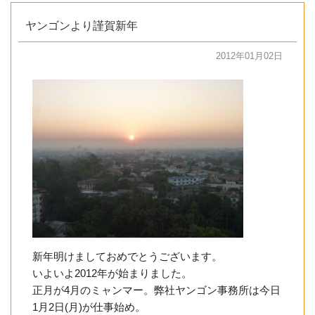
ヤンゴンより謹賀新年
2012年01月02日
新年明けましておめでとうございます。
いよいよ2012年が始まりました。
正月が4月のミャンマー。弊社ヤンゴン事務所は今日
1月2日(月)が仕事始め。