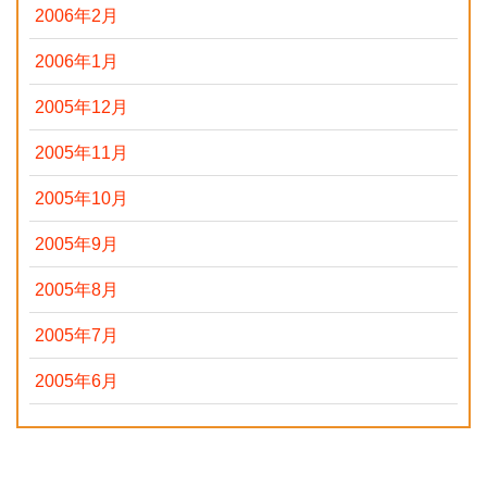
2006年2月
2006年1月
2005年12月
2005年11月
2005年10月
2005年9月
2005年8月
2005年7月
2005年6月