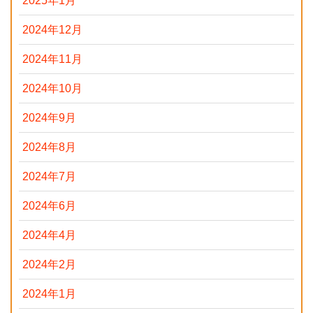
2025年1月
2024年12月
2024年11月
2024年10月
2024年9月
2024年8月
2024年7月
2024年6月
2024年4月
2024年2月
2024年1月