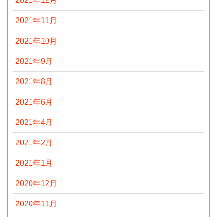
2021年12月
2021年11月
2021年10月
2021年9月
2021年8月
2021年6月
2021年4月
2021年2月
2021年1月
2020年12月
2020年11月