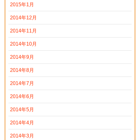
2015年1月
2014年12月
2014年11月
2014年10月
2014年9月
2014年8月
2014年7月
2014年6月
2014年5月
2014年4月
2014年3月