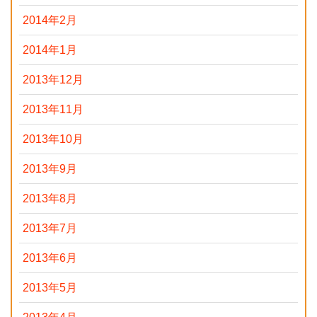
2014年2月
2014年1月
2013年12月
2013年11月
2013年10月
2013年9月
2013年8月
2013年7月
2013年6月
2013年5月