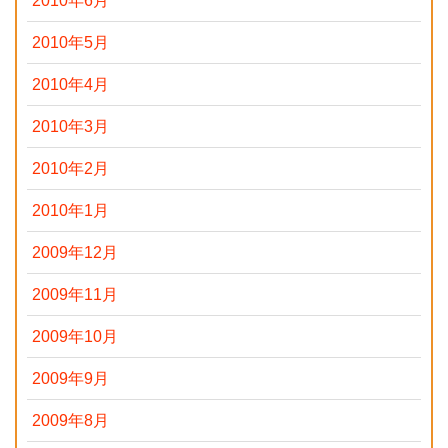
2010年6月
2010年5月
2010年4月
2010年3月
2010年2月
2010年1月
2009年12月
2009年11月
2009年10月
2009年9月
2009年8月