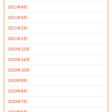
2011年4月
2011年3月
2011年2月
2011年1月
2010年12月
2010年11月
2010年10月
2010年9月
2010年8月
2010年7月