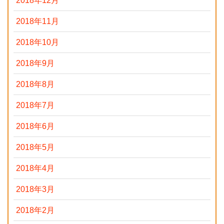
2018年12月
2018年11月
2018年10月
2018年9月
2018年8月
2018年7月
2018年6月
2018年5月
2018年4月
2018年3月
2018年2月