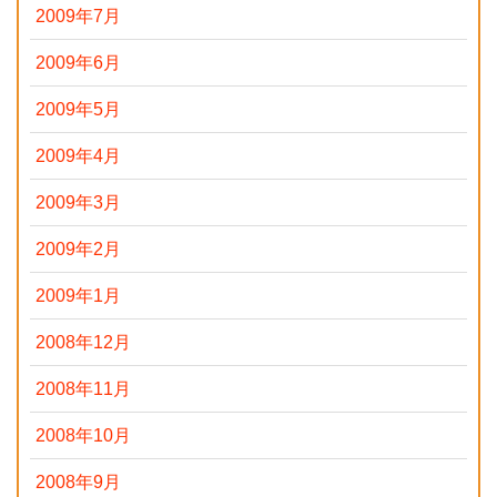
2009年7月
2009年6月
2009年5月
2009年4月
2009年3月
2009年2月
2009年1月
2008年12月
2008年11月
2008年10月
2008年9月