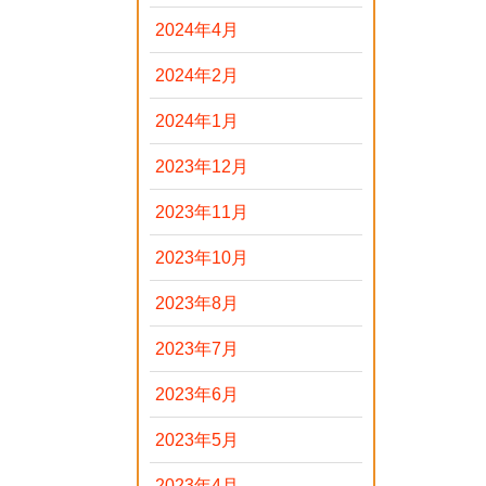
2024年4月
2024年2月
2024年1月
2023年12月
2023年11月
2023年10月
2023年8月
2023年7月
2023年6月
2023年5月
2023年4月