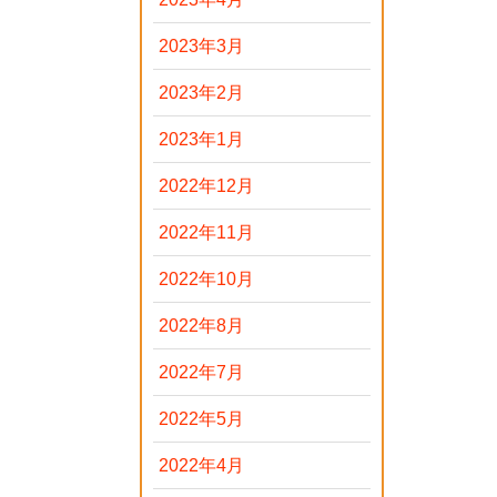
2023年3月
2023年2月
2023年1月
2022年12月
2022年11月
2022年10月
2022年8月
2022年7月
2022年5月
2022年4月