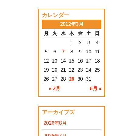
カレンダー
2012年3月
月
火
水
木
金
土
日
1
2
3
4
5
6
7
8
9
10
11
12
13
14
15
16
17
18
19
20
21
22
23
24
25
26
27
28
29
30
31
« 2月
6月 »
アーカイブズ
2026年8月
2026年7月