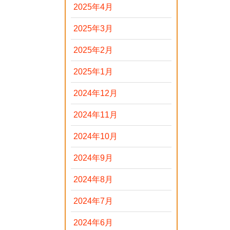
2025年4月
2025年3月
2025年2月
2025年1月
2024年12月
2024年11月
2024年10月
2024年9月
2024年8月
2024年7月
2024年6月