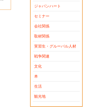
ジャパンハート
セミナー
会社関係
取材関係
実習生・グルーバル人材
戦争関連
文化
本
生活
観光地