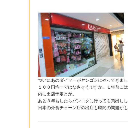
ついにあのダイソーがヤンゴンにやってきまし
１００円均一ではなさそうですが、１年前には
内に出店予定とか。
あと３年もしたらバンコクに行っても買出しし
日本の外食チェーン店の出店も時間の問題かも