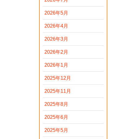
2026年5月
2026年4月
2026年3月
2026年2月
2026年1月
2025年12月
2025年11月
2025年8月
2025年6月
2025年5月