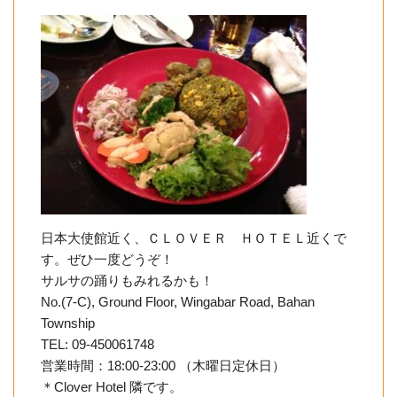
日本大使館近く、ＣＬＯＶＥＲ ＨＯＴＥＬ近くで
す。ぜひ一度どうぞ！
サルサの踊りもみれるかも！
No.(7-C), Ground Floor, Wingabar Road, Bahan
Township
TEL: 09-450061748
営業時間：18:00-23:00 （木曜日定休日）
＊Clover Hotel 隣です。