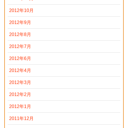
2012年10月
2012年9月
2012年8月
2012年7月
2012年6月
2012年4月
2012年3月
2012年2月
2012年1月
2011年12月