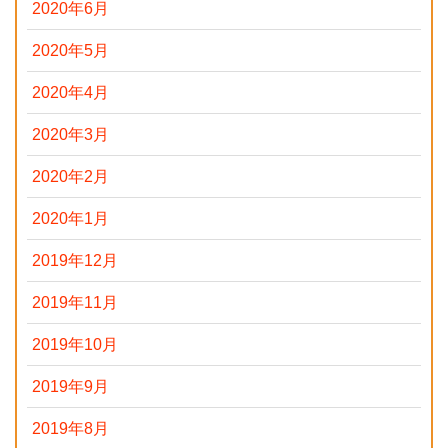
2020年6月
2020年5月
2020年4月
2020年3月
2020年2月
2020年1月
2019年12月
2019年11月
2019年10月
2019年9月
2019年8月