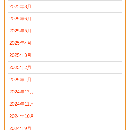
2025年8月
2025年6月
2025年5月
2025年4月
2025年3月
2025年2月
2025年1月
2024年12月
2024年11月
2024年10月
2024年9月