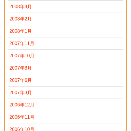
2008年4月
2008年2月
2008年1月
2007年11月
2007年10月
2007年8月
2007年6月
2007年3月
2006年12月
2006年11月
2006年10月