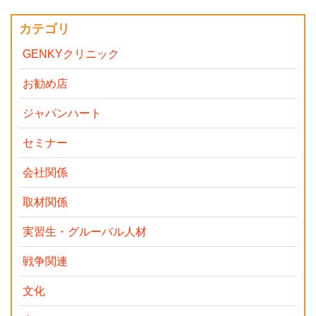
カテゴリ
GENKYクリニック
お勧め店
ジャパンハート
セミナー
会社関係
取材関係
実習生・グルーバル人材
戦争関連
文化