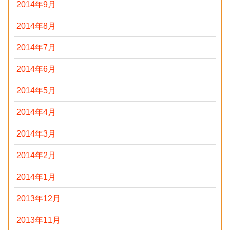
2014年9月
2014年8月
2014年7月
2014年6月
2014年5月
2014年4月
2014年3月
2014年2月
2014年1月
2013年12月
2013年11月