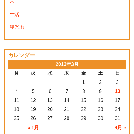
本
生活
観光地
カレンダー
2013年3月
月
火
水
木
金
土
日
1
2
3
4
5
6
7
8
9
10
11
12
13
14
15
16
17
18
19
20
21
22
23
24
25
26
27
28
29
30
31
« 1月
8月 »