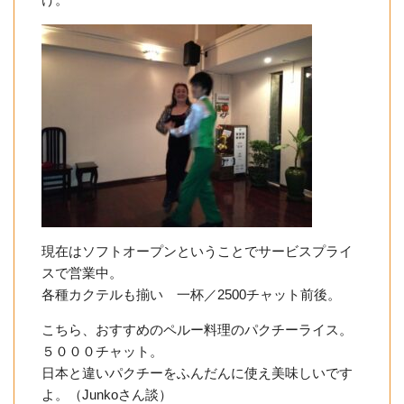
現在はソフトオープンということでサービスプライ
スで営業中。
各種カクテルも揃い 一杯／2500チャット前後。
こちら、おすすめのペルー料理のパクチーライス。
５０００チャット。
日本と違いパクチーをふんだんに使え美味しいです
よ。（Junkoさん談）