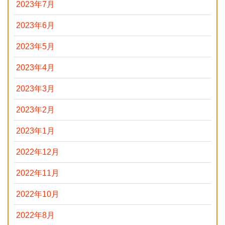
2023年7月
2023年6月
2023年5月
2023年4月
2023年3月
2023年2月
2023年1月
2022年12月
2022年11月
2022年10月
2022年8月