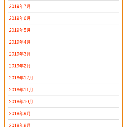
2019年7月
2019年6月
2019年5月
2019年4月
2019年3月
2019年2月
2018年12月
2018年11月
2018年10月
2018年9月
2018年8月