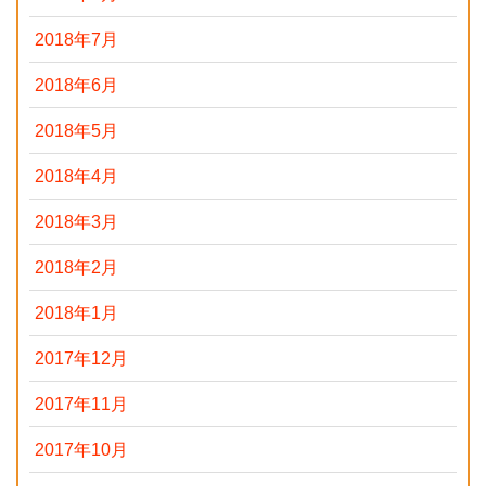
2018年7月
2018年6月
2018年5月
2018年4月
2018年3月
2018年2月
2018年1月
2017年12月
2017年11月
2017年10月