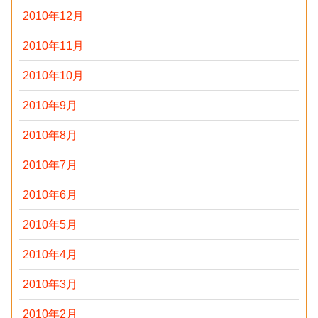
2010年12月
2010年11月
2010年10月
2010年9月
2010年8月
2010年7月
2010年6月
2010年5月
2010年4月
2010年3月
2010年2月