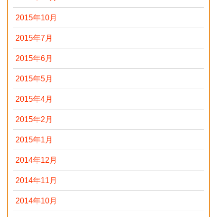
2015年10月
2015年7月
2015年6月
2015年5月
2015年4月
2015年2月
2015年1月
2014年12月
2014年11月
2014年10月