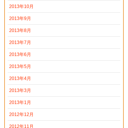
2013年10月
2013年9月
2013年8月
2013年7月
2013年6月
2013年5月
2013年4月
2013年3月
2013年1月
2012年12月
2012年11月