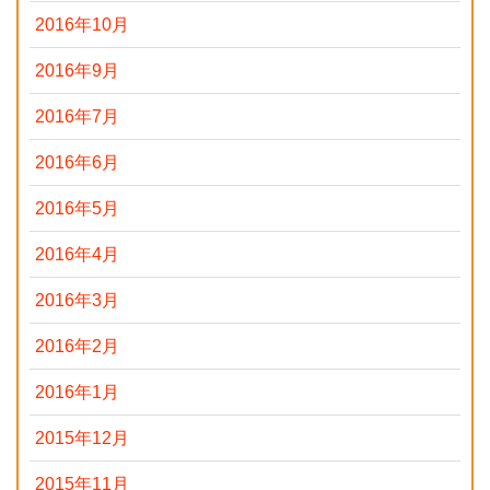
2016年10月
2016年9月
2016年7月
2016年6月
2016年5月
2016年4月
2016年3月
2016年2月
2016年1月
2015年12月
2015年11月