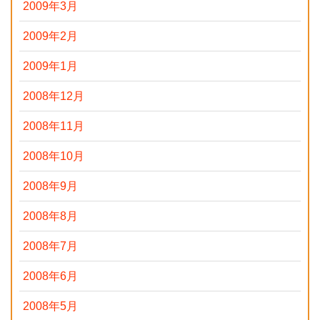
2009年3月
2009年2月
2009年1月
2008年12月
2008年11月
2008年10月
2008年9月
2008年8月
2008年7月
2008年6月
2008年5月