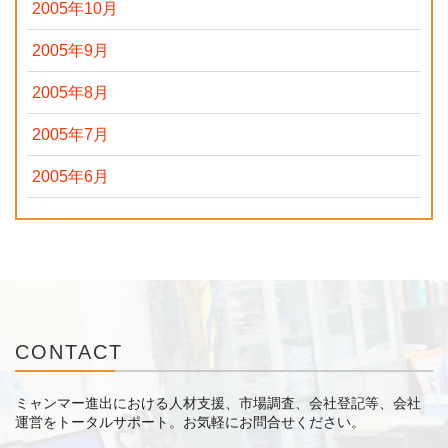
2005年10月
2005年9月
2005年8月
2005年7月
2005年6月
CONTACT
ミャンマー進出における人材支援、市場調査、会社登記等、会社
運営をトータルサポート。
お気軽にお問合せください。