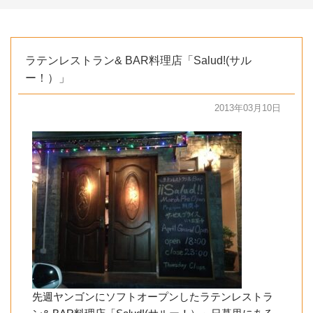
ラテンレストラン& BAR料理店「Salud!(サル
ー！）」
2013年03月10日
先週ヤンゴンにソフトオープンしたラテンレストラ