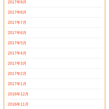
2017年9月
2017年8月
2017年7月
2017年6月
2017年5月
2017年4月
2017年3月
2017年2月
2017年1月
2016年12月
2016年11月