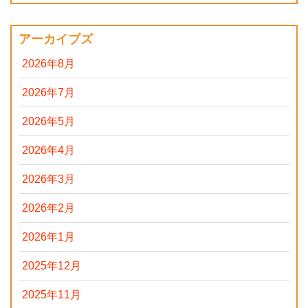
アーカイブズ
2026年8月
2026年7月
2026年5月
2026年4月
2026年3月
2026年2月
2026年1月
2025年12月
2025年11月