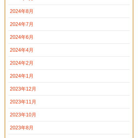
2024年8月
2024年7月
2024年6月
2024年4月
2024年2月
2024年1月
2023年12月
2023年11月
2023年10月
2023年8月