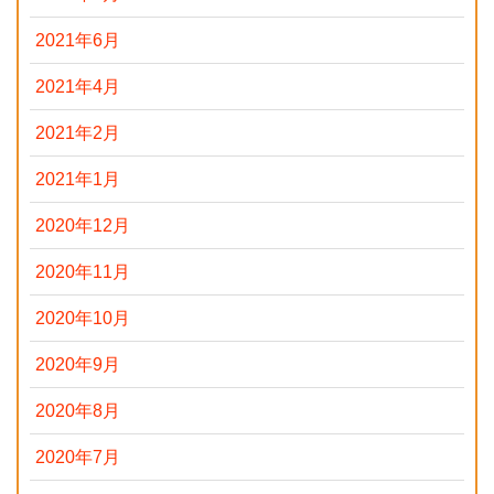
2021年6月
2021年4月
2021年2月
2021年1月
2020年12月
2020年11月
2020年10月
2020年9月
2020年8月
2020年7月