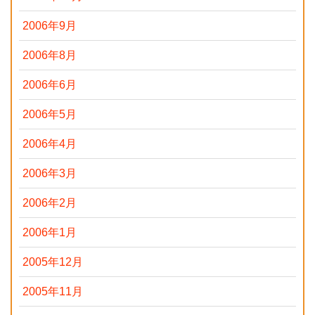
2006年9月
2006年8月
2006年6月
2006年5月
2006年4月
2006年3月
2006年2月
2006年1月
2005年12月
2005年11月