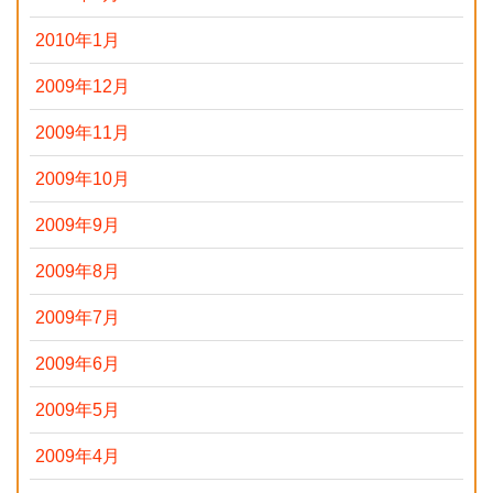
2010年1月
2009年12月
2009年11月
2009年10月
2009年9月
2009年8月
2009年7月
2009年6月
2009年5月
2009年4月