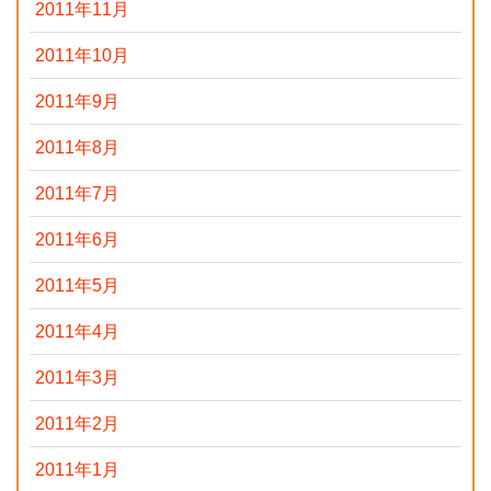
2011年11月
2011年10月
2011年9月
2011年8月
2011年7月
2011年6月
2011年5月
2011年4月
2011年3月
2011年2月
2011年1月