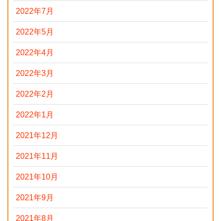
2022年7月
2022年5月
2022年4月
2022年3月
2022年2月
2022年1月
2021年12月
2021年11月
2021年10月
2021年9月
2021年8月