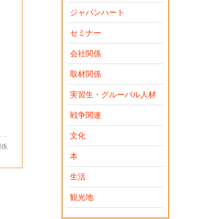
ジャパンハート
セミナー
会社関係
取材関係
実習生・グルーバル人材
戦争関連
文化
関係
本
生活
観光地