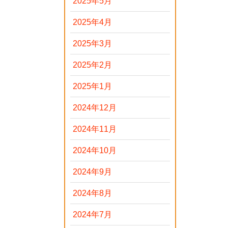
2025年5月
2025年4月
2025年3月
2025年2月
2025年1月
2024年12月
2024年11月
2024年10月
2024年9月
2024年8月
2024年7月