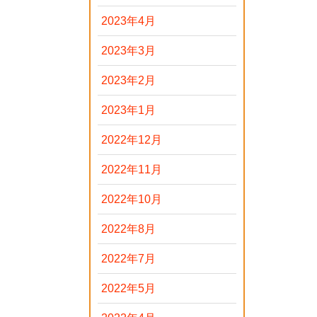
2023年4月
2023年3月
2023年2月
2023年1月
2022年12月
2022年11月
2022年10月
2022年8月
2022年7月
2022年5月