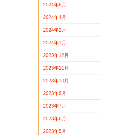
2024年6月
2024年4月
2024年2月
2024年1月
2023年12月
2023年11月
2023年10月
2023年8月
2023年7月
2023年6月
2023年5月