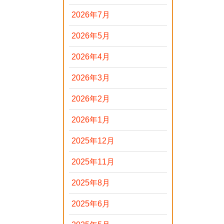
2026年7月
2026年5月
2026年4月
2026年3月
2026年2月
2026年1月
2025年12月
2025年11月
2025年8月
2025年6月