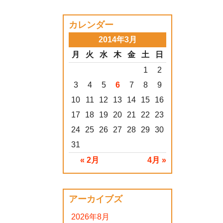
カレンダー
2014年3月
月
火
水
木
金
土
日
1
2
3
4
5
6
7
8
9
10
11
12
13
14
15
16
17
18
19
20
21
22
23
24
25
26
27
28
29
30
31
« 2月
4月 »
アーカイブズ
2026年8月