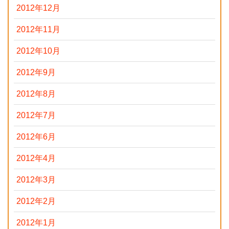
2012年12月
2012年11月
2012年10月
2012年9月
2012年8月
2012年7月
2012年6月
2012年4月
2012年3月
2012年2月
2012年1月