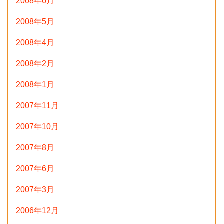
2008年6月
2008年5月
2008年4月
2008年2月
2008年1月
2007年11月
2007年10月
2007年8月
2007年6月
2007年3月
2006年12月