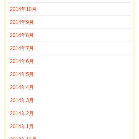
2014年10月
2014年9月
2014年8月
2014年7月
2014年6月
2014年5月
2014年4月
2014年3月
2014年2月
2014年1月