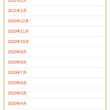
2011年2月
2011年1月
2010年12月
2010年11月
2010年10月
2010年9月
2010年8月
2010年7月
2010年6月
2010年5月
2010年4月