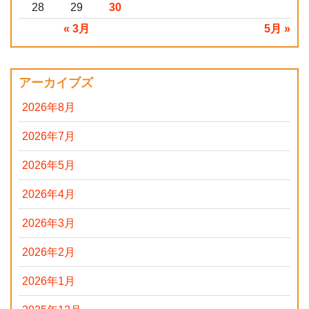
28
29
30
« 3月
5月 »
アーカイブズ
2026年8月
2026年7月
2026年5月
2026年4月
2026年3月
2026年2月
2026年1月