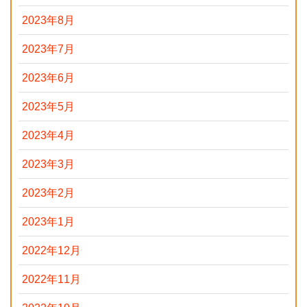
2023年8月
2023年7月
2023年6月
2023年5月
2023年4月
2023年3月
2023年2月
2023年1月
2022年12月
2022年11月