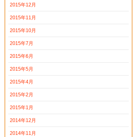
2015年12月
2015年11月
2015年10月
2015年7月
2015年6月
2015年5月
2015年4月
2015年2月
2015年1月
2014年12月
2014年11月