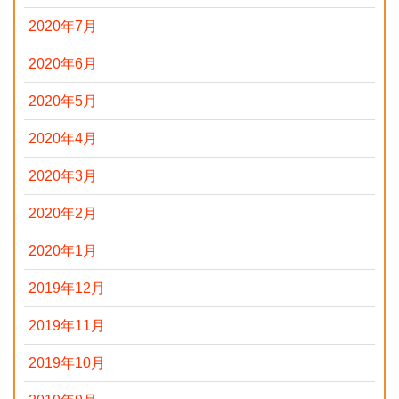
2020年7月
2020年6月
2020年5月
2020年4月
2020年3月
2020年2月
2020年1月
2019年12月
2019年11月
2019年10月