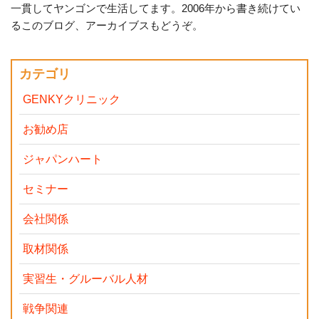
一貫してヤンゴンで生活してます。2006年から書き続けてい
るこのブログ、アーカイブスもどうぞ。
カテゴリ
GENKYクリニック
お勧め店
ジャパンハート
セミナー
会社関係
取材関係
実習生・グルーバル人材
戦争関連