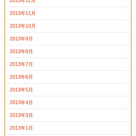
2013年12月
2013年11月
2013年10月
2013年9月
2013年8月
2013年7月
2013年6月
2013年5月
2013年4月
2013年3月
2013年1月