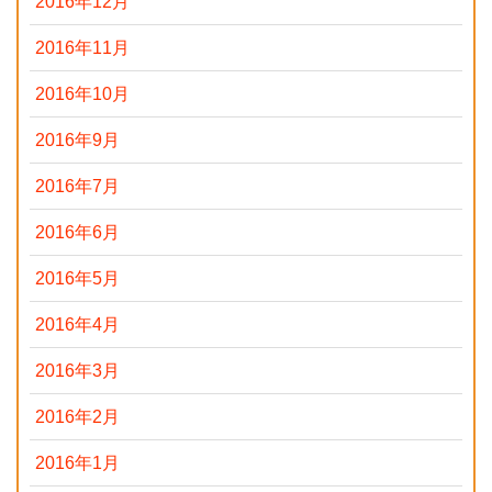
2016年12月
2016年11月
2016年10月
2016年9月
2016年7月
2016年6月
2016年5月
2016年4月
2016年3月
2016年2月
2016年1月