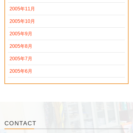
2005年11月
2005年10月
2005年9月
2005年8月
2005年7月
2005年6月
CONTACT