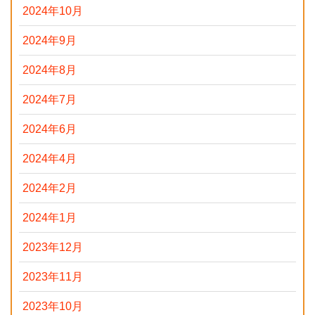
2024年10月
2024年9月
2024年8月
2024年7月
2024年6月
2024年4月
2024年2月
2024年1月
2023年12月
2023年11月
2023年10月