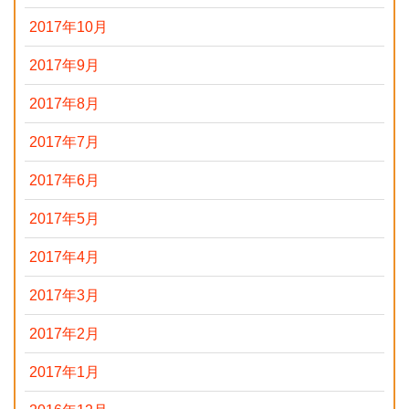
2017年10月
2017年9月
2017年8月
2017年7月
2017年6月
2017年5月
2017年4月
2017年3月
2017年2月
2017年1月