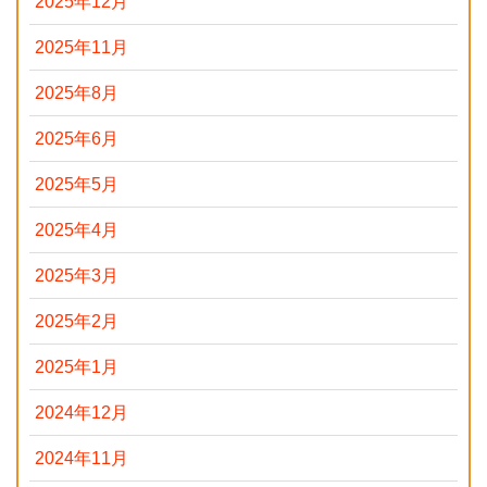
2025年12月
2025年11月
2025年8月
2025年6月
2025年5月
2025年4月
2025年3月
2025年2月
2025年1月
2024年12月
2024年11月