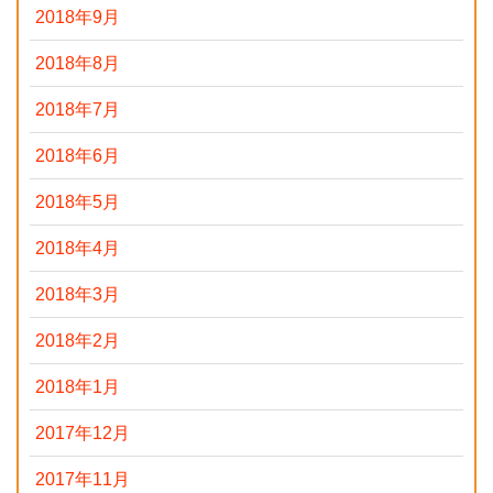
2018年9月
2018年8月
2018年7月
2018年6月
2018年5月
2018年4月
2018年3月
2018年2月
2018年1月
2017年12月
2017年11月