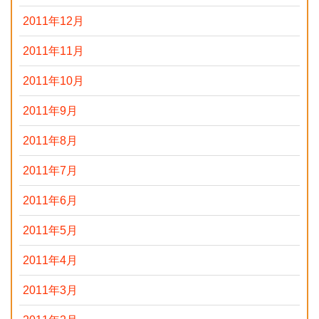
2011年12月
2011年11月
2011年10月
2011年9月
2011年8月
2011年7月
2011年6月
2011年5月
2011年4月
2011年3月