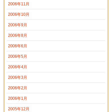
2006年11月
2006年10月
2006年9月
2006年8月
2006年6月
2006年5月
2006年4月
2006年3月
2006年2月
2006年1月
2005年12月