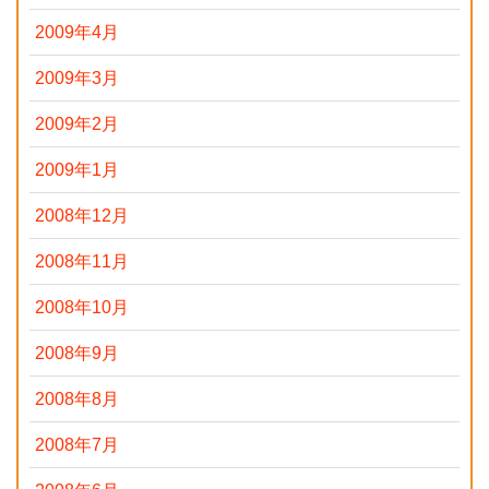
2009年4月
2009年3月
2009年2月
2009年1月
2008年12月
2008年11月
2008年10月
2008年9月
2008年8月
2008年7月