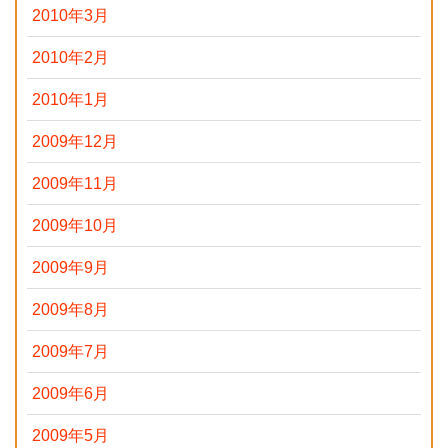
2010年3月
2010年2月
2010年1月
2009年12月
2009年11月
2009年10月
2009年9月
2009年8月
2009年7月
2009年6月
2009年5月