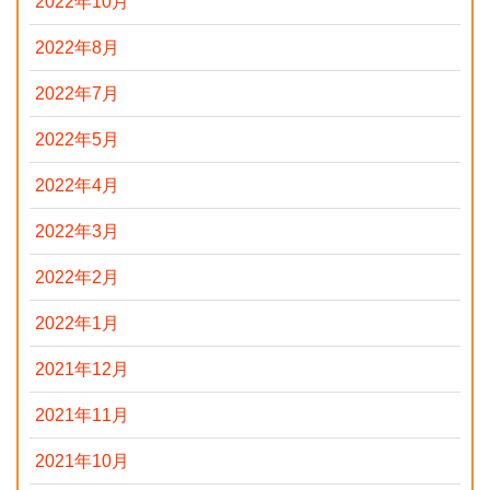
2022年10月
2022年8月
2022年7月
2022年5月
2022年4月
2022年3月
2022年2月
2022年1月
2021年12月
2021年11月
2021年10月