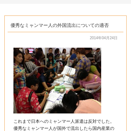
優秀なミャンマー人の外国流出についての適否
2014年04月24日
これまで日本へのミャンマー人派遣は反対でした。
優秀なミャンマー人が国外で流出したら国内産業の