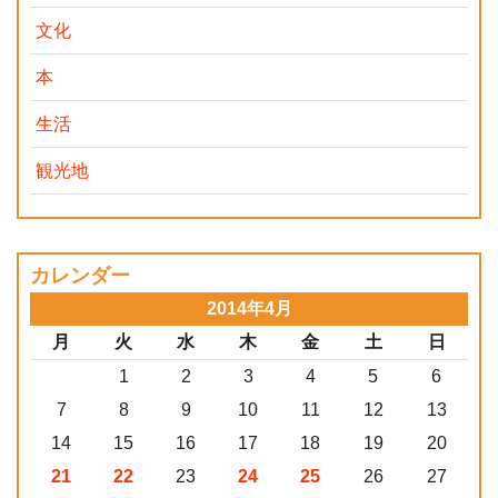
文化
本
生活
観光地
カレンダー
2014年4月
月
火
水
木
金
土
日
1
2
3
4
5
6
7
8
9
10
11
12
13
14
15
16
17
18
19
20
21
22
23
24
25
26
27