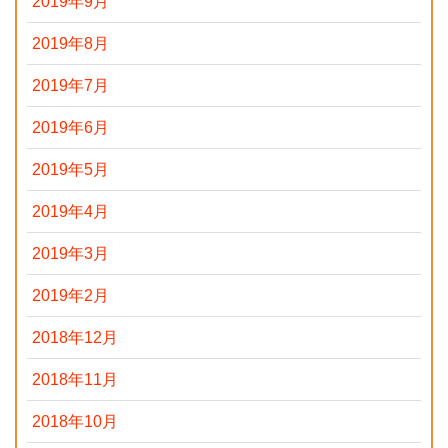
2019年9月
2019年8月
2019年7月
2019年6月
2019年5月
2019年4月
2019年3月
2019年2月
2018年12月
2018年11月
2018年10月