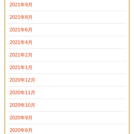
2021年9月
2021年8月
2021年6月
2021年4月
2021年2月
2021年1月
2020年12月
2020年11月
2020年10月
2020年9月
2020年8月