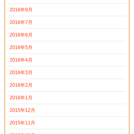
2016年9月
2016年7月
2016年6月
2016年5月
2016年4月
2016年3月
2016年2月
2016年1月
2015年12月
2015年11月