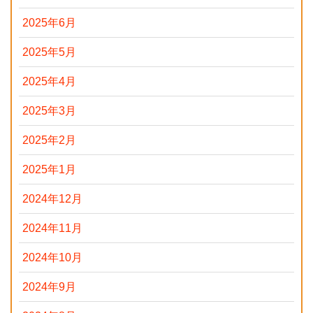
2025年6月
2025年5月
2025年4月
2025年3月
2025年2月
2025年1月
2024年12月
2024年11月
2024年10月
2024年9月