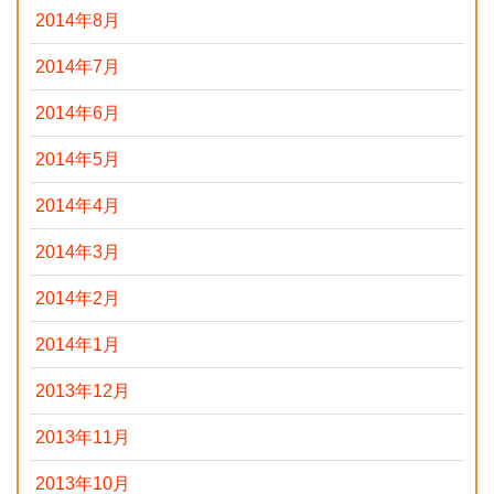
2014年8月
2014年7月
2014年6月
2014年5月
2014年4月
2014年3月
2014年2月
2014年1月
2013年12月
2013年11月
2013年10月