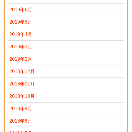
2019年6月
2019年5月
2019年4月
2019年3月
2019年2月
2018年12月
2018年11月
2018年10月
2018年9月
2018年8月