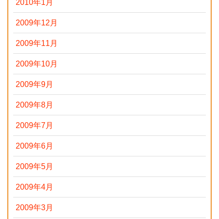
2010年1月
2009年12月
2009年11月
2009年10月
2009年9月
2009年8月
2009年7月
2009年6月
2009年5月
2009年4月
2009年3月