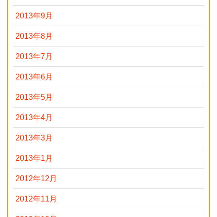
2013年9月
2013年8月
2013年7月
2013年6月
2013年5月
2013年4月
2013年3月
2013年1月
2012年12月
2012年11月