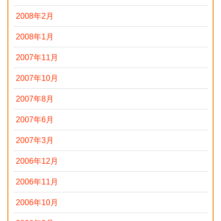
2008年2月
2008年1月
2007年11月
2007年10月
2007年8月
2007年6月
2007年3月
2006年12月
2006年11月
2006年10月