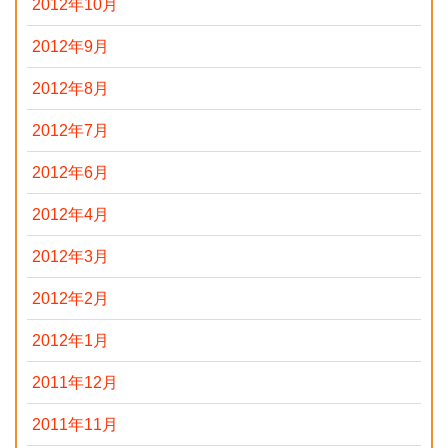
2012年10月
2012年9月
2012年8月
2012年7月
2012年6月
2012年4月
2012年3月
2012年2月
2012年1月
2011年12月
2011年11月