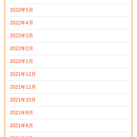
2022年5月
2022年4月
2022年3月
2022年2月
2022年1月
2021年12月
2021年11月
2021年10月
2021年9月
2021年8月