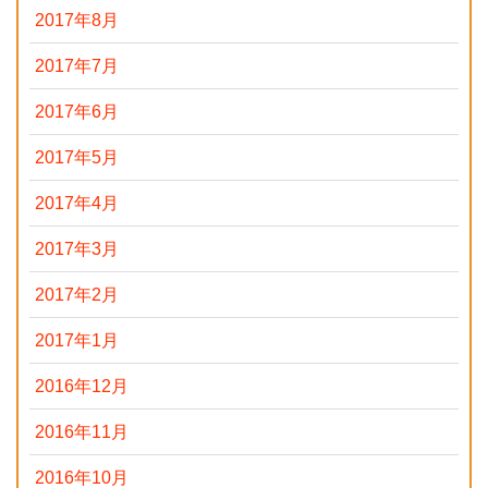
2017年8月
2017年7月
2017年6月
2017年5月
2017年4月
2017年3月
2017年2月
2017年1月
2016年12月
2016年11月
2016年10月