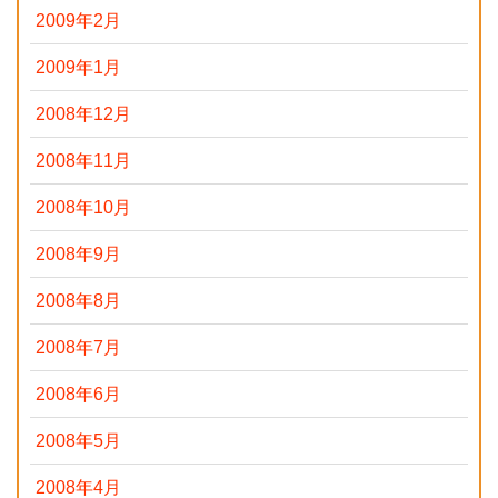
2009年2月
2009年1月
2008年12月
2008年11月
2008年10月
2008年9月
2008年8月
2008年7月
2008年6月
2008年5月
2008年4月