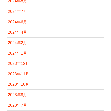
2024年8月
2024年7月
2024年6月
2024年4月
2024年2月
2024年1月
2023年12月
2023年11月
2023年10月
2023年8月
2023年7月