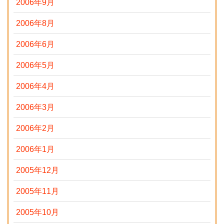
2006年9月
2006年8月
2006年6月
2006年5月
2006年4月
2006年3月
2006年2月
2006年1月
2005年12月
2005年11月
2005年10月