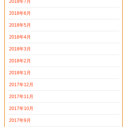
2018年7月
2018年6月
2018年5月
2018年4月
2018年3月
2018年2月
2018年1月
2017年12月
2017年11月
2017年10月
2017年9月