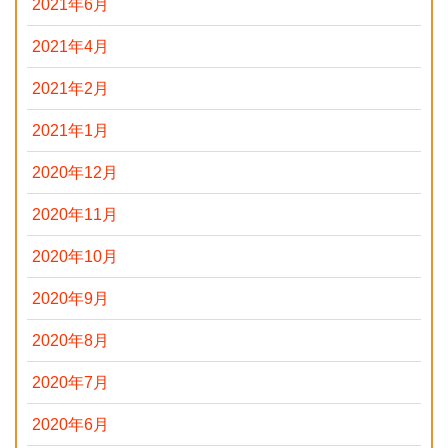
2021年6月
2021年4月
2021年2月
2021年1月
2020年12月
2020年11月
2020年10月
2020年9月
2020年8月
2020年7月
2020年6月