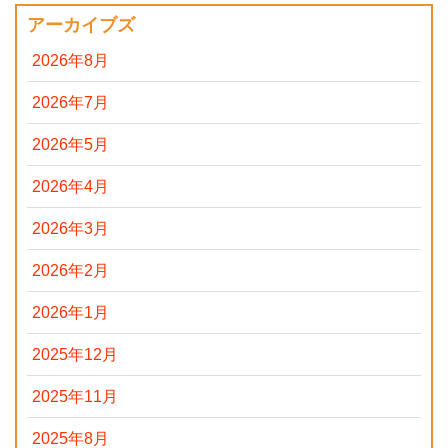
アーカイブズ
2026年8月
2026年7月
2026年5月
2026年4月
2026年3月
2026年2月
2026年1月
2025年12月
2025年11月
2025年8月