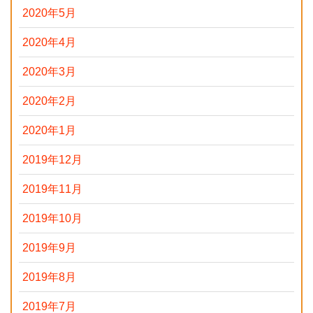
2020年5月
2020年4月
2020年3月
2020年2月
2020年1月
2019年12月
2019年11月
2019年10月
2019年9月
2019年8月
2019年7月