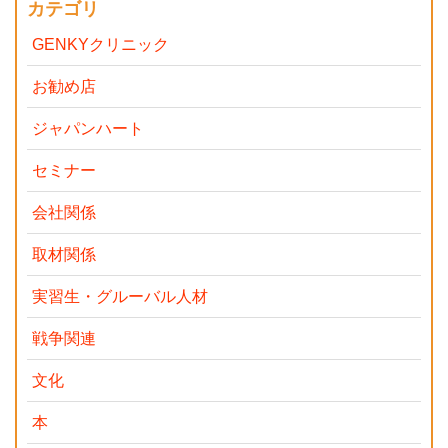
カテゴリ
GENKYクリニック
お勧め店
ジャパンハート
セミナー
会社関係
取材関係
実習生・グルーバル人材
戦争関連
文化
本