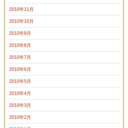
2010年11月
2010年10月
2010年9月
2010年8月
2010年7月
2010年6月
2010年5月
2010年4月
2010年3月
2010年2月