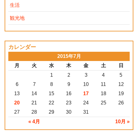
生活
観光地
カレンダー
2015年7月
月
火
水
木
金
土
日
1
2
3
4
5
6
7
8
9
10
11
12
13
14
15
16
17
18
19
20
21
22
23
24
25
26
27
28
29
30
31
« 4月
10月 »