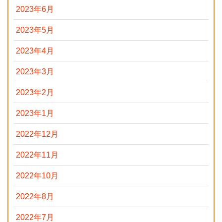
2023年6月
2023年5月
2023年4月
2023年3月
2023年2月
2023年1月
2022年12月
2022年11月
2022年10月
2022年8月
2022年7月