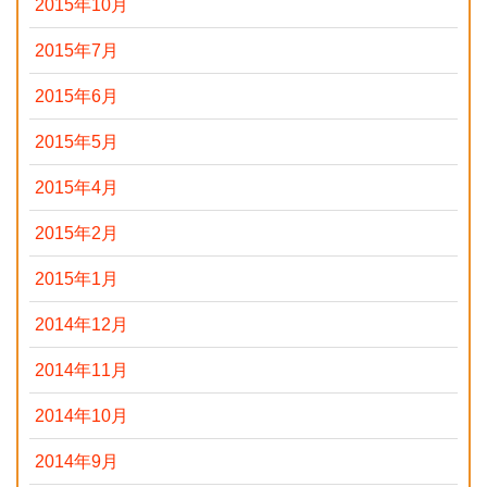
2015年10月
2015年7月
2015年6月
2015年5月
2015年4月
2015年2月
2015年1月
2014年12月
2014年11月
2014年10月
2014年9月