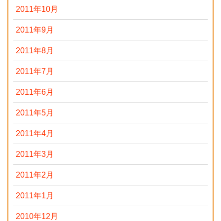
2011年10月
2011年9月
2011年8月
2011年7月
2011年6月
2011年5月
2011年4月
2011年3月
2011年2月
2011年1月
2010年12月