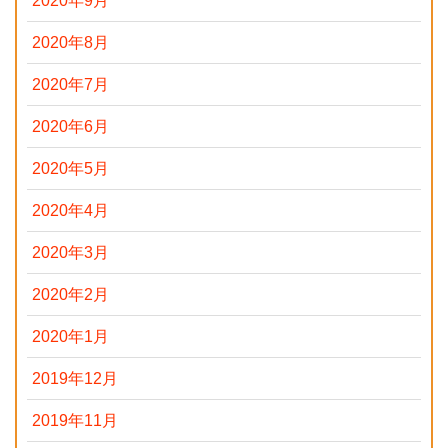
2020年9月
2020年8月
2020年7月
2020年6月
2020年5月
2020年4月
2020年3月
2020年2月
2020年1月
2019年12月
2019年11月