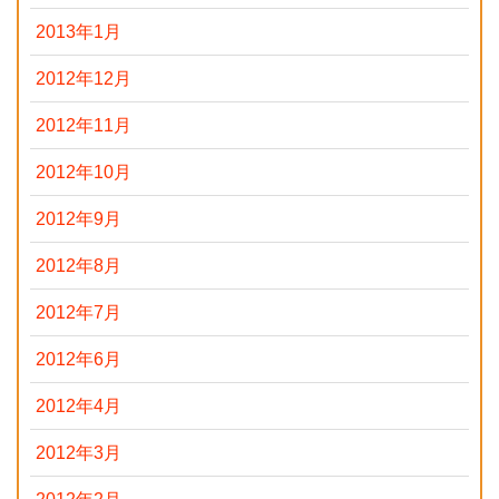
2013年1月
2012年12月
2012年11月
2012年10月
2012年9月
2012年8月
2012年7月
2012年6月
2012年4月
2012年3月