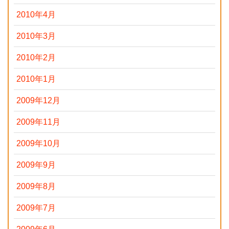
2010年4月
2010年3月
2010年2月
2010年1月
2009年12月
2009年11月
2009年10月
2009年9月
2009年8月
2009年7月