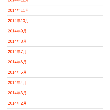
2014年12月
2014年11月
2014年10月
2014年9月
2014年8月
2014年7月
2014年6月
2014年5月
2014年4月
2014年3月
2014年2月