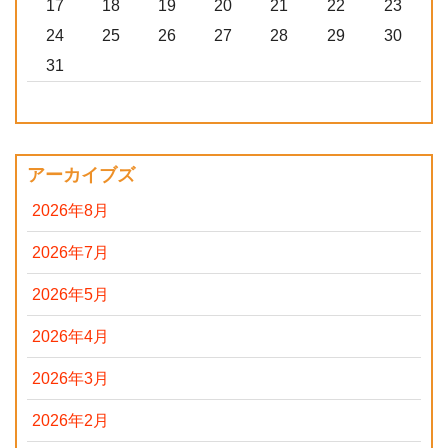
17
18
19
20
21
22
23
24
25
26
27
28
29
30
31
アーカイブズ
2026年8月
2026年7月
2026年5月
2026年4月
2026年3月
2026年2月