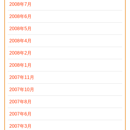
2008年7月
2008年6月
2008年5月
2008年4月
2008年2月
2008年1月
2007年11月
2007年10月
2007年8月
2007年6月
2007年3月