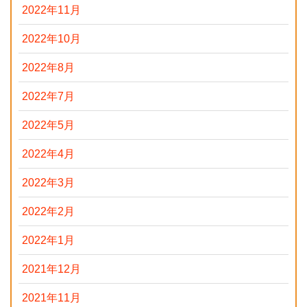
2022年11月
2022年10月
2022年8月
2022年7月
2022年5月
2022年4月
2022年3月
2022年2月
2022年1月
2021年12月
2021年11月