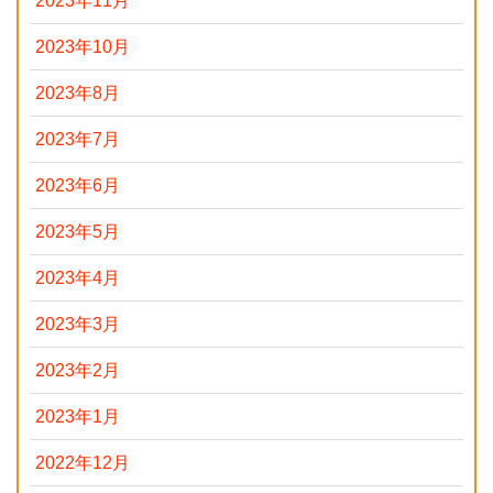
2023年11月
2023年10月
2023年8月
2023年7月
2023年6月
2023年5月
2023年4月
2023年3月
2023年2月
2023年1月
2022年12月