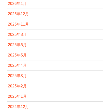
2026年1月
2025年12月
2025年11月
2025年8月
2025年6月
2025年5月
2025年4月
2025年3月
2025年2月
2025年1月
2024年12月