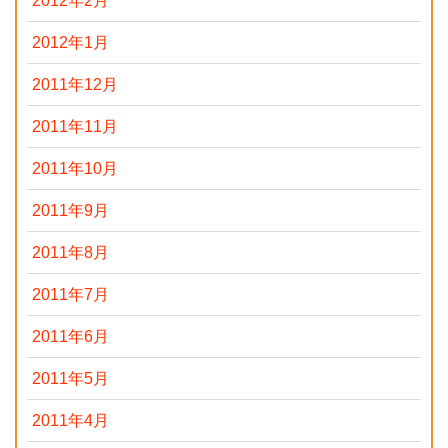
2012年2月
2012年1月
2011年12月
2011年11月
2011年10月
2011年9月
2011年8月
2011年7月
2011年6月
2011年5月
2011年4月