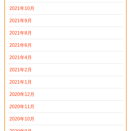
2021年10月
2021年9月
2021年8月
2021年6月
2021年4月
2021年2月
2021年1月
2020年12月
2020年11月
2020年10月