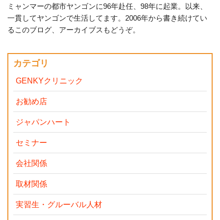
ミャンマーの都市ヤンゴンに96年赴任、98年に起業。以来、
一貫してヤンゴンで生活してます。2006年から書き続けてい
るこのブログ、アーカイブスもどうぞ。
カテゴリ
GENKYクリニック
お勧め店
ジャパンハート
セミナー
会社関係
取材関係
実習生・グルーバル人材