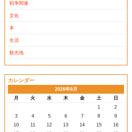
戦争関連
文化
本
生活
観光地
カレンダー
2026年8月
月
火
水
木
金
土
日
1
2
3
4
5
6
7
8
9
10
11
12
13
14
15
16