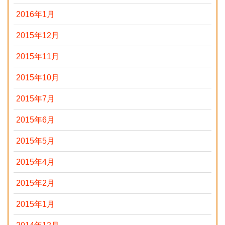
2016年1月
2015年12月
2015年11月
2015年10月
2015年7月
2015年6月
2015年5月
2015年4月
2015年2月
2015年1月