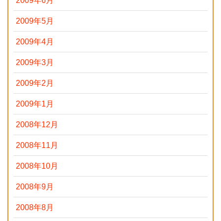
2009年6月
2009年5月
2009年4月
2009年3月
2009年2月
2009年1月
2008年12月
2008年11月
2008年10月
2008年9月
2008年8月