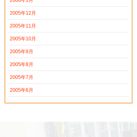
2006年1月
2005年12月
2005年11月
2005年10月
2005年9月
2005年8月
2005年7月
2005年6月