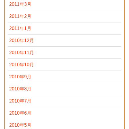
2011年3月
2011年2月
2011年1月
2010年12月
2010年11月
2010年10月
2010年9月
2010年8月
2010年7月
2010年6月
2010年5月