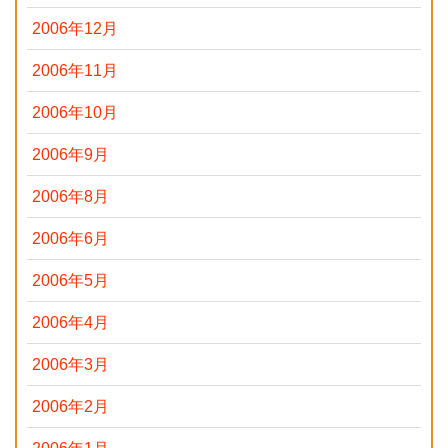
2006年12月
2006年11月
2006年10月
2006年9月
2006年8月
2006年6月
2006年5月
2006年4月
2006年3月
2006年2月