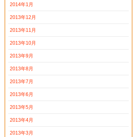
2014年1月
2013年12月
2013年11月
2013年10月
2013年9月
2013年8月
2013年7月
2013年6月
2013年5月
2013年4月
2013年3月