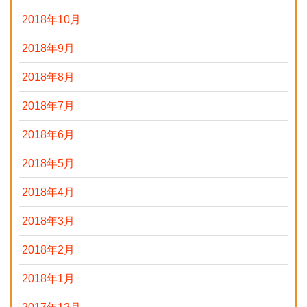
2018年10月
2018年9月
2018年8月
2018年7月
2018年6月
2018年5月
2018年4月
2018年3月
2018年2月
2018年1月