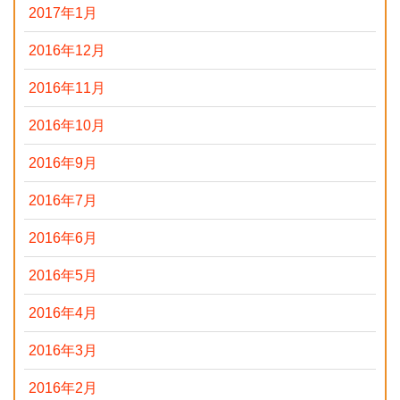
2017年1月
2016年12月
2016年11月
2016年10月
2016年9月
2016年7月
2016年6月
2016年5月
2016年4月
2016年3月
2016年2月