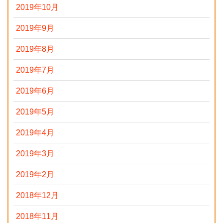
2019年10月
2019年9月
2019年8月
2019年7月
2019年6月
2019年5月
2019年4月
2019年3月
2019年2月
2018年12月
2018年11月