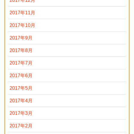
2017年12月
2017年11月
2017年10月
2017年9月
2017年8月
2017年7月
2017年6月
2017年5月
2017年4月
2017年3月
2017年2月