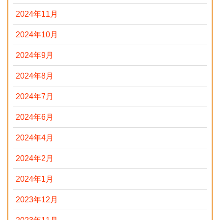
2024年11月
2024年10月
2024年9月
2024年8月
2024年7月
2024年6月
2024年4月
2024年2月
2024年1月
2023年12月