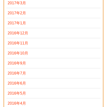
2017年3月
2017年2月
2017年1月
2016年12月
2016年11月
2016年10月
2016年9月
2016年7月
2016年6月
2016年5月
2016年4月