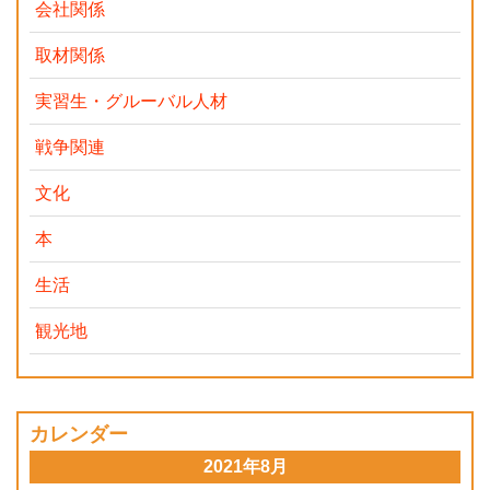
会社関係
取材関係
実習生・グルーバル人材
戦争関連
文化
本
生活
観光地
カレンダー
2021年8月