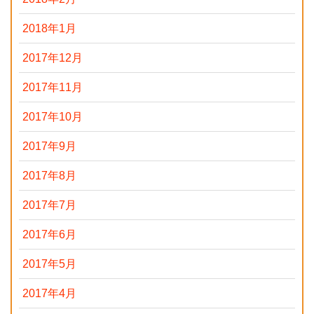
2018年1月
2017年12月
2017年11月
2017年10月
2017年9月
2017年8月
2017年7月
2017年6月
2017年5月
2017年4月