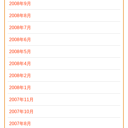
2008年9月
2008年8月
2008年7月
2008年6月
2008年5月
2008年4月
2008年2月
2008年1月
2007年11月
2007年10月
2007年8月