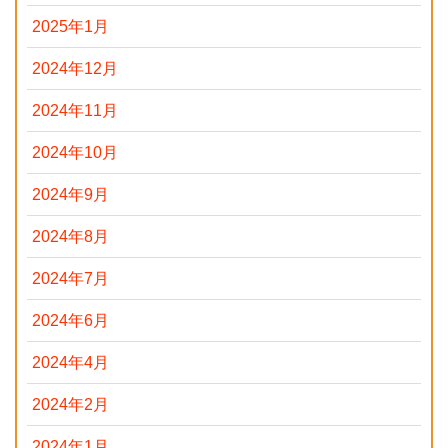
2025年1月
2024年12月
2024年11月
2024年10月
2024年9月
2024年8月
2024年7月
2024年6月
2024年4月
2024年2月
2024年1月