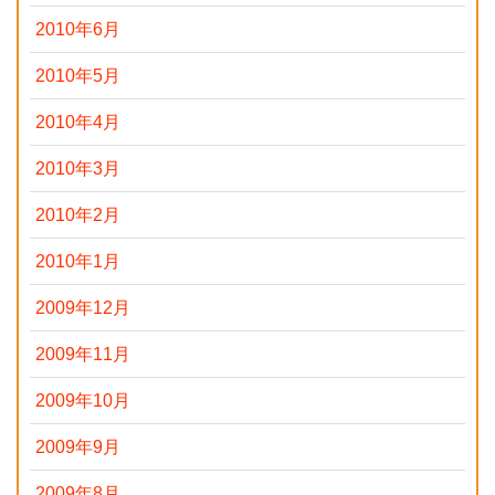
2010年6月
2010年5月
2010年4月
2010年3月
2010年2月
2010年1月
2009年12月
2009年11月
2009年10月
2009年9月
2009年8月