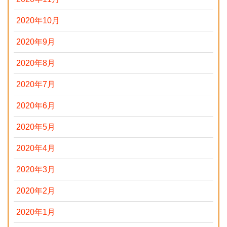
2020年10月
2020年9月
2020年8月
2020年7月
2020年6月
2020年5月
2020年4月
2020年3月
2020年2月
2020年1月