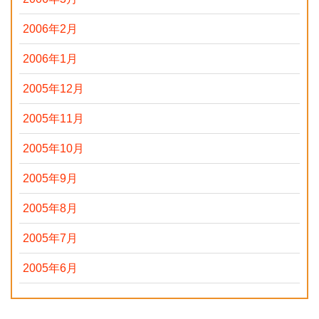
2006年2月
2006年1月
2005年12月
2005年11月
2005年10月
2005年9月
2005年8月
2005年7月
2005年6月