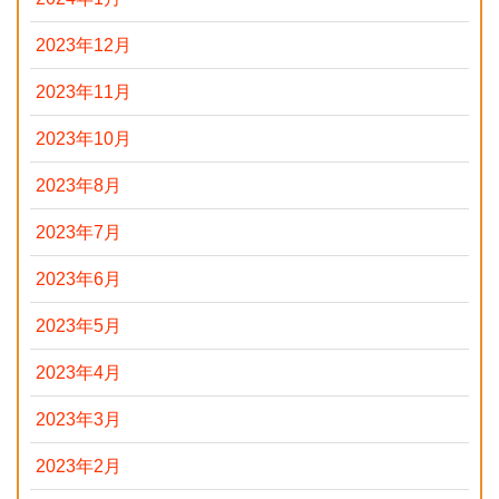
2023年12月
2023年11月
2023年10月
2023年8月
2023年7月
2023年6月
2023年5月
2023年4月
2023年3月
2023年2月