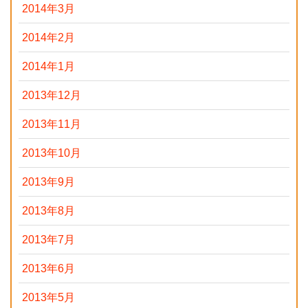
2014年3月
2014年2月
2014年1月
2013年12月
2013年11月
2013年10月
2013年9月
2013年8月
2013年7月
2013年6月
2013年5月