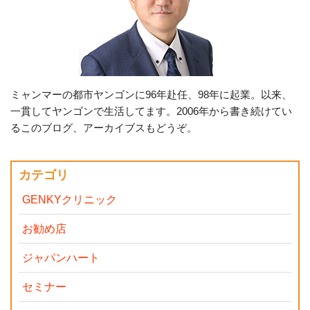
ミャンマーの都市ヤンゴンに96年赴任、98年に起業。以来、
一貫してヤンゴンで生活してます。2006年から書き続けてい
るこのブログ、アーカイブスもどうぞ。
カテゴリ
GENKYクリニック
お勧め店
ジャパンハート
セミナー