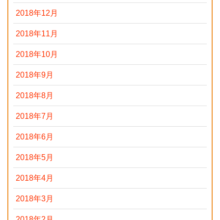
2018年12月
2018年11月
2018年10月
2018年9月
2018年8月
2018年7月
2018年6月
2018年5月
2018年4月
2018年3月
2018年2月