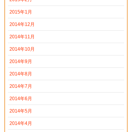
2015年1月
2014年12月
2014年11月
2014年10月
2014年9月
2014年8月
2014年7月
2014年6月
2014年5月
2014年4月