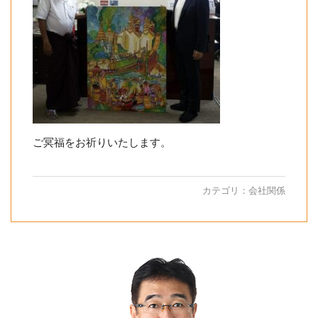
ご冥福をお祈りいたします。
カテゴリ：
会社関係