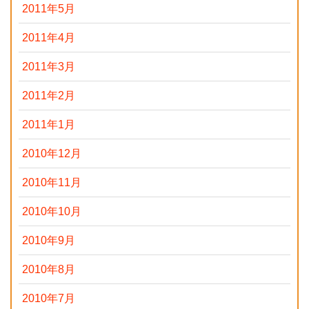
2011年5月
2011年4月
2011年3月
2011年2月
2011年1月
2010年12月
2010年11月
2010年10月
2010年9月
2010年8月
2010年7月