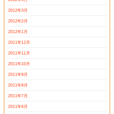
2012年3月
2012年2月
2012年1月
2011年12月
2011年11月
2011年10月
2011年9月
2011年8月
2011年7月
2011年6月