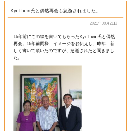
Kyi Thein氏と偶然再会も急逝されました。
2021年08月21日
15年前にこの絵を書いてもらったKyi Thein氏と偶然
再会。15年前同様、イメージをお伝えし、昨年、新
しく書いて頂いたのですが、急逝されたと聞きまし
た。