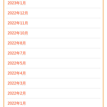
2023年1月
2022年12月
2022年11月
2022年10月
2022年8月
2022年7月
2022年5月
2022年4月
2022年3月
2022年2月
2022年1月