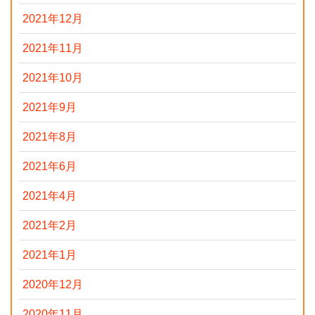
2021年12月
2021年11月
2021年10月
2021年9月
2021年8月
2021年6月
2021年4月
2021年2月
2021年1月
2020年12月
2020年11月