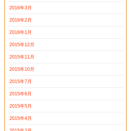
2016年3月
2016年2月
2016年1月
2015年12月
2015年11月
2015年10月
2015年7月
2015年6月
2015年5月
2015年4月
2015年2月