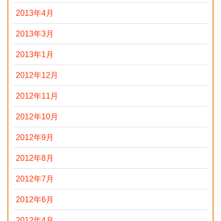
2013年4月
2013年3月
2013年1月
2012年12月
2012年11月
2012年10月
2012年9月
2012年8月
2012年7月
2012年6月
2012年4月