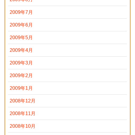
2009年7月
2009年6月
2009年5月
2009年4月
2009年3月
2009年2月
2009年1月
2008年12月
2008年11月
2008年10月