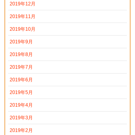
2019年12月
2019年11月
2019年10月
2019年9月
2019年8月
2019年7月
2019年6月
2019年5月
2019年4月
2019年3月
2019年2月