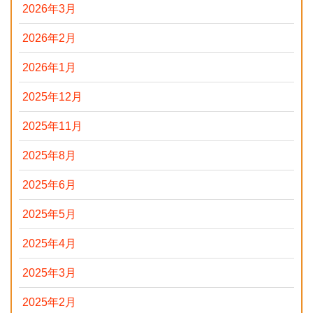
2026年3月
2026年2月
2026年1月
2025年12月
2025年11月
2025年8月
2025年6月
2025年5月
2025年4月
2025年3月
2025年2月