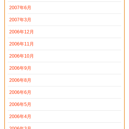
2007年6月
2007年3月
2006年12月
2006年11月
2006年10月
2006年9月
2006年8月
2006年6月
2006年5月
2006年4月
2006年3月