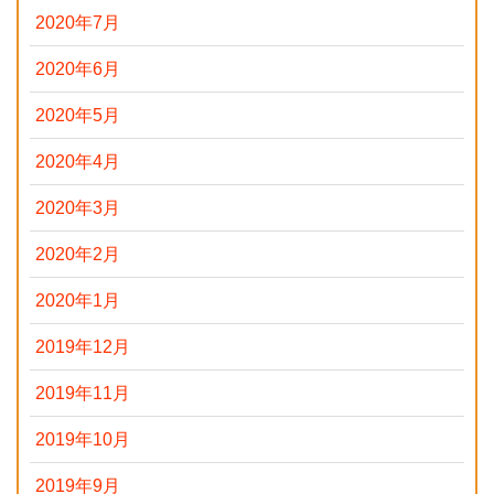
2020年7月
2020年6月
2020年5月
2020年4月
2020年3月
2020年2月
2020年1月
2019年12月
2019年11月
2019年10月
2019年9月