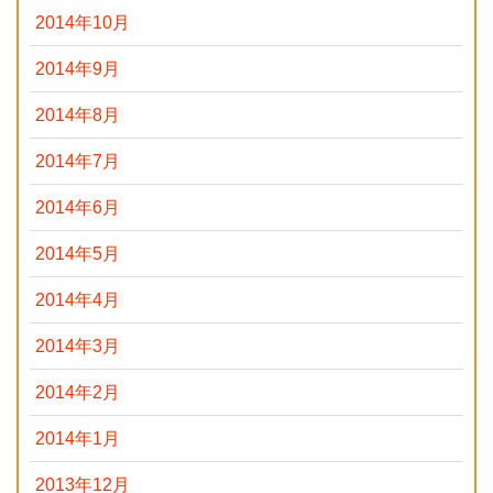
2014年10月
2014年9月
2014年8月
2014年7月
2014年6月
2014年5月
2014年4月
2014年3月
2014年2月
2014年1月
2013年12月