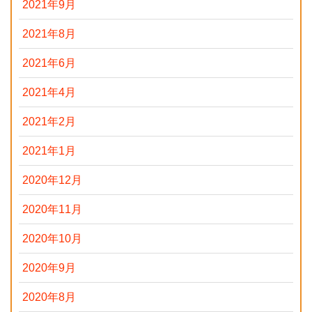
2021年9月
2021年8月
2021年6月
2021年4月
2021年2月
2021年1月
2020年12月
2020年11月
2020年10月
2020年9月
2020年8月