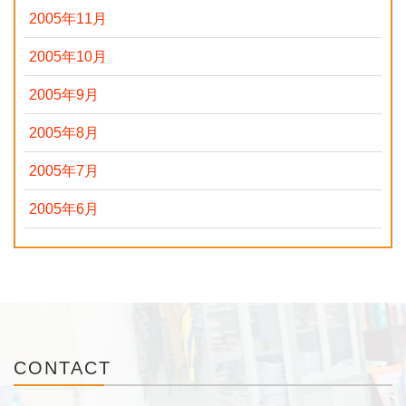
2005年11月
2005年10月
2005年9月
2005年8月
2005年7月
2005年6月
CONTACT