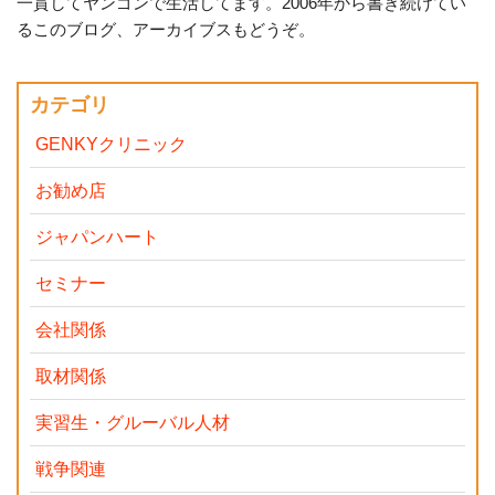
一貫してヤンゴンで生活してます。2006年から書き続けてい
るこのブログ、アーカイブスもどうぞ。
カテゴリ
GENKYクリニック
お勧め店
ジャパンハート
セミナー
会社関係
取材関係
実習生・グルーバル人材
戦争関連