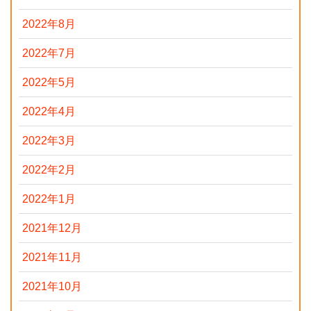
2022年8月
2022年7月
2022年5月
2022年4月
2022年3月
2022年2月
2022年1月
2021年12月
2021年11月
2021年10月