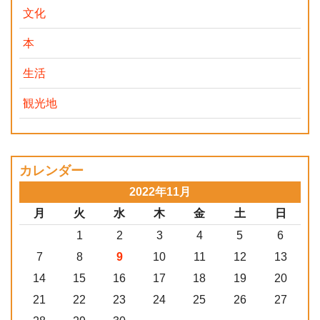
文化
本
生活
観光地
カレンダー
2022年11月
月
火
水
木
金
土
日
1
2
3
4
5
6
7
8
9
10
11
12
13
14
15
16
17
18
19
20
21
22
23
24
25
26
27