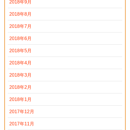
2018年9月
2018年8月
2018年7月
2018年6月
2018年5月
2018年4月
2018年3月
2018年2月
2018年1月
2017年12月
2017年11月