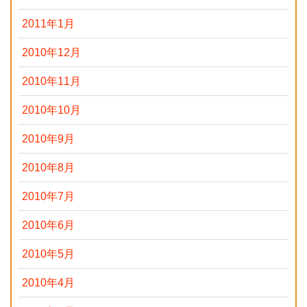
2011年1月
2010年12月
2010年11月
2010年10月
2010年9月
2010年8月
2010年7月
2010年6月
2010年5月
2010年4月