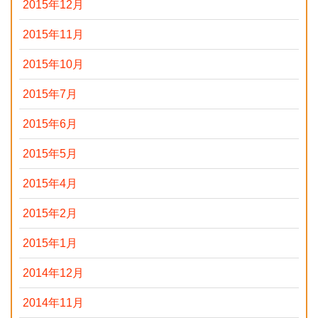
2015年12月
2015年11月
2015年10月
2015年7月
2015年6月
2015年5月
2015年4月
2015年2月
2015年1月
2014年12月
2014年11月