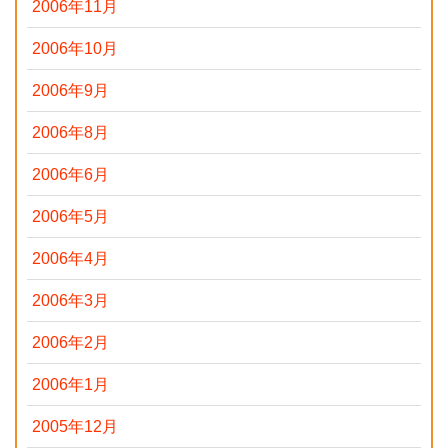
2006年11月
2006年10月
2006年9月
2006年8月
2006年6月
2006年5月
2006年4月
2006年3月
2006年2月
2006年1月
2005年12月