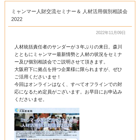
ミャンマー人財交流セミナー＆ 人材活用個別相談会
2022
2022年11月09日
人材統括責任者のサンダーが３年ぶりの来日。森川
とともにミャンマー最新情勢と人材の状況をセミナ
ー及び個別相談会でご説明させて頂きます。
大阪府下に拠点を持つ企業様に限られますが、ぜひ
ご活用くださいませ！
今回はオンラインはなく、すべてオフラインでの対
応になるため定員がございます。お早目にお申込み
くださいませ。