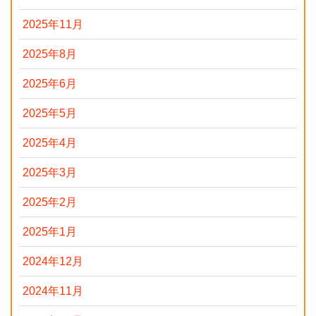
2025年11月
2025年8月
2025年6月
2025年5月
2025年4月
2025年3月
2025年2月
2025年1月
2024年12月
2024年11月