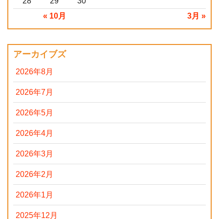
28
29
30
« 10月
3月 »
アーカイブズ
2026年8月
2026年7月
2026年5月
2026年4月
2026年3月
2026年2月
2026年1月
2025年12月