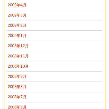
2009年4月
2009年3月
2009年2月
2009年1月
2008年12月
2008年11月
2008年10月
2008年9月
2008年8月
2008年7月
2008年6月