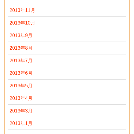
2013年11月
2013年10月
2013年9月
2013年8月
2013年7月
2013年6月
2013年5月
2013年4月
2013年3月
2013年1月