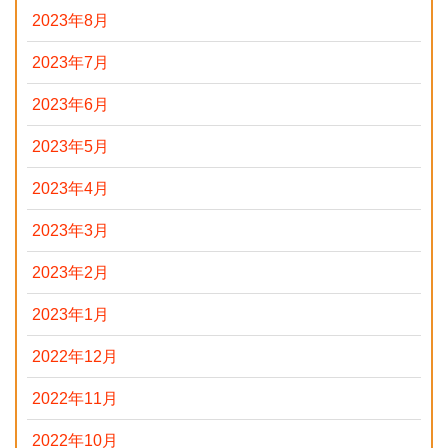
2023年8月
2023年7月
2023年6月
2023年5月
2023年4月
2023年3月
2023年2月
2023年1月
2022年12月
2022年11月
2022年10月