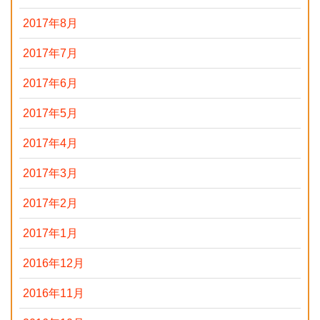
2017年8月
2017年7月
2017年6月
2017年5月
2017年4月
2017年3月
2017年2月
2017年1月
2016年12月
2016年11月