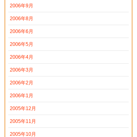
2006年9月
2006年8月
2006年6月
2006年5月
2006年4月
2006年3月
2006年2月
2006年1月
2005年12月
2005年11月
2005年10月