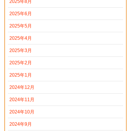
2025年8月
2025年6月
2025年5月
2025年4月
2025年3月
2025年2月
2025年1月
2024年12月
2024年11月
2024年10月
2024年9月