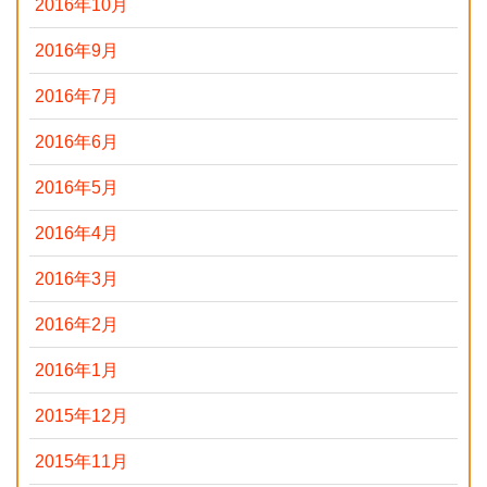
2016年10月
2016年9月
2016年7月
2016年6月
2016年5月
2016年4月
2016年3月
2016年2月
2016年1月
2015年12月
2015年11月