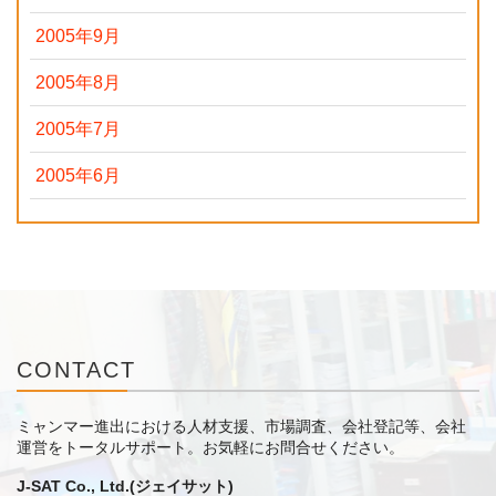
2005年9月
2005年8月
2005年7月
2005年6月
CONTACT
ミャンマー進出における人材支援、市場調査、会社登記等、会社
運営をトータルサポート。
お気軽にお問合せください。
J-SAT Co., Ltd.(ジェイサット)