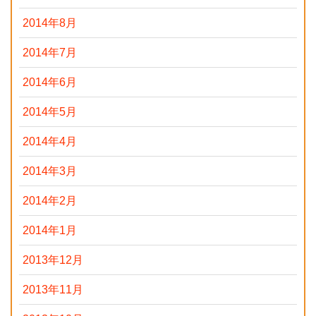
2014年8月
2014年7月
2014年6月
2014年5月
2014年4月
2014年3月
2014年2月
2014年1月
2013年12月
2013年11月