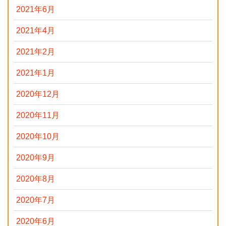
2021年6月
2021年4月
2021年2月
2021年1月
2020年12月
2020年11月
2020年10月
2020年9月
2020年8月
2020年7月
2020年6月