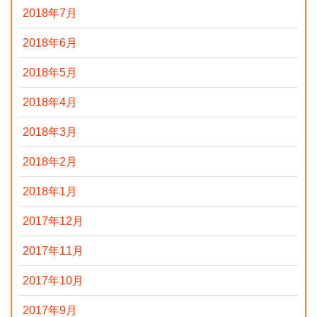
2018年7月
2018年6月
2018年5月
2018年4月
2018年3月
2018年2月
2018年1月
2017年12月
2017年11月
2017年10月
2017年9月