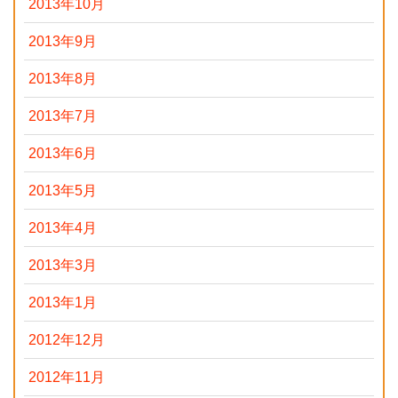
2013年10月
2013年9月
2013年8月
2013年7月
2013年6月
2013年5月
2013年4月
2013年3月
2013年1月
2012年12月
2012年11月