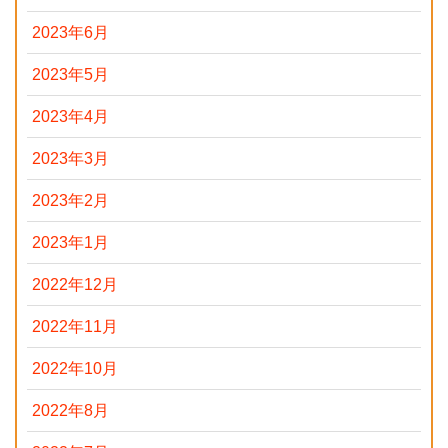
2023年6月
2023年5月
2023年4月
2023年3月
2023年2月
2023年1月
2022年12月
2022年11月
2022年10月
2022年8月