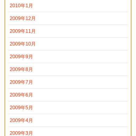
2010年1月
2009年12月
2009年11月
2009年10月
2009年9月
2009年8月
2009年7月
2009年6月
2009年5月
2009年4月
2009年3月