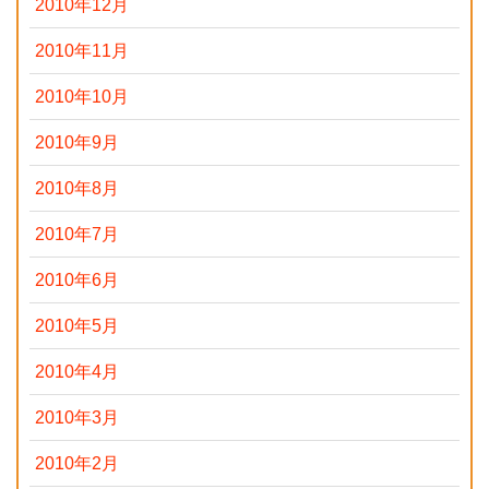
2010年12月
2010年11月
2010年10月
2010年9月
2010年8月
2010年7月
2010年6月
2010年5月
2010年4月
2010年3月
2010年2月