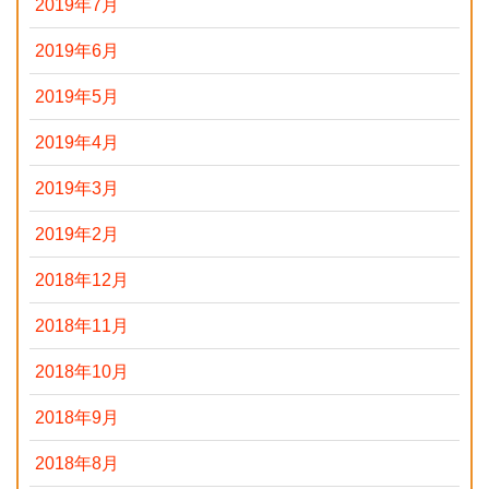
2019年7月
2019年6月
2019年5月
2019年4月
2019年3月
2019年2月
2018年12月
2018年11月
2018年10月
2018年9月
2018年8月