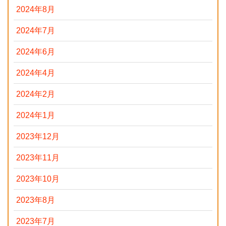
2024年8月
2024年7月
2024年6月
2024年4月
2024年2月
2024年1月
2023年12月
2023年11月
2023年10月
2023年8月
2023年7月