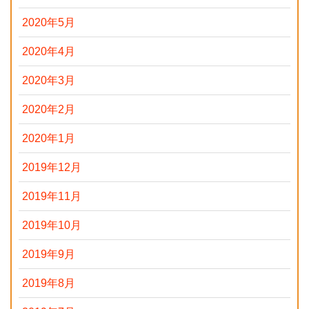
2020年5月
2020年4月
2020年3月
2020年2月
2020年1月
2019年12月
2019年11月
2019年10月
2019年9月
2019年8月