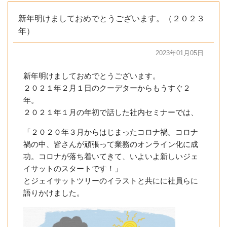
新年明けましておめでとうございます。（２０２３
年）
2023年01月05日
新年明けましておめでとうございます。
２０２１年２月１日のクーデターからもうすぐ２
年。
２０２１年１月の年初で話した社内セミナーでは、
「２０２０年３月からはじまったコロナ禍。コロナ
禍の中、皆さんが頑張って業務のオンライン化に成
功。コロナが落ち着いてきて、いよいよ新しいジェ
イサットのスタートです！」
とジェイサットツリーのイラストと共にに社員らに
語りかけました。