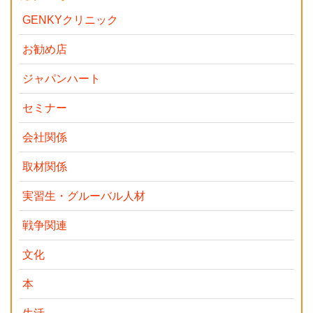
GENKYクリニック
お勧め店
ジャパンハート
セミナー
会社関係
取材関係
実習生・グルーバル人材
戦争関連
文化
本