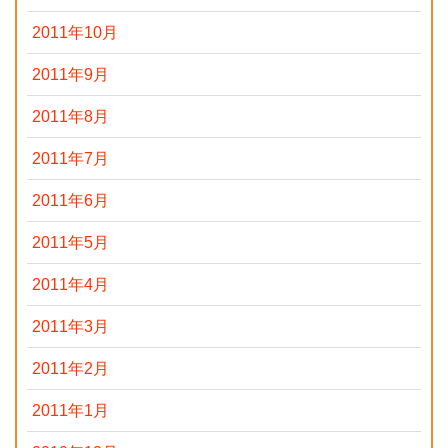
2011年10月
2011年9月
2011年8月
2011年7月
2011年6月
2011年5月
2011年4月
2011年3月
2011年2月
2011年1月