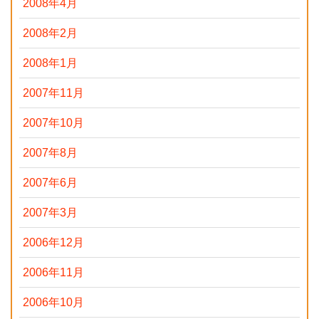
2008年4月
2008年2月
2008年1月
2007年11月
2007年10月
2007年8月
2007年6月
2007年3月
2006年12月
2006年11月
2006年10月