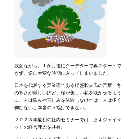
残念ながら、１か月後にクーデターで再スタートで
きず、逆に大変な時期に入ってしまいました。
日本を代表する実業家である稲盛和夫氏の言葉「冬
の寒さが厳しいほど、桜が美しい花を咲かせるよう
に、人は悩みや苦しみを体験しなければ、人は多く
伸びないし本当の幸福はできない」
２０２３年最初の社内セミナーでは、まずジェイサ
ットの経営理念を共有。