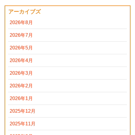
アーカイブズ
2026年8月
2026年7月
2026年5月
2026年4月
2026年3月
2026年2月
2026年1月
2025年12月
2025年11月