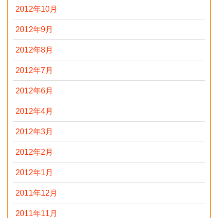
2012年10月
2012年9月
2012年8月
2012年7月
2012年6月
2012年4月
2012年3月
2012年2月
2012年1月
2011年12月
2011年11月