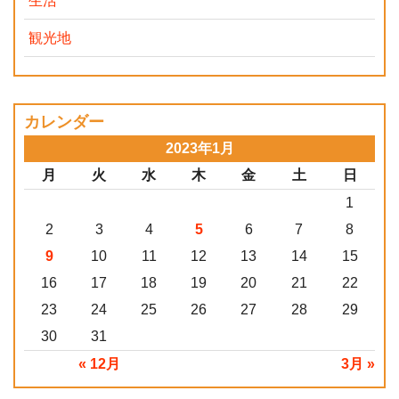
生活
観光地
カレンダー
2023年1月
月
火
水
木
金
土
日
1
2
3
4
5
6
7
8
9
10
11
12
13
14
15
16
17
18
19
20
21
22
23
24
25
26
27
28
29
30
31
« 12月
3月 »