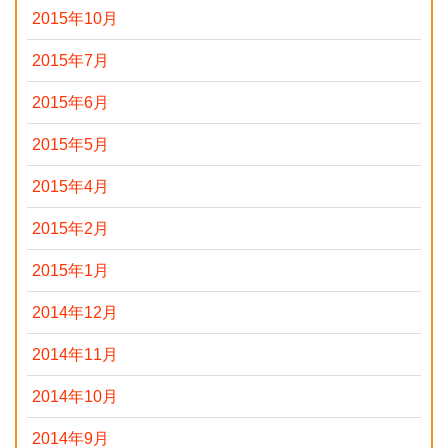
2015年10月
2015年7月
2015年6月
2015年5月
2015年4月
2015年2月
2015年1月
2014年12月
2014年11月
2014年10月
2014年9月