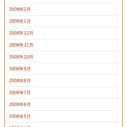
2009年2月
2009年1月
2008年12月
2008年11月
2008年10月
2008年9月
2008年8月
2008年7月
2008年6月
2008年5月