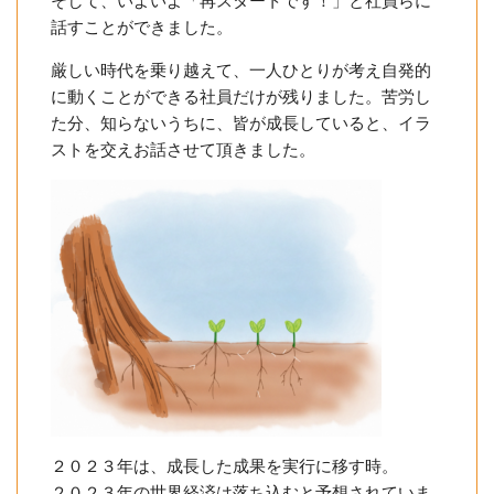
そして、いよいよ「再スタートです！」と社員らに
話すことができました。
厳しい時代を乗り越えて、一人ひとりが考え自発的
に動くことができる社員だけが残りました。苦労し
た分、知らないうちに、皆が成長していると、イラ
ストを交えお話させて頂きました。
２０２３年は、成長した成果を実行に移す時。
２０２３年の世界経済は落ち込むと予想されていま