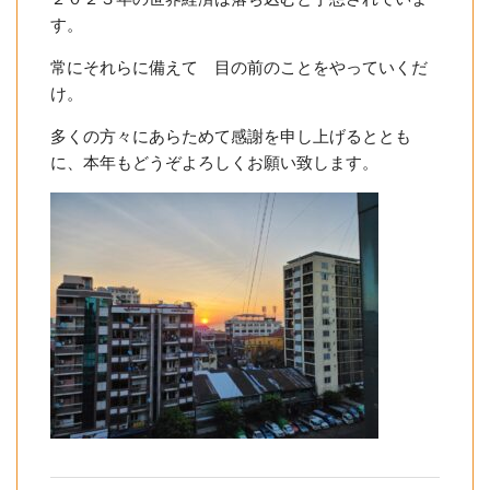
す。
常にそれらに備えて 目の前のことをやっていくだ
け。
多くの方々にあらためて感謝を申し上げるととも
に、本年もどうぞよろしくお願い致します。