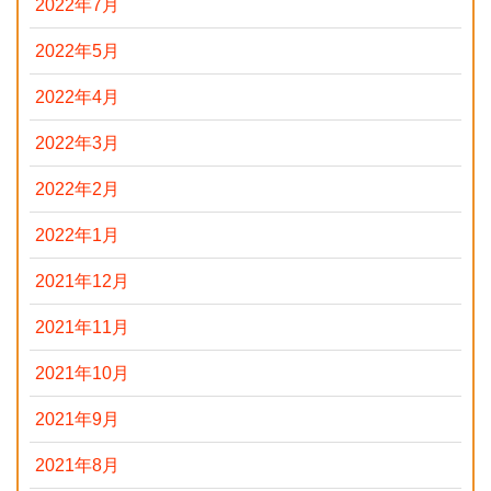
2022年7月
2022年5月
2022年4月
2022年3月
2022年2月
2022年1月
2021年12月
2021年11月
2021年10月
2021年9月
2021年8月