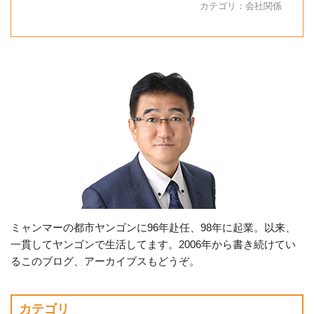
カテゴリ：
会社関係
ミャンマーの都市ヤンゴンに96年赴任、98年に起業。以来、
一貫してヤンゴンで生活してます。2006年から書き続けてい
るこのブログ、アーカイブスもどうぞ。
カテゴリ