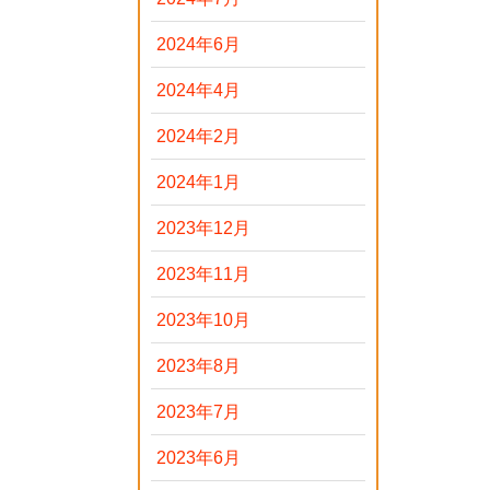
2024年6月
2024年4月
2024年2月
2024年1月
2023年12月
2023年11月
2023年10月
2023年8月
2023年7月
2023年6月