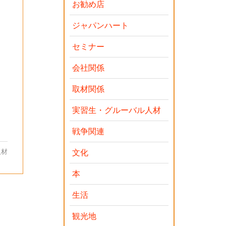
お勧め店
ジャパンハート
セミナー
会社関係
取材関係
実習生・グルーバル人材
戦争関連
人材
文化
本
生活
観光地