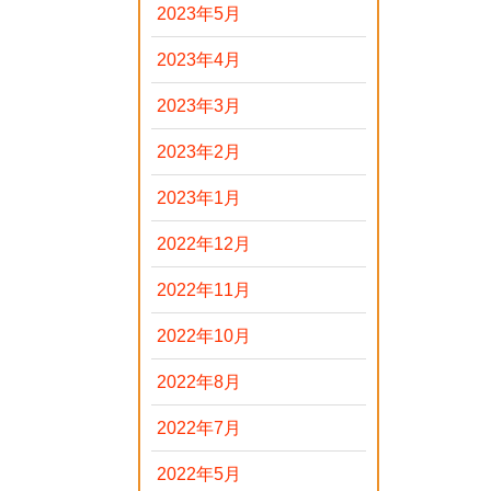
2023年5月
2023年4月
2023年3月
2023年2月
2023年1月
2022年12月
2022年11月
2022年10月
2022年8月
2022年7月
2022年5月