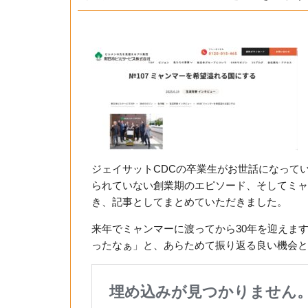
ジェイサットCDCの卒業生がお世話になって
られていない創業期のエピソード、そしてミャ
き、記事としてまとめていただきました。
来年でミャンマーに渡ってから30年を迎えま
ったなぁ」と、あらためて振り返る良い機会と