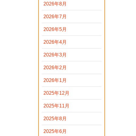
2026年8月
2026年7月
2026年5月
2026年4月
2026年3月
2026年2月
2026年1月
2025年12月
2025年11月
2025年8月
2025年6月