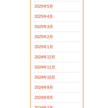
2025年5月
2025年4月
2025年3月
2025年2月
2025年1月
2024年12月
2024年11月
2024年10月
2024年9月
2024年8月
2024年7月