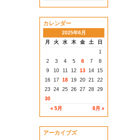
カレンダー
2025年6月
月
火
水
木
金
土
日
1
2
3
4
5
6
7
8
9
10
11
12
13
14
15
16
17
18
19
20
21
22
23
24
25
26
27
28
29
30
« 5月
8月 »
アーカイブズ