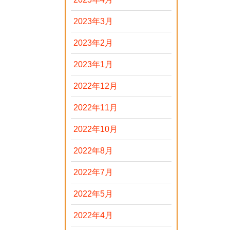
2023年3月
2023年2月
2023年1月
2022年12月
2022年11月
2022年10月
2022年8月
2022年7月
2022年5月
2022年4月