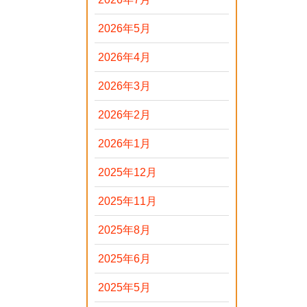
2026年5月
2026年4月
2026年3月
2026年2月
2026年1月
2025年12月
2025年11月
2025年8月
2025年6月
2025年5月