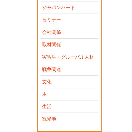
ジャパンハート
セミナー
会社関係
取材関係
実習生・グルーバル人材
戦争関連
文化
本
生活
観光地