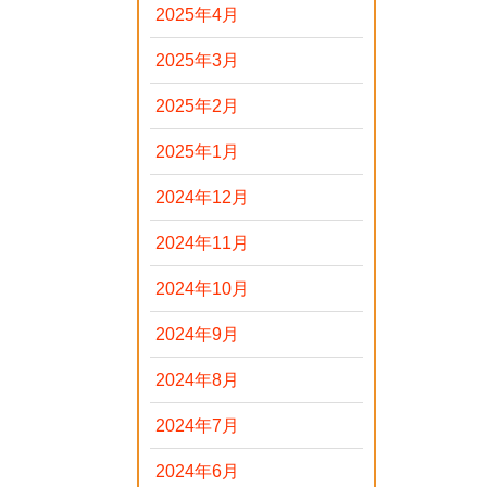
2025年4月
2025年3月
2025年2月
2025年1月
2024年12月
2024年11月
2024年10月
2024年9月
2024年8月
2024年7月
2024年6月