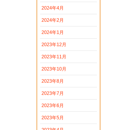
2024年4月
2024年2月
2024年1月
2023年12月
2023年11月
2023年10月
2023年8月
2023年7月
2023年6月
2023年5月
2023年4月