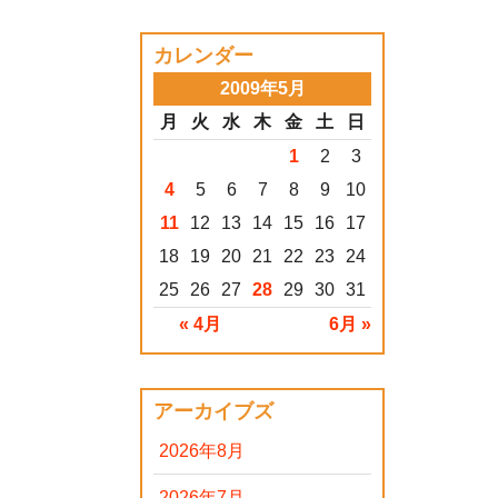
カレンダー
2009年5月
月
火
水
木
金
土
日
1
2
3
4
5
6
7
8
9
10
11
12
13
14
15
16
17
18
19
20
21
22
23
24
25
26
27
28
29
30
31
« 4月
6月 »
アーカイブズ
2026年8月
2026年7月